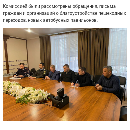
Комиссией были рассмотрены обращения, письма
граждан и организаций о благоустройстве пешеходных
переходов, новых автобусных павильонов.