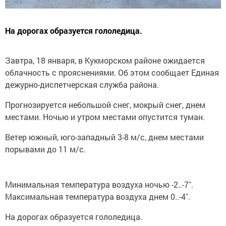
На дорогах образуется гололедица.
Завтра, 18 января, в Кукморском районе ожидается
облачность с прояснениями. Об этом сообщает Единая
дежурно-диспетчерская служба района.
Прогнозируется небольшой снег, мокрый снег, днем
местами. Ночью и утром местами опустится туман.
Ветер южный, юго-западный 3-8 м/с, днем местами
порывами до 11 м/с.
Минимальная температура воздуха ночью -2..-7˚.
Максимальная температура воздуха днем 0..-4˚.
На дорогах образуется гололедица.