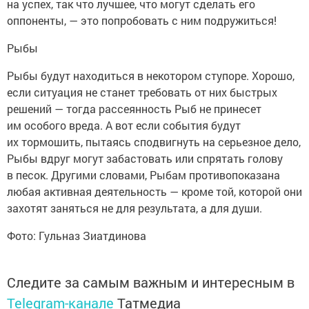
на успех, так что лучшее, что могут сделать его
оппоненты, — это попробовать с ним подружиться!
Рыбы
Рыбы будут находиться в некотором ступоре. Хорошо,
если ситуация не станет требовать от них быстрых
решений — тогда рассеянность Рыб не принесет
им особого вреда. А вот если события будут
их тормошить, пытаясь сподвигнуть на серьезное дело,
Рыбы вдруг могут забастовать или спрятать голову
в песок. Другими словами, Рыбам противопоказана
любая активная деятельность — кроме той, которой они
захотят заняться не для результата, а для души.
Фото: Гульназ Зиатдинова
Следите за самым важным и интересным в
Telegram-канале
Татмедиа