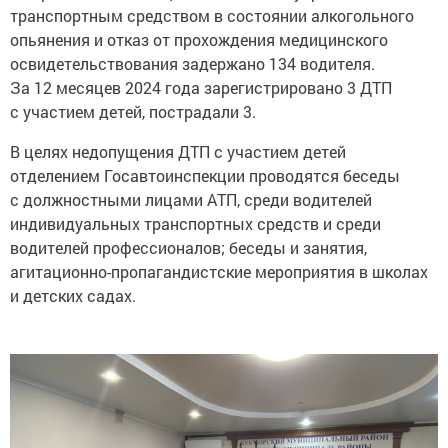
транспортным средством в состоянии алкогольного
опьянения и отказ от прохождения медицинского
освидетельствования задержано 134 водителя.
За 12 месяцев 2024 года зарегистрировано 3 ДТП
с участием детей, пострадали 3.
В целях недопущения ДТП с участием детей
отделением Госавтоинспекции проводятся беседы
с должностными лицами АТП, среди водителей
индивидуальных транспортных средств и среди
водителей профессионалов; беседы и занятия,
агитационно-пропагандистские мероприятия в школах
и детских садах.