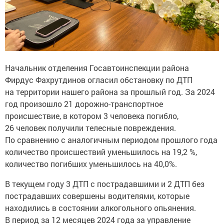
Начальник отделения Госавтоинспекции района
Фирдус Фахрутдинов огласил обстановку по ДТП
на территории нашего района за прошлый год. За 2024
год произошло 21 дорожно-транспортное
происшествие, в котором 3 человека погибло,
26 человек получили телесные повреждения.
По сравнению с аналогичным периодом прошлого года
количество происшествий уменьшилось на 19,2 %,
количество погибших уменьшилось на 40,0%.
В текущем году 3 ДТП с пострадавшими и 2 ДТП без
пострадавших совершены водителями, которые
находились в состоянии алкогольного опьянения.
В период за 12 месяцев 2024 года за управление