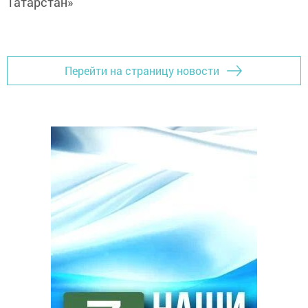
Татарстан»
Перейти на страницу новости