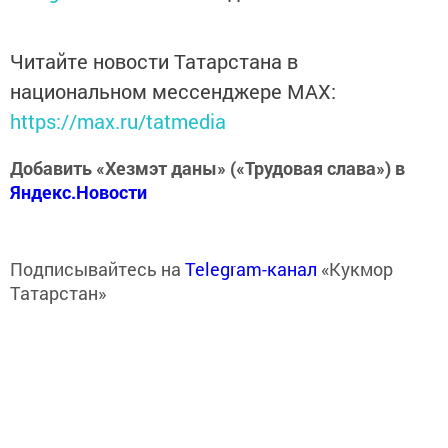
Читайте новости Татарстана в
национальном мессенджере MАХ:
https://max.ru/tatmedia
Добавить «Хезмэт даны» («Трудовая слава») в
Яндекс.Новости
Подписывайтесь на
Telegram-канал
«Кукмор
Татарстан»