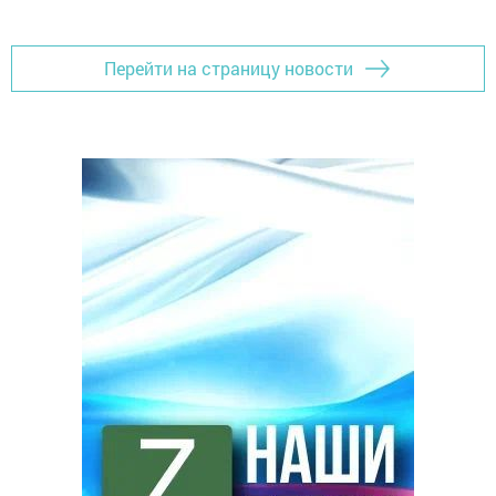
Перейти на страницу новости