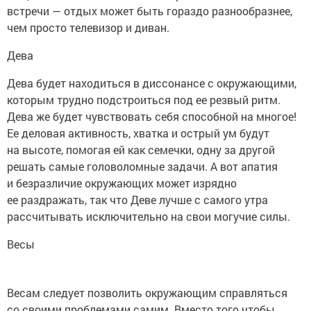
встречи — отдых может быть гораздо разнообразнее,
чем просто телевизор и диван.
Дева
Дева будет находиться в диссонансе с окружающими,
которым трудно подстроиться под ее резвый ритм.
Дева же будет чувствовать себя способной на многое!
Ее деловая активность, хватка и острый ум будут
на высоте, помогая ей как семечки, одну за другой
решать самые головоломные задачи. А вот апатия
и безразличие окружающих может изрядно
ее раздражать, так что Деве лучше с самого утра
рассчитывать исключительно на свои могучие силы.
Весы
Весам следует позволить окружающим справляться
со своими проблемами самим. Вместо того чтобы