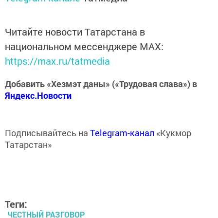
Читайте новости Татарстана в
национальном мессенджере MАХ:
https://max.ru/tatmedia
Добавить «Хезмэт даны» («Трудовая слава») в
Яндекс.Новости
Подписывайтесь на
Telegram-канал
«Кукмор
Татарстан»
Теги:
ЧЕСТНЫЙ РАЗГОВОР