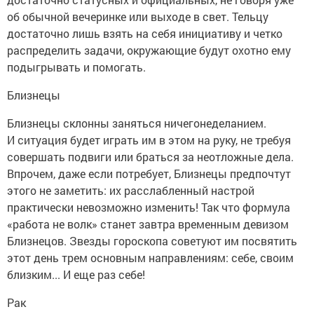
об обычной вечеринке или выходе в свет. Тельцу
достаточно лишь взять на себя инициативу и четко
распределить задачи, окружающие будут охотно ему
подыгрывать и помогать.
Близнецы
Близнецы склонны заняться ничегонеделанием.
И ситуация будет играть им в этом на руку, не требуя
совершать подвиги или браться за неотложные дела.
Впрочем, даже если потребует, Близнецы предпочтут
этого не заметить: их расслабленный настрой
практически невозможно изменить! Так что формула
«работа не волк» станет завтра временным девизом
Близнецов. Звезды гороскопа советуют им посвятить
этот день трем основным направлениям: себе, своим
близким... И еще раз себе!
Рак