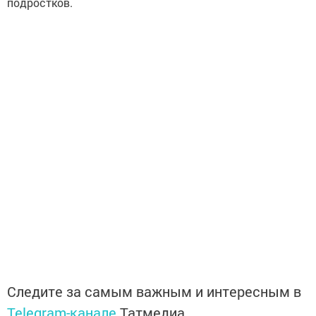
подростков.
Следите за самым важным и интересным в
Telegram-канале
Татмедиа