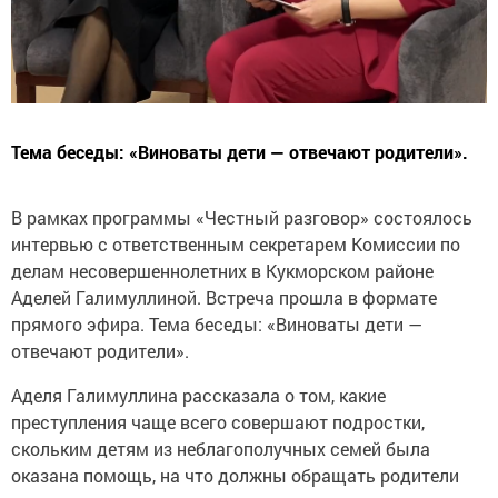
Тема беседы: «Виноваты дети — отвечают родители».
В рамках программы «Честный разговор» состоялось
интервью с ответственным секретарем Комиссии по
делам несовершеннолетних в Кукморском районе
Аделей Галимуллиной. Встреча прошла в формате
прямого эфира. Тема беседы: «Виноваты дети —
отвечают родители».
Аделя Галимуллина рассказала о том, какие
преступления чаще всего совершают подростки,
скольким детям из неблагополучных семей была
оказана помощь, на что должны обращать родители