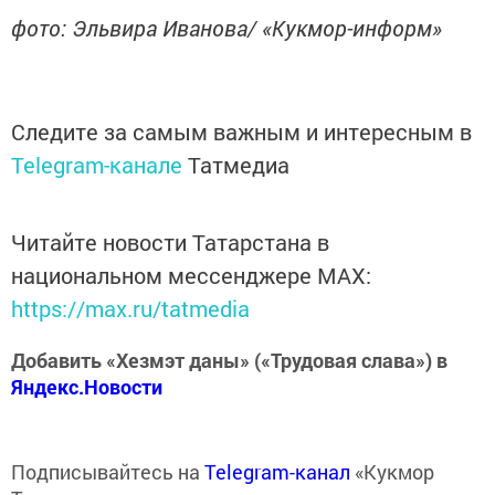
фото: Эльвира Иванова/ «Кукмор-информ»
Следите за самым важным и интересным в
Telegram-канале
Татмедиа
Читайте новости Татарстана в
национальном мессенджере MАХ:
https://max.ru/tatmedia
Добавить «Хезмэт даны» («Трудовая слава») в
Яндекс.Новости
Подписывайтесь на
Telegram-канал
«Кукмор