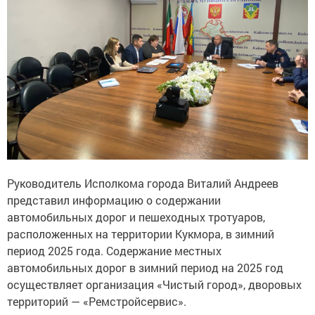
Руководитель Исполкома города Виталий Андреев
представил информацию о содержании
автомобильных дорог и пешеходных тротуаров,
расположенных на территории Кукмора, в зимний
период 2025 года. Содержание местных
автомобильных дорог в зимний период на 2025 год
осуществляет организация «Чистый город», дворовых
территорий — «Ремстройсервис».