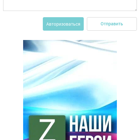
Отправить
Авторизоваться