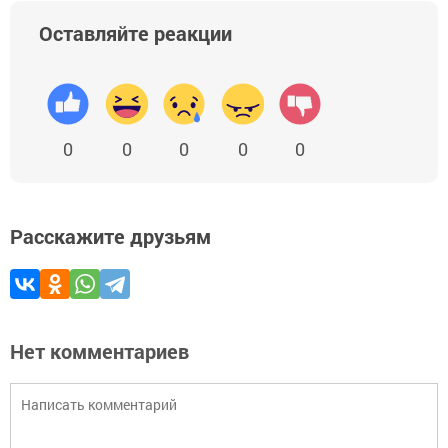
Оставляйте реакции
0
0
0
0
0
Расскажите друзьям
Нет комментариев