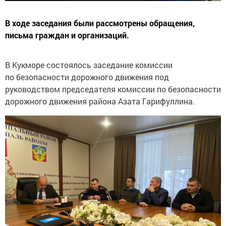
В ходе заседания были рассмотрены обращения,
письма граждан и организаций.
В Кукморе состоялось заседание комиссии
по безопасности дорожного движения под
руководством председателя комиссии по безопасности
дорожного движения района Азата Гарифуллина.