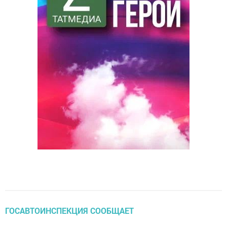
ГОСАВТОИНСПЕКЦИЯ СООБЩАЕТ