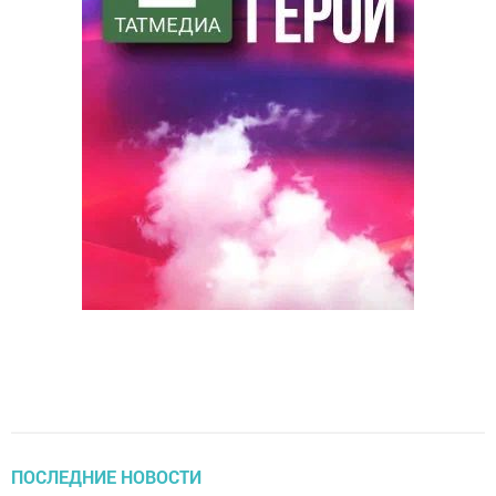
ПОСЛЕДНИЕ НОВОСТИ