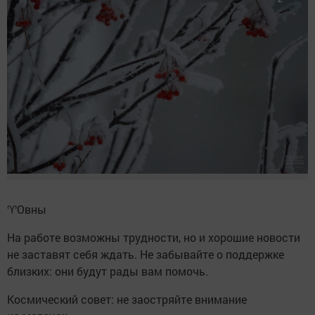
♈️Овны
На работе возможны трудности, но и хорошие новости
не заставят себя ждать. Не забывайте о поддержке
близких: они будут рады вам помочь.
Космический совет: не заостряйте внимание