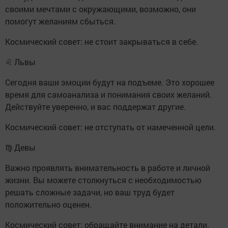
своими мечтами с окружающими, возможно, они
помогут желаниям сбыться.
Космический совет: не стоит закрываться в себе.
♌ Львы
Сегодня ваши эмоции будут на подъеме. Это хорошее
время для самоанализа и понимания своих желаний.
Действуйте уверенно, и вас поддержат другие.
Космический совет: не отступать от намеченной цели.
♍ Девы
Важно проявлять внимательность в работе и личной
жизни. Вы можете столкнуться с необходимостью
решать сложные задачи, но ваш труд будет
положительно оценен.
Космический совет: обращайте внимание на детали.