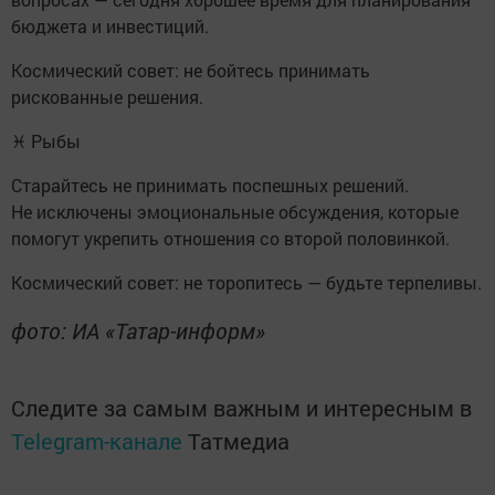
бюджета и инвестиций.
Космический совет: не бойтесь принимать
рискованные решения.
♓ Рыбы
Старайтесь не принимать поспешных решений.
Не исключены эмоциональные обсуждения, которые
помогут укрепить отношения со второй половинкой.
Космический совет: не торопитесь — будьте терпеливы.
фото: ИА «Татар-информ»
Следите за самым важным и интересным в
Telegram-канале
Татмедиа