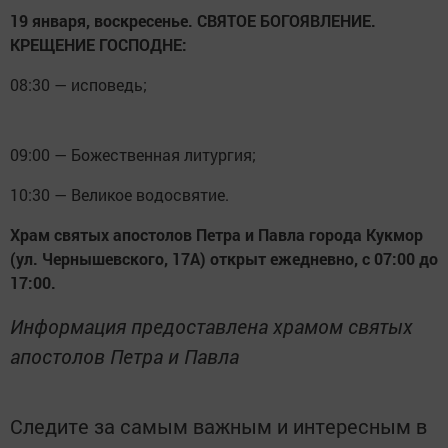
19 января, воскресенье. СВЯТОЕ БОГОЯВЛЕНИЕ.
КРЕЩЕНИЕ ГОСПОДНЕ:
08:30 — исповедь;
09:00 — Божественная литургия;
10:30 — Великое водосвятие.
Храм святых апостолов Петра и Павла города Кукмор
(ул. Чернышевского, 17А) открыт ежедневно, с 07:00 до
17:00.
Информация предоставлена храмом святых
апостолов Петра и Павла
Следите за самым важным и интересным в