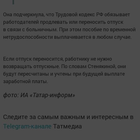
Она подчеркнула, что Трудовой кодекс РФ обязывает
работодателей продлевать или переносить отпуск
в связи с больничным. При этом пособие по временной
нетрудоспособности выплачивается в любом случае.
Если отпуск переносится, работнику не нужно
возвращать отпускные. По словам Стенякиной, они
будут пересчитаны и учтены при будущей выплате
заработной платы.
фото: ИА «Татар-информ»
Следите за самым важным и интересным в
Telegram-канале
Татмедиа