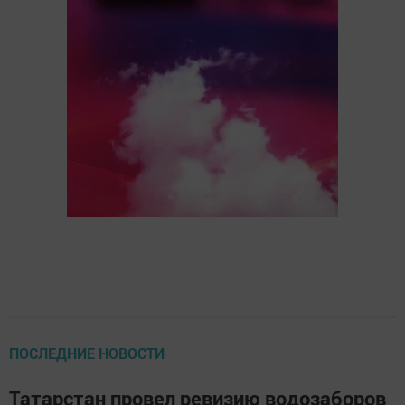
ПОСЛЕДНИЕ НОВОСТИ
Татарстан провел ревизию водозаборов