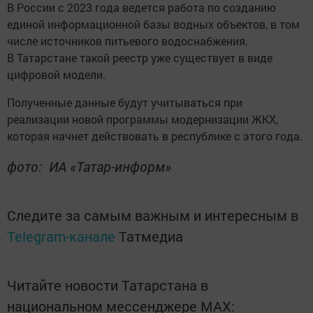
В России с 2023 года ведется работа по созданию
единой информационной базы водных объектов, в том
числе источников питьевого водоснабжения.
В Татарстане такой реестр уже существует в виде
цифровой модели.
Полученные данные будут учитываться при
реализации новой программы модернизации ЖКХ,
которая начнет действовать в республике с этого года.
фото: ИА «Татар-информ»
Следите за самым важным и интересным в
Telegram-канале
Татмедиа
Читайте новости Татарстана в
национальном мессенджере MАХ: