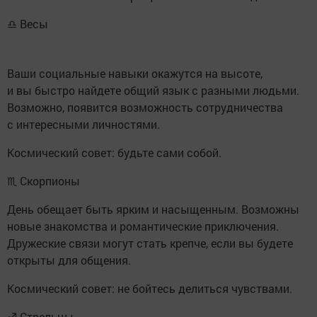
♎ Весы
Ваши социальные навыки окажутся на высоте,
и вы быстро найдете общий язык с разными людьми.
Возможно, появится возможность сотрудничества
с интересными личностями.
Космический совет: будьте сами собой.
♏ Скорпионы
День обещает быть ярким и насыщенным. Возможны
новые знакомства и романтические приключения.
Дружеские связи могут стать крепче, если вы будете
открыты для общения.
Космический совет: не бойтесь делиться чувствами.
♐ Стрельцы