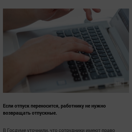
Если отпуск переносится, работнику не нужно
возвращать отпускные.
В Госдуме уточнили, что сотрудники имеют право