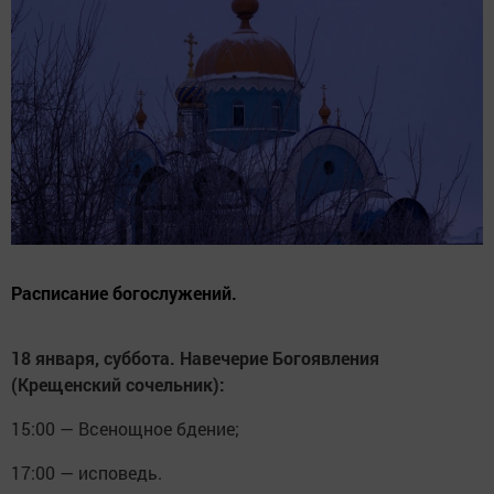
Расписание богослужений.
18 января, суббота. Навечерие Богоявления
(Крещенский сочельник):
15:00 — Всенощное бдение;
17:00 — исповедь.