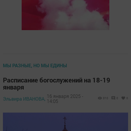
МЫ РАЗНЫЕ, НО МЫ ЕДИНЫ
Расписание богослужений на 18-19
января
16 января 2025 -
Эльвира ИВАНОВА,
310
0
0
14:05