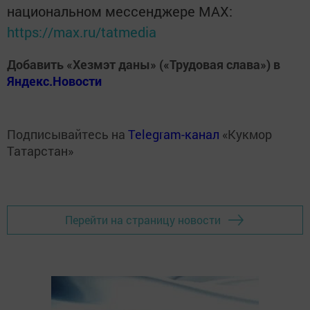
национальном мессенджере MАХ:
https://max.ru/tatmedia
Добавить «Хезмэт даны» («Трудовая слава») в
Яндекс.Новости
Подписывайтесь на
Telegram-канал
«Кукмор
Татарстан»
Перейти на страницу новости