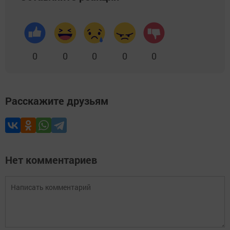
0
0
0
0
0
Расскажите друзьям
Нет комментариев