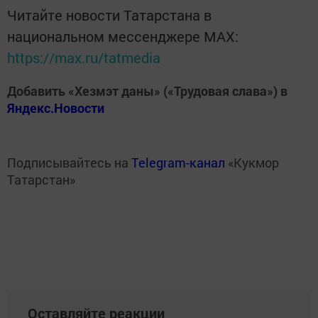
Читайте новости Татарстана в
национальном мессенджере MАХ:
https://max.ru/tatmedia
Добавить «Хезмэт даны» («Трудовая слава») в
Яндекс.Новости
Подписывайтесь на
Telegram-канал
«Кукмор
Татарстан»
Оставляйте реакции