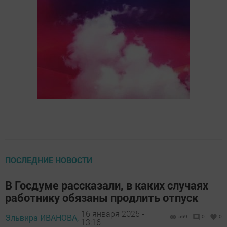
ПОСЛЕДНИЕ НОВОСТИ
В Госдуме рассказали, в каких случаях
работнику обязаны продлить отпуск
16 января 2025 -
Эльвира ИВАНОВА,
569
0
0
13:16