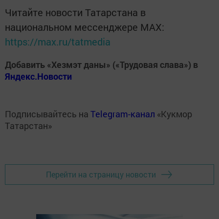
Читайте новости Татарстана в
национальном мессенджере MАХ:
https://max.ru/tatmedia
Добавить «Хезмэт даны» («Трудовая слава») в
Яндекс.Новости
Подписывайтесь на
Telegram-канал
«Кукмор
Татарстан»
Перейти на страницу новости