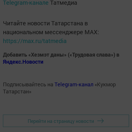
Telegram-канале
Татмедиа
Читайте новости Татарстана в
национальном мессенджере MАХ:
https://max.ru/tatmedia
Добавить «Хезмэт даны» («Трудовая слава») в
Яндекс.Новости
Подписывайтесь на
Telegram-канал
«Кукмор
Татарстан»
Перейти на страницу новости