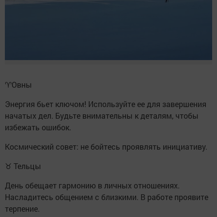
♈️Овны
Энергия бьет ключом! Используйте ее для завершения
начатых дел. Будьте внимательны к деталям, чтобы
избежать ошибок.
Космический совет: не бойтесь проявлять инициативу.
♉ Тельцы
День обещает гармонию в личных отношениях.
Насладитесь общением с близкими. В работе проявите
терпение.