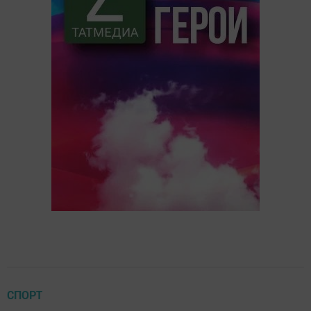
СПОРТ