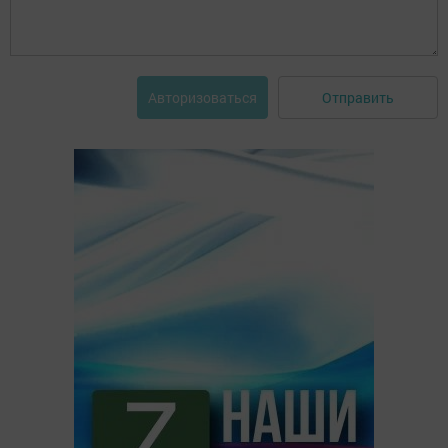
Отправить
Авторизоваться