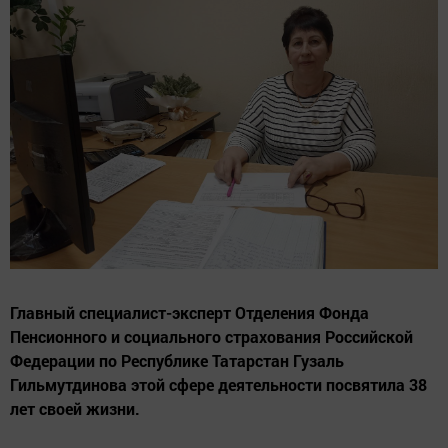
Главный специалист-эксперт Отделения Фонда
Пенсионного и социального страхования Российской
Федерации по Республике Татарстан Гузаль
Гильмутдинова этой сфере деятельности посвятила 38
лет своей жизни.