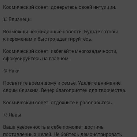
Космический совет: доверьтесь своей интуиции.
♊ Близнецы
Возможны неожиданные новости. Будьте готовы
к переменам и быстро адаптируйтесь.
Космический совет: избегайте многозадачности,
сфокусируйтесь на главном.
♋ Раки
Посвятите время дому и семье. Уделите внимание
своим близким. Вечер благоприятен для творчества.
Космический совет: отдохните и расслабьтесь.
♌ Львы
Ваша уверенность в себе поможет достичь
поставленных целей. Не бойтесь демонстрировать