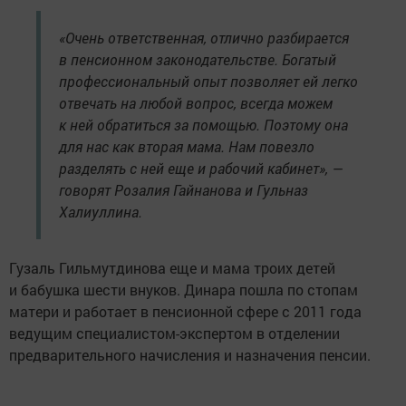
«Очень ответственная, отлично разбирается
в пенсионном законодательстве. Богатый
профессиональный опыт позволяет ей легко
отвечать на любой вопрос, всегда можем
к ней обратиться за помощью. Поэтому она
для нас как вторая мама. Нам повезло
разделять с ней еще и рабочий кабинет», —
говорят Розалия Гайнанова и Гульназ
Халиуллина.
Гузаль Гильмутдинова еще и мама троих детей
и бабушка шести внуков. Динара пошла по стопам
матери и работает в пенсионной сфере с 2011 года
ведущим специалистом-экспертом в отделении
предварительного начисления и назначения пенсии.