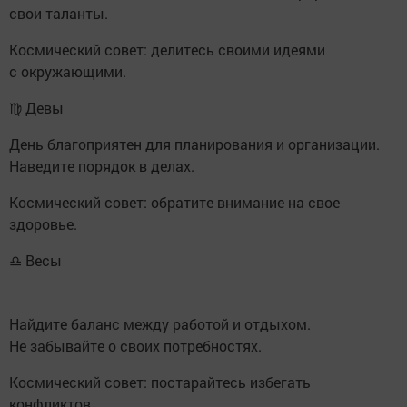
свои таланты.
Космический совет: делитесь своими идеями
с окружающими.
♍ Девы
День благоприятен для планирования и организации.
Наведите порядок в делах.
Космический совет: обратите внимание на свое
здоровье.
♎ Весы
Найдите баланс между работой и отдыхом.
Не забывайте о своих потребностях.
Космический совет: постарайтесь избегать
конфликтов.