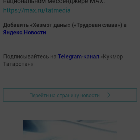
национальном мессенджере MАХ:
https://max.ru/tatmedia
Добавить «Хезмэт даны» («Трудовая слава») в
Яндекс.Новости
Подписывайтесь на
Telegram-канал
«Кукмор
Татарстан»
Перейти на страницу новости