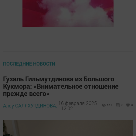
ПОСЛЕДНИЕ НОВОСТИ
Гузаль Гильмутдинова из Большого
Кукмора: «Внимательное отношение
прежде всего»
16 февраля 2025
Алсу САЛЯХУТДИНОВА,
561
0
0
- 12:02