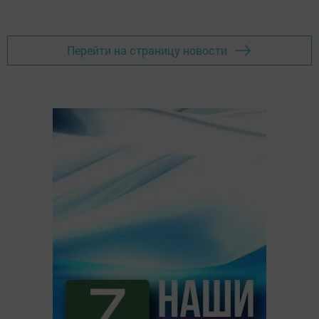
Перейти на страницу новости