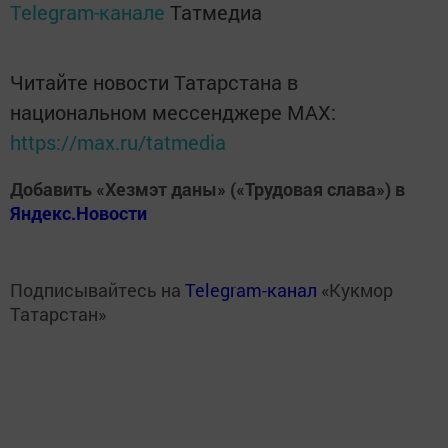
Telegram-канале
Татмедиа
Читайте новости Татарстана в
национальном мессенджере MАХ:
https://max.ru/tatmedia
Добавить «Хезмэт даны» («Трудовая слава») в
Яндекс.Новости
Подписывайтесь на
Telegram-канал
«Кукмор
Татарстан»