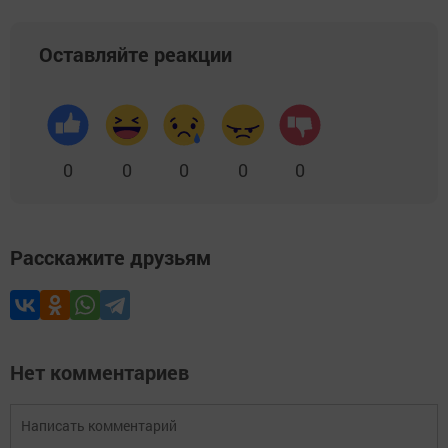
Оставляйте реакции
0
0
0
0
0
Расскажите друзьям
Нет комментариев