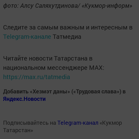
фото: Алсу Саляхутдинова/ «Кукмор-информ»
Следите за самым важным и интересным в
Telegram-канале
Татмедиа
Читайте новости Татарстана в
национальном мессенджере MАХ:
https://max.ru/tatmedia
Добавить «Хезмэт даны» («Трудовая слава») в
Яндекс.Новости
Подписывайтесь на
Telegram-канал
«Кукмор
Татарстан»