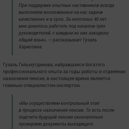
При поддержке опытных наставников всегда
выполняли возложенные на нас задачи
качественно и в срок. За неполных 40 лет
мне довелось работать под началом трех
руководителей, с каждым из них находила
общий язык», — рассказывает Гузаль
Харисовна.
Гузаль Гильмутдинова, набравшаяся богатого
профессионального опыта за годы работы в отделении
назначения пенсии, в настоящее время является
главным специалистом-экспертом.
«Мы осуществляем контрольный этап
в процессе назначения пенсии. То есть после
подсчета будущей пенсии окончательно
проверяем документы выходящего