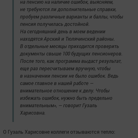
на пенсию на наличие ошибок, выясняем,
не требуются ли дополнительные справки,
пробуем различные варианты и баллы, чтобы
пенсия получилась достойной.
На сегодняшний день в моем ведении
находятся Арский и Тюлячинский районы.
В отдельные месяцы приходится проверить
документы свыше 100 будущих пенсионеров.
После того, как программа выдаст результат,
еще раз пересчитываем вручную, чтобы
в назначении пенсии не было ошибок. Ведь
самое главное в нашей работе —
внимательное отношение к делу. Чтобы
избежать ошибок, нужно быть предельно
внимательным», — говорит Гузаль
Харисовна.
О Гузаль Харисовне коллеги отзываются тепло: