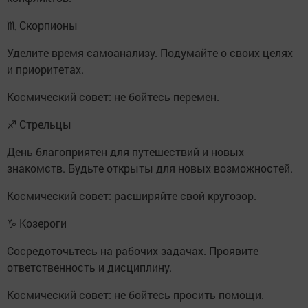
♏ Скорпионы
Уделите время самоанализу. Подумайте о своих целях
и приоритетах.
Космический совет: не бойтесь перемен.
♐ Стрельцы
День благоприятен для путешествий и новых
знакомств. Будьте открыты для новых возможностей.
Космический совет: расширяйте свой кругозор.
♑ Козероги
Сосредоточьтесь на рабочих задачах. Проявите
ответственность и дисциплину.
Космический совет: не бойтесь просить помощи.