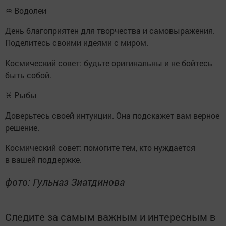
♒ Водолеи
День благоприятен для творчества и самовыражения.
Поделитесь своими идеями с миром.
Космический совет: будьте оригинальны и не бойтесь
быть собой.
♓ Рыбы
Доверьтесь своей интуиции. Она подскажет вам верное
решение.
Космический совет: помогите тем, кто нуждается
в вашей поддержке.
фото: Гульназ Зиатдинова
Следите за самым важным и интересным в