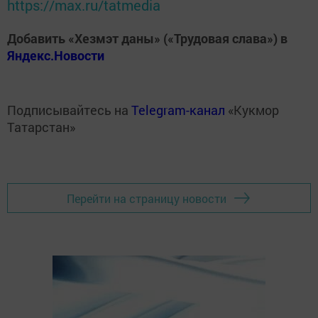
https://max.ru/tatmedia
Добавить «Хезмэт даны» («Трудовая слава») в
Яндекс.Новости
Подписывайтесь на
Telegram-канал
«Кукмор
Татарстан»
Перейти на страницу новости