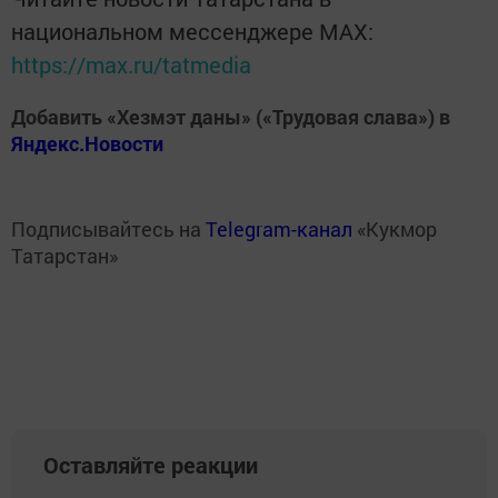
национальном мессенджере MАХ:
https://max.ru/tatmedia
Добавить «Хезмэт даны» («Трудовая слава») в
Яндекс.Новости
Подписывайтесь на
Telegram-канал
«Кукмор
Татарстан»
Оставляйте реакции