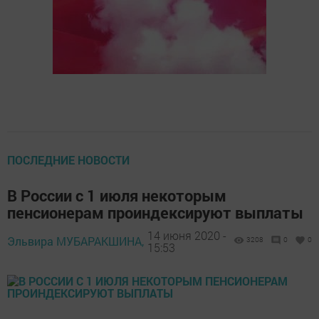
ПОСЛЕДНИЕ НОВОСТИ
В России с 1 июля некоторым
пенсионерам проиндексируют выплаты
14 июня 2020 -
Эльвира МУБАРАКШИНА,
3208
0
0
15:53