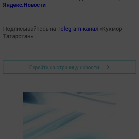
Яндекс.Новости
Подписывайтесь на
Telegram-канал
«Кукмор
Татарстан»
Перейти на страницу новости