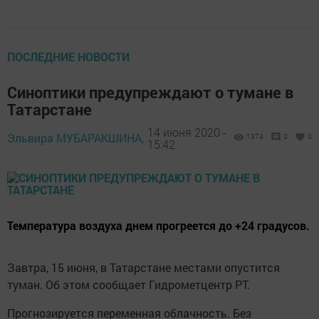
ПОСЛЕДНИЕ НОВОСТИ
Синоптики предупреждают о тумане в
Татарстане
14 июня 2020 -
Эльвира МУБАРАКШИНА,
1374
0
0
15:42
Температура воздуха днем прогреется до +24 градусов.
Завтра, 15 июня, в Татарстане местами опустится
туман. Об этом сообщает Гидрометцентр РТ.
Прогнозируется переменная облачность. Без