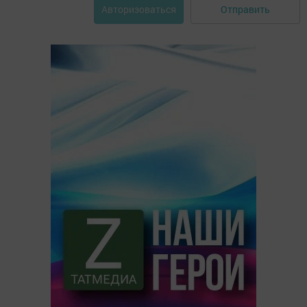
Отправить
Авторизоваться