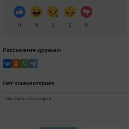
0
0
0
0
0
Расскажите друзьям
Нет комментариев