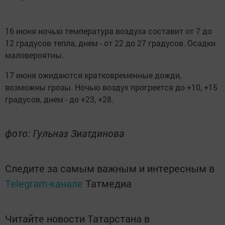
16 июня ночью температура воздуха составит от 7 до
12 градусов тепла, днем - от 22 до 27 градусов. Осадки
маловероятны.
17 июня ожидаются кратковременные дожди,
возможны грозы. Ночью воздух прогреется до +10, +15
градусов, днем - до +23, +28.
фото: Гульназ Зиатдинова
Следите за самым важным и интересным в
Telegram-канале
Татмедиа
Читайте новости Татарстана в