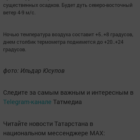
существенных осадков. Будет дуть северо-восточный
ветер 4-9 м/с.
Ночью температура воздуха составит +5..+8 градусов,
днем столбик термометра поднимется до +20..+24
градусов.
фото: Ильдар Юсупов
Следите за самым важным и интересным в
Telegram-канале
Татмедиа
Читайте новости Татарстана в
национальном мессенджере MАХ: