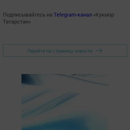
Подписывайтесь на
Telegram-канал
«Кукмор
Татарстан»
Перейти на страницу новости