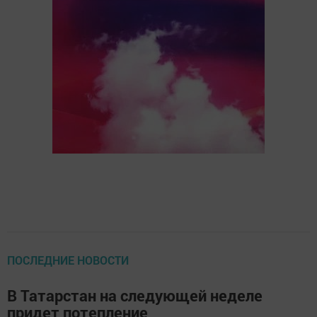
ПОСЛЕДНИЕ НОВОСТИ
В Татарстан на следующей неделе
придет потепление