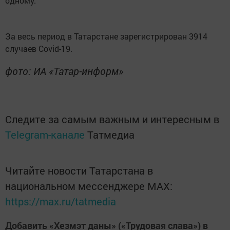
одному.
За весь период в Татарстане зарегистрирован 3914
случаев Covid-19.
фото: ИА «Татар-информ»
Следите за самым важным и интересным в
Telegram-канале
Татмедиа
Читайте новости Татарстана в
национальном мессенджере MАХ:
https://max.ru/tatmedia
Добавить «Хезмэт даны» («Трудовая слава») в