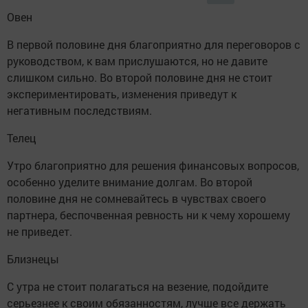
Овен
В первой половине дня благоприятно для переговоров с
руководством, к вам прислушаются, но не давите
слишком сильно. Во второй половине дня не стоит
экспериментировать, изменения приведут к
негативным последствиям.
Телец
Утро благоприятно для решения финансовых вопросов,
особенно уделите внимание долгам. Во второй
половине дня не сомневайтесь в чувствах своего
партнера, беспочвенная ревность ни к чему хорошему
не приведет.
Близнецы
С утра не стоит полагаться на везение, подойдите
серьезнее к своим обязанностям, лучше все держать