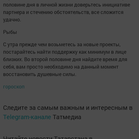
половине дня в личной жизни доверьтесь инициативе
партнера и стечению обстоятельств, все сложится
удачно.
Рыбы
С утра прежде чем возьметесь за новые проекты,
постарайтесь найти поддержку как минимум в лице
близких. Во второй половине дня найдите время для
себя, вам просто необходимо на данный момент
восстановить душевные силы.
гороскоп
Следите за самым важным и интересным в
Telegram-канале
Татмедиа
Читайте новости Татарстана в