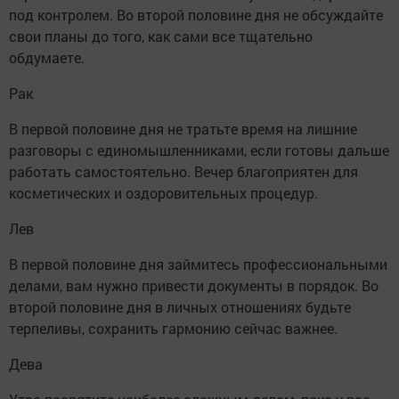
под контролем. Во второй половине дня не обсуждайте
свои планы до того, как сами все тщательно
обдумаете.
Рак
В первой половине дня не тратьте время на лишние
разговоры с единомышленниками, если готовы дальше
работать самостоятельно. Вечер благоприятен для
косметических и оздоровительных процедур.
Лев
В первой половине дня займитесь профессиональными
делами, вам нужно привести документы в порядок. Во
второй половине дня в личных отношениях будьте
терпеливы, сохранить гармонию сейчас важнее.
Дева