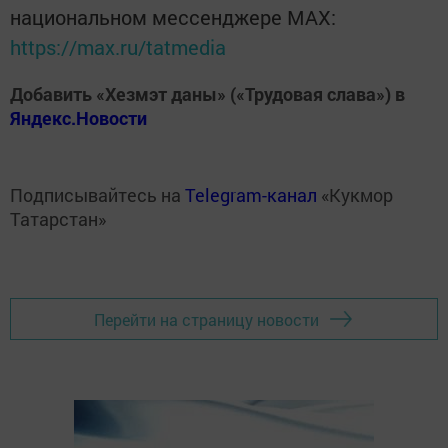
национальном мессенджере MАХ:
https://max.ru/tatmedia
Добавить «Хезмэт даны» («Трудовая слава») в
Яндекс.Новости
Подписывайтесь на
Telegram-канал
«Кукмор
Татарстан»
Перейти на страницу новости