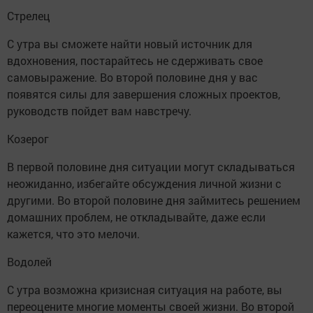
Стрелец
С утра вы сможете найти новый источник для
вдохновения, постарайтесь не сдерживать свое
самовыражение. Во второй половине дня у вас
появятся силы для завершения сложных проектов,
руководств пойдет вам навстречу.
Козерог
В первой половине дня ситуации могут складываться
неожиданно, избегайте обсуждения личной жизни с
другими. Во второй половине дня займитесь решением
домашних проблем, не откладывайте, даже если
кажется, что это мелочи.
Водолей
С утра возможна кризисная ситуация на работе, вы
переоцените многие моменты своей жизни. Во второй