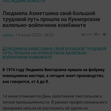
ПОСЛЕДНИЕ НОВОСТИ
Людмила Ахметшина свой большой
трудовой путь прошла на Кукморском
валяльно-войлочном комбинате
admin,
14 июня 2020 - 08:23
2446
0
1
В 1974 году Людмила Викторовна пришла на фабрику
помощником мастера, а сегодня знает производство,
как говорится, от А до Я.
14 июня отмечается День работников текстильной и
легкой промышленности. В рамках профессионального
праздника нельзя не рассказать об одном из