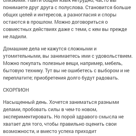
понимаете друг друга с полуслова. Становится больше
общих целей и интересов, а разногласия и споры
остаются в прошлом. Можно договориться о
совместных действиях даже с теми, с кем вы прежде
не ладили.
Домашние дела не кажутся сложными и
утомительными, вы занимаетесь ими с удовольствием.
Можно покупать полезные вещи, например, мебель,
бытовую технику. Тут вы не ошибетесь с выбором и не
переплатите; приобретения долго будут радовать.
СКОРПИОН
Насыщенный день. Хочется заниматься разными
делами, пробовать силы в чем-то новом,
экспериментировать. Но порой здравого смысла не
хватает для того, чтобы правильно оценить свои
возможности, и вместо успеха приходит