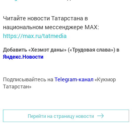
Читайте новости Татарстана в
национальном мессенджере MАХ:
https://max.ru/tatmedia
Добавить «Хезмэт даны» («Трудовая слава») в
Яндекс.Новости
Подписывайтесь на
Telegram-канал
«Кукмор
Татарстан»
Перейти на страницу новости