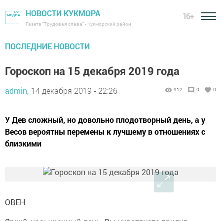
НОВОСТИ КУКМОРА
16+
Газета "Трудовая слава" - Кукморский район
ПОСЛЕДНИЕ НОВОСТИ
Гороскоп на 15 декабря 2019 года
admin,
14 декабря 2019 - 22:26
912
0
0
У Дев сложный, но довольно плодотворный день, а у
Весов вероятны перемены к лучшему в отношениях с
близкими
ОВЕН