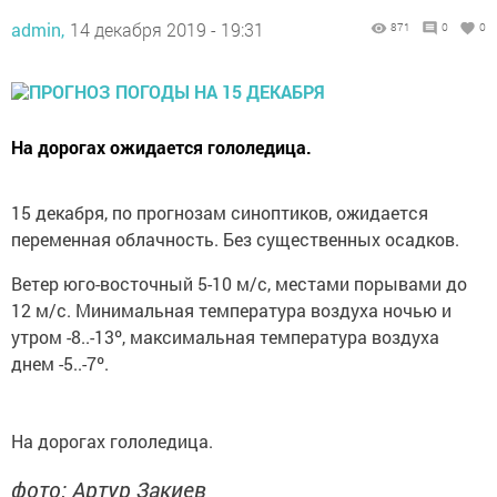
admin,
14 декабря 2019 - 19:31
871
0
0
На дорогах ожидается гололедица.
15 декабря, по прогнозам синоптиков, ожидается
переменная облачность. Без существенных осадков.
Ветер юго-восточный 5-10 м/с, местами порывами до
12 м/с. Минимальная температура воздуха ночью и
утром -8..-13º, максимальная температура воздуха
днем -5..-7º.
На дорогах гололедица.
фото: Артур Закиев