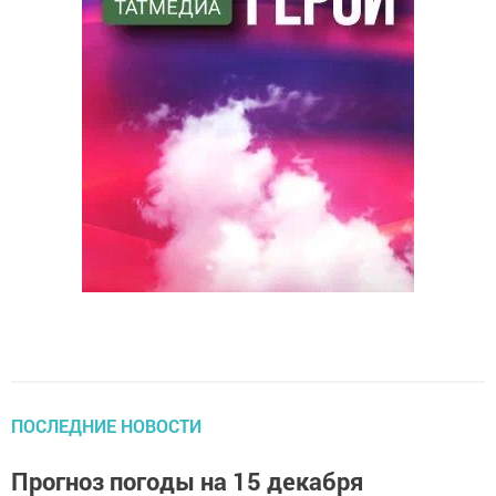
ПОСЛЕДНИЕ НОВОСТИ
Прогноз погоды на 15 декабря