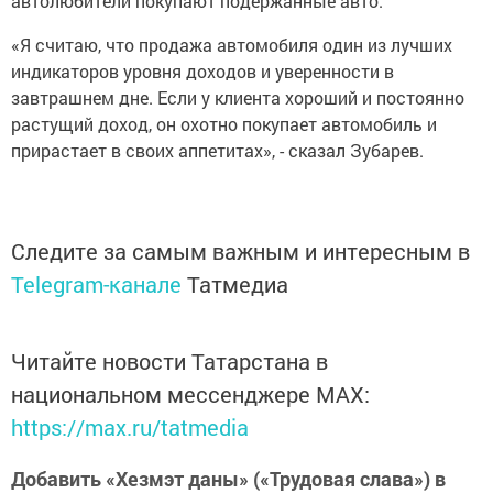
автолюбители покупают подержанные авто.
«Я считаю, что продажа автомобиля один из лучших
индикаторов уровня доходов и уверенности в
завтрашнем дне. Если у клиента хороший и постоянно
растущий доход, он охотно покупает автомобиль и
прирастает в своих аппетитах», - сказал Зубарев.
Следите за самым важным и интересным в
Telegram-канале
Татмедиа
Читайте новости Татарстана в
национальном мессенджере MАХ:
https://max.ru/tatmedia
Добавить «Хезмэт даны» («Трудовая слава») в