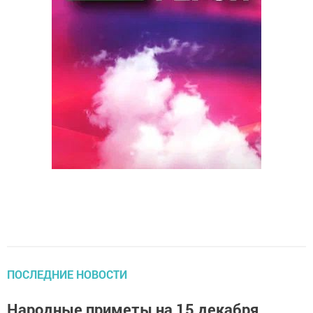
ПОСЛЕДНИЕ НОВОСТИ
Народные приметы на 15 декабря