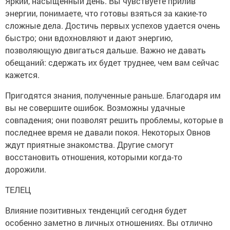
Яркий, насыщенный день. Вы чувствуете прилив
энергии, понимаете, что готовы взяться за какие-то
сложные дела. Достичь первых успехов удается очень
быстро; они вдохновляют и дают энергию,
позволяющую двигаться дальше. Важно не давать
обещаний: сдержать их будет труднее, чем вам сейчас
кажется.
Пригодятся знания, полученные раньше. Благодаря им
вы не совершите ошибок. Возможны удачные
совпадения; они позволят решить проблемы, которые в
последнее время не давали покоя. Некоторых Овнов
ждут приятные знакомства. Другие смогут
восстановить отношения, которыми когда-то
дорожили.
ТЕЛЕЦ
Влияние позитивных тенденций сегодня будет
особенно заметно в личных отношениях. Вы отлично