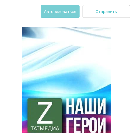
Отправить
Авторизоваться