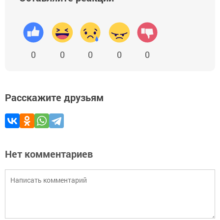
0
0
0
0
0
Расскажите друзьям
Нет комментариев