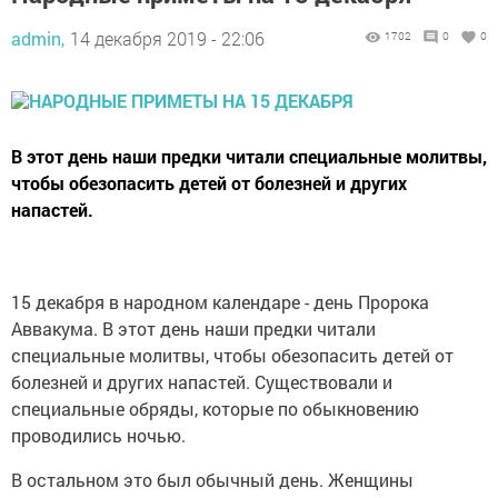
admin,
14 декабря 2019 - 22:06
1702
0
0
В этот день наши предки читали специальные молитвы,
чтобы обезопасить детей от болезней и других
напастей.
15 декабря в народном календаре - день Пророка
Аввакума. В этот день наши предки читали
специальные молитвы, чтобы обезопасить детей от
болезней и других напастей. Существовали и
специальные обряды, которые по обыкновению
проводились ночью.
В остальном это был обычный день. Женщины