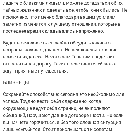
ладите с близкими людьми, можете догадаться об их
тайных желаниях и сделать все, чтобы они сбылись. Не
исключено, что именно благодаря вашим усилиям
заметно изменятся к лучшему отношения, которые в
последнее время складывались напряженно.
Будет возможность спокойно обсудить какие-то
вопросы, важные для всех. Не исключены хорошие
новости издалека. Некоторым Тельцам предстоит
отправиться в дорогу. Таких представителей знака
ждут приятные путешествия.
БЛИЗНЕЦЫ
Сохраняйте спокойствие: сегодня это необходимо для
успеха. Трудно вести себя сдержанно, когда
окружающие ведут себя странно, не выполняют
обещаний, нарушают давние договоренности. Но если
вы начнете горячиться, и без того сложная ситуация
лишь усугубится. Стоит прислушаться к советам