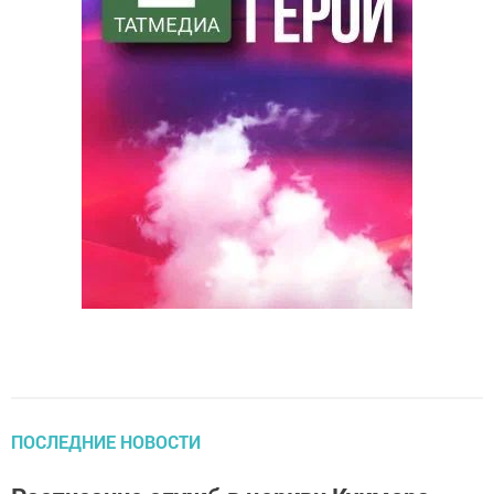
ПОСЛЕДНИЕ НОВОСТИ