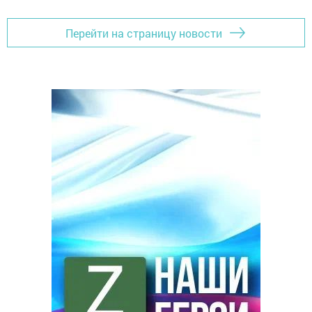
Перейти на страницу новости