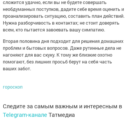
сложится удачно, если вы не будете совершать
необдуманных поступков, дадите себе время оценить и
проанализировать ситуацию, составить план действий.
Нужна разборчивость в контактах; не стоит доверять
всем, кто пытается завоевать вашу симпатию.
Вторая половина дня подходит для решения домашних
проблем и бытовых вопросов. Даже рутинные дела не
нагоняют для вас скуку. К тому же близкие охотно
помогают, без лишних просьб берут на себя часть
ваших забот.
гороскоп
Следите за самым важным и интересным в
Telegram-канале
Татмедиа