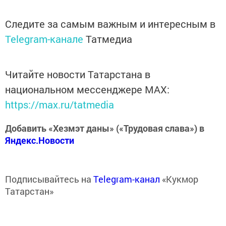
Следите за самым важным и интересным в
Telegram-канале
Татмедиа
Читайте новости Татарстана в
национальном мессенджере MАХ:
https://max.ru/tatmedia
Добавить «Хезмэт даны» («Трудовая слава») в
Яндекс.Новости
Подписывайтесь на
Telegram-канал
«Кукмор
Татарстан»