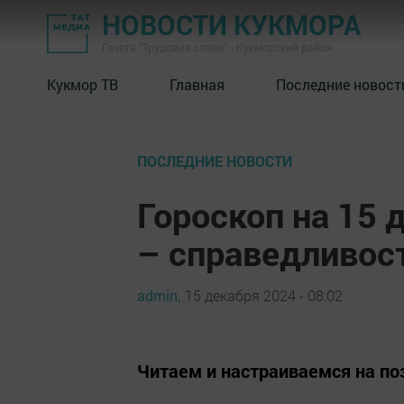
НОВОСТИ КУКМОРА
Газета "Трудовая слава" - Кукморский район
Кукмор ТВ
Главная
Последние новост
ПОСЛЕДНИЕ НОВОСТИ
Гороскоп на 15 
– справедливос
admin,
15 декабря 2024 - 08:02
Читаем и настраиваемся на по