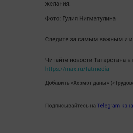
желания.
Фото: Гулия Нигматулина
Следите за самым важным и 
Читайте новости Татарстана 
https://max.ru/tatmedia
Добавить «Хезмэт даны» («Трудов
Подписывайтесь на
Telegram-кан