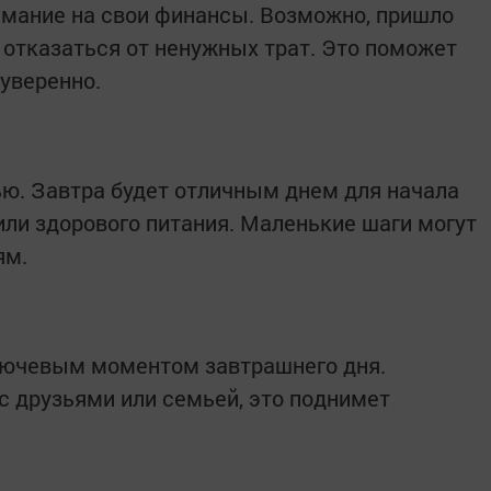
имание на свои финансы. Возможно, пришло
отказаться от ненужных трат. Это поможет
 уверенно.
ю. Завтра будет отличным днем для начала
или здорового питания. Маленькие шаги могут
ям.
лючевым моментом завтрашнего дня.
с друзьями или семьей, это поднимет