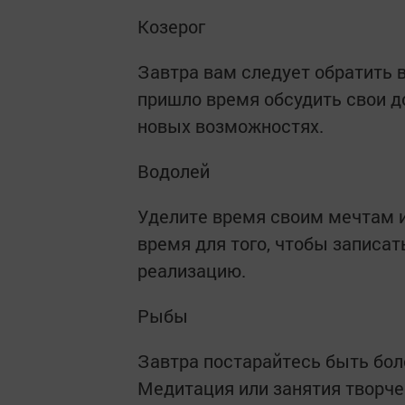
Козерог
Завтра вам следует обратить 
пришло время обсудить свои д
новых возможностях.
Водолей
Уделите время своим мечтам и
время для того, чтобы записат
реализацию.
Рыбы
Завтра постарайтесь быть бо
Медитация или занятия творче