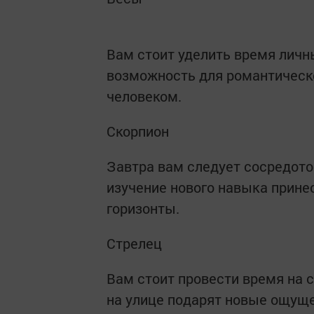
Вам стоит уделить время лич
возможность для романтическ
человеком.
Скорпион
Завтра вам следует сосредото
изучение нового навыка прине
горизонты.
Стрелец
Вам стоит провести время на 
на улице подарят новые ощущен