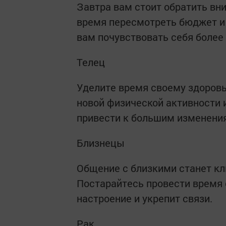
Завтра вам стоит обратить вн
время пересмотреть бюджет и 
вам почувствовать себя более
Телец
Уделите время своему здоровь
новой физической активности 
привести к большим изменени
Близнецы
Общение с близкими станет к
Постарайтесь провести время 
настроение и укрепит связи.
Рак