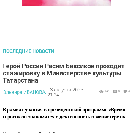
ПОСЛЕДНИЕ НОВОСТИ
Герой России Расим Баксиков проходит
стажировку в Министерстве культуры
Татарстана
13 августа 2025 -
Эльвира ИВАНОВА,
181
0
0
21:24
В рамках участия в президентской программе «Время
героев» он знакомится с деятельностью министерства.