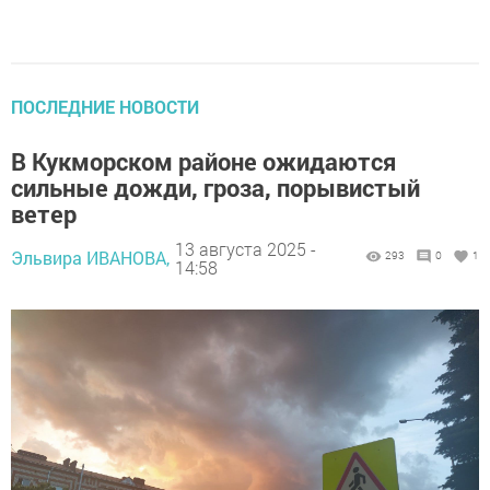
ПОСЛЕДНИЕ НОВОСТИ
В Кукморском районе ожидаются
сильные дожди, гроза, порывистый
ветер
13 августа 2025 -
Эльвира ИВАНОВА,
293
0
1
14:58