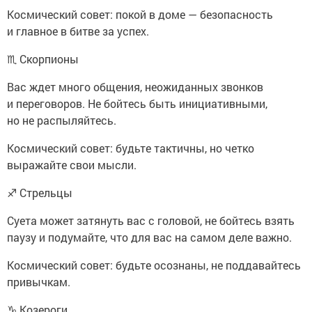
Космический совет: покой в доме — безопасность
и главное в битве за успех.
♏ Скорпионы
Вас ждет много общения, неожиданных звонков
и переговоров. Не бойтесь быть инициативными,
но не распыляйтесь.
Космический совет: будьте тактичны, но четко
выражайте свои мысли.
♐ Стрельцы
Суета может затянуть вас с головой, не бойтесь взять
паузу и подумайте, что для вас на самом деле важно.
Космический совет: будьте осознаны, не поддавайтесь
привычкам.
♑ Козероги