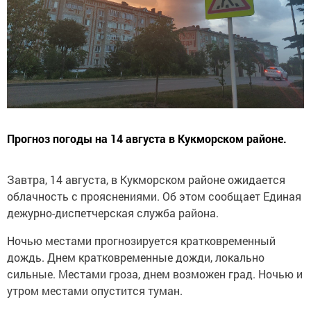
Прогноз погоды на 14 августа в Кукморском районе.
Завтра, 14 августа, в Кукморском районе ожидается
облачность с прояснениями. Об этом сообщает Единая
дежурно-диспетчерская служба района.
Ночью местами прогнозируется кратковременный
дождь. Днем кратковременные дожди, локально
сильные. Местами гроза, днем возможен град. Ночью и
утром местами опустится туман.