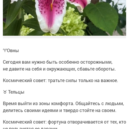
♈️Овны
Сегодня вам нужно быть особенно осторожными,
не давите на себя и окружающих, сбавьте обороты.
Космический совет: тратьте силы только на важное.
♉ Тельцы
Время выйти из зоны комфорта. Общайтесь с людьми,
делитесь своими идеями и твердо стойте на своем.
Космический совет: фортуна отворачивается от тех, кто
не пользуется ее дарами.