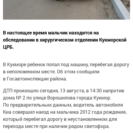
В настоящее время мальчик находится на
обследовании в хирургическом отделении Кукморской
ЦРБ.
В Кукморе ребенок попал под машину, перебегая дорогу
в неположенном месте. Об этом сообщили
в Госавтоинспекции района.
ДТП произошло сегодня, 13 августа, в 14:30 напротив
дома № 2 по улице Ворошилова города Кукмор.
По предварительным данным, водитель автомобиля
Киа совершил наезд на мальчика 2012 года рождения,
который перебегал дорогу в неустановленном для
перехода месте при наличии рядом светофора.