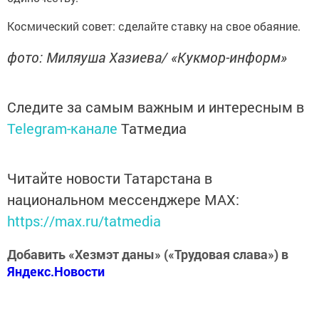
Космический совет: сделайте ставку на свое обаяние.
фото: Миляуша Хазиева/ «Кукмор-информ»
Следите за самым важным и интересным в
Telegram-канале
Татмедиа
Читайте новости Татарстана в
национальном мессенджере MАХ:
https://max.ru/tatmedia
Добавить «Хезмэт даны» («Трудовая слава») в
Яндекс.Новости