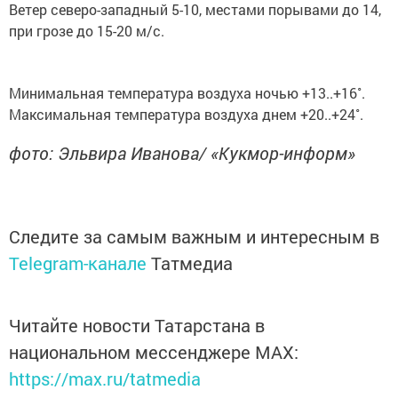
Ветер северо-западный 5-10, местами порывами до 14,
при грозе до 15-20 м/с.
Минимальная температура воздуха ночью +13..+16˚.
Максимальная температура воздуха днем +20..+24˚.
фото: Эльвира Иванова/ «Кукмор-информ»
Следите за самым важным и интересным в
Telegram-канале
Татмедиа
Читайте новости Татарстана в
национальном мессенджере MАХ:
https://max.ru/tatmedia