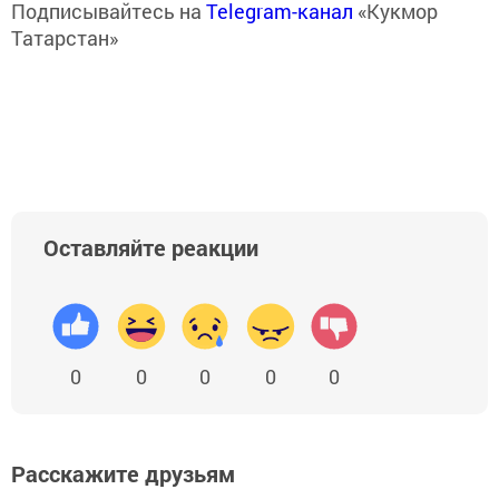
Подписывайтесь на
Telegram-канал
«Кукмор
Татарстан»
Оставляйте реакции
0
0
0
0
0
Расскажите друзьям