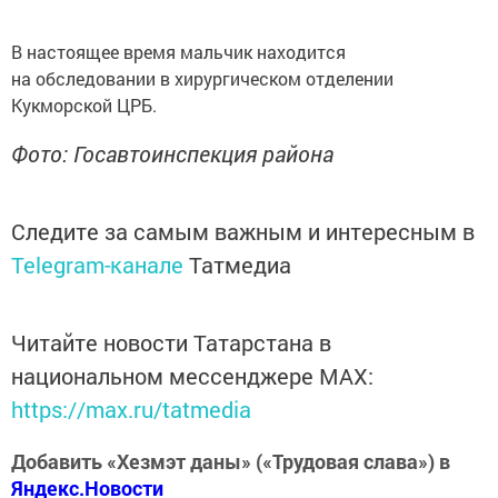
В настоящее время мальчик находится
на обследовании в хирургическом отделении
Кукморской ЦРБ.
Фото: Госавтоинспекция района
Следите за самым важным и интересным в
Telegram-канале
Татмедиа
Читайте новости Татарстана в
национальном мессенджере MАХ:
https://max.ru/tatmedia
Добавить «Хезмэт даны» («Трудовая слава») в
Яндекс.Новости