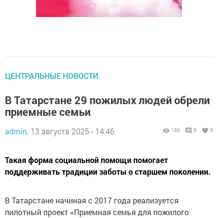
ЦЕНТРАЛЬНЫЕ НОВОСТИ
В Татарстане 29 пожилых людей обрели
приемные семьи
admin,
13 августа 2025 - 14:46
130
0
0
Такая форма социальной помощи помогает
поддерживать традиции заботы о старшем поколении.
В Татарстане начиная с 2017 года реализуется
пилотный проект «Приемная семья для пожилого