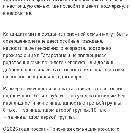
и настоящую семью, где их любят и ценят, подчеркнули
в ведомстве.
Кандидатами на создание приемной семьи могут быть
совершеннолетние дееспособные граждане,
не достигшие пенсионного возраста, постоянно
проживающие в Татарстане и не являющиеся
родственниками пожилого человека. Они должны
добровольно выразить готовность ухаживать за ним
на основе официального договора.
Размер ежемесячной выплаты зависит от состояния
подопечного: 6 тыс. рублей — за уход за пожилым без
инвалидности или с инвалидностью третьей группы,
8 тыс. — за инвалидом второй группы, 10 тыс.
— за инвалидом первой группы.
С 2025 года проект «Приемная семья для пожилого