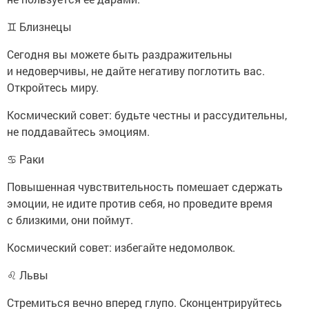
♊ Близнецы
Сегодня вы можете быть раздражительны
и недоверчивы, не дайте негативу поглотить вас.
Откройтесь миру.
Космический совет: будьте честны и рассудительны,
не поддавайтесь эмоциям.
♋ Раки
Повышенная чувствительность помешает сдержать
эмоции, не идите против себя, но проведите время
с близкими, они поймут.
Космический совет: избегайте недомолвок.
♌ Львы
Стремиться вечно вперед глупо. Сконцентрируйтесь