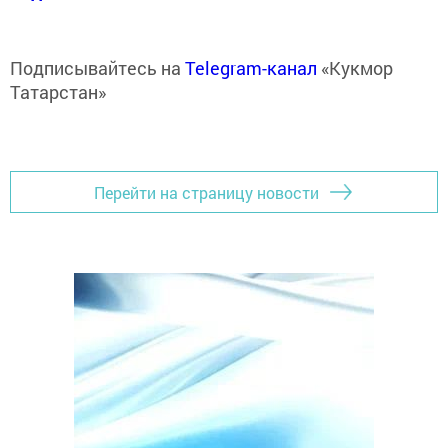
Подписывайтесь на
Telegram-канал
«Кукмор
Татарстан»
Перейти на страницу новости