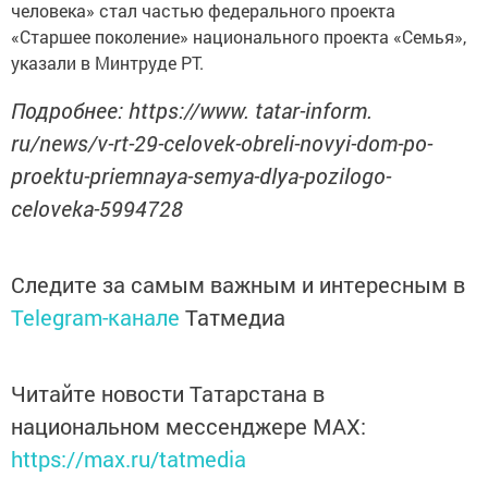
человека» стал частью федерального проекта
«Старшее поколение» национального проекта «Семья»,
указали в Минтруде РТ.
Подробнее: https://www. tatar-inform.
ru/news/v-rt-29-celovek-obreli-novyi-dom-po-
proektu-priemnaya-semya-dlya-pozilogo-
celoveka-5994728
Следите за самым важным и интересным в
Telegram-канале
Татмедиа
Читайте новости Татарстана в
национальном мессенджере MАХ:
https://max.ru/tatmedia