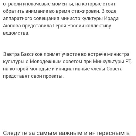
отрасли и ключевые моменты, на которые стоит
обратить внимание во время стажировки. В ходе
аппаратного совещания министр культуры Ирада
Аюпова представила Героя России коллективу
ведомства.
Завтра Баксиков примет участие во встрече министра
культуры с Молодежным советом при Минкультуры РТ,
на которой молодые и инициативные члены Совета
представят свои проекты.
Следите за самым важным и интересным в