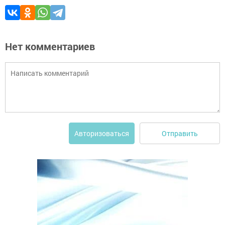
Нет комментариев
Отправить
Авторизоваться