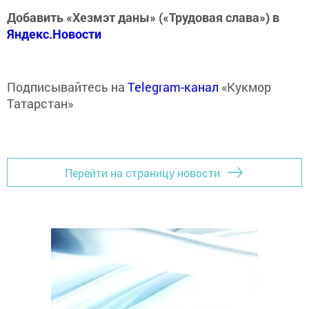
Добавить «Хезмэт даны» («Трудовая слава») в
Яндекс.Новости
Подписывайтесь на
Telegram-канал
«Кукмор
Татарстан»
Перейти на страницу новости