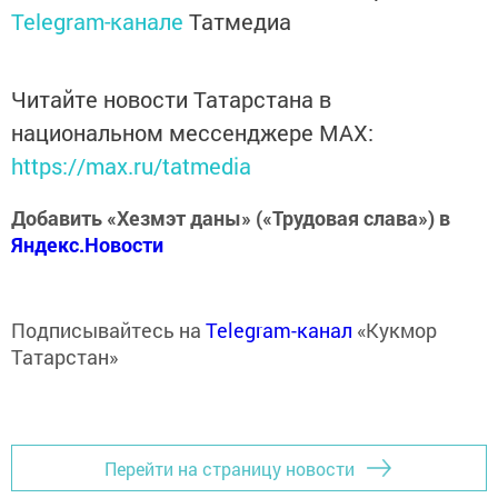
Telegram-канале
Татмедиа
Читайте новости Татарстана в
национальном мессенджере MАХ:
https://max.ru/tatmedia
Добавить «Хезмэт даны» («Трудовая слава») в
Яндекс.Новости
Подписывайтесь на
Telegram-канал
«Кукмор
Татарстан»
Перейти на страницу новости