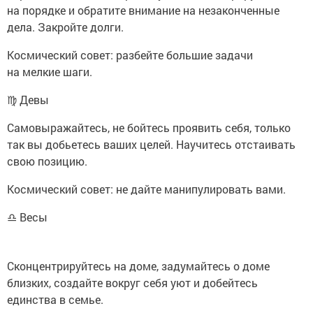
на порядке и обратите внимание на незаконченные
дела. Закройте долги.
Космический совет: разбейте большие задачи
на мелкие шаги.
♍ Девы
Самовыражайтесь, не бойтесь проявить себя, только
так вы добьетесь ваших целей. Научитесь отстаивать
свою позицию.
Космический совет: не дайте манипулировать вами.
♎ Весы
Сконцентрируйтесь на доме, задумайтесь о доме
близких, создайте вокруг себя уют и добейтесь
единства в семье.