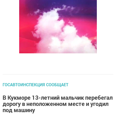
ГОСАВТОИНСПЕКЦИЯ СООБЩАЕТ
В Кукморе 13-летний мальчик перебегал
дорогу в неположенном месте и угодил
под машину