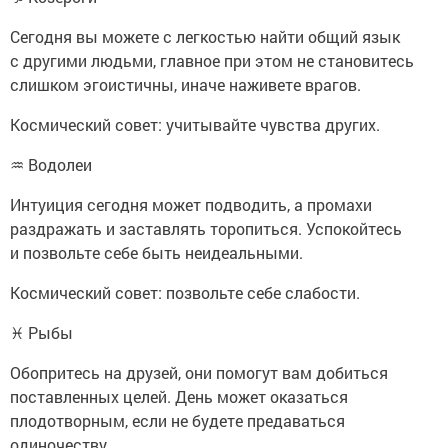
Сегодня вы можете с легкостью найти общий язык
с другими людьми, главное при этом не становитесь
слишком эгоистичны, иначе наживете врагов.
Космический совет: учитывайте чувства других.
♒ Водолеи
Интуиция сегодня может подводить, а промахи
раздражать и заставлять торопиться. Успокойтесь
и позвольте себе быть неидеальными.
Космический совет: позвольте себе слабости.
♓ Рыбы
Обопритесь на друзей, они помогут вам добиться
поставленных целей. День может оказаться
плодотворным, если не будете предаваться
одиночеству.