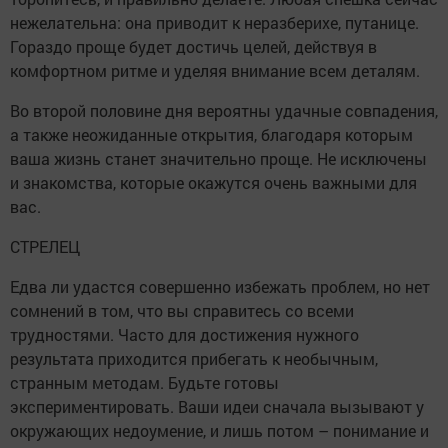
нежелательна: она приводит к неразберихе, путанице.
Гораздо проще будет достичь целей, действуя в
комфортном ритме и уделяя внимание всем деталям.
Во второй половине дня вероятны удачные совпадения,
а также неожиданные открытия, благодаря которым
ваша жизнь станет значительно проще. Не исключены
и знакомства, которые окажутся очень важными для
вас.
СТРЕЛЕЦ
Едва ли удастся совершенно избежать проблем, но нет
сомнений в том, что вы справитесь со всеми
трудностями. Часто для достижения нужного
результата приходится прибегать к необычным,
странным методам. Будьте готовы
экспериментировать. Ваши идеи сначала вызывают у
окружающих недоумение, и лишь потом – понимание и