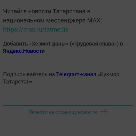
Читайте новости Татарстана в
национальном мессенджере MАХ:
https://max.ru/tatmedia
Добавить «Хезмэт даны» («Трудовая слава») в
Яндекс.Новости
Подписывайтесь на
Telegram-канал
«Кукмор
Татарстан»
Перейти на страницу новости