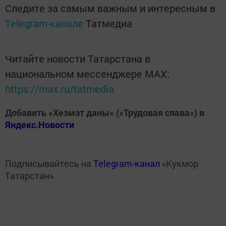
Следите за самым важным и интересным в
Telegram-канале
Татмедиа
Читайте новости Татарстана в
национальном мессенджере MАХ:
https://max.ru/tatmedia
Добавить «Хезмэт даны» («Трудовая слава») в
Яндекс.Новости
Подписывайтесь на
Telegram-канал
«Кукмор
Татарстан»