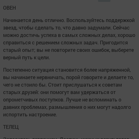
ОВЕН
Начинается день отлично. Воспользуйтесь поддержкой
звезд, чтобы сделать то, что давно задумали. Сейчас
можно достичь успеха в самых сложных делах, хорошо
справиться с решением сложных задач. Пригодится
старый опыт; вы не повторите своих ошибок, выберете
верный путь к цели.
Постепенно ситуация становится более напряженной,
вы начинаете нервничать, порой говорите и делаете то,
чего не стоило бы. Стоит прислушаться к советам
старых друзей: они помогут вам удержаться от
опрометчивых поступков. Лучше не вспоминать о
давних проблемах, размышления о них могут надолго
испортить настроение.
ТЕЛЕЦ