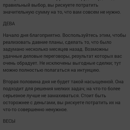
правильный выбор, вы рискуете потратить
значительную сумму на то, что вам совсем не нужно.
ДЕВА
Начало дня благоприятно. Воспользуйтесь этим, чтобы
реализовать давние планы, сделать то, что было
задумано несколько месяцев назад. Возможны
удачные деловые переговоры, результат которых вас
очень обрадует. Не исключены выгодные сделки; тут
можно полностью полагаться на интуицию.
Вторая половина дня не будет такой насыщенной. Она
подходит для решения мелких задач; на что-то более
серьезное лучше не замахиваться. Стоит быть
осторожнее с деньгами, вы рискуете потратить их на
что-то совершенно ненужное.
ВЕСЫ