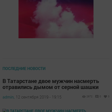
ПОСЛЕДНИЕ НОВОСТИ
В Татарстане двое мужчин насмерть
отравились дымом от серной шашки
admin,
12 сентября 2019 - 19:15
2672
0
0