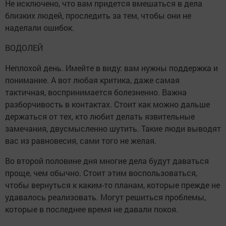
Не исключено, что вам придется вмешаться в дела
близких людей, проследить за тем, чтобы они не
наделали ошибок.
ВОДОЛЕЙ
Неплохой день. Имейте в виду: вам нужны поддержка и
понимание. А вот любая критика, даже самая
тактичная, воспринимается болезненно. Важна
разборчивость в контактах. Стоит как можно дальше
держаться от тех, кто любит делать язвительные
замечания, двусмысленно шутить. Такие люди выводят
вас из равновесия, сами того не желая.
Во второй половине дня многие дела будут даваться
проще, чем обычно. Стоит этим воспользоваться,
чтобы вернуться к каким-то планам, которые прежде не
удавалось реализовать. Могут решиться проблемы,
которые в последнее время не давали покоя.