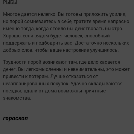
РЫБЫ
Многое дается нелегко. Вы готовы приложить усилия,
но порой сомневаетесь в себе, тратите время напрасно
именно тогда, когда стоило бы действовать быстро.
Хорошо, если рядом будет человек, способный
поддержать и подбодрить вас. Достаточно нескольких
добрых слов, чтобы ваше настроение улучшилось.
Трудности порой возникают там, где дело касается
денег. Вы легкомысленны и невнимательны, это может
привести к потерям. Лучше отказаться от
незапланированных покупок. Удачно складываются
поездки; вдали от дома возможны приятные
знакомства.
гороскоп