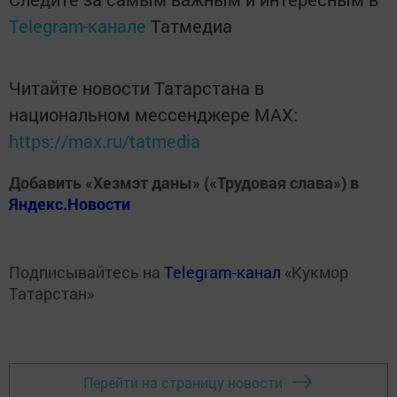
Telegram-канале
Татмедиа
Читайте новости Татарстана в
национальном мессенджере MАХ:
https://max.ru/tatmedia
Добавить «Хезмэт даны» («Трудовая слава») в
Яндекс.Новости
Подписывайтесь на
Telegram-канал
«Кукмор
Татарстан»
Перейти на страницу новости