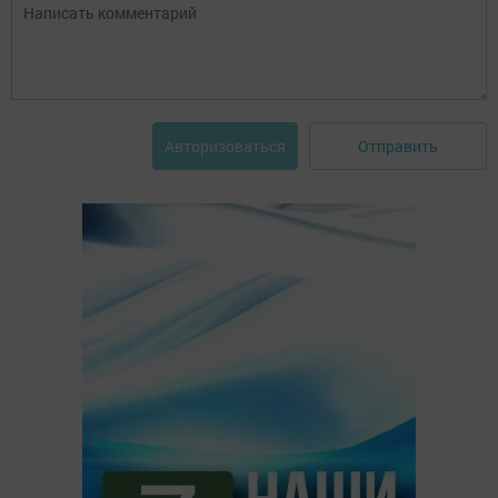
Отправить
Авторизоваться