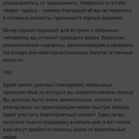
отказываетесь от задуманного. Уверенность в себе
творит чудеса – именно благодаря ей вы не теряетесь
в сложные моменты, принимаете верные решения.
Вечер хорошо подходит для встречи с любимым
человеком, вы отлично проведете время. Вероятны
романтические сюрпризы, запоминающиеся свидания.
На исходе дня некоторые Близнецы получат отличные
новости.
РАК
Будет много удачных совпадений, необычных
происшествий, из которых вы сможете извлечь пользу.
Вы должны быть очень внимательны, потому что
реагировать на происходящее нужно быстро, обидно
будет упустить благоприятный момент. Едва ли вы
получите чью-то поддержку в начале дня, а вот позже
вам могут прийти на помощь какие-то влиятельные
люди.