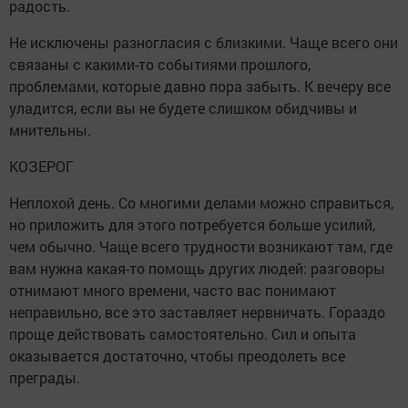
радость.
Не исключены разногласия с близкими. Чаще всего они
связаны с какими-то событиями прошлого,
проблемами, которые давно пора забыть. К вечеру все
уладится, если вы не будете слишком обидчивы и
мнительны.
КОЗЕРОГ
Неплохой день. Со многими делами можно справиться,
но приложить для этого потребуется больше усилий,
чем обычно. Чаще всего трудности возникают там, где
вам нужна какая-то помощь других людей: разговоры
отнимают много времени, часто вас понимают
неправильно, все это заставляет нервничать. Гораздо
проще действовать самостоятельно. Сил и опыта
оказывается достаточно, чтобы преодолеть все
преграды.