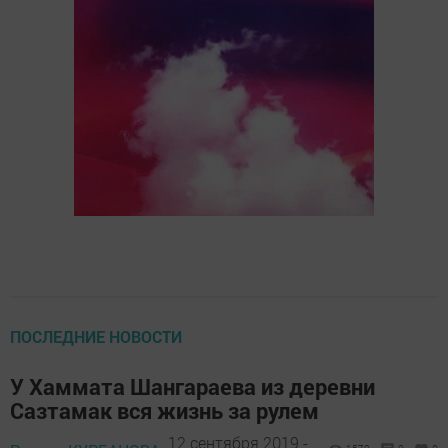
ПОСЛЕДНИЕ НОВОСТИ
У Хаммата Шангараева из деревни
Сазтамак вся жизнь за рулем
12 сентября 2019 -