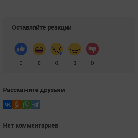
Оставляйте реакции
0
0
0
0
0
Расскажите друзьям
Нет комментариев