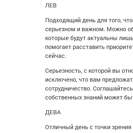
ЛЕВ
Подходящий день для того, что
серьезном и важном. Можно о
которые будут актуальны лишь
помогает расставить приорите
сейчас.
Серьезность, с которой вы отн
исключено, что вам предложат
сотрудничество. Соглашайтесь,
собственных знаний может бы
ДЕВА
Отличный день с точки зрения