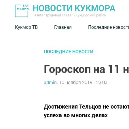
НОВОСТИ КУКМОРА
Газета "Трудовая слава" - Кукморский район
Кукмор ТВ
Главная
Последние новост
ПОСЛЕДНИЕ НОВОСТИ
Гороскоп на 11 
admin,
10 ноября 2019 - 23:03
Достижения Тельцов не остают
успеха во многих делах