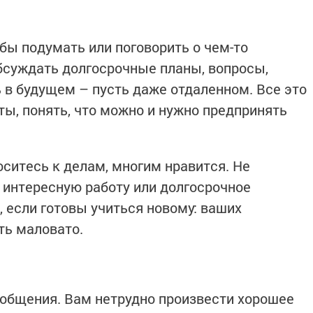
бы подумать или поговорить о чем-то
бсуждать долгосрочные планы, вопросы,
 в будущем – пусть даже отдаленном. Все это
ты, понять, что можно и нужно предпринять
оситесь к делам, многим нравится. Не
 интересную работу или долгосрочное
 если готовы учиться новому: ваших
ть маловато.
 общения. Вам нетрудно произвести хорошее