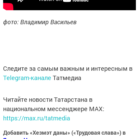
фото: Владимир Васильев
Следите за самым важным и интересным в
Telegram-канале
Татмедиа
Читайте новости Татарстана в
национальном мессенджере MАХ:
https://max.ru/tatmedia
Добавить «Хезмэт даны» («Трудовая слава») в