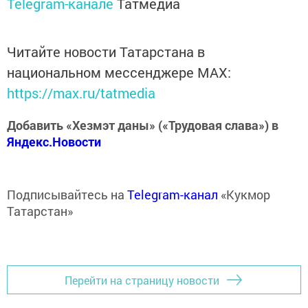
Telegram-канале
Татмедиа
Читайте новости Татарстана в
национальном мессенджере MАХ:
https://max.ru/tatmedia
Добавить «Хезмэт даны» («Трудовая слава») в
Яндекс.Новости
Подписывайтесь на
Telegram-канал
«Кукмор
Татарстан»
Перейти на страницу новости