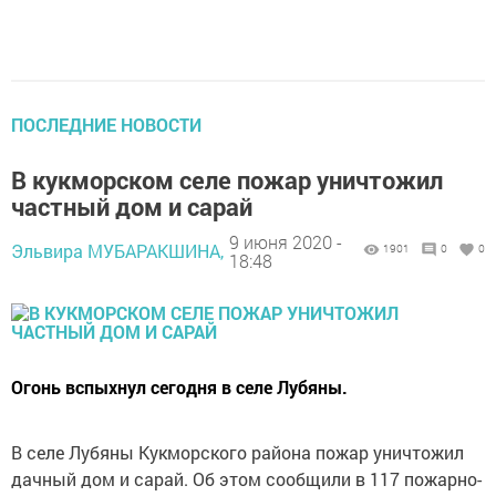
ПОСЛЕДНИЕ НОВОСТИ
В кукморском селе пожар уничтожил
частный дом и сарай
9 июня 2020 -
Эльвира МУБАРАКШИНА,
1901
0
0
18:48
Огонь вспыхнул сегодня в селе Лубяны.
В селе Лубяны Кукморского района пожар уничтожил
дачный дом и сарай. Об этом сообщили в 117 пожарно-