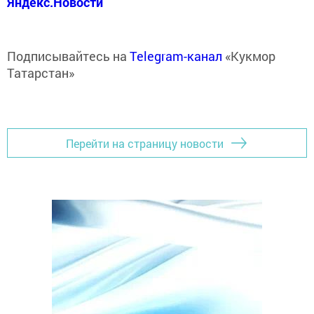
Яндекс.Новости
Подписывайтесь на
Telegram-канал
«Кукмор
Татарстан»
Перейти на страницу новости