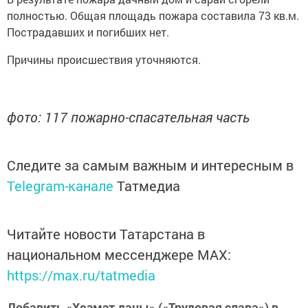
полностью. Общая площадь пожара составила 73 кв.м.
Пострадавших и погибших нет.
Причины происшествия уточняются.
фото: 117 пожарно-спасательная часть
Следите за самым важным и интересным в
Telegram-канале
Татмедиа
Читайте новости Татарстана в
национальном мессенджере MАХ:
https://max.ru/tatmedia
Добавить «Хезмэт даны» («Трудовая слава») в