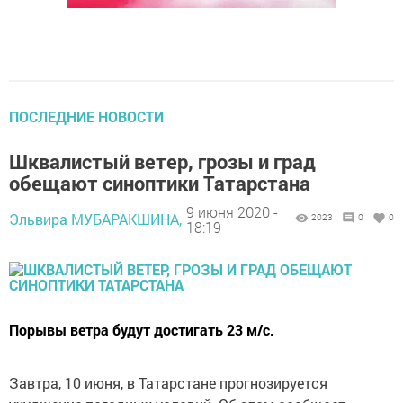
ПОСЛЕДНИЕ НОВОСТИ
Шквалистый ветер, грозы и град
обещают синоптики Татарстана
9 июня 2020 -
Эльвира МУБАРАКШИНА,
2023
0
0
18:19
Порывы ветра будут достигать 23 м/с.
Завтра, 10 июня, в Татарстане прогнозируется