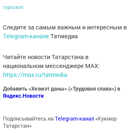
гороскоп
Следите за самым важным и интересным в
Telegram-канале
Татмедиа
Читайте новости Татарстана в
национальном мессенджере MАХ:
https://max.ru/tatmedia
Добавить «Хезмэт даны» («Трудовая слава») в
Яндекс.Новости
Подписывайтесь на
Telegram-канал
«Кукмор
Татарстан»