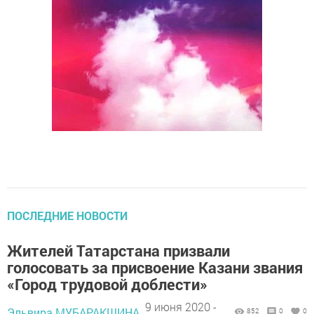
ПОСЛЕДНИЕ НОВОСТИ
Жителей Татарстана призвали
голосовать за присвоение Казани звания
«Город трудовой доблести»
9 июня 2020 -
Эльвира МУБАРАКШИНА,
852
0
0