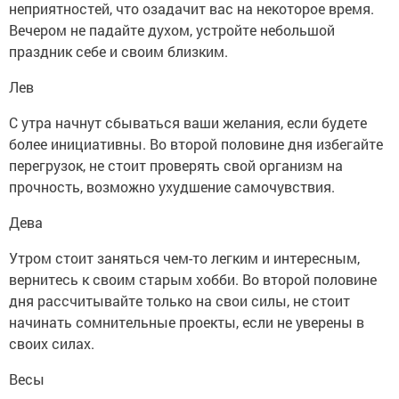
неприятностей, что озадачит вас на некоторое время.
Вечером не падайте духом, устройте небольшой
праздник себе и своим близким.
Лев
С утра начнут сбываться ваши желания, если будете
более инициативны. Во второй половине дня избегайте
перегрузок, не стоит проверять свой организм на
прочность, возможно ухудшение самочувствия.
Дева
Утром стоит заняться чем-то легким и интересным,
вернитесь к своим старым хобби. Во второй половине
дня рассчитывайте только на свои силы, не стоит
начинать сомнительные проекты, если не уверены в
своих силах.
Весы