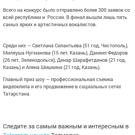
Всего на конкурс было отправлено более 300 заявок со
всей республики и России. В финал вышли лишь пять
самых ярких и артистичных вокалистов.
Среди них — Светлана Силантьева (51 год, Чистополь),
Миляуша Нугманова (15 лет, Казань), Даниил Федоров
(26 лет, Зеленодольск), Динар Шарафетдинов (21 год,
Казань) и Алена Шишкина (21 год, Казань).
Главный приз шоу — профессиональная съемка
видеоклипа и его продвижение в социальных сетях
Татарстана.
Следите за самым важным и интересным в