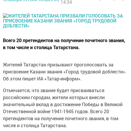
14:34
Всего 20 претендентов на получение почетного звания,
в том числе и столица Татарстана.
Жителей Татарстан призывают проголосовать за
присвоение Казани звания «Город трудовой доблести».
Об этом пишет ИА «Татар-информ».
Отмечается, что звание будет присваиваться
российским городам, жители которых внесли
значительный вклад в достижение Победы в Великой
Отечественной войне 1941-1945 годов. Всего 20
претендентов на получение почетного звания, в том
числе и столица Татарстана.