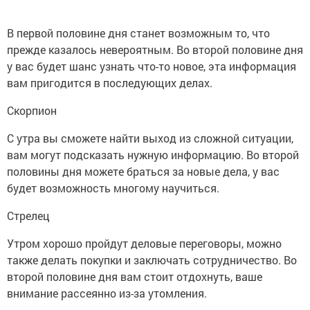
В первой половине дня станет возможным то, что
прежде казалось невероятным. Во второй половине дня
у вас будет шанс узнать что-то новое, эта информация
вам пригодится в последующих делах.
Скорпион
С утра вы сможете найти выход из сложной ситуации,
вам могут подсказать нужную информацию. Во второй
половины дня можете браться за новые дела, у вас
будет возможность многому научиться.
Стрелец
Утром хорошо пройдут деловые переговоры, можно
также делать покупки и заключать сотрудничество. Во
второй половине дня вам стоит отдохнуть, ваше
внимание рассеянно из-за утомления.