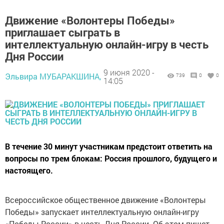
Движение «Волонтеры Победы»
приглашает сыграть в
интеллектуальную онлайн-игру в честь
Дня России
9 июня 2020 -
Эльвира МУБАРАКШИНА,
739
0
0
14:05
В течение 30 минут участникам предстоит ответить на
вопросы по трем блокам: Россия прошлого, будущего и
настоящего.
Всероссийское общественное движение «Волонтеры
Победы» запускает интеллектуальную онлайн-игру
«Победы России» в честь Дня России. Об этом пишет