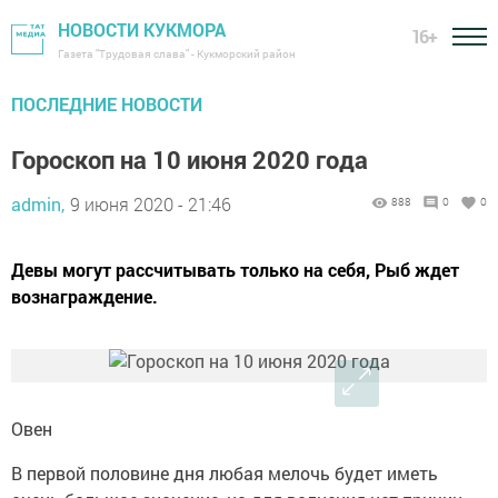
НОВОСТИ КУКМОРА
16+
Газета "Трудовая слава" - Кукморский район
ПОСЛЕДНИЕ НОВОСТИ
Гороскоп на 10 июня 2020 года
admin,
9 июня 2020 - 21:46
888
0
0
Девы могут рассчитывать только на себя, Рыб ждет
вознаграждение.
Овен
В первой половине дня любая мелочь будет иметь