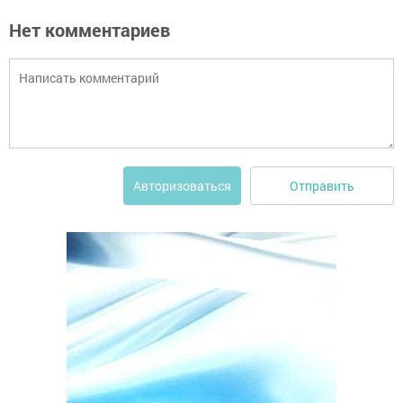
Нет комментариев
Отправить
Авторизоваться