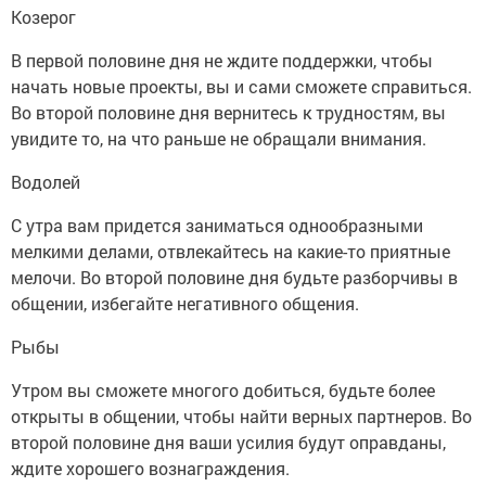
Козерог
В первой половине дня не ждите поддержки, чтобы
начать новые проекты, вы и сами сможете справиться.
Во второй половине дня вернитесь к трудностям, вы
увидите то, на что раньше не обращали внимания.
Водолей
С утра вам придется заниматься однообразными
мелкими делами, отвлекайтесь на какие-то приятные
мелочи. Во второй половине дня будьте разборчивы в
общении, избегайте негативного общения.
Рыбы
Утром вы сможете многого добиться, будьте более
открыты в общении, чтобы найти верных партнеров. Во
второй половине дня ваши усилия будут оправданы,
ждите хорошего вознаграждения.