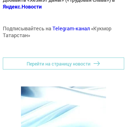
Яндекс.Новости
Подписывайтесь на
Telegram-канал
«Кукмор
Татарстан»
Перейти на страницу новости