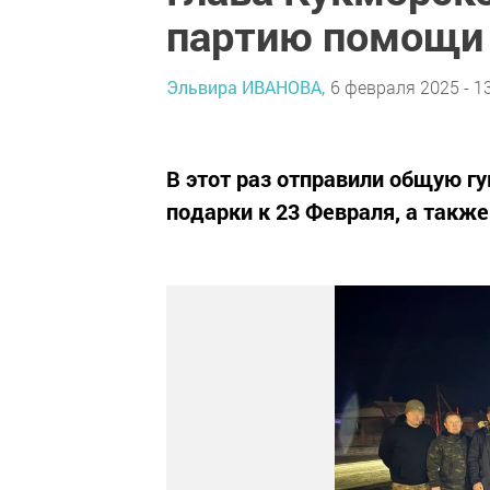
партию помощи
Эльвира ИВАНОВА,
6 февраля 2025 - 1
В этот раз отправили общую г
подарки к 23 Февраля, а также