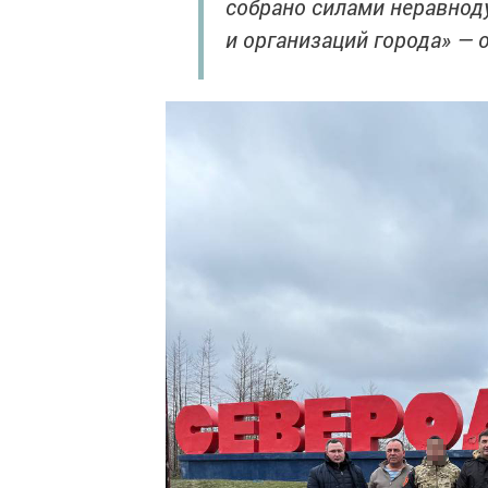
собрано силами неравнод
и организаций города» — 