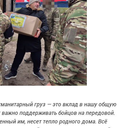
манитарный груз — это вклад в нашу общую
к важно поддерживать бойцов на передовой.
нный им, несет тепло родного дома. Всё