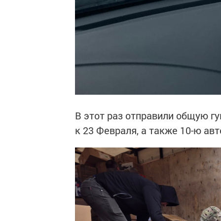
В этот раз отправили общую г
к 23 Февраля, а также 10-ю ав