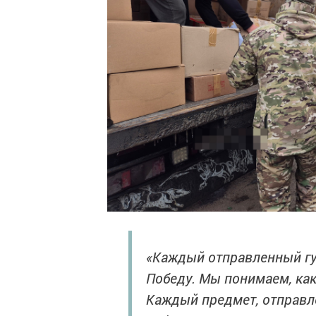
«Каждый отправленный гу
Победу. Мы понимаем, ка
Каждый предмет, отправле