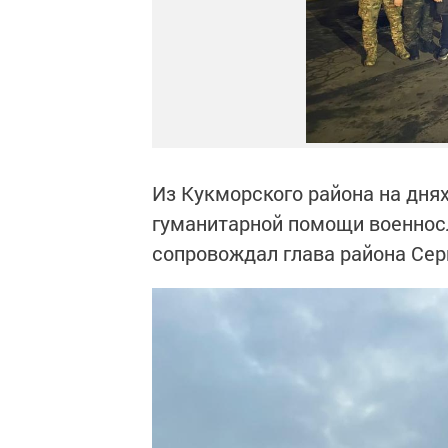
Из Кукморского района на дня
гуманитарной помощи военно
сопровождал глава района Сер