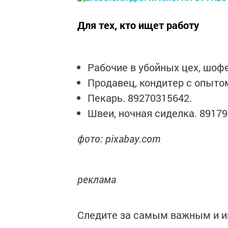
Для тех, кто ищет работу
Рабочие в убойных цех, шофе
Продавец, кондитер с опыто
Пекарь. 89270315642.
Швеи, ночная сиделка. 89179
фото: pixabay.com
реклама
Следите за самым важным и 