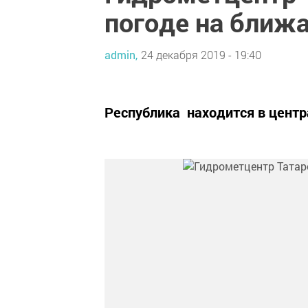
погоде на ближ
admin,
24 декабря 2019 - 19:40
Республика находится в центр