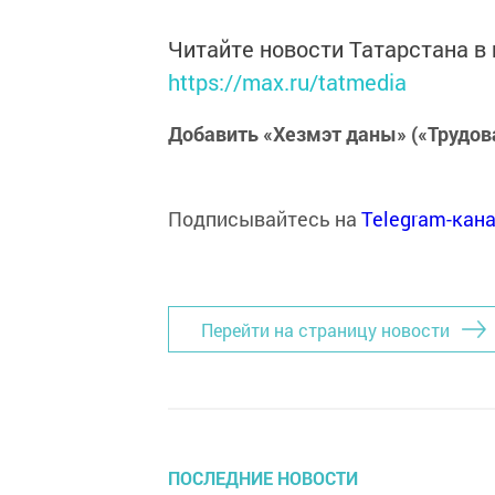
Читайте новости Татарстана 
https://max.ru/tatmedia
Добавить «Хезмэт даны» («Трудов
Подписывайтесь на
Telegram-кан
Перейти на страницу новости
ПОСЛЕДНИЕ НОВОСТИ