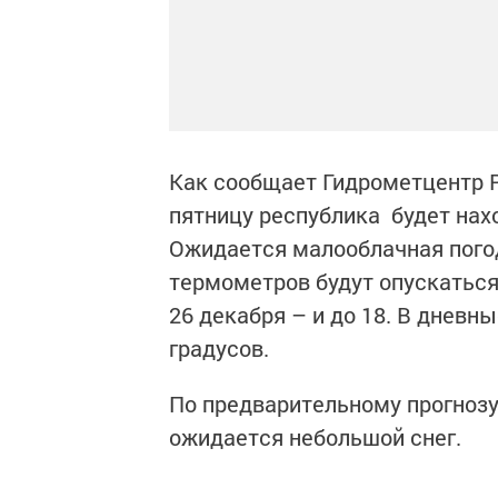
Как сообщает Гидрометцентр Р
пятницу республика будет нах
Ожидается малооблачная погод
термометров будут опускаться 
26 декабря – и до 18. В дневны
градусов.
По предварительному прогнозу
ожидается небольшой снег.