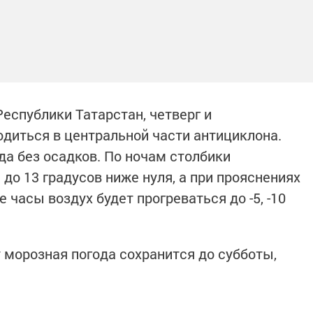
еспублики Татарстан, четверг и
одиться в центральной части антициклона.
а без осадков. По ночам столбики
до 13 градусов ниже нуля, а при прояснениях
е часы воздух будет прогреваться до -5, -10
 морозная погода сохранится до субботы,