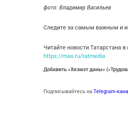
фото: Владимир Васильев
Следите за самым важным и 
Читайте новости Татарстана 
https://max.ru/tatmedia
Добавить «Хезмэт даны» («Трудов
Подписывайтесь на
Telegram-кан