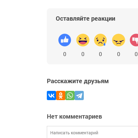
Оставляйте реакции
0
0
0
0
0
Расскажите друзьям
Нет комментариев