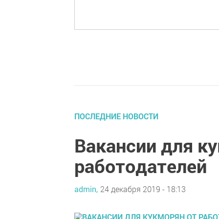
ПОСЛЕДНИЕ НОВОСТИ
Вакансии для к
работодателей
admin,
24 декабря 2019 - 18:13