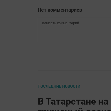
Нет комментариев
ПОСЛЕДНИЕ НОВОСТИ
В Татарстане на