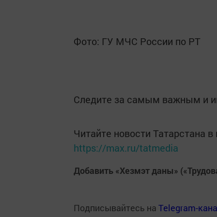
Фото: ГУ МЧС России по РТ
Следите за самым важным и 
Читайте новости Татарстана 
https://max.ru/tatmedia
Добавить «Хезмэт даны» («Трудов
Подписывайтесь на
Telegram-кан