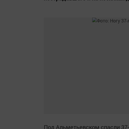
Под Альметьевском спасли 37-л