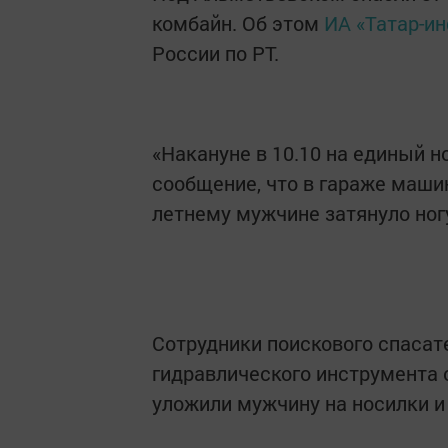
комбайн. Об этом
ИА «Татар-и
России по РТ.
«Накануне в 10.10 на единый 
сообщение, что в гараже маши
летнему мужчине затянуло ногу
Сотрудники поискового спаса
гидравлического инструмента 
уложили мужчину на носилки 