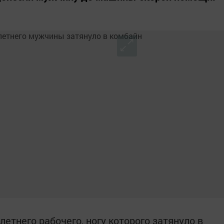
етнего рабочего, ногу которого затянуло в