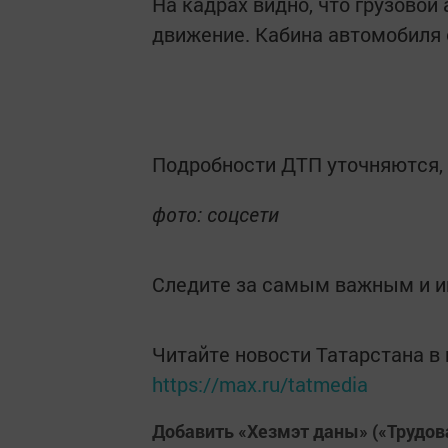
На кадрах видно, что грузово
движение. Кабина автомобиля 
Подробности ДТП уточняются,
фото: соцсети
Следите за самым важным и 
Читайте новости Татарстана 
https://max.ru/tatmedia
Добавить «Хезмэт даны» («Трудов