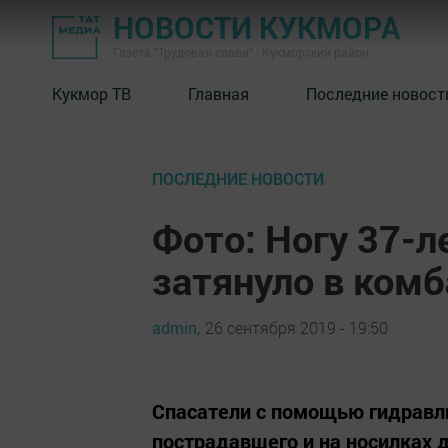
НОВОСТИ КУКМОРА
Газета "Трудовая слава" - Кукморский район
Кукмор ТВ
Главная
Последние новост
ПОСЛЕДНИЕ НОВОСТИ
Фото: Ногу 37-
затянуло в комб
admin,
26 сентября 2019 - 19:50
Спасатели с помощью гидравл
пострадавшего и на носилках