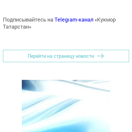
Подписывайтесь на
Telegram-канал
«Кукмор
Татарстан»
Перейти на страницу новости