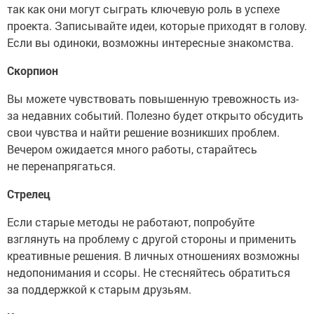
так как они могут сыграть ключевую роль в успехе
проекта. Записывайте идеи, которые приходят в голову.
Если вы одиноки, возможны интересные знакомства.
Скорпион
Вы можете чувствовать повышенную тревожность из-
за недавних событий. Полезно будет открыто обсудить
свои чувства и найти решение возникших проблем.
Вечером ожидается много работы, старайтесь
не перенапрягаться.
Стрелец
Если старые методы не работают, попробуйте
взглянуть на проблему с другой стороны и применить
креативные решения. В личных отношениях возможны
недопонимания и ссоры. Не стесняйтесь обратиться
за поддержкой к старым друзьям.