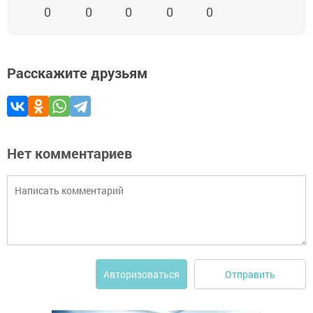
0
0
0
0
0
Расскажите друзьям
Нет комментариев
Отправить
Авторизоваться