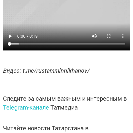
Видео: t.me/rustamminnikhanov/
Следите за самым важным и интересным в
Telegram-канале
Татмедиа
Читайте новости Татарстана в