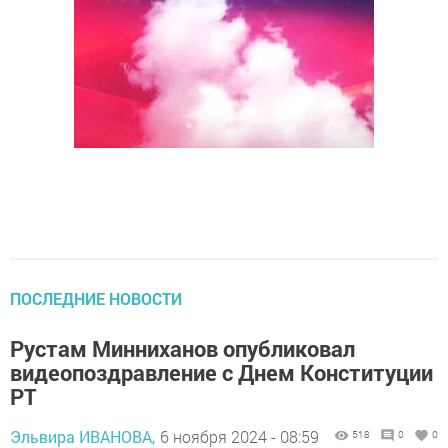
ПОСЛЕДНИЕ НОВОСТИ
Рустам Минниханов опубликовал
видеопоздравление с Днем Конституции
РТ
Эльвира ИВАНОВА,
6 ноября 2024 - 08:59
518
0
0