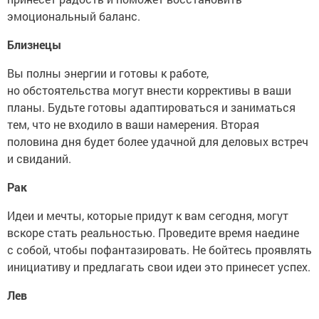
эмоциональный баланс.
Близнецы
Вы полны энергии и готовы к работе,
но обстоятельства могут внести коррективы в ваши
планы. Будьте готовы адаптироваться и заниматься
тем, что не входило в ваши намерения. Вторая
половина дня будет более удачной для деловых встреч
и свиданий.
Рак
Идеи и мечты, которые придут к вам сегодня, могут
вскоре стать реальностью. Проведите время наедине
с собой, чтобы пофантазировать. Не бойтесь проявлять
инициативу и предлагать свои идеи это принесет успех.
Лев