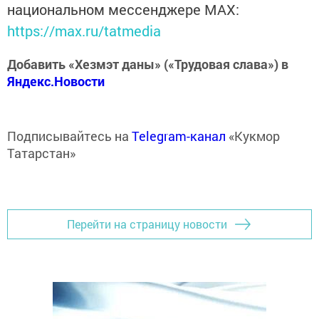
национальном мессенджере MАХ:
https://max.ru/tatmedia
Добавить «Хезмэт даны» («Трудовая слава») в
Яндекс.Новости
Подписывайтесь на
Telegram-канал
«Кукмор
Татарстан»
Перейти на страницу новости