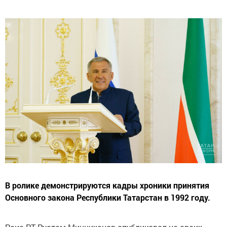
В ролике демонстрируются кадры хроники принятия
Основного закона Республики Татарстан в 1992 году.