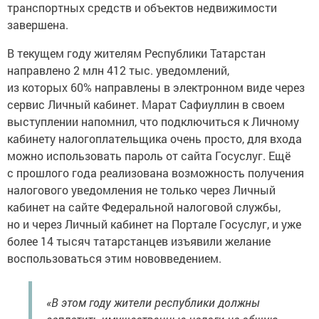
транспортных средств и объектов недвижимости
завершена.
В текущем году жителям Республики Татарстан
направлено 2 млн 412 тыс. уведомлений,
из которых 60% направлены в электронном виде через
сервис Личный кабинет. Марат Сафиуллин в своем
выступлении напомнил, что подключиться к Личному
кабинету налогоплательщика очень просто, для входа
можно использовать пароль от сайта Госуслуг. Ещё
с прошлого года реализована возможность получения
налогового уведомления не только через Личный
кабинет на сайте Федеральной налоговой службы,
но и через Личный кабинет на Портале Госуслуг, и уже
более 14 тысяч татарстанцев изъявили желание
воспользоваться этим нововведением.
«В этом году жители республики должны