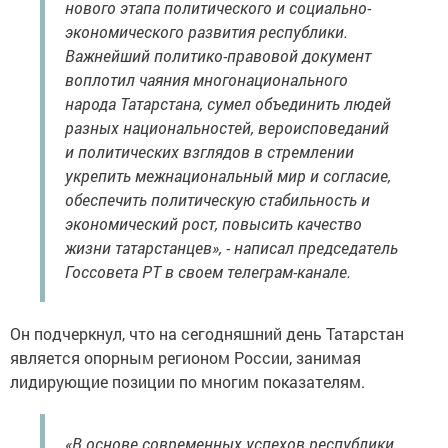
нового этапа политического и социально-
экономического развития республики.
Важнейший политико-правовой документ
воплотил чаяния многонационального
народа Татарстана, сумел объединить людей
разных национальностей, вероисповеданий
и политических взглядов в стремлении
укрепить межнациональный мир и согласие,
обеспечить политическую стабильность и
экономический рост, повысить качество
жизни татарстанцев», - написал председатель
Госсовета РТ в своем телеграм-канале.
Он подчеркнул, что на сегодняшний день Татарстан
является опорным регионом России, занимая
лидирующие позиции по многим показателям.
«В основе современных успехов республики