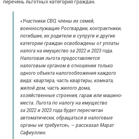
перечень льготных категорий граждан.
«Участники СВО, члены их семей,
военнослужащие Росгвардии, контрактники,
погибшие, их родители и супруги и другие
категории граждан освобождены от уплаты
налога на имущество за 2022 и 2023 года.
Налоговая льгота предоставляется
налоговым органом в отношении только
одного объекта налогообложения каждого
вида: квартира, часть квартиры, комната,
жилой дом, часть жилого дома,
хозяйственные строения, гараж или машино-
места. Льгота по налогу на имущество
за 2022 и 2023 года будет пересчитан
автоматически, обращаться в налоговые
органы не требуется», — рассказал Марат
Сафиуллин.