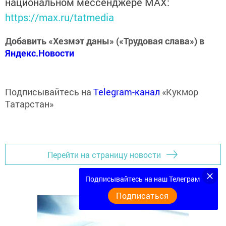
национальном мессенджере MАХ:
https://max.ru/tatmedia
Добавить «Хезмэт даны» («Трудовая слава») в
Яндекс.Новости
Подписывайтесь на
Telegram-канал
«Кукмор
Татарстан»
Перейти на страницу новости
Подписывайтесь на наш Телеграм
Подписаться