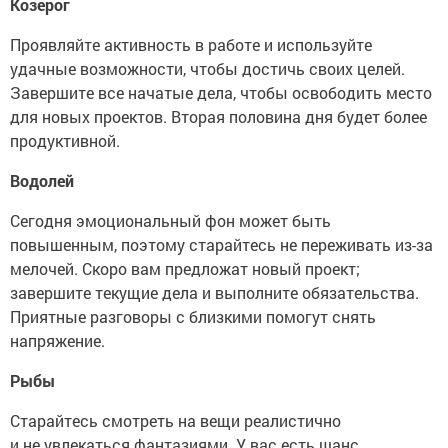
Козерог
Проявляйте активность в работе и используйте
удачные возможности, чтобы достичь своих целей.
Завершите все начатые дела, чтобы освободить место
для новых проектов. Вторая половина дня будет более
продуктивной.
Водолей
Сегодня эмоциональный фон может быть
повышенным, поэтому старайтесь не переживать из-за
мелочей. Скоро вам предложат новый проект;
завершите текущие дела и выполните обязательства.
Приятные разговоры с близкими помогут снять
напряжение.
Рыбы
Старайтесь смотреть на вещи реалистично
и не увлекаться фантазиями. У вас есть шанс