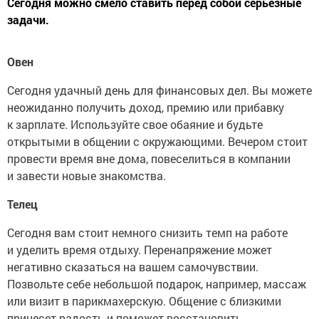
Сегодня можно смело ставить перед собой серьезные
задачи.
Овен
Сегодня удачный день для финансовых дел. Вы можете
неожиданно получить доход, премию или прибавку
к зарплате. Используйте свое обаяние и будьте
открытыми в общении с окружающими. Вечером стоит
провести время вне дома, повеселиться в компании
и завести новые знакомства.
Телец
Сегодня вам стоит немного снизить темп на работе
и уделить время отдыху. Перенапряжение может
негативно сказаться на вашем самочувствии.
Позвольте себе небольшой подарок, например, массаж
или визит в парикмахерскую. Общение с близкими
принесет радость и поможет восстановить