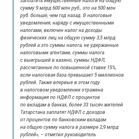
заплатить имущественные налоги на общую
сумму 9 млрд 600 млн руб., это на 500 млн
руб. больше, чем год назад. В налоговые
уведомления, наряду с имущественными
налогами, включен налог на доходы
физических лиц на общую сумму 3,5 млрд
рублей а это суммы налога, не удержанные
налоговыми агентами, суммы налога
с выигрышей в казино, суммы НДФЛ,
рассчитанные по повышенной ставке 15%,
если налоговая база превышает 5 миллионов
рублей. Также впервые в этом году
в налоговом уведомлении отражена
информация по НДФЛ с процентов
по вкладам в банках, более 33 тысяч жителей
Татарстана заплатят НДФЛ с доходов
от процентов по банковским вкладам
на общую сумму налога в размере 2,9 млрд
рублей», – отметил руководитель