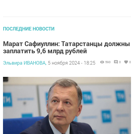
ПОСЛЕДНИЕ НОВОСТИ
Марат Сафиуллин: Татарстанцы должны
заплатить 9,6 млрд рублей
Эльвира ИВАНОВА,
5 ноября 2024 - 18:25
593
0
0