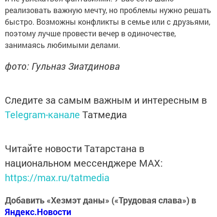
реализовать важную мечту, но проблемы нужно решать
быстро. Возможны конфликты в семье или с друзьями,
поэтому лучше провести вечер в одиночестве,
занимаясь любимыми делами.
фото: Гульназ Зиатдинова
Следите за самым важным и интересным в
Telegram-канале
Татмедиа
Читайте новости Татарстана в
национальном мессенджере MАХ:
https://max.ru/tatmedia
Добавить «Хезмэт даны» («Трудовая слава») в
Яндекс.Новости