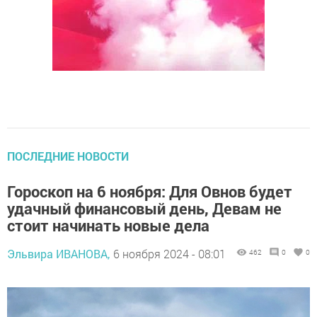
ПОСЛЕДНИЕ НОВОСТИ
Гороскоп на 6 ноября: Для Овнов будет
удачный финансовый день, Девам не
стоит начинать новые дела
Эльвира ИВАНОВА,
6 ноября 2024 - 08:01
462
0
0