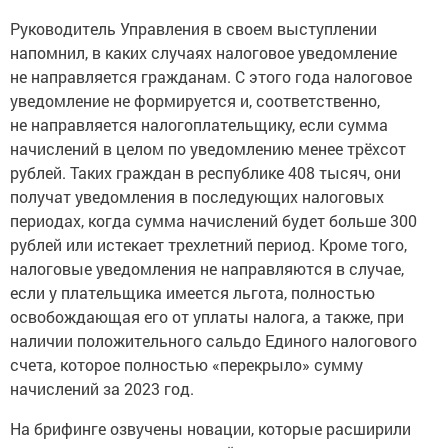
Руководитель Управления в своем выступлении
напомнил, в каких случаях налоговое уведомление
не направляется гражданам. С этого года налоговое
уведомление не формируется и, соответственно,
не направляется налогоплательщику, если сумма
начислений в целом по уведомлению менее трёхсот
рублей. Таких граждан в республике 408 тысяч, они
получат уведомления в последующих налоговых
периодах, когда сумма начислений будет больше 300
рублей или истекает трехлетний период. Кроме того,
налоговые уведомления не направляются в случае,
если у плательщика имеется льгота, полностью
освобождающая его от уплаты налога, а также, при
наличии положительного сальдо Единого налогового
счета, которое полностью «перекрыло» сумму
начислений за 2023 год.
На брифинге озвучены новации, которые расширили