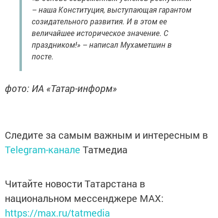
– наша Конституция, выступающая гарантом
созидательного развития. И в этом ее
величайшее историческое значение. С
праздником!» – написал Мухаметшин в
посте.
фото: ИА «Татар-информ»
Следите за самым важным и интересным в
Telegram-канале
Татмедиа
Читайте новости Татарстана в
национальном мессенджере MАХ:
https://max.ru/tatmedia