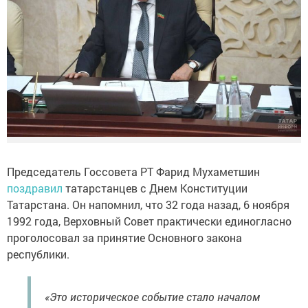
Председатель Госсовета РТ Фарид Мухаметшин
поздравил
татарстанцев с Днем Конституции
Татарстана. Он напомнил, что 32 года назад, 6 ноября
1992 года, Верховный Совет практически единогласно
проголосовал за принятие Основного закона
республики.
«Это историческое событие стало началом