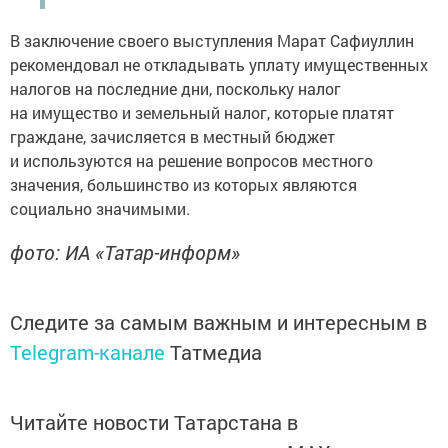
В заключение своего выступления Марат Сафиуллин
рекомендовал не откладывать уплату имущественных
налогов на последние дни, поскольку налог
на имущество и земельный налог, которые платят
граждане, зачисляется в местный бюджет
и используются на решение вопросов местного
значения, большинство из которых являются
социально значимыми.
фото: ИА «Татар-информ»
Следите за самым важным и интересным в
Telegram-канале
Татмедиа
Читайте новости Татарстана в