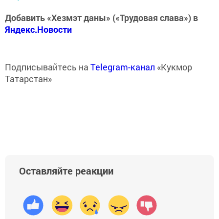
Добавить «Хезмэт даны» («Трудовая слава») в
Яндекс.Новости
Подписывайтесь на
Telegram-канал
«Кукмор
Татарстан»
Оставляйте реакции