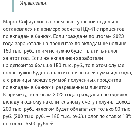
Управления.
Марат Сафиуллин в своем выступлении отдельно
остановился на примере расчета НДФЛ с процентов
по вкладам в банках. Если граждане по итогам 2023
года заработали на процентах по вкладам не больше
150 тыс. руб., то им не нужно будет платить налог
за этот год. Если же вкладчики заработали
на депозитах больше 150 тыс. руб., то в этом случае
налог нужно будет заплатить не со всей суммы дохода,
а с разницы между суммой полученных процентов
по вкладам в банках и разрешенным лимитом.
К примеру, по итогам 2023 года гражданин по одному
вкладу и одному накопительному счету получил доход
200 тыс. руб., налогом будет облагаться только 50 тыс.
руб. (200 тыс. руб. — 150 тыс. руб.), налог по ставке 13%
составит 6500 рублей.