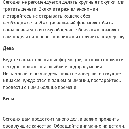
Сегодня не рекомендуется делать крупные покупки или
тратить деньги. Включите режим экономии
и старайтесь не открывать кошелек без
необходимости. Эмоциональный фон может быть
повышенным, поэтому общение с близкими поможет
вам поделиться переживаниями и получить поддержку.
Дева
Будьте внимательны к информации, которую получите
сегодня: возможны ошибки и недоразумения.
Не начинайте новые дела, пока не завершите текущие.
Близкие нуждаются в вашем внимании, постарайтесь
провести с ними больше времени.
Весы
Сегодня вам предстоит много дел, и важно проявить
свои лучшие качества. Обращайте внимание на детали,