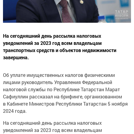
На сегодняшний день рассылка налоговых
уведомлений за 2023 год всем владельцам
транспортных средств и объектов недвижимости
завершена.
Об уплате имущественных налогов физическими
лицами руководитель Управления Федеральной
налоговой службы по Республике Татарстан Марат
Сафиуллин рассказал на брифинге, организованном
в Кабинете Министров Республики Татарстан 5 ноября
2024 года.
На сегодняшний день рассылка налоговых
уведомлений за 2023 год всем владельцам