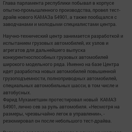
Глава парламента республики побывал в корпусе
опытно-промышленного производства, провел тест-
драйв нового КАМАЗа 54901, а также пообщался с
заводчанами и молодыми специалистами центра.
Научно-технический центр занимается разработкой и
испытанием грузовых автомобилей, их узлов и
агрегатов для дальнейшего выпуска
конкурентноспособных грузовых автомобилей
широкого модельного ряда. Именно на базе Центра
идет разработка новых автомобилей повышенной
грузоподъемности, полноприводных автомобилей,
специальных автомобильных шасси, в том числе и
автобусных.
Фарид Мухаметшин протестировал новый КАМАЗ
54901, лично сев за руль автомобиля. «Несмотря на
размеры, чрезвычайно легок в управлении», -
резюмировал он после небольшого тест-драйва.