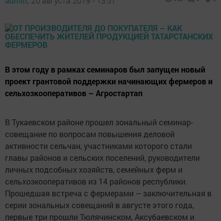
admin,
20 августа 2019 - 13:57
В этом году в рамках семинаров был запущен новый
проект грантовой поддержки начинающих фермеров и
сельхозкооперативов – Агростартап
В Тукаевском районе прошел зональный семинар-
совещание по вопросам повышения деловой
активности сельчан, участниками которого стали
главы районов и сельских поселений, руководители
личных подсобных хозяйств, семейных ферм и
сельхозкооперативов из 14 районов республики.
Прошедшая встреча с фермерами – заключительная в
серии зональных совещаний в августе этого года,
первые три прошли Тюлячинском, Аксубаевском и