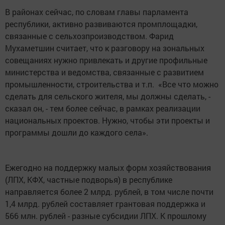
В районах сейчас, по словам главы парламента
республики, активно развиваются промплощадки,
связанные с сельхозпроизводством. Фарид
Мухаметшин считает, что к разговору на зональных
совещаниях нужно привлекать и другие профильные
министерства и ведомства, связанные с развитием
промышленности, строительства и т.п. «Все что можно
сделать для сельского жителя, мы должны сделать, -
сказал он, - тем более сейчас, в рамках реализации
национальных проектов. Нужно, чтобы эти проекты и
программы дошли до каждого села».
Ежегодно на поддержку малых форм хозяйствования
(ЛПХ, КФХ, частные подворья) в республике
направляется более 2 млрд. рублей, в том числе почти
1,4 млрд. рублей составляет грантовая поддержка и
566 млн. рублей - разные субсидии ЛПХ. К прошлому