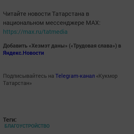
Читайте новости Татарстана в
национальном мессенджере MАХ:
https://max.ru/tatmedia
Добавить «Хезмэт даны» («Трудовая слава») в
Яндекс.Новости
Подписывайтесь на
Telegram-канал
«Кукмор
Татарстан»
Теги:
БЛАГОУСТРОЙСТВО