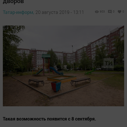
дворов
Татар-информ,
20 августа 2019 - 13:11
903
0
0
Такая возможность появится с 8 сентября.