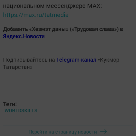
национальном мессенджере MАХ:
https://max.ru/tatmedia
Добавить «Хезмэт даны» («Трудовая слава») в
Яндекс.Новости
Подписывайтесь на
Telegram-канал
«Кукмор
Татарстан»
Теги:
WORLDSKILLS
Перейти на страницу новости