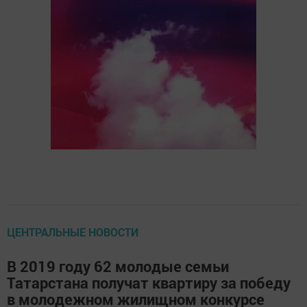
ЦЕНТРАЛЬНЫЕ НОВОСТИ
В 2019 году 62 молодые семьи
Татарстана получат квартиру за победу
в молодежном жилищном конкурсе