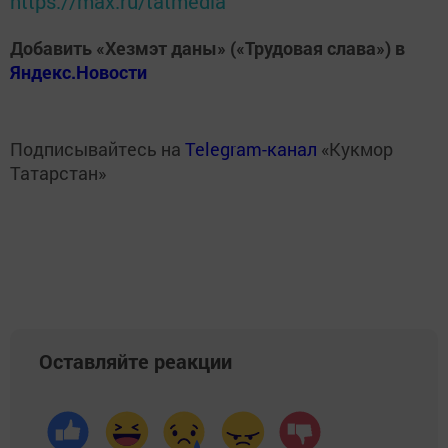
https://max.ru/tatmedia
Добавить «Хезмэт даны» («Трудовая слава») в
Яндекс.Новости
Подписывайтесь на
Telegram-канал
«Кукмор
Татарстан»
Оставляйте реакции