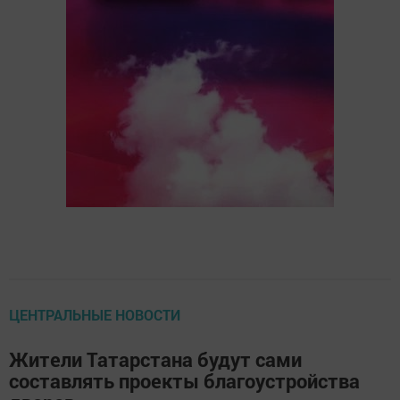
ЦЕНТРАЛЬНЫЕ НОВОСТИ
Жители Татарстана будут сами
составлять проекты благоустройства