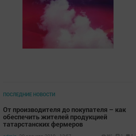
ПОСЛЕДНИЕ НОВОСТИ
От производителя до покупателя – как
обеспечить жителей продукцией
татарстанских фермеров
992
0
0