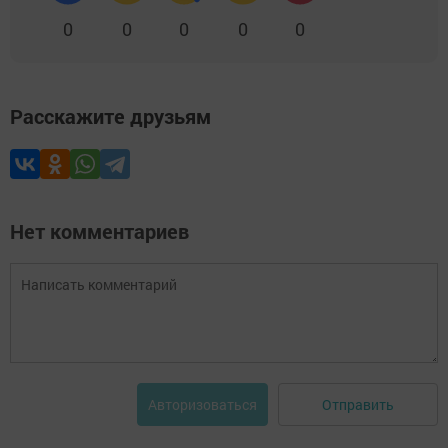
0
0
0
0
0
Расскажите друзьям
Нет комментариев
Отправить
Авторизоваться