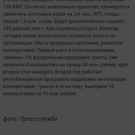
135 КФХ. Согласно заявленным проектам, планируется
увеличить поголовье коров на 2,4 тыс., КРС, птицы –
свыше 1,5 млн. голов. Будет дополнительно создано
340 рабочих мест. Как подчеркнул Марат Ахметов,
сегодня нужно значительно усиливать работу по
организации сбыта продукции населения, развитию
кооперативов. Первые шаги в этом направлении
сделаны. По федеральной программе гранты уже
получили 4 кооператива на сумму 88 млн. рублей, идет
второй этап конкурса. Второй год работает
республиканская программа поддержки начинающих
кооперативов, гранты в этом году выиграли 16
кооперативов на 75 млн. рублей.
фото: Пресс-служба