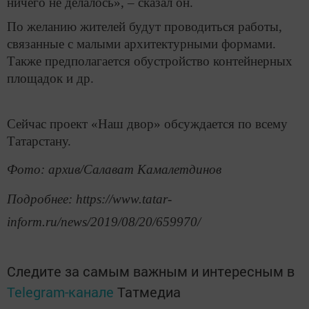
ничего не делалось», – сказал он.
По желанию жителей будут проводиться работы,
связанные с малыми архитектурными формами.
Также предполагается обустройство контейнерных
площадок и др.
Сейчас проект «Наш двор» обсуждается по всему
Татарстану.
Фото: архив/Салават Камалетдинов
Подробнее: https://www.tatar-
inform.ru/news/2019/08/20/659970/
Следите за самым важным и интересным в
Telegram-канале
Татмедиа