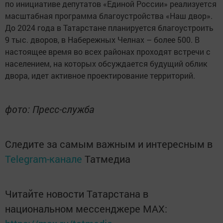
по инициативе депутатов «Единой России» реализуется
масштабная программа благоустройства «Наш двор».
До 2024 года в Татарстане планируется благоустроить
9 тыс. дворов, в Набережных Челнах – более 500. В
настоящее время во всех районах проходят встречи с
населением, на которых обсуждается будущий облик
двора, идет активное проектирование территорий.
фото: Пресс-служба
Следите за самым важным и интересным в
Telegram-канале
Татмедиа
Читайте новости Татарстана в
национальном мессенджере MАХ: