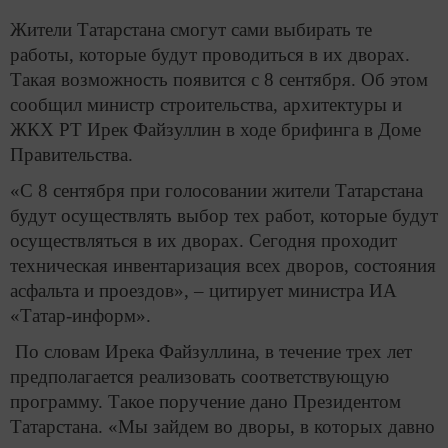
Жители Татарстана смогут сами выбирать те
работы, которые будут проводиться в их дворах.
Такая возможность появится с 8 сентября. Об этом
сообщил министр строительства, архитектуры и
ЖКХ РТ Ирек Файзуллин в ходе брифинга в Доме
Правительства.
«С 8 сентября при голосовании жители Татарстана
будут осуществлять выбор тех работ, которые будут
осуществляться в их дворах. Сегодня проходит
техническая инвентаризация всех дворов, состояния
асфальта и проездов», – цитирует министра ИА
«Татар-информ».
По словам Ирека Файзуллина, в течение трех лет
предполагается реализовать соответствующую
программу. Такое поручение дано Президентом
Татарстана. «Мы зайдем во дворы, в которых давно