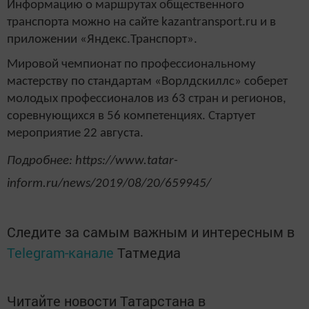
Информацию о маршрутах общественного
транспорта можно на сайте kazantransport.ru и в
приложении «Яндекс.Транспорт».
Мировой чемпионат по профессиональному
мастерству по стандартам «Ворлдскиллс» соберет
молодых профессионалов из 63 стран и регионов,
соревнующихся в 56 компетенциях. Стартует
мероприятие 22 августа.
Подробнее: https://www.tatar-
inform.ru/news/2019/08/20/659945/
Следите за самым важным и интересным в
Telegram-канале
Татмедиа
Читайте новости Татарстана в