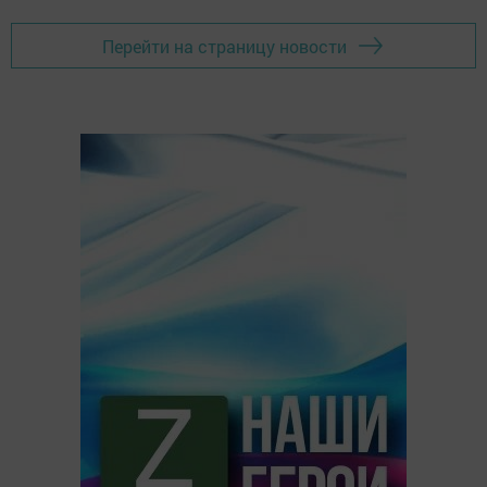
Перейти на страницу новости