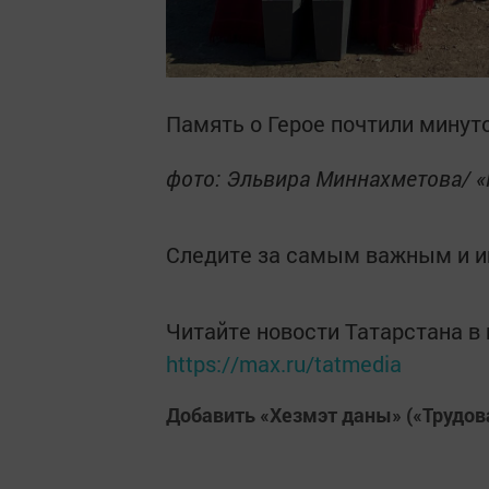
Память о Герое почтили минут
фото: Эльвира Миннахметова/ 
Следите за самым важным и 
Читайте новости Татарстана 
https://max.ru/tatmedia
Добавить «Хезмэт даны» («Трудов