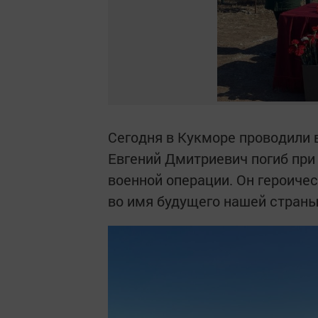
Сегодня в Кукморе проводили 
Евгений Дмитриевич погиб при
военной операции. Он героиче
во имя будущего нашей стран