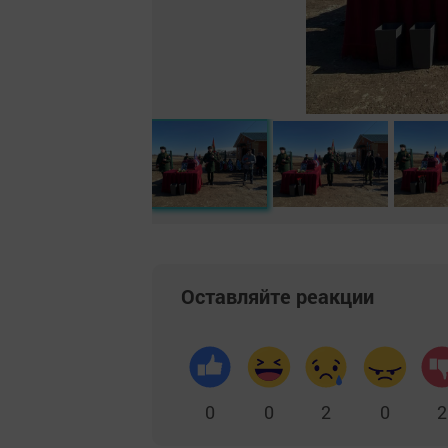
Оставляйте реакции
0
0
2
0
2