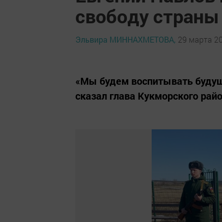
свободу страны
Эльвира МИННАХМЕТОВА,
29 марта 20
«Мы будем воспитывать будуще
сказал глава Кукморского райо