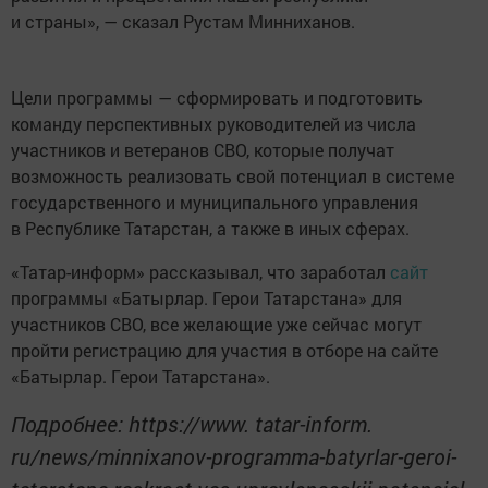
и страны», — сказал Рустам Минниханов.
Цели программы — сформировать и подготовить
команду перспективных руководителей из числа
участников и ветеранов СВО, которые получат
возможность реализовать свой потенциал в системе
государственного и муниципального управления
в Республике Татарстан, а также в иных сферах.
«Татар-информ» рассказывал, что заработал
сайт
программы «Батырлар. Герои Татарстана» для
участников СВО, все желающие уже сейчас могут
пройти регистрацию для участия в отборе на сайте
«Батырлар. Герои Татарстана».
Подробнее: https://www. tatar-inform.
ru/news/minnixanov-programma-batyrlar-geroi-