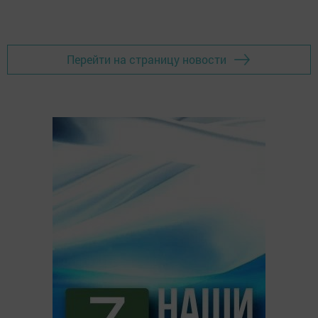
Перейти на страницу новости