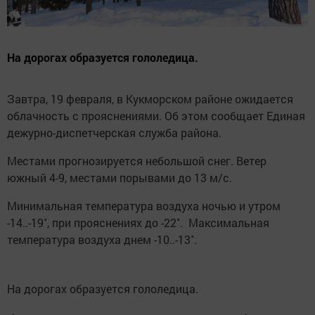
На дорогах образуется гололедица.
Завтра, 19 февраля, в Кукморском районе ожидается
облачность с прояснениями. Об этом сообщает Единая
дежурно-диспетчерская служба района.
Местами прогнозируется небольшой снег. Ветер
южный 4-9, местами порывами до 13 м/с.
Минимальная температура воздуха ночью и утром
-14..-19˚, при прояснениях до -22˚. Максимальная
температура воздуха днем -10..-13˚.
На дорогах образуется гололедица.