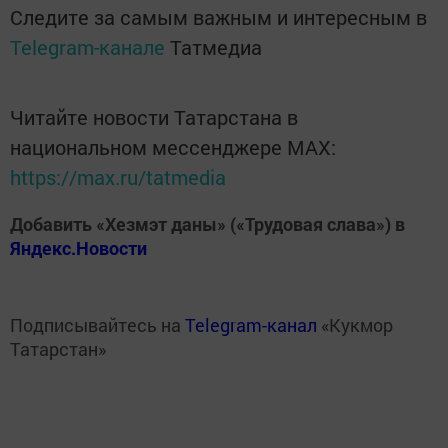
Следите за самым важным и интересным в
Telegram-канале
Татмедиа
Читайте новости Татарстана в
национальном мессенджере MАХ:
https://max.ru/tatmedia
Добавить «Хезмэт даны» («Трудовая слава») в
Яндекс.Новости
Подписывайтесь на
Telegram-канал
«Кукмор
Татарстан»