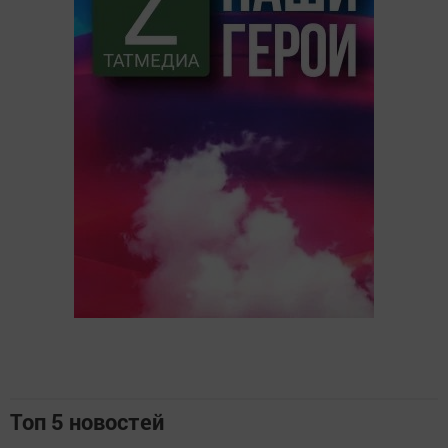
Топ 5 новостей