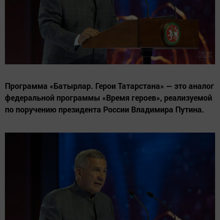
Программа «Батырлар. Герои Татарстана» — это аналог
федеральной программы «Время героев», реализуемой
по поручению президента России Владимира Путина.