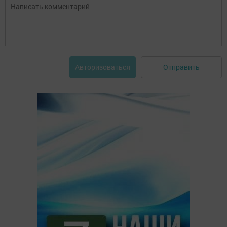
Отправить
Авторизоваться