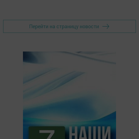
Перейти на страницу новости