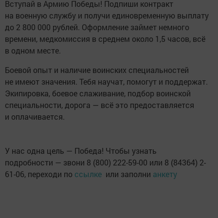
Вступай в Армию Победы! Подпиши контракт
на военную службу и получи единовременную выплату
до 2 800 000 рублей. Оформление займет немного
времени, медкомиссия в среднем около 1,5 часов, всё
в одном месте.
Боевой опыт и наличие воинских специальностей
не имеют значения. Тебя научат, помогут и поддержат.
Экипировка, боевое слаживание, подбор воинской
специальности, дорога — всё это предоставляется
и оплачивается.
У нас одна цель — Победа! Чтобы узнать
подробности — звони 8 (800) 222-59-00 или 8 (84364) 2-
61-06, переходи по
ссылке
или заполни
анкету