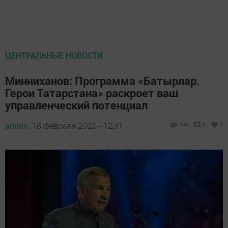
ЦЕНТРАЛЬНЫЕ НОВОСТИ
Минниханов: Программа «Батырлар.
Герои Татарстана» раскроет ваш
управленческий потенциал
admin,
18 февраля 2025 - 12:31
206
0
0