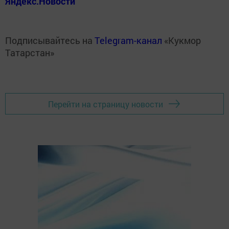
Яндекс.Новости
Подписывайтесь на
Telegram-канал
«Кукмор
Татарстан»
Перейти на страницу новости