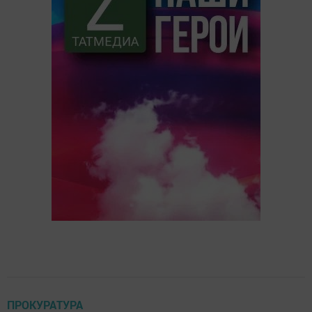
ПРОКУРАТУРА