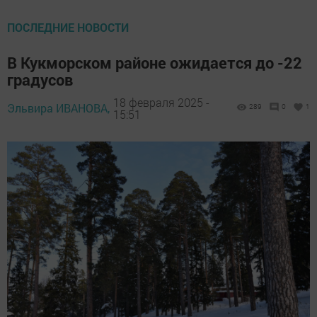
ПОСЛЕДНИЕ НОВОСТИ
В Кукморском районе ожидается до -22
градусов
18 февраля 2025 -
Эльвира ИВАНОВА,
289
0
1
15:51