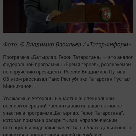
Фото: © Владимир Васильев / «Татар-информ»
Программа «Батырлар. Герои Татарстана» — это аналог
федеральной программы «Время героев», реализуемой
по поручению президента России Владимира Путина.
Об этом рассказал Раис Республики Татарстан Рустам
Минниханов.
Уважаемые ветераны и участники специальной
военной операции! Рассчитываю на ваше активное
участие в программе „Батырлар. Герои Татарстана“,
которая призвана раскрыть ваш управленческий
потенциал и лидерские качества на благо дальнейшего
развития и процветания нашей республики