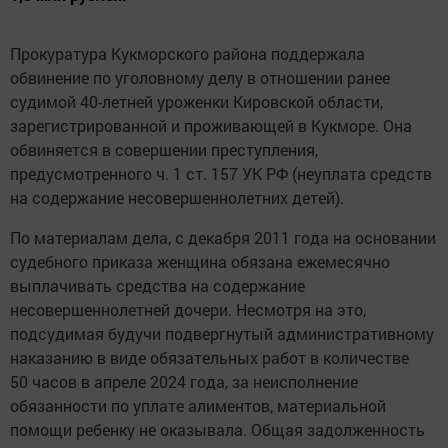
Прокуратура Кукморского района поддержала
обвинение по уголовному делу в отношении ранее
судимой 40-летней уроженки Кировской области,
зарегистрированной и проживающей в Кукморе. Она
обвиняется в совершении преступления,
предусмотренного ч. 1 ст. 157 УК РФ (неуплата средств
на содержание несовершеннолетних детей).
По материалам дела, с декабря 2011 года на основании
судебного приказа женщина обязана ежемесячно
выплачивать средства на содержание
несовершеннолетней дочери. Несмотря на это,
подсудимая будучи подвергнутый административному
наказанию в виде обязательных работ в количестве
50 часов в апреле 2024 года, за неисполнение
обязанности по уплате алиментов, материальной
помощи ребенку не оказывала. Общая задолженность