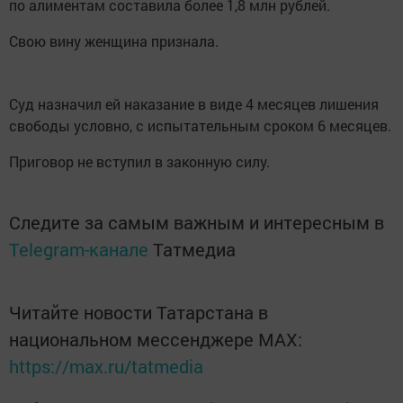
по алиментам составила более 1,8 млн рублей.
Свою вину женщина признала.
Суд назначил ей наказание в виде 4 месяцев лишения
свободы условно, с испытательным сроком 6 месяцев.
Приговор не вступил в законную силу.
Следите за самым важным и интересным в
Telegram-канале
Татмедиа
Читайте новости Татарстана в
национальном мессенджере MАХ:
https://max.ru/tatmedia