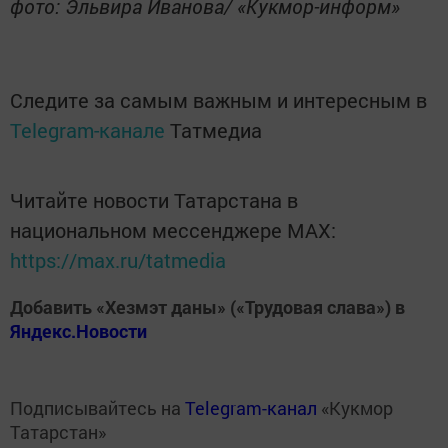
фото: Эльвира Иванова/ «Кукмор-информ»
Следите за самым важным и интересным в
Telegram-канале
Татмедиа
Читайте новости Татарстана в
национальном мессенджере MАХ:
https://max.ru/tatmedia
Добавить «Хезмэт даны» («Трудовая слава») в
Яндекс.Новости
Подписывайтесь на
Telegram-канал
«Кукмор
Татарстан»