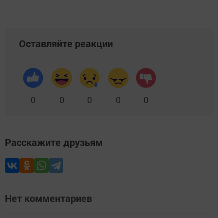
Оставляйте реакции
0
0
0
0
0
Расскажите друзьям
Нет комментариев