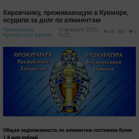
Кировчанку, проживающую в Кукморе,
осудили за долг по алиментам
Прокуратура
18 февраля 2025 -
486
0
0
Кукморского района,
15:22
Общая задолженность по алиментам составила более
1,8 млн рублей.