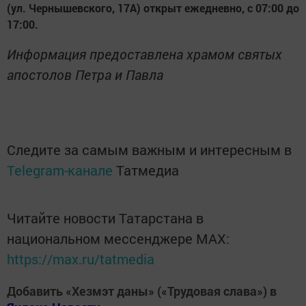
(ул. Чернышевского, 17А) открыт ежедневно, с 07:00 до
17:00.
Информация предоставлена храмом святых
апостолов Петра и Павла
Следите за самым важным и интересным в
Telegram-канале
Татмедиа
Читайте новости Татарстана в
национальном мессенджере MАХ:
https://max.ru/tatmedia
Добавить «Хезмэт даны» («Трудовая слава») в