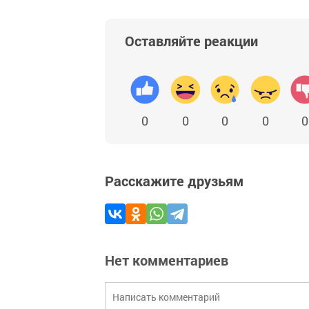
Оставляйте реакции
0
0
0
0
0
Расскажите друзьям
Нет комментариев