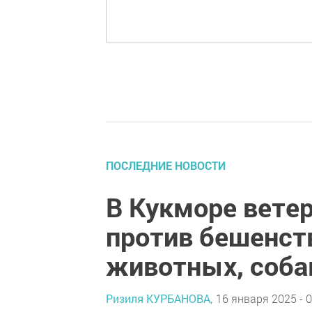
ПОСЛЕДНИЕ НОВОСТИ
В Кукморе вете
против бешенст
животных, соба
Ризиля КУРБАНОВА,
16 января 2025 - 0