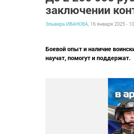
заключении конт
Эльвира ИВАНОВА,
16 января 2025 - 10
Боевой опыт и наличие воинск
научат, помогут и поддержат.