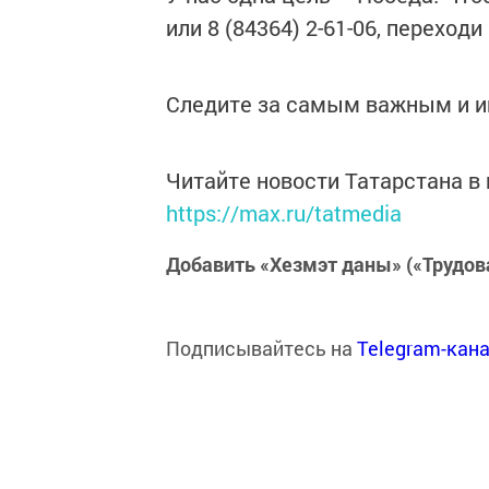
или 8 (84364) 2-61-06, переходи
Следите за самым важным и 
Читайте новости Татарстана 
https://max.ru/tatmedia
Добавить «Хезмэт даны» («Трудов
Подписывайтесь на
Telegram-кан