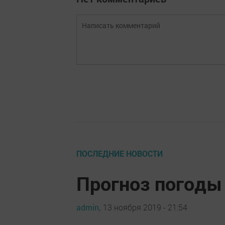
ПОСЛЕДНИЕ НОВОСТИ
Прогноз погоды 
admin,
13 ноября 2019 - 21:54