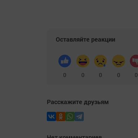
Оставляйте реакции
0
0
0
0
0
Расскажите друзьям
Нет комментариев