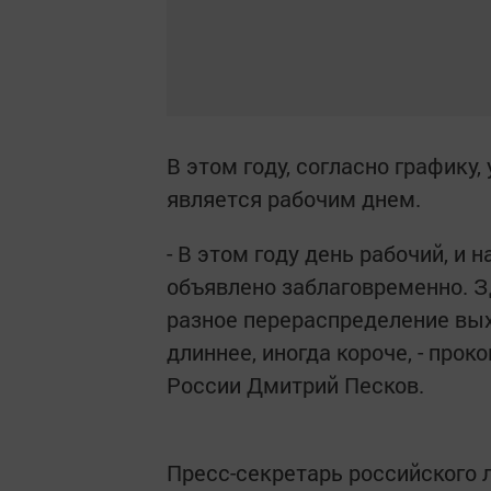
В этом году, согласно графику
является рабочим днем.
- В этом году день рабочий, и 
объявлено заблаговременно. З
разное перераспределение вы
длиннее, иногда короче, - про
России Дмитрий Песков.
Пресс-секретарь российского 