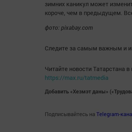
зимних каникул может изменит
короче, чем в предыдущем. Все
фото: pixabay.com
Следите за самым важным и 
Читайте новости Татарстана 
https://max.ru/tatmedia
Добавить «Хезмэт даны» («Трудов
Подписывайтесь на
Telegram-кан