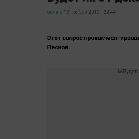
admin,
13 ноября 2019 - 22:44
Этот вопрос прокомментирова
Песков.