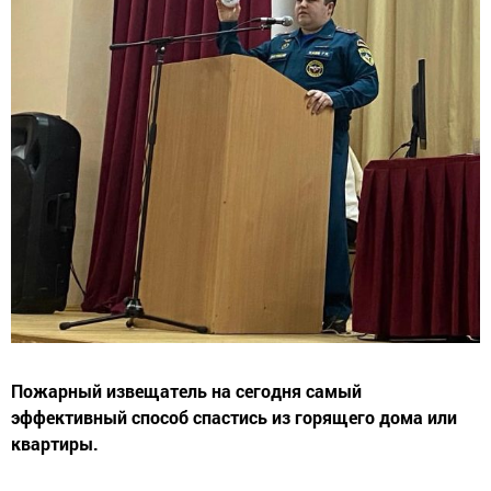
Пожарный извещатель на сегодня самый
эффективный способ спастись из горящего дома или
квартиры.