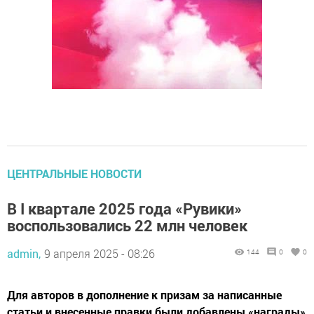
ЦЕНТРАЛЬНЫЕ НОВОСТИ
В I квартале 2025 года «Рувики»
воспользовались 22 млн человек
admin,
9 апреля 2025 - 08:26
144
0
0
Для авторов в дополнение к призам за написанные
статьи и внесенные правки были добавлены «награды»