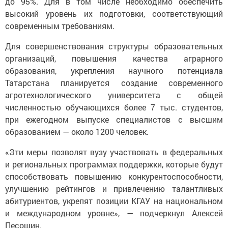
до 95%. Для в том числе необходимо обеспечить
высокий уровень их подготовки, соответствующий
современным требованиям.
Для совершенствования структуры образовательных
организаций, повышения качества аграрного
образования, укрепления научного потенциала
Татарстана планируется создание современного
агротехнологического университета с общей
численностью обучающихся более 7 тыс. студентов,
при ежегодном выпуске специалистов с высшим
образованием — около 1200 человек.
«Эти меры позволят вузу участвовать в федеральных
и региональных программах поддержки, которые будут
способствовать повышению конкурентоспособности,
улучшению рейтингов и привлечению талантливых
абитуриентов, укрепят позиции КГАУ на национальном
и международном уровне», — подчеркнул Алексей
Песошин.