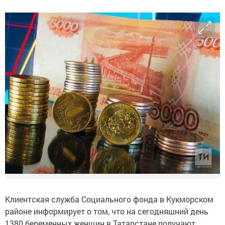
Клиентская служба Социального фонда в Кукморском
районе информирует о том, что на сегодняшний день
1380 беременных женщин в Татарстане получают