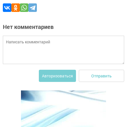
Нет комментариев
Отправить
Авторизоваться