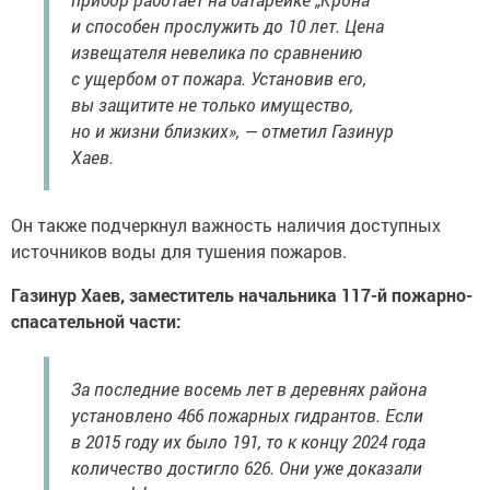
и способен прослужить до 10 лет. Цена
извещателя невелика по сравнению
с ущербом от пожара. Установив его,
вы защитите не только имущество,
но и жизни близких», — отметил Газинур
Хаев.
Он также подчеркнул важность наличия доступных
источников воды для тушения пожаров.
Газинур Хаев, заместитель начальника 117-й пожарно-
спасательной части:
За последние восемь лет в деревнях района
установлено 466 пожарных гидрантов. Если
в 2015 году их было 191, то к концу 2024 года
количество достигло 626. Они уже доказали