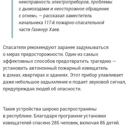
неисправность электроприборов, проблемы
с дымоходами и неосторожное обращение
с огнем», — рассказал заместитель
начальника 117-й пожарно-спасательной
части Газинур Хаев.
Спасатели рекомендуют заранее задумываться
о мерах предосторожности. Один из самых
эффективных способов предотвратить трагедию —
установить автономный пожарный извещатель
в домах, квартирах и зданиях. Этот прибор улавливает
даже небольшое задымление и подает звуковой сигнал,
предупреждая людей об опасности.
Такие устройства широко распространены
в республике. Благодаря программе установки
извещателей спасено 285 человек, включая 86 детей.