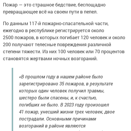
Пожар — это страшное бедствие, беспощадно
превращающее всё на своем пути в пепел.
По данным 117-й пожарно-спасательной части,
ежегодно в республике регистрируется около
2500 пожаров, в которых погибает 120 человек и около
200 получают телесные повреждения различной
степени тяжести. Из них 100 человек или 70 процентов
становятся жертвами ночных возгораний.
«В прошлом году в нашем районе было
зарегистрировано 35 пожаров, в результате
которых один человек получил травмы,
шестеро были спасены, и, к счастью,
погибших не было. В 2023 году произошел
41 пожар, унесший жизни трех человек, двое
пострадали. Основными причинами
возгораний в районе являются