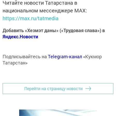
Читайте новости Татарстана в
национальном мессенджере MАХ:
https://max.ru/tatmedia
Добавить «Хезмэт даны» («Трудовая слава») в
Яндекс.Новости
Подписывайтесь на
Telegram-канал
«Кукмор
Татарстан»
Перейти на страницу новости