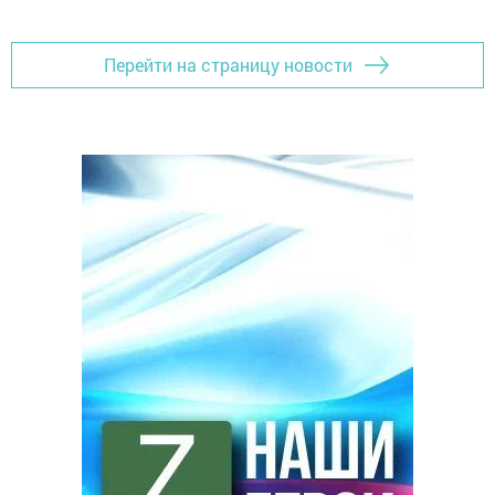
Перейти на страницу новости