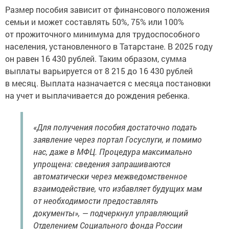
Размер пособия зависит от финансового положения
семьи и может составлять 50%, 75% или 100%
от прожиточного минимума для трудоспособного
населения, установленного в Татарстане. В 2025 году
он равен 16 430 рублей. Таким образом, сумма
выплаты варьируется от 8 215 до 16 430 рублей
в месяц. Выплата назначается с месяца постановки
на учет и выплачивается до рождения ребенка.
«Для получения пособия достаточно подать
заявление через портал Госуслуги, и помимо
нас, даже в МФЦ. Процедура максимально
упрощена: сведения запрашиваются
автоматически через межведомственное
взаимодействие, что избавляет будущих мам
от необходимости предоставлять
документы», — подчеркнул управляющий
Отделением Социального фонда России