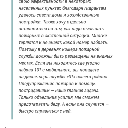
свою эффективность: в некоторых
населенных пунктах благодаря гидрантам
удалось спасти дома и хозяйственные
постройки. Также хочу отдельно
остановиться на том, как надо вызывать
пожарных в экстренной ситуации. Многие
теряются и не знают, какой номер набрать.
Поэтому в деревнях номера пожарной
службы должны быть размещены на видных
местах. Если вы находитесь где угодно,
набрав 101 с мобильного, вы попадете
на диспетчера службы «01» вашего района.
Предупреждение пожаров и помощь
пострадавшим — наша главная задача.
Только объединив усилия, мы сможем
предотвратить беду. А если она случится —
быстро справиться с ней.