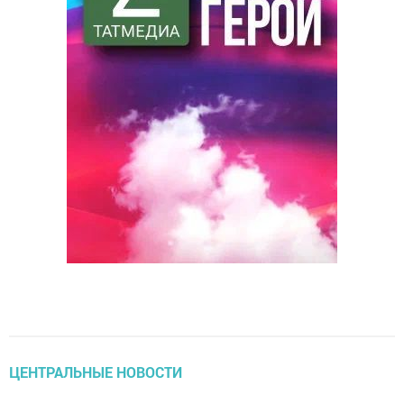
ЦЕНТРАЛЬНЫЕ НОВОСТИ