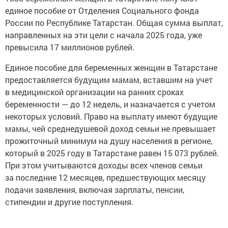
единое пособие от Отделения Социального фонда
России по Республике Татарстан. Общая сумма выплат,
направленных на эти цели с начала 2025 года, уже
превысила 17 миллионов рублей.
Единое пособие для беременных женщин в Татарстане
предоставляется будущим мамам, вставшим на учет
в медицинской организации на ранних сроках
беременности — до 12 недель, и назначается с учетом
некоторых условий. Право на выплату имеют будущие
мамы, чей среднедушевой доход семьи не превышает
прожиточный минимум на душу населения в регионе,
который в 2025 году в Татарстане равен 15 073 рублей.
При этом учитываются доходы всех членов семьи
за последние 12 месяцев, предшествующих месяцу
подачи заявления, включая зарплаты, пенсии,
стипендии и другие поступления.