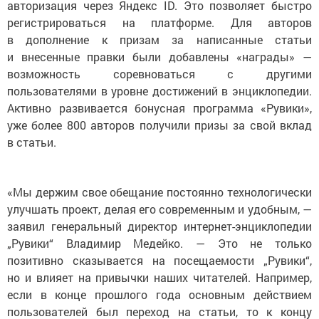
авторизация через Яндекс ID. Это позволяет быстро
регистрироваться на платформе. Для авторов
в дополнение к призам за написанные статьи
и внесенные правки были добавлены «награды» —
возможность соревноваться с другими
пользователями в уровне достижений в энциклопедии.
Активно развивается бонусная программа «Рувики»,
уже более 800 авторов получили призы за свой вклад
в статьи.
«Мы держим свое обещание постоянно технологически
улучшать проект, делая его современным и удобным, —
заявил генеральный директор интернет-энциклопедии
„Рувики“ Владимир Медейко. — Это не только
позитивно сказывается на посещаемости „Рувики“,
но и влияет на привычки наших читателей. Например,
если в конце прошлого года основным действием
пользователей был переход на статьи, то к концу