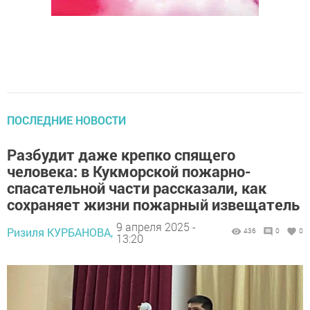
ПОСЛЕДНИЕ НОВОСТИ
Разбудит даже крепко спящего
человека: в Кукморской пожарно-
спасательной части рассказали, как
сохраняет жизни пожарный извещатель
9 апреля 2025 -
Ризиля КУРБАНОВА,
436
0
0
13:20