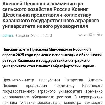
Алексей Песошин и замминистра
сельского хозяйства России Ксения
Шевелкина представили коллективу
Казанского государственного аграрного
университета нового руководителя
admin,
9 апреля 2025 - 12:10
135
0
0
Напомним, что Приказом Минсельхоза России с 9
апреля 2025 года временно исполняющим обязанности
ректора Казанского государственного аграрного
университета стал Ильшат Габделфартович Нуриев.
Премьер-министр Республики Татарстан Алексей
Песошин представил коллективу Казанского
государственного аграрного университета временно
исполняющего обязанности ректора. В мероприятии
приняла участие заместитель министра сельского