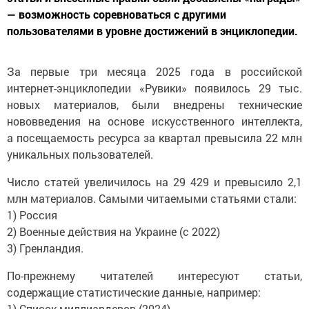
— возможность соревноваться с другими
пользователями в уровне достижений в энциклопедии.
За первые три месяца 2025 года в российской
интернет-энциклопедии «Рувики» появилось 29 тыс.
новых материалов, были внедрены технические
нововведения на основе искусственного интеллекта,
а посещаемость ресурса за квартал превысила 22 млн
уникальных пользователей.
Число статей увеличилось на 29 429 и превысило 2,1
млн материалов. Самыми читаемыми статьями стали:
1) Россия
2) Военные действия на Украине (с 2022)
3) Гренландия.
По-прежнему читателей интересуют статьи,
содержащие статистические данные, например:
1) Список миллиардеров (2024)