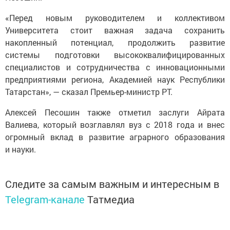
«Перед новым руководителем и коллективом
Университета стоит важная задача сохранить
накопленный потенциал, продолжить развитие
системы подготовки высококвалифицированных
специалистов и сотрудничества с инновационными
предприятиями региона, Академией наук Республики
Татарстан», — сказал Премьер-министр РТ.
Алексей Песошин также отметил заслуги Айрата
Валиева, который возглавлял вуз с 2018 года и внес
огромный вклад в развитие аграрного образования
и науки.
Следите за самым важным и интересным в
Telegram-канале
Татмедиа