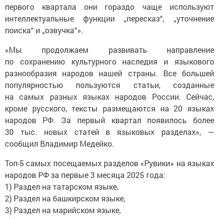
первого квартала они гораздо чаще используют
интеллектуальные функции „пересказ“, „уточнение
поиска“ и „озвучка“».
«Мы продолжаем развивать направление
по сохранению культурного наследия и языкового
разнообразия народов нашей страны. Все большей
популярностью пользуются статьи, созданные
на самых разных языках народов России. Сейчас,
кроме русского, тексты размещаются на 20 языках
народов РФ. За первый квартал появилось более
30 тыс. новых статей в языковых разделах», —
сообщил Владимир Медейко.
Топ-5 самых посещаемых разделов «Рувики» на языках
народов РФ за первые 3 месяца 2025 года:
1) Раздел на татарском языке,
2) Раздел на башкирском языке,
3) Раздел на марийском языке,