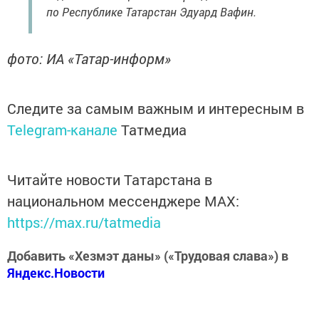
по Республике Татарстан Эдуард Вафин.
фото: ИА «Татар-информ»
Следите за самым важным и интересным в
Telegram-канале
Татмедиа
Читайте новости Татарстана в
национальном мессенджере MАХ:
https://max.ru/tatmedia
Добавить «Хезмэт даны» («Трудовая слава») в
Яндекс.Новости