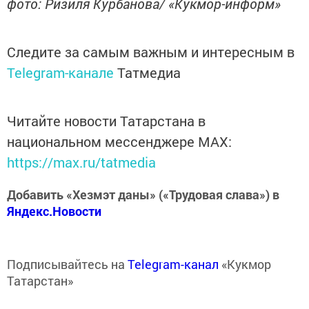
фото: Ризиля Курбанова/ «Кукмор-информ»
Следите за самым важным и интересным в
Telegram-канале
Татмедиа
Читайте новости Татарстана в
национальном мессенджере MАХ:
https://max.ru/tatmedia
Добавить «Хезмэт даны» («Трудовая слава») в
Яндекс.Новости
Подписывайтесь на
Telegram-канал
«Кукмор
Татарстан»