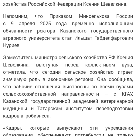
хозяйства Российской Федерации Ксения Шевелкина.
Напомним, что Приказом Минсельхоза России
с 9 апреля 2025 года временно исполняющим
обязанности ректора Казанского государственного
аграрного университета стал Ильшат Габделфартович
Нуриев.
Заместитель министра сельского хозяйства РФ Ксения
Шевелкина, выступая перед коллективом вуза,
отметила, что сегодня сельское хозяйство играет
значимую роль в экономике региона. Она сообщила,
что рабочие отношения выстроены со всеми вузами
сельскохозяйственной направленности — с КГАУ,
Казанской государственной академией ветеринарной
медицины и Татарским институтом переподготовки
кадров агробизнеса.
«Кадры, которые выпускают эти учреждения
образования, обеспечивают потребности не только