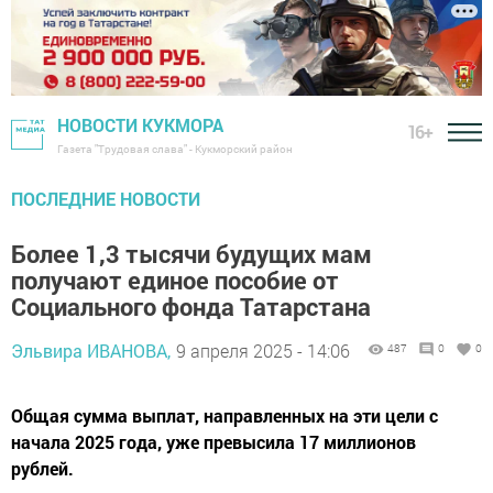
НОВОСТИ КУКМОРА
16+
Газета "Трудовая слава" - Кукморский район
ПОСЛЕДНИЕ НОВОСТИ
Более 1,3 тысячи будущих мам
получают единое пособие от
Социального фонда Татарстана
Эльвира ИВАНОВА,
9 апреля 2025 - 14:06
487
0
0
Общая сумма выплат, направленных на эти цели с
начала 2025 года, уже превысила 17 миллионов
рублей.