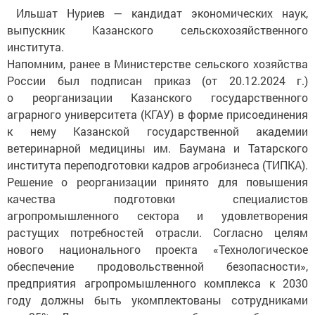
Ильшат Нуриев — кандидат экономических наук,
выпускник Казанского сельскохозяйственного
института.
Напомним, ранее в Министерстве сельского хозяйства
России был подписан приказ (от 20.12.2024 г.)
о реорганизации Казанского государственного
аграрного университета (КГАУ) в форме присоединения
к нему Казанской государственной академии
ветеринарной медицины им. Баумана и Татарского
института переподготовки кадров агробизнеса (ТИПКА).
Решение о реорганизации принято для повышения
качества подготовки специалистов
агропромышленного сектора и удовлетворения
растущих потребностей отрасли. Согласно целям
нового национального проекта «Технологическое
обеспечение продовольственной безопасности»,
предприятия агропромышленного комплекса к 2030
году должны быть укомплектованы сотрудниками