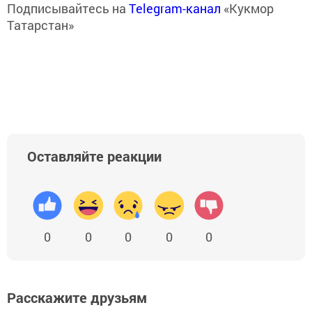
Подписывайтесь на
Telegram-канал
«Кукмор
Татарстан»
Оставляйте реакции
0
0
0
0
0
Расскажите друзьям