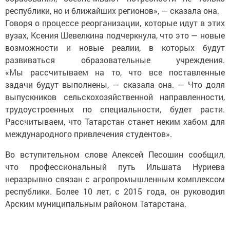
республики, но и ближайших регионов», — сказала она.
Говоря о процессе реорганизации, которые идут в этих
вузах, Ксения Шевелкина подчеркнула, что это — новые
возможности и новые реалии, в которых будут
развиваться образовательные учреждения.
«Мы рассчитываем на то, что все поставленные
задачи будут выполнены, — сказала она. — Что доля
выпускников сельскохозяйственной направленности,
трудоустроенных по специальности, будет расти.
Рассчитываем, что Татарстан станет неким хабом для
международного привлечения студентов».
Во вступительном слове Алексей Песошин сообщил,
что профессиональный путь Ильшата Нуриева
неразрывно связан с агропромышленным комплексом
республики. Более 10 лет, с 2015 года, он руководил
Арским муниципальным районом Татарстана.