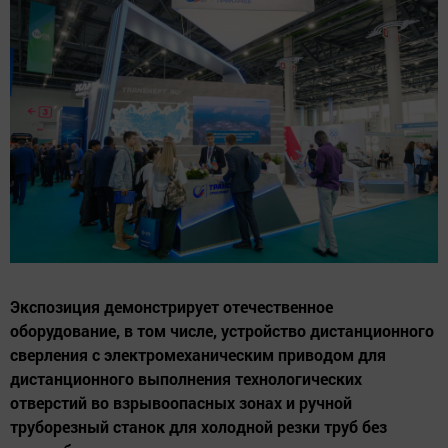
Экспозиция демонстрирует отечественное
оборудование, в том числе, устройство дистанционного
сверления с электромеханическим приводом для
дистанционного выполнения технологических
отверстий во взрывоопасных зонах и ручной
труборезный станок для холодной резки труб без