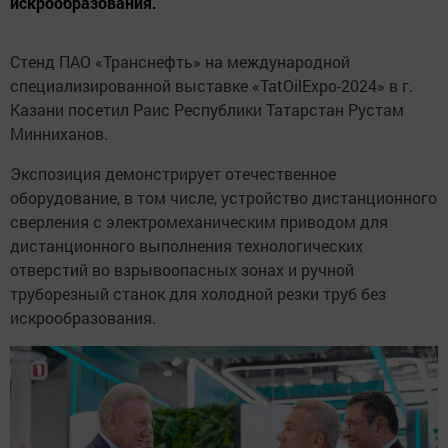
искрообразования.
Стенд ПАО «Транснефть» на международной
специализированной выставке «TatOilExpo-2024» в г.
Казани посетил Раис Республики Татарстан Рустам
Минниханов.
Экспозиция демонстрирует отечественное
оборудование, в том числе, устройство дистанционного
сверления с электромеханическим приводом для
дистанционного выполнения технологических
отверстий во взрывоопасных зонах и ручной
труборезный станок для холодной резки труб без
искрообразования.