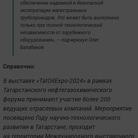
обеспечение надежной и безопасной
эксплуатации магистральных
трубопроводов. Это может быть выполнено
только при полной технологической
независимости от зарубежного
оборудования», — подчеркнул Олег
Балабанов.
Справочно:
В выставке «TatOilExpo-2024» в рамках
Татарстанского нефтегазохимического
форума принимают участие более 200
ведущих отраслевых компаний. Мероприятие
посвящено Году научно-технологического
развития в Татарстане, проходит
на территории Международного выставочного