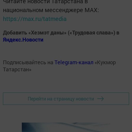
Читайте новости Татарстана в
национальном мессенджере MАХ:
https://max.ru/tatmedia
Добавить «Хезмэт даны» («Трудовая слава») в
Яндекс.Новости
Подписывайтесь на
Telegram-канал
«Кукмор
Татарстан»
Перейти на страницу новости