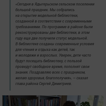
«Сегодня в Ядыгерьском сельском поселении
большой праздник. Мы собрались
на открытие модельной библиотеки,
созданной в соответствии с современными
требованиями. По программе в районе были
реконструированы две библиотеки, в этом
году еще две получили статус модельной.
В библиотеке созданы современные условия
для чтения и отдыха как детей, так
и молодежи и взрослых. Уверен, дети часто
будут посещать библиотеку, с пользой
проведут свободное время, пополнят свои
знания. Поздравляю всех с праздником,
желаю здоровья, благополучия», — сказал
глава района Сергей Димитриев.