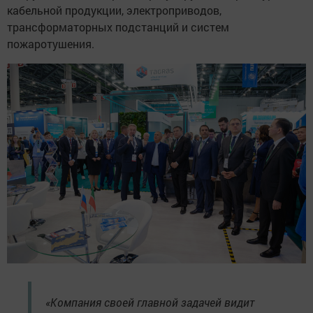
кабельной продукции, электроприводов,
трансформаторных подстанций и систем
пожаротушения.
«Компания своей главной задачей видит