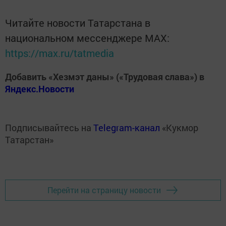
Читайте новости Татарстана в
национальном мессенджере MАХ:
https://max.ru/tatmedia
Добавить «Хезмэт даны» («Трудовая слава») в
Яндекс.Новости
Подписывайтесь на
Telegram-канал
«Кукмор
Татарстан»
Перейти на страницу новости