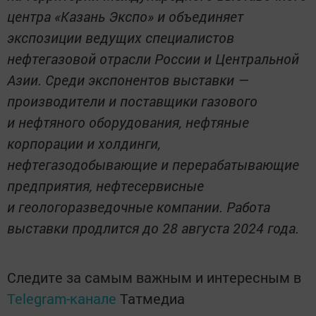
центра «Казань Экспо» и объединяет
экспозиции ведущих специалистов
нефтегазовой отрасли России и Центральной
Азии. Среди экспонентов выставки —
производители и поставщики газового
и нефтяного оборудования, нефтяные
корпорации и холдинги,
нефтегазодобывающие и перерабатывающие
предприятия, нефтесервисные
и геологоразведочные компании. Работа
выставки продлится до 28 августа 2024 года.
Следите за самым важным и интересным в
Telegram-канале
Татмедиа