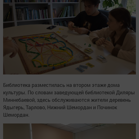
Библиотека разместилась на втором этаже дома
культуры. По словам заведующей библиотекой Диляры
Миннебаевой, здесь обслуживаются жители деревень
Ядыгерь, Тарлово, Нижний Шемордан и Починок
Шемордан.