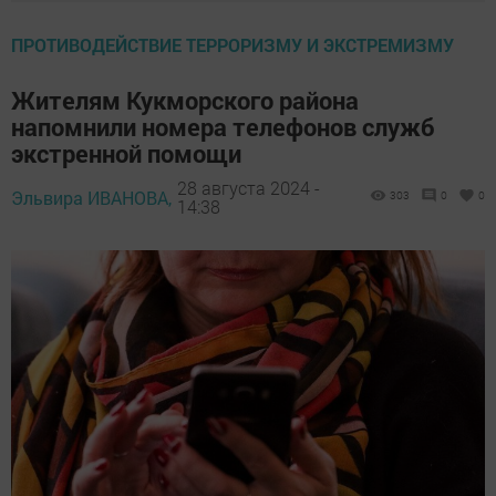
ПРОТИВОДЕЙСТВИЕ ТЕРРОРИЗМУ И ЭКСТРЕМИЗМУ
Жителям Кукморского района
напомнили номера телефонов служб
экстренной помощи
28 августа 2024 -
Эльвира ИВАНОВА,
303
0
0
14:38