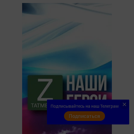
Подписывайтесь на наш Телеграм
Подписаться