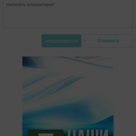
Отправить
Авторизоваться