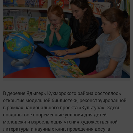
В деревне Ядыгерь Кукморского района состоялось
открытие модельной библиотеки, реконструированной
в рамках национального проекта «Культура». Здесь
созданы все современные условия для детей,
молодежи и взрослых для чтения художественной
литературы и научных книг, проведения досуга