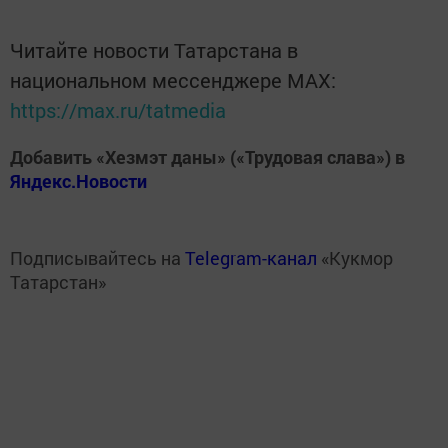
Читайте новости Татарстана в
национальном мессенджере MАХ:
https://max.ru/tatmedia
Добавить «Хезмэт даны» («Трудовая слава») в
Яндекс.Новости
Подписывайтесь на
Telegram-канал
«Кукмор
Татарстан»