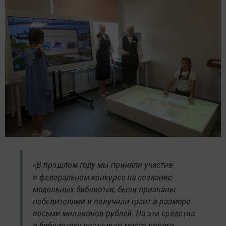
«В прошлом году мы приняли участие
в федеральном конкурсе на создание
модельных библиотек, были признаны
победителями и получили грант в размере
восьми миллионов рублей. На эти средства
в библиотеку поступило много нового