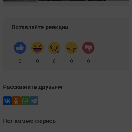
Оставляйте реакции
0
0
0
0
0
Расскажите друзьям
Нет комментариев