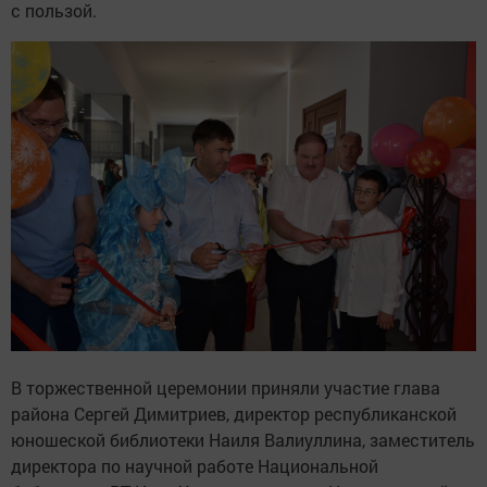
с пользой.
В торжественной церемонии приняли участие глава
района Сергей Димитриев, директор республиканской
юношеской библиотеки Наиля Валиуллина, заместитель
директора по научной работе Национальной