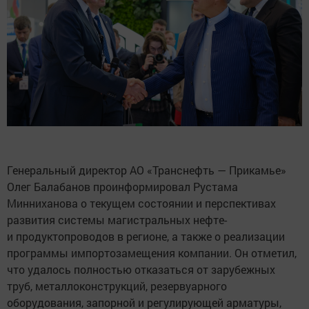
Генеральный директор АО «Транснефть — Прикамье»
Олег Балабанов проинформировал Рустама
Минниханова о текущем состоянии и перспективах
развития системы магистральных нефте-
и продуктопроводов в регионе, а также о реализации
программы импортозамещения компании. Он отметил,
что удалось полностью отказаться от зарубежных
труб, металлоконструкций, резервуарного
оборудования, запорной и регулирующей арматуры,