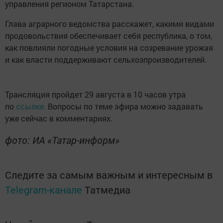
управления регионом Татарстана.
Глава аграрного ведомства расскажет, какими видами
продовольствия обеспечивает себя республика, о том,
как повлияли погодные условия на созревание урожая
и как власти поддерживают сельхозпроизводителей.
Трансляция пройдет 29 августа в 10 часов утра
по
ссылке.
Вопросы по теме эфира можно задавать
уже сейчас в комментариях.
фото: ИА «Татар-информ»
Следите за самым важным и интересным в
Telegram-канале
Татмедиа