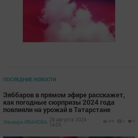
ПОСЛЕДНИЕ НОВОСТИ
Зяббаров в прямом эфире расскажет,
как погодные сюрпризы 2024 года
повлияли на урожай в Татарстане
28 августа 2024 -
Эльвира ИВАНОВА,
316
0
0
14:05