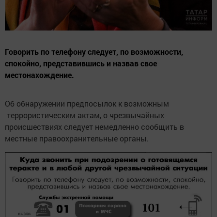
Говорить по телефону следует, по возможности,
спокойно, представившись и назвав свое
местонахождение.
Об обнаружении предпосылок к возможным
террористическим актам, о чрезвычайных
происшествиях следует немедленно сообщить в
местные правоохранительные органы.