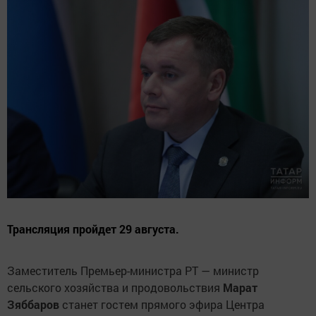
Трансляция пройдет 29 августа.
Заместитель Премьер-министра РТ — министр
сельского хозяйства и продовольствия
Марат
Зяббаров
станет
гостем прямого эфира Центра