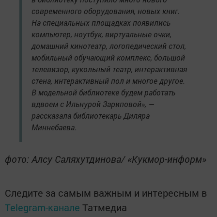
современного оборудования, новых книг.
На специальных площадках появились
компьютер, ноутбук, виртуальные очки,
домашний кинотеатр, логопедический стол,
мобильный обучающий комплекс, большой
телевизор, кукольный театр, интерактивная
стена, интерактивный пол и многое другое.
В модельной библиотеке будем работать
вдвоем с Ильнурой Зариповой», —
рассказала библиотекарь Диляра
Миннебаева.
фото: Алсу Саляхутдинова/ «Кукмор-информ»
Следите за самым важным и интересным в
Telegram-канале
Татмедиа