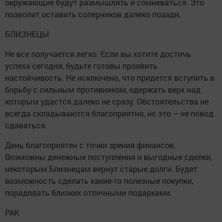
окружающие будут размышлять и сомневаться. Это
позволит оставить соперников далеко позади.
БЛИЗНЕЦЫ
Не все получается легко. Если вы хотите достичь
успеха сегодня, будьте готовы проявить
настойчивость. Не исключено, что придется вступить в
борьбу с сильным противником, одержать верх над
которым удастся далеко не сразу. Обстоятельства не
всегда складываются благоприятно, но это – не повод
сдаваться.
День благоприятен с точки зрения финансов.
Возможны денежные поступления и выгодные сделки,
некоторым Близнецам вернут старые долги. Будет
возможность сделать какие-то полезные покупки,
порадовать близких отличными подарками.
РАК