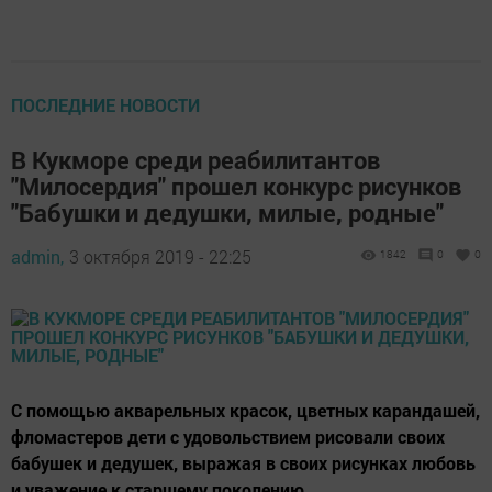
ПОСЛЕДНИЕ НОВОСТИ
В Кукморе среди реабилитантов
"Милосердия" прошел конкурс рисунков
"Бабушки и дедушки, милые, родные"
admin,
3 октября 2019 - 22:25
1842
0
0
С помощью акварельных красок, цветных карандашей,
фломастеров дети с удовольствием рисовали своих
бабушек и дедушек, выражая в своих рисунках любовь
и уважение к старшему поколению