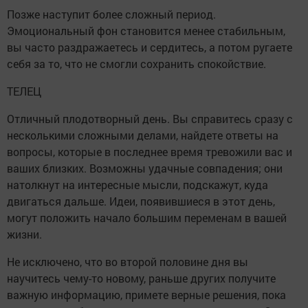
Позже наступит более сложный период.
Эмоциональный фон становится менее стабильным,
вы часто раздражаетесь и сердитесь, а потом ругаете
себя за то, что не смогли сохранить спокойствие.
ТЕЛЕЦ
Отличный плодотворный день. Вы справитесь сразу с
несколькими сложными делами, найдете ответы на
вопросы, которые в последнее время тревожили вас и
ваших близких. Возможны удачные совпадения; они
натолкнут на интересные мысли, подскажут, куда
двигаться дальше. Идеи, появившиеся в этот день,
могут положить начало большим переменам в вашей
жизни.
Не исключено, что во второй половине дня вы
научитесь чему-то новому, раньше других получите
важную информацию, примете верные решения, пока