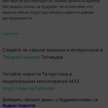
вам еще не раз пригодится. Можно делиться идеями,
обсуждать планы на будущее. Не исключено, что
именно сейчас будут достигнуты какие-то давние
договоренности.
гороскоп
Следите за самым важным и интересным в
Telegram-канале
Татмедиа
Читайте новости Татарстана в
национальном мессенджере MАХ:
https://max.ru/tatmedia
Добавить «Хезмэт даны» («Трудовая слава») в
Яндекс.Новости