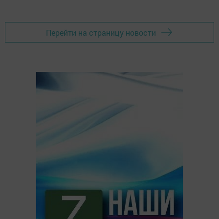
Перейти на страницу новости