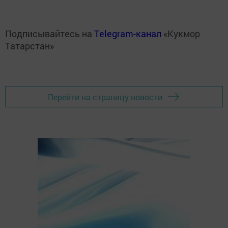
Подписывайтесь на
Telegram-канал
«Кукмор
Татарстан»
Перейти на страницу новости