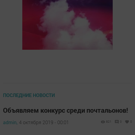
ПОСЛЕДНИЕ НОВОСТИ
Объявляем конкурс среди почтальонов!
admin,
4 октября 2019 - 00:01
821
0
0