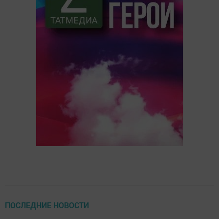
ПОСЛЕДНИЕ НОВОСТИ