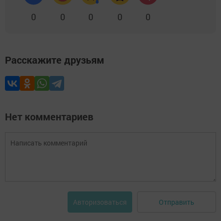
0
0
0
0
0
Расскажите друзьям
Нет комментариев
Отправить
Авторизоваться