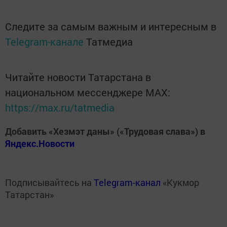
Следите за самым важным и интересным в
Telegram-канале
Татмедиа
Читайте новости Татарстана в
национальном мессенджере MАХ:
https://max.ru/tatmedia
Добавить «Хезмэт даны» («Трудовая слава») в
Яндекс.Новости
Подписывайтесь на
Telegram-канал
«Кукмор
Татарстан»