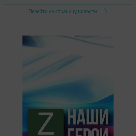
Перейти на страницу новости