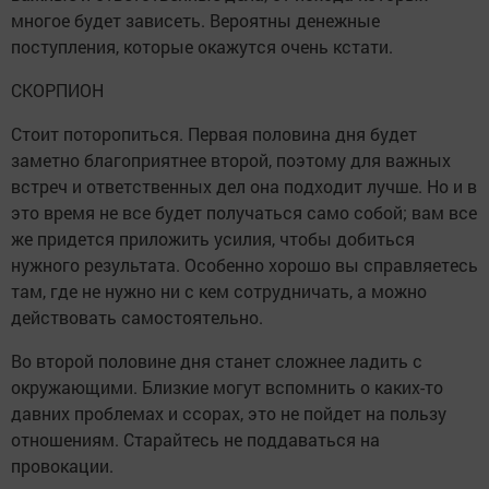
многое будет зависеть. Вероятны денежные
поступления, которые окажутся очень кстати.
СКОРПИОН
Стоит поторопиться. Первая половина дня будет
заметно благоприятнее второй, поэтому для важных
встреч и ответственных дел она подходит лучше. Но и в
это время не все будет получаться само собой; вам все
же придется приложить усилия, чтобы добиться
нужного результата. Особенно хорошо вы справляетесь
там, где не нужно ни с кем сотрудничать, а можно
действовать самостоятельно.
Во второй половине дня станет сложнее ладить с
окружающими. Близкие могут вспомнить о каких-то
давних проблемах и ссорах, это не пойдет на пользу
отношениям. Старайтесь не поддаваться на
провокации.