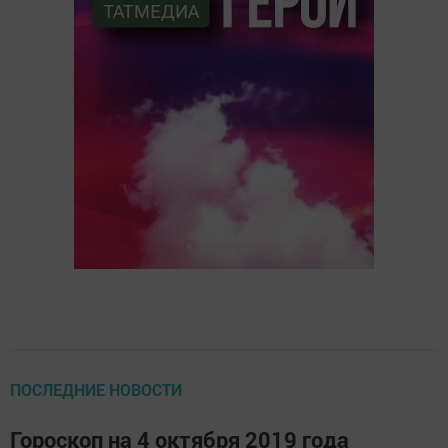
ПОСЛЕДНИЕ НОВОСТИ
Гороскоп на 4 октября 2019 года