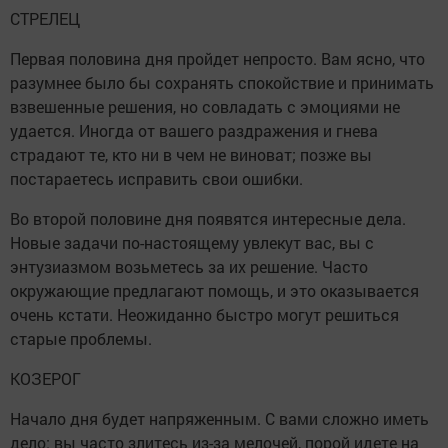
СТРЕЛЕЦ
Первая половина дня пройдет непросто. Вам ясно, что
разумнее было бы сохранять спокойствие и принимать
взвешенные решения, но совладать с эмоциями не
удается. Иногда от вашего раздражения и гнева
страдают те, кто ни в чем не виноват; позже вы
постараетесь исправить свои ошибки.
Во второй половине дня появятся интересные дела.
Новые задачи по-настоящему увлекут вас, вы с
энтузиазмом возьметесь за их решение. Часто
окружающие предлагают помощь, и это оказывается
очень кстати. Неожиданно быстро могут решиться
старые проблемы.
КОЗЕРОГ
Начало дня будет напряженным. С вами сложно иметь
дело: вы часто злитесь из-за мелочей, порой идете на