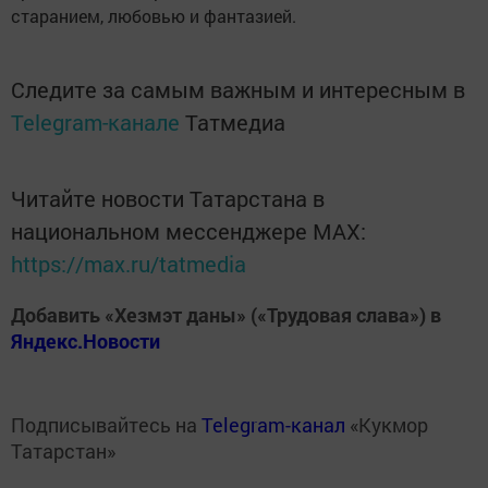
старанием, любовью и фантазией.
Следите за самым важным и интересным в
Telegram-канале
Татмедиа
Читайте новости Татарстана в
национальном мессенджере MАХ:
https://max.ru/tatmedia
Добавить «Хезмэт даны» («Трудовая слава») в
Яндекс.Новости
Подписывайтесь на
Telegram-канал
«Кукмор
Татарстан»