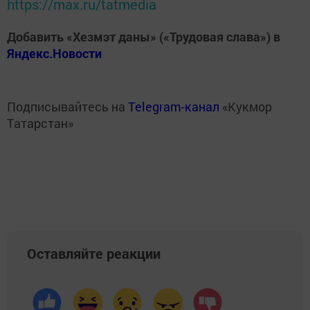
https://max.ru/tatmedia
Добавить «Хезмэт даны» («Трудовая слава») в
Яндекс.Новости
Подписывайтесь на
Telegram-канал
«Кукмор
Татарстан»
Оставляйте реакции