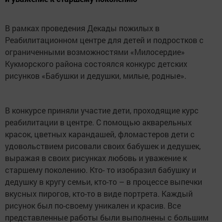
В рамках проведения Декады пожилых в
Реабилитационном центре для детей и подростков с
ограниченными возможностями «Милосердие»
Кукморского района состоялся конкурс детских
рисунков «Бабушки и дедушки, милые, родные».
В конкурсе приняли участие дети, проходящие курс
реабилитации в центре. С помощью акварельных
красок, цветных карандашей, фломастеров дети с
удовольствием рисовали своих бабушек и дедушек,
выражая в своих рисунках любовь и уважение к
старшему поколению. Кто- то изобразил бабушку и
дедушку в кругу семьи, кто-то – в процессе выпечки
вкусных пирогов, кто-то в виде портрета. Каждый
рисунок был по-своему уникален и красив. Все
представленные работы были выполнены с большим