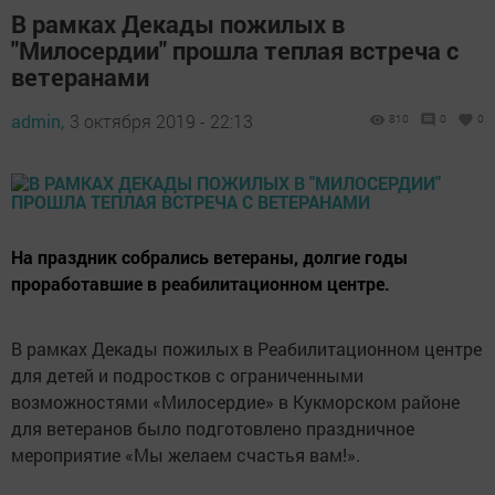
В рамках Декады пожилых в
"Милосердии" прошла теплая встреча с
ветеранами
admin,
3 октября 2019 - 22:13
810
0
0
На праздник собрались ветераны, долгие годы
проработавшие в реабилитационном центре.
В рамках Декады пожилых в Реабилитационном центре
для детей и подростков с ограниченными
возможностями «Милосердие» в Кукморском районе
для ветеранов было подготовлено праздничное
мероприятие «Мы желаем счастья вам!».