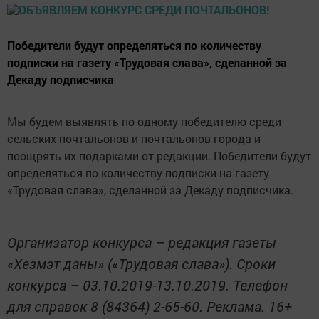
Победители будут определяться по количеству
подписки на газету «Трудовая слава», сделанной за
Декаду подписчика
Мы будем выявлять по одному победителю среди
сельских почтальонов и почтальонов города и
поощрять их подарками от редакции. Победители будут
определяться по количеству подписки на газету
«Трудовая слава», сделанной за Декаду подписчика.
Организатор конкурса – редакция газеты
«Хезмэт даны» («Трудовая слава»). Сроки
конкурса – 03.10.2019-13.10.2019. Телефон
для справок 8 (84364) 2-65-60. Реклама. 16+