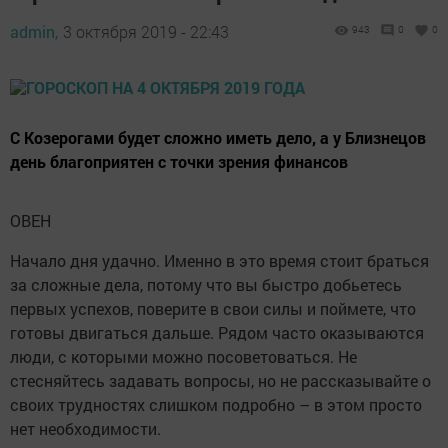
admin,
3 октября 2019 - 22:43
943
0
0
С Козерогами будет сложно иметь дело, а у Близнецов
день благоприятен с точки зрения финансов
ОВЕН
Начало дня удачно. Именно в это время стоит браться
за сложные дела, потому что вы быстро добьетесь
первых успехов, поверите в свои силы и поймете, что
готовы двигаться дальше. Рядом часто оказываются
люди, с которыми можно посоветоваться. Не
стесняйтесь задавать вопросы, но не рассказывайте о
своих трудностях слишком подробно – в этом просто
нет необходимости.