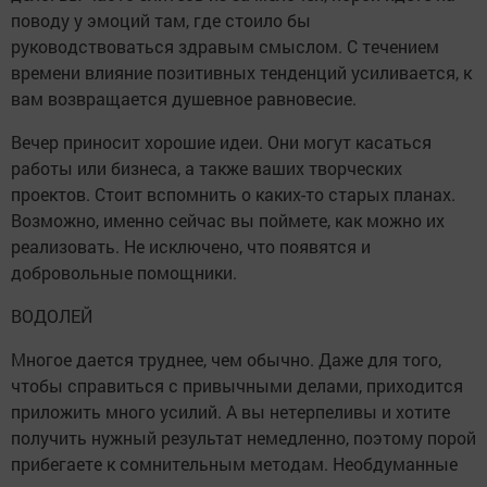
поводу у эмоций там, где стоило бы
руководствоваться здравым смыслом. С течением
времени влияние позитивных тенденций усиливается, к
вам возвращается душевное равновесие.
Вечер приносит хорошие идеи. Они могут касаться
работы или бизнеса, а также ваших творческих
проектов. Стоит вспомнить о каких-то старых планах.
Возможно, именно сейчас вы поймете, как можно их
реализовать. Не исключено, что появятся и
добровольные помощники.
ВОДОЛЕЙ
Многое дается труднее, чем обычно. Даже для того,
чтобы справиться с привычными делами, приходится
приложить много усилий. А вы нетерпеливы и хотите
получить нужный результат немедленно, поэтому порой
прибегаете к сомнительным методам. Необдуманные