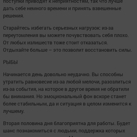
поступки приводят к неприятностям, так что лучше
дать себе немного времени и принять взвешенные
решения.
Старайтесь избегать серьезных нагрузок: из-за
переутомления вы можете почувствовать себя плохо.
От любых излишеств тоже стоит отказаться.
Отдыхайте больше – это позволит восстановить силы.
РЫБЫ
Начинается день довольно неудачно. Вы способны
утратить равновесие из-за любой мелочи, разозлиться
из-за события, на которое в другое время не обратили
бы внимания. Но эмоциональный фон вскоре станет
более стабильным, да и ситуация в целом изменится к
лучшему.
Вторая половина дня благоприятна для работы. Будет
шанс познакомиться с людьми, поддержка которых