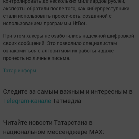
контролировать до нескольких миллиардов рублей,
эксперты обратили после того, как киберпреступники
стали использовать прокси-сеть, созданной с
использованием программы HtBot.
При этом хакеры не озаботились надежной шифровкой
своих сообщений. Это позволило специалистам
ознакомиться с алгоритмом их работы и даже
прочесть их личные письма.
Татар-информ
Следите за самым важным и интересным в
Telegram-канале
Татмедиа
Читайте новости Татарстана в
национальном мессенджере MАХ: