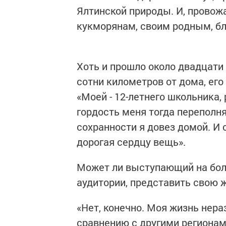
Ялтинской природы. И, провожа
кукморянам, своим родным, бл
Хоть и прошло около двадцати 
сотни километров от дома, его
«Моей - 12-летнего школьника,
гордость меня тогда переполнял
сохранности я довез домой. И 
дорогая сердцу вещь».
Может ли выступающий на бол
аудитории, представить свою 
«Нет, конечно. Моя жизнь нера
сравнению с другими регионам