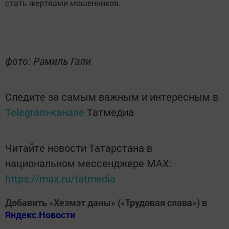
стать жертвами мошенников.
фото: Рамиль Гали
Следите за самым важным и интересным в
Telegram-канале
Татмедиа
Читайте новости Татарстана в
национальном мессенджере MАХ:
https://max.ru/tatmedia
Добавить «Хезмэт даны» («Трудовая слава») в
Яндекс.Новости