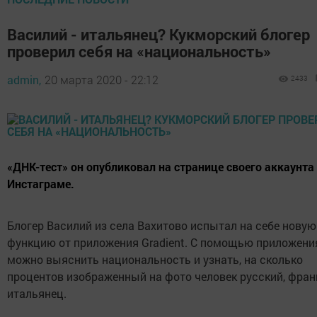
Василий - итальянец? Кукморский блогер
проверил себя на «национальность»
admin,
20 марта 2020 - 22:12
2433
«ДНК-тест» он опубликовал на странице своего аккаунта
Инстаграме.
Блогер Василий из села Вахитово испытал на себе новую
функцию от приложения Gradient. С помощью приложени
можно выяснить национальность и узнать, на сколько
процентов изображенный на фото человек русский, фран
итальянец.