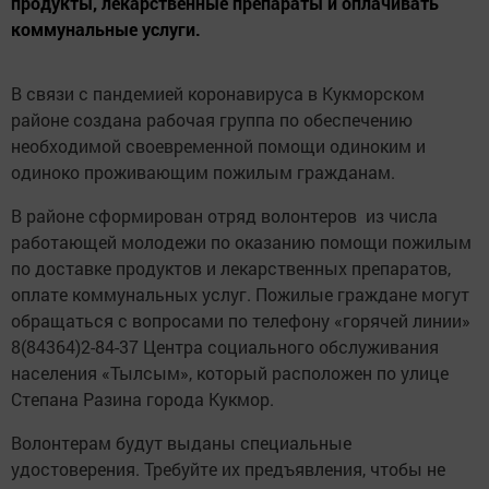
продукты, лекарственные препараты и оплачивать
коммунальные услуги.
В связи с пандемией коронавируса в Кукморском
районе создана рабочая группа по обеспечению
необходимой своевременной помощи одиноким и
одиноко проживающим пожилым гражданам.
В районе сформирован отряд волонтеров из числа
работающей молодежи по оказанию помощи пожилым
по доставке продуктов и лекарственных препаратов,
оплате коммунальных услуг. Пожилые граждане могут
обращаться с вопросами по телефону «горячей линии»
8(84364)2-84-37 Центра социального обслуживания
населения «Тылсым», который расположен по улице
Степана Разина города Кукмор.
Волонтерам будут выданы специальные
удостоверения. Требуйте их предъявления, чтобы не