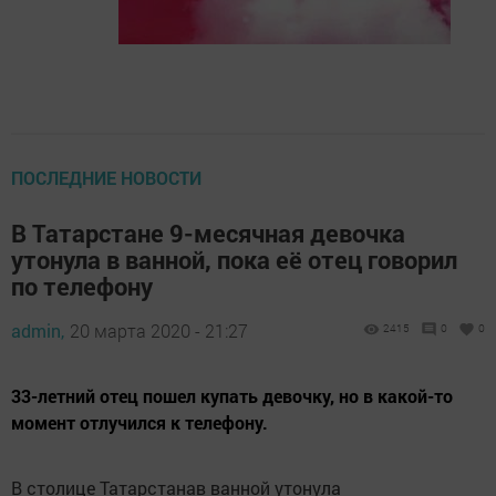
ПОСЛЕДНИЕ НОВОСТИ
В Татарстане 9-месячная девочка
утонула в ванной, пока её отец говорил
по телефону
admin,
20 марта 2020 - 21:27
2415
0
0
33-летний отец пошел купать девочку, но в какой-то
момент отлучился к телефону.
В столице Татарстанав ванной утонула