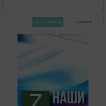
Отправить
Авторизоваться