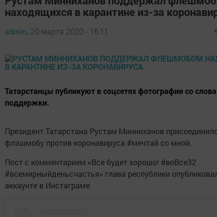
Рустам Минниханов поддержал флешмо
находящихся в карантине из-за коронави
admin,
20 марта 2020 - 16:11
Татарстанцы публикуют в соцсетях фотографии со слов
поддержки.
Президент Татарстана Рустам Минниханов присоединилс
флэшмобу против коронавируса #мечтай со мной.
Пост с комментарием «Все будет хорошо! #воВсе32
#всемирныйденьсчастья» глава республики опубликовал
аккаунте в Инстаграме.