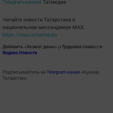
Telegram-канале
Татмедиа
Читайте новости Татарстана в
национальном мессенджере MАХ:
https://max.ru/tatmedia
Добавить «Хезмэт даны» («Трудовая слава») в
Яндекс.Новости
Подписывайтесь на
Telegram-канал
«Кукмор
Татарстан»