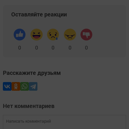
Оставляйте реакции
0
0
0
0
0
Расскажите друзьям
Нет комментариев