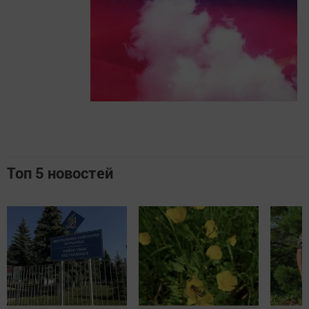
Топ 5 новостей