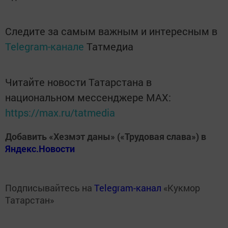
Следите за самым важным и интересным в
Telegram-канале
Татмедиа
Читайте новости Татарстана в
национальном мессенджере MАХ:
https://max.ru/tatmedia
Добавить «Хезмэт даны» («Трудовая слава») в
Яндекс.Новости
Подписывайтесь на
Telegram-канал
«Кукмор
Татарстан»