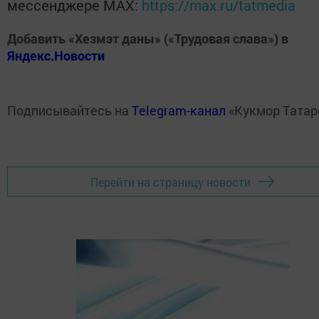
мессенджере MАХ:
https://max.ru/tatmedia
Добавить «Хезмэт даны» («Трудовая слава») в
Яндекс.Новости
Подписывайтесь на
Telegram-канал
«Кукмор Татар
Перейти на страницу новости