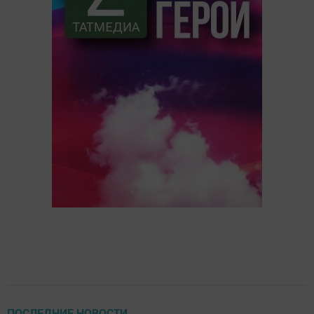
ПОСЛЕДНИЕ НОВОСТИ