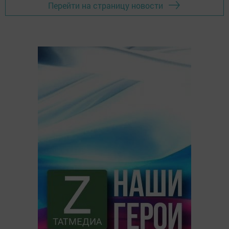
Перейти на страницу новости