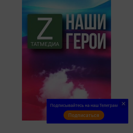
Подписывайтесь на наш Телеграм
Подписаться