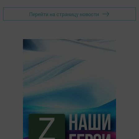
Перейти на страницу новости