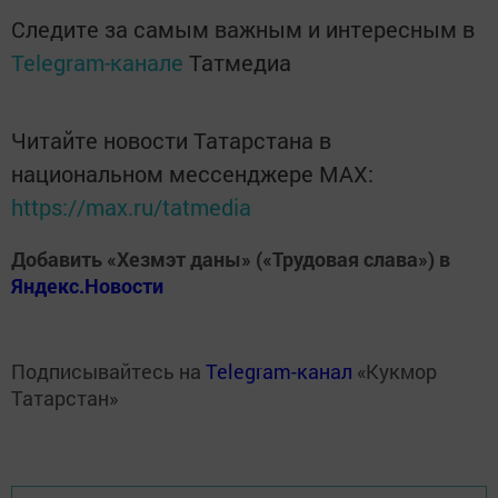
Следите за самым важным и интересным в
Telegram-канале
Татмедиа
Читайте новости Татарстана в
национальном мессенджере MАХ:
https://max.ru/tatmedia
Добавить «Хезмэт даны» («Трудовая слава») в
Яндекс.Новости
Подписывайтесь на
Telegram-канал
«Кукмор
Татарстан»