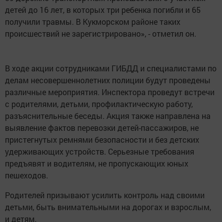
детей до 16 лет, в которых три ребенка погибли и 65
получили травмы. В Кукморском районе таких
происшествий не зарегистрировано», - отметил он.
В ходе акции сотрудниками ГИБДД и специалистами по
делам несовершеннолетних полиции будут проведены
различные мероприятия. Инспектора проведут встречи
с родителями, детьми, профилактическую работу,
разъяснительные беседы. Акция также направлена на
выявление фактов перевозки детей-пассажиров, не
пристегнутых ремнями безопасности и без детских
удерживающих устройств. Серьезные требования
предъявят и водителям, не пропускающих юных
пешеходов.
Родителей призывают усилить контроль над своими
детьми, быть внимательными на дорогах и взрослым,
и детям.