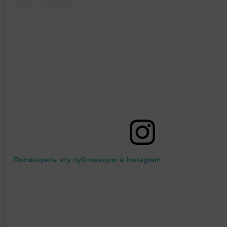
Посмотреть эту публикацию в Instagram