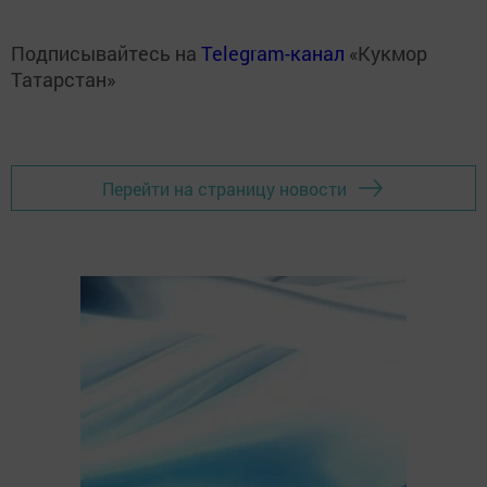
Подписывайтесь на
Telegram-канал
«Кукмор
Татарстан»
Перейти на страницу новости