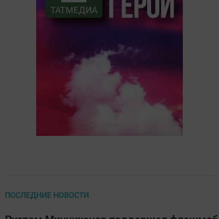
ПОСЛЕДНИЕ НОВОСТИ