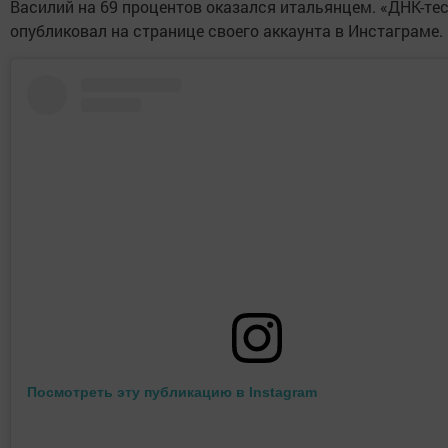
Василий на 69 процентов оказался итальянцем. «ДНК-тес
опубликовал на странице своего аккаунта в Инстаграме.
Посмотреть эту публикацию в Instagram