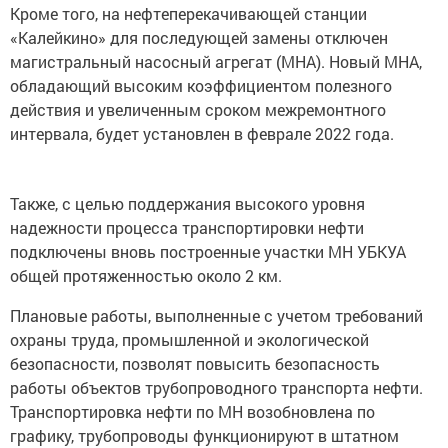
Кроме того, на нефтеперекачивающей станции
«Калейкино» для последующей замены отключен
магистральный насосный агрегат (МНА). Новый МНА,
обладающий высоким коэффициентом полезного
действия и увеличенным сроком межремонтного
интервала, будет установлен в феврале 2022 года.
Также, с целью поддержания высокого уровня
надежности процесса транспортировки нефти
подключены вновь построенные участки МН УБКУА
общей протяженностью около 2 км.
Плановые работы, выполненные с учетом требований
охраны труда, промышленной и экологической
безопасности, позволят повысить безопасность
работы объектов трубопроводного транспорта нефти.
Транспортировка нефти по МН возобновлена по
графику, трубопроводы функционируют в штатном