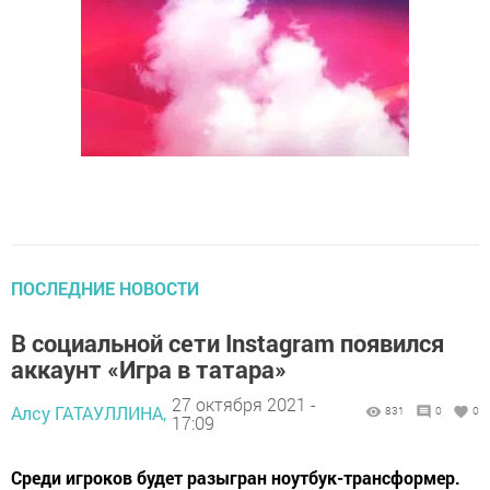
ПОСЛЕДНИЕ НОВОСТИ
В социальной сети Instagram появился
аккаунт «Игра в татара»
27 октября 2021 -
Алсу ГАТАУЛЛИНА,
831
0
0
17:09
Среди игроков будет разыгран ноутбук-трансформер.