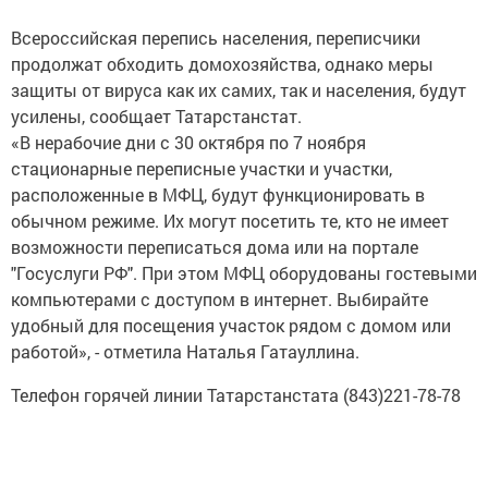
Всероссийская перепись населения, переписчики
продолжат обходить домохозяйства, однако меры
защиты от вируса как их самих, так и населения, будут
усилены, сообщает Татарстанстат.
«В нерабочие дни с 30 октября по 7 ноября
стационарные переписные участки и участки,
расположенные в МФЦ, будут функционировать в
обычном режиме. Их могут посетить те, кто не имеет
возможности переписаться дома или на портале
"Госуслуги РФ". При этом МФЦ оборудованы гостевыми
компьютерами с доступом в интернет. Выбирайте
удобный для посещения участок рядом с домом или
работой», - отметила Наталья Гатауллина.
Телефон горячей линии Татарстанстата (843)221-78-78