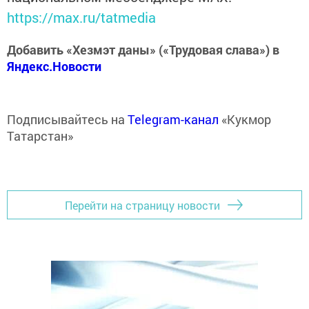
https://max.ru/tatmedia
Добавить «Хезмэт даны» («Трудовая слава») в
Яндекс.Новости
Подписывайтесь на
Telegram-канал
«Кукмор
Татарстан»
Перейти на страницу новости