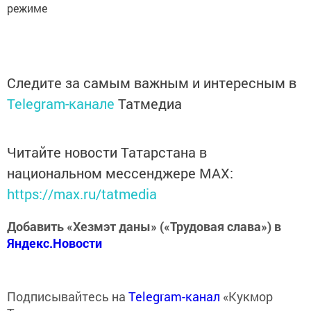
режиме
Следите за самым важным и интересным в
Telegram-канале
Татмедиа
Читайте новости Татарстана в
национальном мессенджере MАХ:
https://max.ru/tatmedia
Добавить «Хезмэт даны» («Трудовая слава») в
Яндекс.Новости
Подписывайтесь на
Telegram-канал
«Кукмор