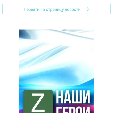
Перейти на страницу новости