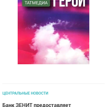
ЦЕНТРАЛЬНЫЕ НОВОСТИ
Банк ЗЕНИТ предоставляет