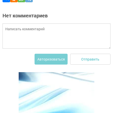
Нет комментариев
Отправить
Авторизоваться