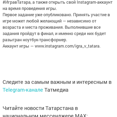
#ИгравТатара, а также открыть свой Instagram-аккаунт
на время проведения игры.
Первое задание уже опубликовано. Принять участие в
игре может любой желающий — независимо от
возраста и места проживания. Выполнившие все
задания пройдут в финал, и именно среди них будет
разыгран ноутбук-трансформер.
Аккаунт игры — www.instagram.com/igra_v_tatara.
Следите за самым важным и интересным в
Telegram-канале
Татмедиа
Читайте новости Татарстана в
национальном мессенджере MАХ: