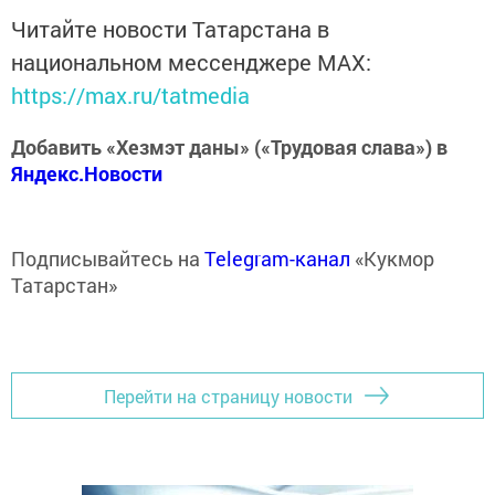
Читайте новости Татарстана в
национальном мессенджере MАХ:
https://max.ru/tatmedia
Добавить «Хезмэт даны» («Трудовая слава») в
Яндекс.Новости
Подписывайтесь на
Telegram-канал
«Кукмор
Татарстан»
Перейти на страницу новости