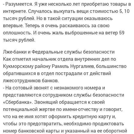
- Разумеется. Я уже несколько лет приобретаю товары в
интернете. Случалось выкупать вещи стоимостью 5, 10
тысяч рублей. Но в такой ситуации оказываюсь
впервые. Теперь я очень раскаиваюсь за свою
оплошность. И очень жаль выброшенные на ветер 59
тысяч рублей.
Лже-банки и Федеральные службы безопасности
Как отметил начальник отдела внутренних дел по
Кукморскому району Рамиль Нургалиев, большинство
обратившихся в отдел пострадали от действий
лжесотрудников банков.
- На сотовый звонят с незнакомого номера и
представляются сотрудником службы безопасности
«Сбербанка». Звонящий обращается к своей
потенциальной жертве по имени-отчеству и говорит,
что на ее имя хотят оформить кредитную карту и,
чтобы это предотвратить, необходимо продиктовать
номер банковской карты и указанный на ее оборотной