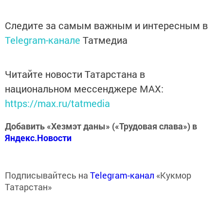
Следите за самым важным и интересным в
Telegram-канале
Татмедиа
Читайте новости Татарстана в
национальном мессенджере MАХ:
https://max.ru/tatmedia
Добавить «Хезмэт даны» («Трудовая слава») в
Яндекс.Новости
Подписывайтесь на
Telegram-канал
«Кукмор
Татарстан»