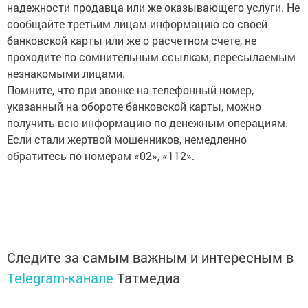
надежности продавца или же оказывающего услуги. Не
сообщайте третьим лицам информацию со своей
банковской карты или же о расчетном счете, не
проходите по сомнительным ссылкам, пересылаемым
незнакомыми лицами.
Помните, что при звонке на телефонный номер,
указанный на обороте банковской карты, можно
получить всю информацию по денежным операциям.
Если стали жертвой мошенников, немедленно
обратитесь по номерам «02», «112».
Следите за самым важным и интересным в
Telegram-канале
Татмедиа