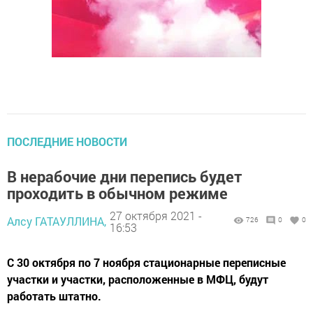
ПОСЛЕДНИЕ НОВОСТИ
В нерабочие дни перепись будет
проходить в обычном режиме
27 октября 2021 -
Алсу ГАТАУЛЛИНА,
726
0
0
16:53
С 30 октября по 7 ноября стационарные переписные
участки и участки, расположенные в МФЦ, будут
работать штатно.