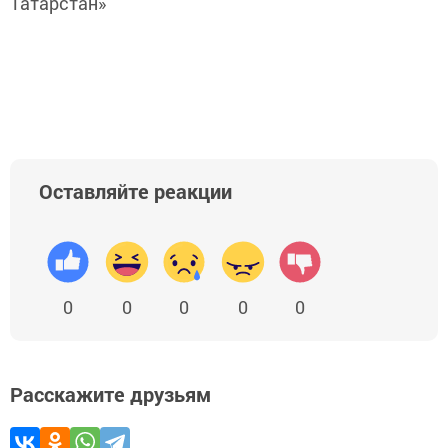
Татарстан»
Оставляйте реакции
0
0
0
0
0
Расскажите друзьям