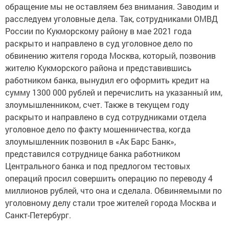
обращение мы не оставляем без внимания. Заводим и
расследуем уголовные дела. Так, сотрудниками ОМВД
России по Кукморскому району в мае 2021 года
раскрыто и направлено в суд уголовное дело по
обвинению жителя города Москва, который, позвонив
жителю Кукморского района и представившись
работником банка, вынудил его оформить кредит на
сумму 1300 000 рублей и перечислить на указанный им,
злоумышленником, счет. Также в текущем году
раскрыто и направлено в суд сотрудниками отдела
уголовное дело по факту мошенничества, когда
злоумышленник позвонил в «Ак Барс Банк»,
представился сотруднице банка работником
Центрального банка и под предлогом тестовых
операций просил совершить операцию по переводу 4
миллионов рублей, что она и сделала. Обвиняемыми по
уголовному делу стали трое жителей города Москва и
Санкт-Петербург.