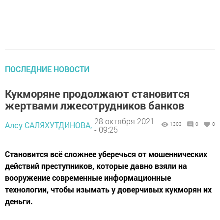
ПОСЛЕДНИЕ НОВОСТИ
Кукморяне продолжают становится
жертвами лжесотрудников банков
28 октября 2021
Алсу САЛЯХУТДИНОВА,
1303
0
0
- 09:25
Становится всё сложнее уберечься от мошеннических
действий преступников, которые давно взяли на
вооружение современные информационные
технологии, чтобы изымать у доверчивых кукморян их
деньги.