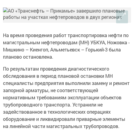
На время проведения работ транспортировка нефти по
магистральным нефтепроводам (МН) УБКУА, Ножовка -
Мишкино – Киенгоп, Альметьевск – Горький-3 была
планово остановлена.
По результатам проведения диагностического
обследования в период плановой остановки МН
специалисты предприятия выполнили замену и ремонт
запорной арматуры, не соответствующей
нормативным требованиям эксплуатации объектов
трубопроводного транспорта. Устранили не
задействованное в технологических операциях
оборудование и ликвидировали приварные элементы
на линейной части магистральных трубопроводов.