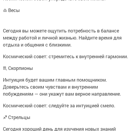
♎ Весы
Сегодня вы можете ощутить потребность в балансе
между работой и личной жизнью. Найдите время для
отдыха и общения с близкими.
Космический совет: стремитесь к внутренней гармонии.
♏ Скорпионы
Интуиция будет вашим главным помощником.
Доверьтесь своим чувствам и внутренним
побуждениям — они укажут вам верное направление.
Космический совет: следуйте за интуицией смело.
♐ Стрельцы
Сегодня хороший день для изучения новых знаний