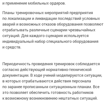
и применение мобильных ордеров.
Планы тренировочных мероприятий предприятия
по локализации и ликвидации последствий условных
аварий и возможных отказов оборудования позволяют
отрабатывать различные сценарии чрезвычайных
ситуаций. Для каждого сценария используется
индивидуальный набор специального оборудования
и средств.
Периодичность проведения тренировок соблюдается
согласно действующей нормативно-технической
документации. В ходе учений моделируются ситуации,
в которых отрабатываются действия персонала
по заранее прописанным ситуационным планам. Все
это позволяет обеспечить готовность работников
к возможному возникновению нештатных ситуаций.