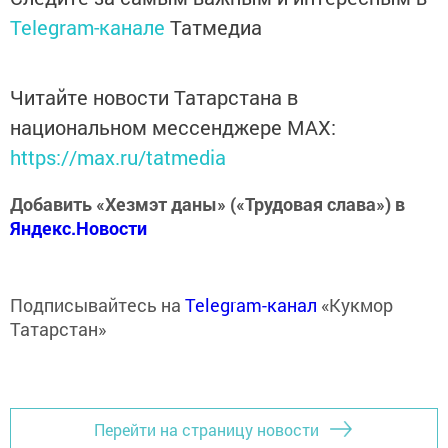
Telegram-канале
Татмедиа
Читайте новости Татарстана в
национальном мессенджере MАХ:
https://max.ru/tatmedia
Добавить «Хезмэт даны» («Трудовая слава») в
Яндекс.Новости
Подписывайтесь на
Telegram-канал
«Кукмор
Татарстан»
Перейти на страницу новости