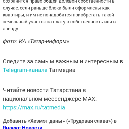
сохранится право общей долевой собственности в
случае, если раньше блоки были оформлены как
квартиры, и им не понадобится приобретать такой
земельный участок за плату в собственность или в
аренду.
фото: ИА «Татар-информ»
Следите за самым важным и интересным в
Telegram-канале
Татмедиа
Читайте новости Татарстана в
национальном мессенджере MАХ:
https://max.ru/tatmedia
Добавить «Хезмэт даны» («Трудовая слава») в
Яндекс.Новости