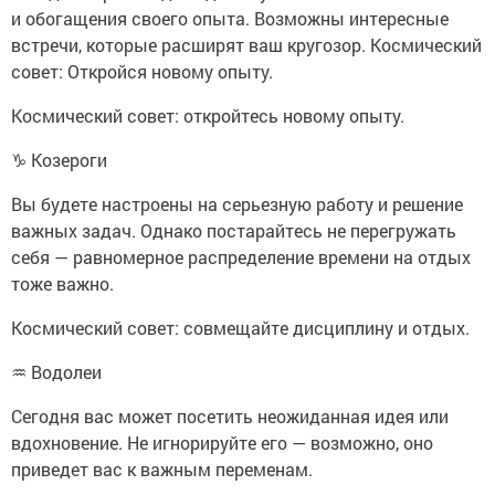
и обогащения своего опыта. Возможны интересные
встречи, которые расширят ваш кругозор. Космический
совет: Откройся новому опыту.
Космический совет: откройтесь новому опыту.
♑ Козероги
Вы будете настроены на серьезную работу и решение
важных задач. Однако постарайтесь не перегружать
себя — равномерное распределение времени на отдых
тоже важно.
Космический совет: совмещайте дисциплину и отдых.
♒ Водолеи
Сегодня вас может посетить неожиданная идея или
вдохновение. Не игнорируйте его — возможно, оно
приведет вас к важным переменам.