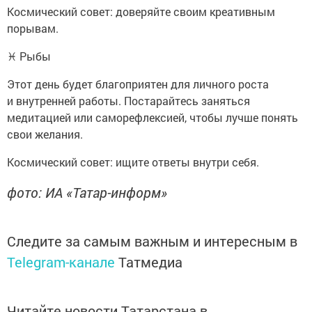
Космический совет: доверяйте своим креативным
порывам.
♓ Рыбы
Этот день будет благоприятен для личного роста
и внутренней работы. Постарайтесь заняться
медитацией или саморефлексией, чтобы лучше понять
свои желания.
Космический совет: ищите ответы внутри себя.
фото: ИА «Татар-информ»
Следите за самым важным и интересным в
Telegram-канале
Татмедиа
Читайте новости Татарстана в