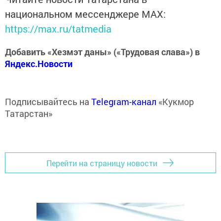
национальном мессенджере MАХ:
https://max.ru/tatmedia
Добавить «Хезмэт даны» («Трудовая слава») в
Яндекс.Новости
Подписывайтесь на
Telegram-канал
«Кукмор
Татарстан»
Перейти на страницу новости