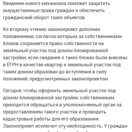
Введение нового механизма поможет защитить
имущественные права граждан и обеспечить
гражданский оборот таких объектов.
Ко второму чтению законопроект дополнен
положениями, согласно которым за собственниками
блоков сохраняется право собственности на
земельный участок под домом блокированной
застройки, если сведения о таких блоках были внесены
в ЕГРН в качестве квартир и земельный участок под
таким домом образован до вступления в силу
положений, предусмотренных законопроектом.
Сегодня, чтобы оформить земельный участок под
домом блокированной застройки, собственникам
приходится обращаться в уполномоченный орган за
предоставлением такого участка и проводить
кадастровые работы для его образования.
Законопроект исключит эту необходимость. У граждан