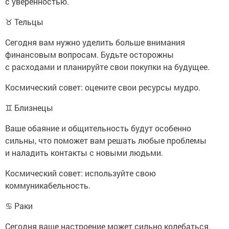
с уверенностью.
♉ Тельцы
Сегодня вам нужно уделить больше внимания
финансовым вопросам. Будьте осторожны
с расходами и планируйте свои покупки на будущее.
Космический совет: оцените свои ресурсы мудро.
♊ Близнецы
Ваше обаяние и общительность будут особенно
сильны, что поможет вам решать любые проблемы
и наладить контакты с новыми людьми.
Космический совет: используйте свою
коммуникабельность.
♋ Раки
Сегодня ваше настроение может сильно колебаться.