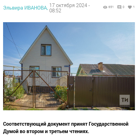
17 октября 2024 -
Эльвира ИВАНОВА,
651
0
1
08:52
Соответствующий документ принят Государственной
Думой во втором и третьем чтениях.