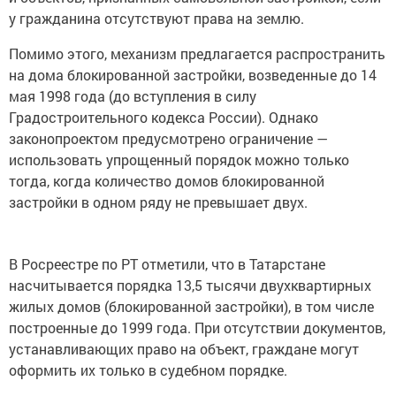
у гражданина отсутствуют права на землю.
Помимо этого, механизм предлагается распространить
на дома блокированной застройки, возведенные до 14
мая 1998 года (до вступления в силу
Градостроительного кодекса России). Однако
законопроектом предусмотрено ограничение —
использовать упрощенный порядок можно только
тогда, когда количество домов блокированной
застройки в одном ряду не превышает двух.
В Росреестре по РТ отметили, что в Татарстане
насчитывается порядка 13,5 тысячи двухквартирных
жилых домов (блокированной застройки), в том числе
построенные до 1999 года. При отсутствии документов,
устанавливающих право на объект, граждане могут
оформить их только в судебном порядке.