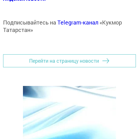
Подписывайтесь на
Telegram-канал
«Кукмор
Татарстан»
Перейти на страницу новости