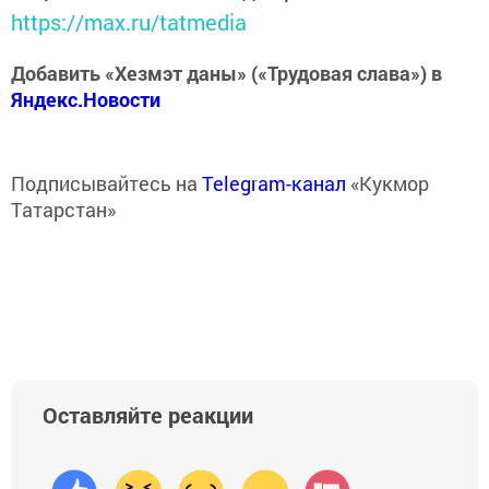
https://max.ru/tatmedia
Добавить «Хезмэт даны» («Трудовая слава») в
Яндекс.Новости
Подписывайтесь на
Telegram-канал
«Кукмор
Татарстан»
Оставляйте реакции