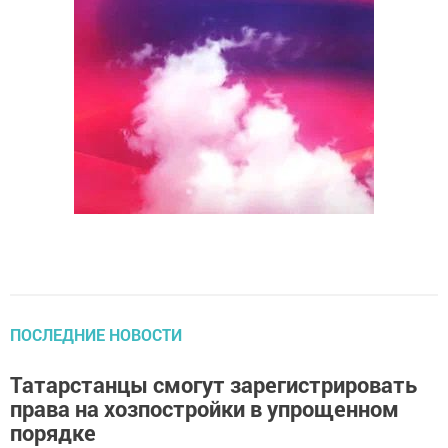
ПОСЛЕДНИЕ НОВОСТИ
Татарстанцы смогут зарегистрировать
права на хозпостройки в упрощенном
порядке