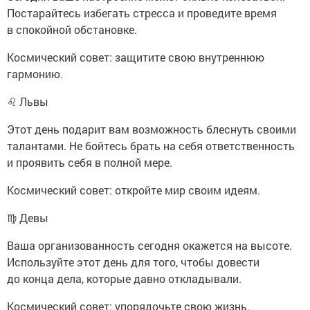
Постарайтесь избегать стресса и проведите время
в спокойной обстановке.
Космический совет: защитите свою внутреннюю
гармонию.
♌ Львы
Этот день подарит вам возможность блеснуть своими
талантами. Не бойтесь брать на себя ответственность
и проявить себя в полной мере.
Космический совет: откройте мир своим идеям.
♍ Девы
Ваша организованность сегодня окажется на высоте.
Используйте этот день для того, чтобы довести
до конца дела, которые давно откладывали.
Космический совет: упорядочьте свою жизнь.