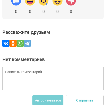
0
0
0
0
0
Расскажите друзьям
Нет комментариев
Отправить
Авторизоваться