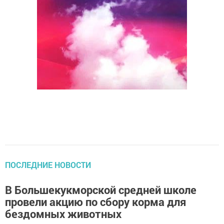
ПОСЛЕДНИЕ НОВОСТИ
В Большекукморской средней школе
провели акцию по сбору корма для
бездомных животных