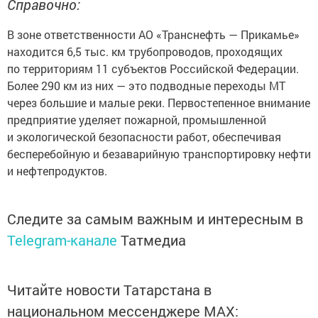
Справочно:
В зоне ответственности АО «Транснефть — Прикамье»
находится 6,5 тыс. км трубопроводов, проходящих
по территориям 11 субъектов Российской Федерации.
Более 290 км из них — это подводные переходы МТ
через большие и малые реки. Первостепенное внимание
предприятие уделяет пожарной, промышленной
и экологической безопасности работ, обеспечивая
бесперебойную и безаварийную транспортировку нефти
и нефтепродуктов.
Следите за самым важным и интересным в
Telegram-канале
Татмедиа
Читайте новости Татарстана в
национальном мессенджере MАХ: