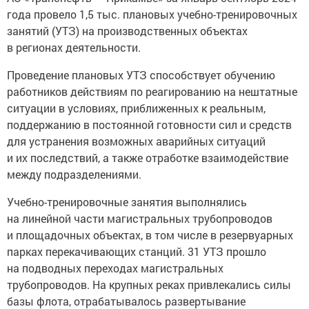
года провело 1,5 тыс. плановых учебно-тренировочных
занятий (УТЗ) на производственных объектах
в регионах деятельности.
Проведение плановых УТЗ способствует обучению
работников действиям по реагированию на нештатные
ситуации в условиях, приближенных к реальным,
поддержанию в постоянной готовности сил и средств
для устранения возможных аварийных ситуаций
и их последствий, а также отработке взаимодействие
между подразделениями.
Учебно-тренировочные занятия выполнялись
на линейной части магистральных трубопроводов
и площадочных объектах, в том числе в резервуарных
парках перекачивающих станций. 31 УТЗ прошло
на подводных переходах магистральных
трубопроводов. На крупных реках привлекались силы
базы флота, отрабатывалось развертывание