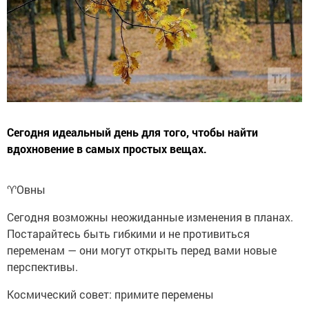
Сегодня идеальный день для того, чтобы найти
вдохновение в самых простых вещах.
♈️Овны
Сегодня возможны неожиданные изменения в планах.
Постарайтесь быть гибкими и не противиться
переменам — они могут открыть перед вами новые
перспективы.
Космический совет: примите перемены