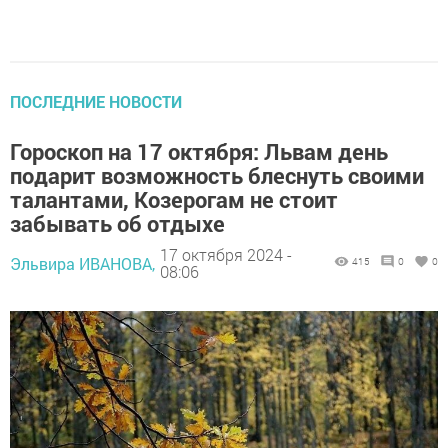
ПОСЛЕДНИЕ НОВОСТИ
Гороскоп на 17 октября: Львам день
подарит возможность блеснуть своими
талантами, Козерогам не стоит
забывать об отдыхе
17 октября 2024 -
Эльвира ИВАНОВА,
415
0
0
08:06