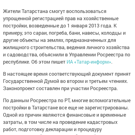
Жители Татарстана смогут воспользоваться
упрощенной регистрацией прав на хозяйственные
постройки, возведенные до 1 января 2013 года. К
примеру, это сараи, погреба, бани, навесы, колодцы и
другие объекты на землях, предназначенных для
жилищного строительства, ведения личного хозяйства
и садоводства, объяснили в Управлении Росреестра по
республике. Об этом пишет
ИА «Татар-информ»
.
В настоящее время соответствующий документ принят
Государственной Думой во втором и третьем чтениях.
Законопроект составлен при участии Росреестра.
По данным Росреестра по РТ, многие вспомогательные
постройки в Татарстане все еще не зарегистрированы.
Одной из причин являются финансовые и временные
затраты, в том числе на проведение кадастровых
работ, подготовку декларации и процедуру