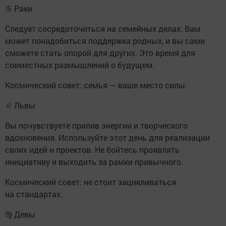
♋ Раки
Следует сосредоточиться на семейных делах. Вам
может понадобиться поддержка родных, и вы сами
сможете стать опорой для других. Это время для
совместных размышлений о будущем.
Космический совет: семья — ваше место силы.
♌ Львы
Вы почувствуете прилив энергии и творческого
вдохновения. Используйте этот день для реализации
своих идей и проектов. Не бойтесь проявлять
инициативу и выходить за рамки привычного.
Космический совет: не стоит зацикливаться
на стандартах.
♍ Девы