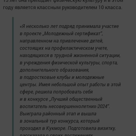
году является классным руководителем 10 класса.
«Я несколько лет подряд принимала участие
в проекте „Молодежный сертификат“,
направленном на привлечение детей,
состоящих на профилактическом учете,
находящихся в трудной жизненной ситуации,
в учреждения физической культуры, спорта,
дополнительного образования,
в подростковые клубы и молодежные
центры. Имея небольшой опыт работы в этой
сфере, решила попробовать себя
и в конкурсе „Лучший общественный
воспитатель несовершеннолетних-2024“.
Выиграла районный этап и вышла
в зональный тур конкурса, который
проходил в Кукморе. Подготовила визитку,
рассказала о своих достижениях