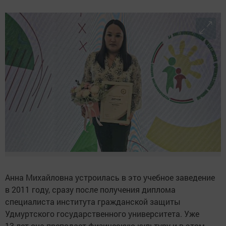
Анна Михайловна устроилась в это учебное заведение
в 2011 году, сразу после получения диплома
специалиста института гражданской защиты
Удмуртского государственного университета. Уже
13 лет она преподает физическую культуру и в этом