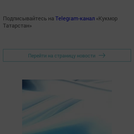
Подписывайтесь на
Telegram-канал
«Кукмор
Татарстан»
Перейти на страницу новости