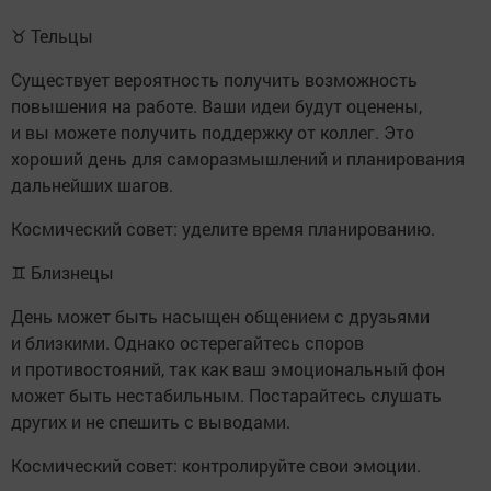
♉ Тельцы
Существует вероятность получить возможность
повышения на работе. Ваши идеи будут оценены,
и вы можете получить поддержку от коллег. Это
хороший день для саморазмышлений и планирования
дальнейших шагов.
Космический совет: уделите время планированию.
♊ Близнецы
День может быть насыщен общением с друзьями
и близкими. Однако остерегайтесь споров
и противостояний, так как ваш эмоциональный фон
может быть нестабильным. Постарайтесь слушать
других и не спешить с выводами.
Космический совет: контролируйте свои эмоции.