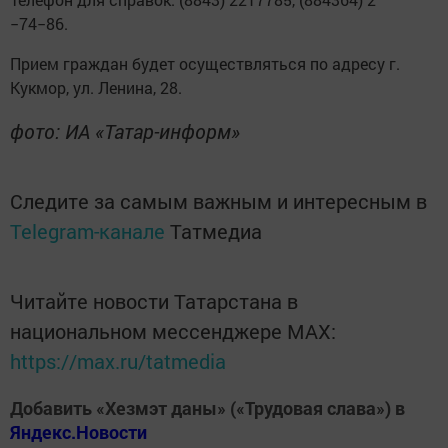
−74−86.
Прием граждан будет осуществляться по адресу г.
Кукмор, ул. Ленина, 28.
фото: ИА «Татар-информ»
Следите за самым важным и интересным в
Telegram-канале
Татмедиа
Читайте новости Татарстана в
национальном мессенджере MАХ:
https://max.ru/tatmedia
Добавить «Хезмэт даны» («Трудовая слава») в
Яндекс.Новости