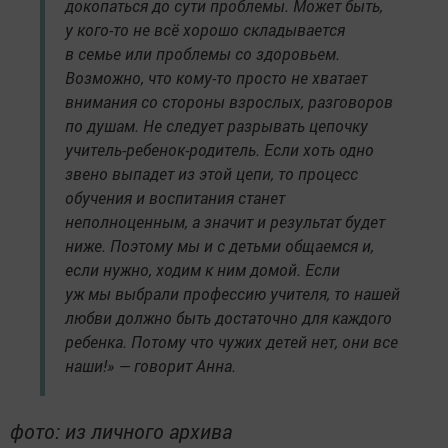
докопаться до сути проблемы. Может быть,
у кого-то не всё хорошо складывается
в семье или проблемы со здоровьем.
Возможно, что кому-то просто не хватает
внимания со стороны взрослых, разговоров
по душам. Не следует разрывать цепочку
учитель-ребенок-родитель. Если хоть одно
звено выпадет из этой цепи, то процесс
обучения и воспитания станет
неполноценным, а значит и результат будет
ниже. Поэтому мы и с детьми общаемся и,
если нужно, ходим к ним домой. Если
уж мы выбрали профессию учителя, то нашей
любви должно быть достаточно для каждого
ребенка. Потому что чужих детей нет, они все
наши!» — говорит Анна.
фото: из личного архива