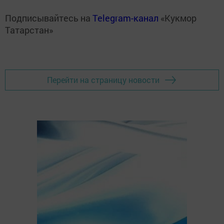
Подписывайтесь на
Telegram-канал
«Кукмор
Татарстан»
Перейти на страницу новости