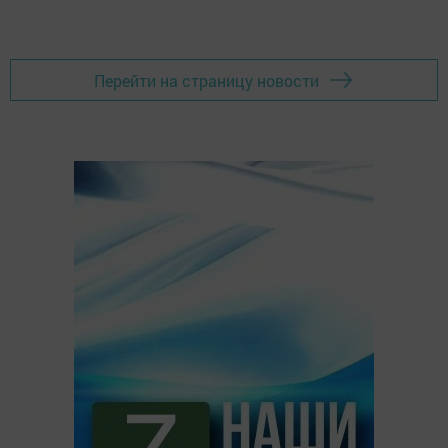
Перейти на страницу новости