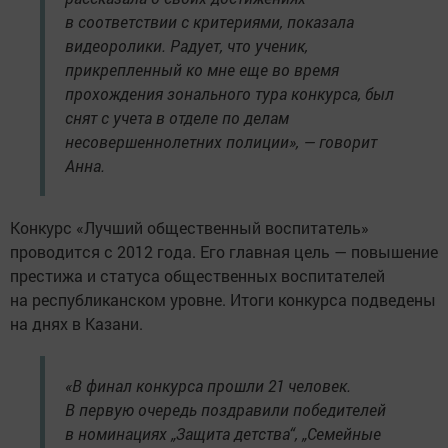
в соответствии с критериями, показала
видеоролики. Радует, что ученик,
прикрепленный ко мне еще во время
прохождения зонального тура конкурса, был
снят с учета в отделе по делам
несовершеннолетних полиции», — говорит
Анна.
Конкурс «Лучший общественный воспитатель»
проводится с 2012 года. Его главная цель — повышение
престижа и статуса общественных воспитателей
на республиканском уровне. Итоги конкурса подведены
на днях в Казани.
«В финал конкурса прошли 21 человек.
В первую очередь поздравили победителей
в номинациях „Защита детства“, „Семейные