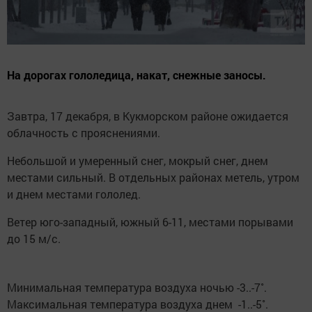
На дорогах гололедица, накат, снежные заносы.
Завтра, 17 декабря, в Кукморском районе ожидается
облачность с прояснениями.
Небольшой и умеренный снег, мокрый снег, днем
местами сильный. В отдельных районах метель, утром
и днем местами гололед.
Ветер юго-западный, южный 6-11, местами порывами
до 15 м/с.
Минимальная температура воздуха ночью -3..-7˚.
Максимальная температура воздуха днем -1..-5˚.