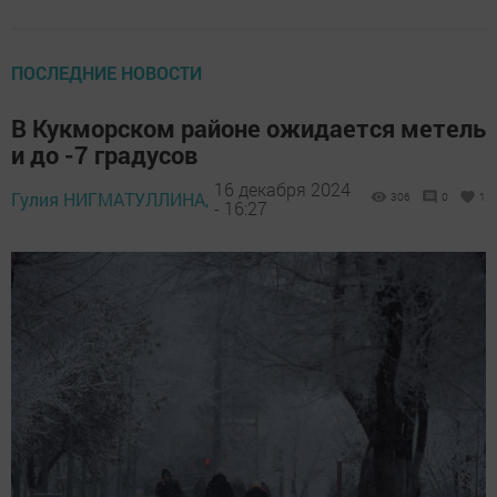
ПОСЛЕДНИЕ НОВОСТИ
В Кукморском районе ожидается метель
и до -7 градусов
16 декабря 2024
Гулия НИГМАТУЛЛИНА,
306
0
1
- 16:27