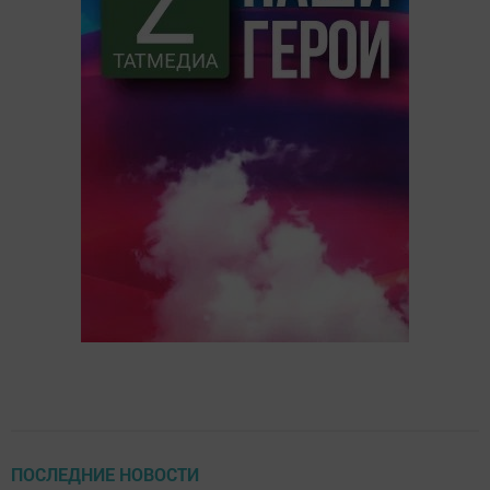
ПОСЛЕДНИЕ НОВОСТИ