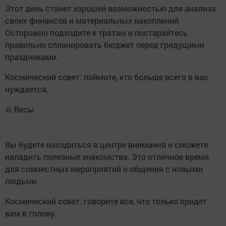
Этот день станет хорошей возможностью для анализа
своих финансов и материальных накоплений.
Осторожно подходите к тратам и постарайтесь
правильно спланировать бюджет перед грядущими
праздниками.
Космический совет: поймите, кто больше всего в вас
нуждается.
♎ Весы
Вы будете находиться в центре внимания и сможете
наладить полезные знакомства. Это отличное время
для совместных мероприятий и общения с новыми
людьми.
Космический совет: говорите все, что только придет
вам в голову.