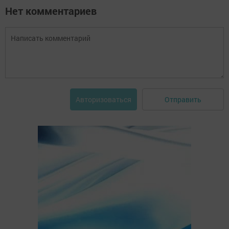
Нет комментариев
Отправить
Авторизоваться