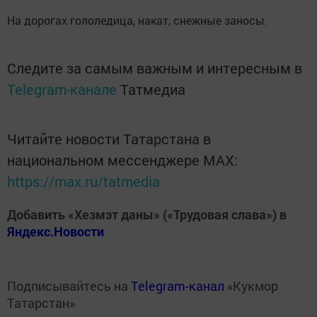
На дорогах гололедица, накат, снежные заносы.
Следите за самым важным и интересным в
Telegram-канале
Татмедиа
Читайте новости Татарстана в
национальном мессенджере MАХ:
https://max.ru/tatmedia
Добавить «Хезмэт даны» («Трудовая слава») в
Яндекс.Новости
Подписывайтесь на
Telegram-канал
«Кукмор
Татарстан»