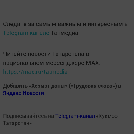
Следите за самым важным и интересным в
Telegram-канале
Татмедиа
Читайте новости Татарстана в
национальном мессенджере MАХ:
https://max.ru/tatmedia
Добавить «Хезмэт даны» («Трудовая слава») в
Яндекс.Новости
Подписывайтесь на
Telegram-канал
«Кукмор
Татарстан»