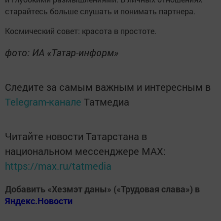
старайтесь больше слушать и понимать партнера.
Космический совет: красота в простоте.
фото: ИА «Татар-информ»
Следите за самым важным и интересным в
Telegram-канале
Татмедиа
Читайте новости Татарстана в
национальном мессенджере MАХ:
https://max.ru/tatmedia
Добавить «Хезмэт даны» («Трудовая слава») в
Яндекс.Новости