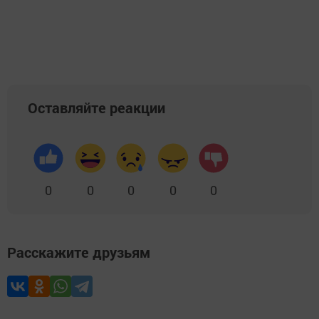
Оставляйте реакции
0
0
0
0
0
Расскажите друзьям