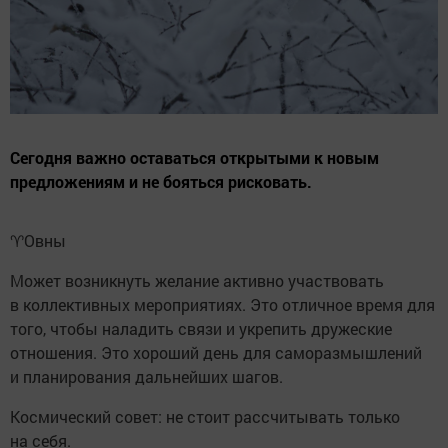
Сегодня важно оставаться открытыми к новым
предложениям и не бояться рисковать.
♈️Овны
Может возникнуть желание активно участвовать
в коллективных мероприятиях. Это отличное время для
того, чтобы наладить связи и укрепить дружеские
отношения. Это хороший день для саморазмышлений
и планирования дальнейших шагов.
Космический совет: не стоит рассчитывать только
на себя.