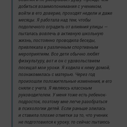
добиться взаимопонимания с учеником,
войти в его доверие, проходят недели и даже
месяцы. Я работала над тем, чтобы
подопечного оградить от влияния улицы —
пыталась вовлечь в активную школьную
жизнь, постоянно проводила беседы,
привлекала к различным спортивным
мероприятиям. Все дети обычно любят
физкультуру, вот и он с удовольствием
посещал мои уроки. Я ходила к нему домой,
познакомилась с матерью. Через год
произошли положительные изменения, и его
сняли с учета. Я являюсь классным
руководителем. У меня тоже есть ребенок-
подросток, поэтому мне легче разобраться
в психологии детей. Если раньше злилась
и ставила плохие отметки за то, что ученик
не подготовился к уроку, то сейчас пытаюсь