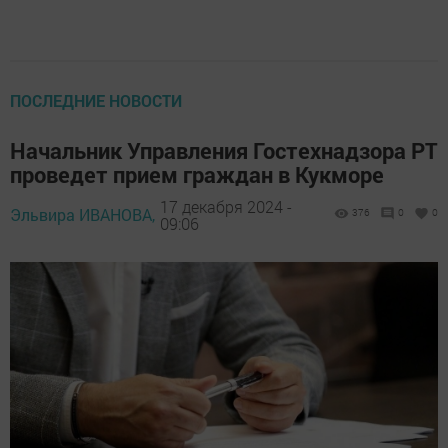
ПОСЛЕДНИЕ НОВОСТИ
Начальник Управления Гостехнадзора РТ
проведет прием граждан в Кукморе
17 декабря 2024 -
Эльвира ИВАНОВА,
376
0
0
09:06