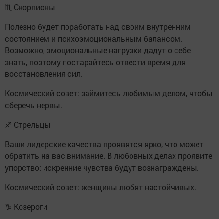
♏ Скорпионы
Полезно будет поработать над своим внутренним
состоянием и психоэмоциональным балансом.
Возможно, эмоциональные нагрузки дадут о себе
знать, поэтому постарайтесь отвести время для
восстановления сил.
Космический совет: займитесь любимым делом, чтобы
сберечь нервы.
♐ Стрельцы
Ваши лидерские качества проявятся ярко, что может
обратить на вас внимание. В любовных делах проявите
упорство: искренние чувства будут вознаграждены.
Космический совет: женщины любят настойчивых.
♑ Козероги