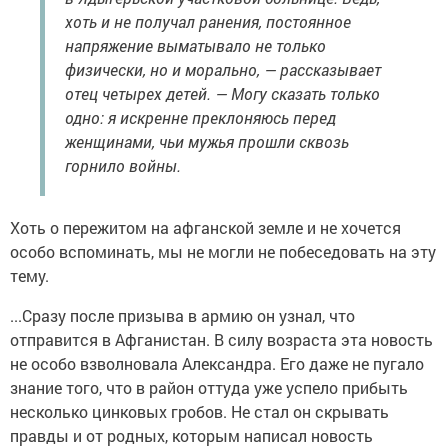
хоть и не получал ранения, постоянное
напряжение выматывало не только
физически, но и морально, — рассказывает
отец четырех детей. — Могу сказать только
одно: я искренне преклоняюсь перед
женщинами, чьи мужья прошли сквозь
горнило войны.
Хоть о пережитом на афганской земле и не хочется
особо вспоминать, мы не могли не побеседовать на эту
тему.
...Сразу после призыва в армию он узнал, что
отправится в Афганистан. В силу возраста эта новость
не особо взволновала Александра. Его даже не пугало
знание того, что в район оттуда уже успело прибыть
несколько цинковых гробов. Не стал он скрывать
правды и от родных, которым написал новость