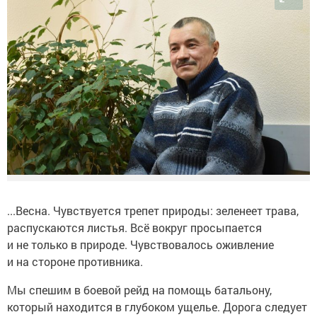
...Весна. Чувствуется трепет природы: зеленеет трава,
распускаются листья. Всё вокруг просыпается
и не только в природе. Чувствовалось оживление
и на стороне противника.
Мы спешим в боевой рейд на помощь батальону,
который находится в глубоком ущелье. Дорога следует