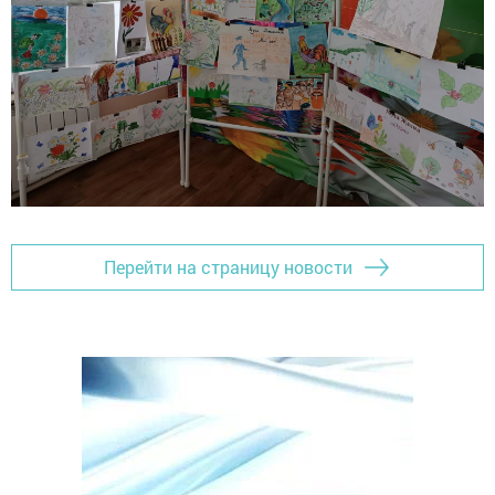
Перейти на страницу новости