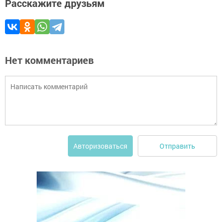
Расскажите друзьям
Нет комментариев
Отправить
Авторизоваться