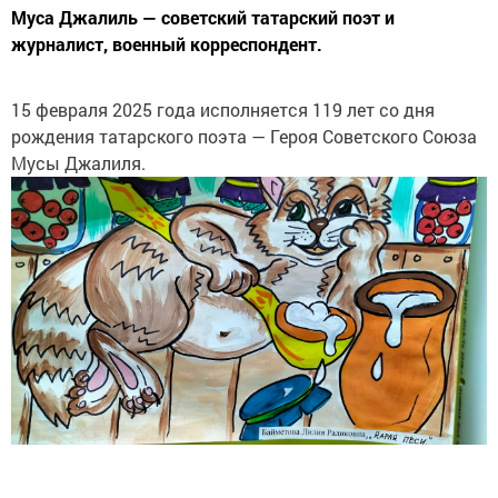
Муса Джалиль — советский татарский поэт и
журналист, военный корреспондент.
15 февраля 2025 года исполняется 119 лет со дня
рождения татарского поэта — Героя Советского Союза
Мусы Джалиля.