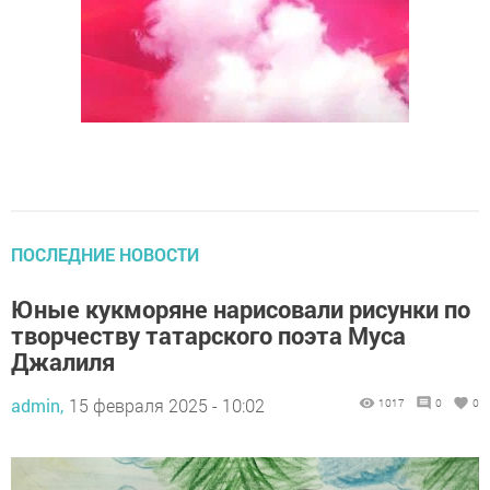
ПОСЛЕДНИЕ НОВОСТИ
Юные кукморяне нарисовали рисунки по
творчеству татарского поэта Муса
Джалиля
admin,
15 февраля 2025 - 10:02
1017
0
0