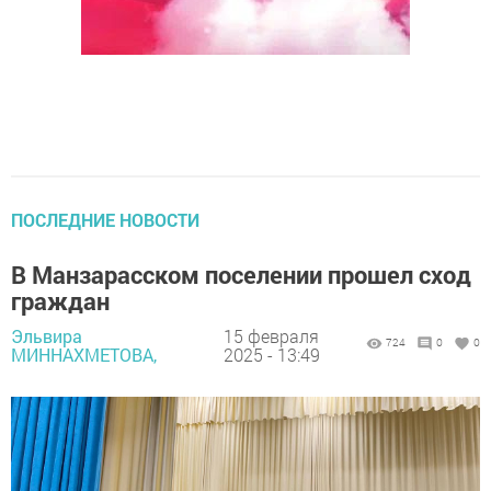
ПОСЛЕДНИЕ НОВОСТИ
В Манзарасском поселении прошел сход
граждан
Эльвира
15 февраля
724
0
0
МИННАХМЕТОВА,
2025 - 13:49