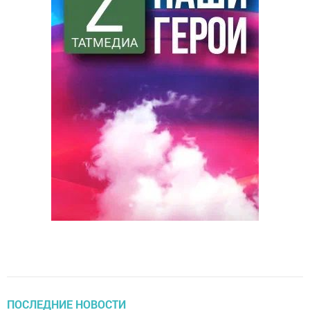
ПОСЛЕДНИЕ НОВОСТИ