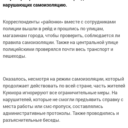
нарушающих самоизоляцию.
Корреспонденты «районки» вместе с сотрудниками
полиции вышли в рейд и прошлись по улицам,
магазинам города, чтобы проверить, соблюдается ли
правила самоизоляции. Также на центральной улице
полицейскими проверялся почти весь транспорт и
пешеходы.
Оказалось, несмотря на режим самоизоляции, который
продолжает действовать по всей стране, часть жителей
Кукмора игнорируют все ограничительные меры. На
нарушителей, которые не смогли предъявить справку с
места работы или смс-пропуск, составлялись
административные протоколы. Также проводились и
разъяснительные беседы.