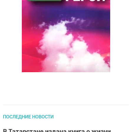
ПОСЛЕДНИЕ НОВОСТИ
В Татарстане издана книга о жизни