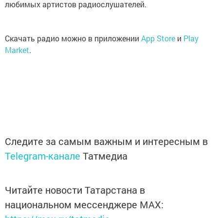
любимых артистов радиослушателей.
Скачать радио можно в приложении
App Store
и
Play
Market
.
Следите за самым важным и интересным в
Telegram-канале
Татмедиа
Читайте новости Татарстана в
национальном мессенджере MАХ: