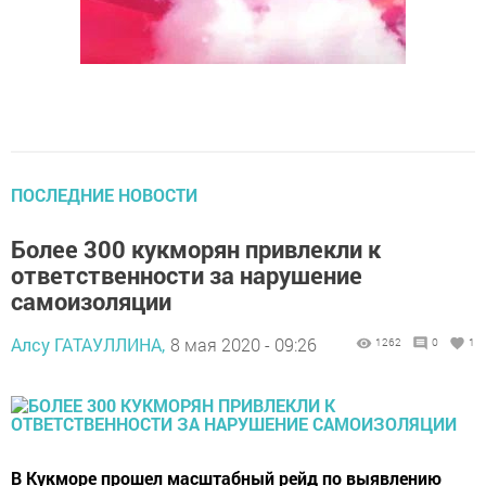
ПОСЛЕДНИЕ НОВОСТИ
Более 300 кукморян привлекли к
ответственности за нарушение
самоизоляции
Алсу ГАТАУЛЛИНА,
8 мая 2020 - 09:26
1262
0
1
В Кукморе прошел масштабный рейд по выявлению