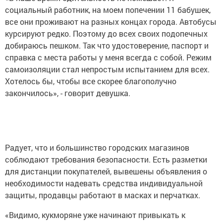
социальный работник, на моем попечении 11 бабушек,
все они проживают на разных концах города. Автобусы
курсируют редко. Поэтому до всех своих подопечных
добираюсь пешком. Так что удостоверение, паспорт и
справка с места работы у меня всегда с собой. Режим
самоизоляции стал непростым испытанием для всех.
Хотелось бы, чтобы все скорее благополучно
закончилось», - говорит девушка.
Радует, что и большинство городских магазинов
соблюдают требования безопасности. Есть разметки
для дистанции покупателей, вывешены объявления о
необходимости надевать средства индивидуальной
защиты, продавцы работают в масках и перчатках.
«Видимо, кукморяне уже начинают привыкать к