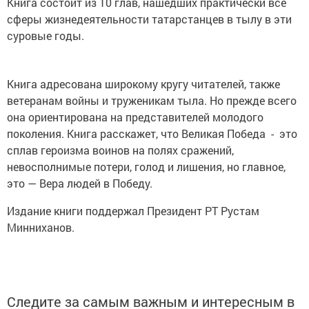
Книга состоит из 10 глав, нашедших практически все
сферы жизнедеятельности татарстанцев в тылу в эти
суровые годы.
Книга адресована широкому кругу читателей, также
ветеранам войны и труженикам тыла. Но прежде всего
она ориентирована на представителей молодого
поколения. Книга расскажет, что Великая Победа - это
сплав героизма воинов на полях сражений,
невосполнимые потери, голод и лишения, но главное,
это — Вера людей в Победу.
Издание книги поддержал Президент РТ Рустам
Минниханов.
Следите за самым важным и интересным в