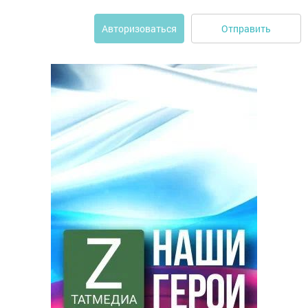
Отправить
Авторизоваться