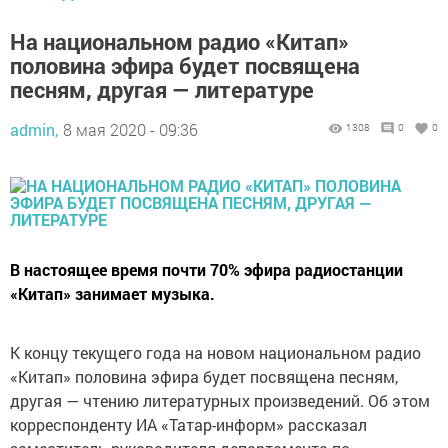
На национальном радио «Китап»
половина эфира будет посвящена
песням, другая — литературе
admin,
8 мая 2020 - 09:36
1308
0
0
В настоящее время почти 70% эфира радиостанции
«Китап» занимает музыка.
К концу текущего года на новом национальном радио
«Китап» половина эфира будет посвящена песням,
другая — чтению литературных произведений. Об этом
корреспонденту ИА «Татар-информ» рассказал