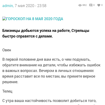
admin,
7 мая 2020 - 23:58
862
0
0
Близнецы добьются успеха на работе, Стрельцы
быстро справятся с делами.
Овен
В первой половине дня вам есть, о чем подумать,
обратите внимание на детали, чтобы избежать ошибок
в важных вопросах. Вечером в личных отношениях
время расставит все по местам, вы примете верное
решение.
Телец
С утра ваша настойчивость позволит добиться того,