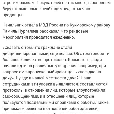
строгим рамкам. Покупателей не так много, в основном
берут только самое необходимое», - отмечают
продавцы.
Начальник отдела МВД России по Кукморскому району
Рамиль Нургалиев рассказал, что рейдовые
мероприятия проводятся ежедневно.
«Сказать о том, что граждане стали
дисциплинированными, еще нельзя. Об этом говорит и
большое количество протоколов. Кроме того, люди
начали идти на различные ухищрения: например, при
запросе смс-пропуска выбирают цель «поездка на
дачу». Ну где в нашей местности дача?! Наши
сотрудниками эти уловки выявляются, составляются
протоколы в отношении лиц, которые злоупотребили
смс-сообщениями, и в отношении лиц, которые
пользуются поддельными справками с работы. Также
принимаем решения в отношении работодателей,