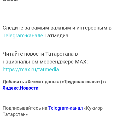
Следите за самым важным и интересным в
Telegram-канале
Татмедиа
Читайте новости Татарстана в
национальном мессенджере MАХ:
https://max.ru/tatmedia
Добавить «Хезмэт даны» («Трудовая слава») в
Яндекс.Новости
Подписывайтесь на
Telegram-канал
«Кукмор
Татарстан»