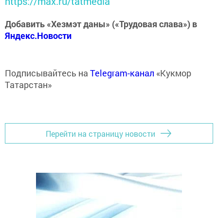
https://max.ru/tatmedia
Добавить «Хезмэт даны» («Трудовая слава») в
Яндекс.Новости
Подписывайтесь на
Telegram-канал
«Кукмор
Татарстан»
Перейти на страницу новости