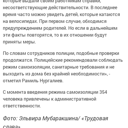
которые выдали своим работникам справки,
несоответствующие действительности. В последнее
время часто можно увидеть детей, которые катаются
на велосипедах. При первом случае, обходимся
предупреждением родителей. Но если в дальнейшем
эти факты повторятся, то в их отношении будут
приняты меры.
По словам сотрудников полиции, подобные проверки
продолжатся. Полицейские рекомендовали соблюдать
режим самоизоляции, санитарные требования и не
выходить из дома без крайней необходимости», -
отметил Рамиль Нургалиев.
С момента введения режима самоизоляции 354
человека привлечены к административной
ответственности.
Фото: Эльвира Мубаракшина/ «Трудовая
слава»