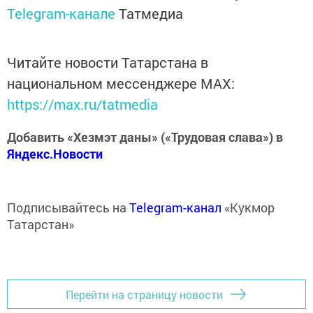
Telegram-канале
Татмедиа
Читайте новости Татарстана в
национальном мессенджере MАХ:
https://max.ru/tatmedia
Добавить «Хезмэт даны» («Трудовая слава») в
Яндекс.Новости
Подписывайтесь на
Telegram-канал
«Кукмор
Татарстан»
Перейти на страницу новости