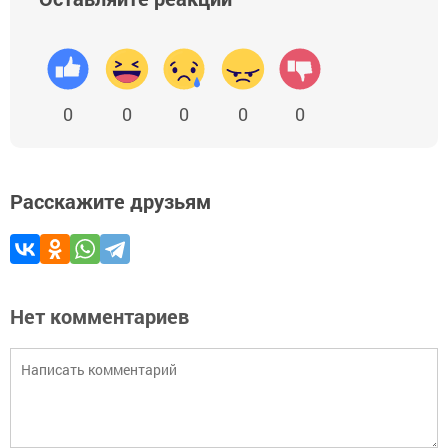
0
0
0
0
0
Расскажите друзьям
Нет комментариев