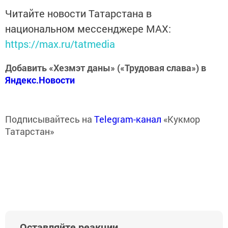
Читайте новости Татарстана в
национальном мессенджере MАХ:
https://max.ru/tatmedia
Добавить «Хезмэт даны» («Трудовая слава») в
Яндекс.Новости
Подписывайтесь на
Telegram-канал
«Кукмор
Татарстан»
Оставляйте реакции