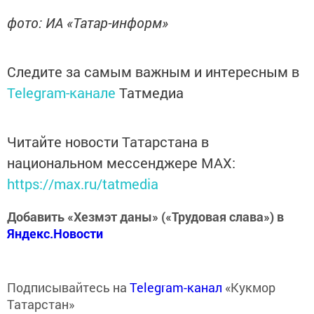
фото: ИА «Татар-информ»
Следите за самым важным и интересным в
Telegram-канале
Татмедиа
Читайте новости Татарстана в
национальном мессенджере MАХ:
https://max.ru/tatmedia
Добавить «Хезмэт даны» («Трудовая слава») в
Яндекс.Новости
Подписывайтесь на
Telegram-канал
«Кукмор
Татарстан»