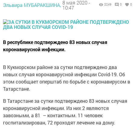
8 мая 2020 -
Эльвира МУБАРАКШИНА,
2249
0
0
10:47
В республике подтверждено 83 новых случая
коронавирусной инфекции.
В Кукморском районе за сутки подтверждено два
новых случая коронавирусной инфекции Covid-19. Об
этом сообщает оперштаб по борьбе с коронавирусом в
Татарстане.
В Татарстане за сутки подтверждено 83 новых случая
коронавирусной инфекции. Из них 2 являются
завозными, а 81 – контактным. 11 человек
госпитализирован, 72 проходят лечение на дому.