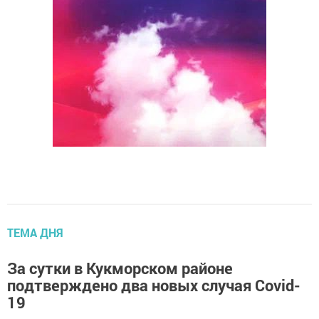
ТЕМА ДНЯ
За сутки в Кукморском районе
подтверждено два новых случая Covid-
19