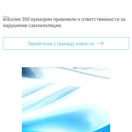
Перейти на страницу новости