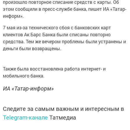
произошло повторное списание средств с карты. Об
этом сообщили в пресс-службе банка, пишет ИА «Татар-
информ».
7 мая из-за технического сбоя с банковских карт
клиентов Ак Барс Банка были списаны повторно
средства. Тем же вечером проблемы были устранены и
деньги были возвращены.
Также была восстановлена работа интернет- и
мобильного банка.
ИА «Татар-информ»
Следите за самым важным и интересным в
Telegram-канале
Татмедиа