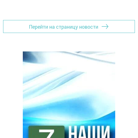
Перейти на страницу новости