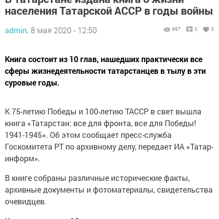
населения Татарской АССР в годы войны
admin,
8 мая 2020 - 12:50
697
0
0
Книга состоит из 10 глав, нашедших практически все
сферы жизнедеятельности татарстанцев в тылу в эти
суровые годы.
К 75-летию Победы и 100-летию ТАССР в свет вышла
книга «Татарстан: все для фронта, все для Победы!
1941-1945». Об этом сообщает пресс-служба
Госкомитета РТ по архивному делу, передает ИА «Татар-
информ».
В книге собраны различные исторические факты,
архивные документы и фотоматериалы, свидетельства
очевидцев.