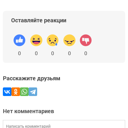
Оставляйте реакции
0
0
0
0
0
Расскажите друзьям
Нет комментариев