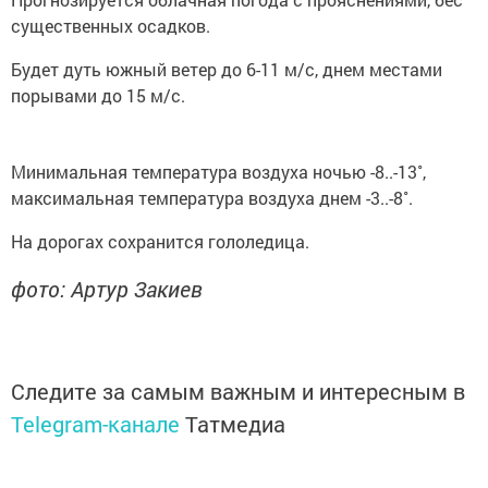
существенных осадков.
Будет дуть южный ветер до 6-11 м/с, днем местами
порывами до 15 м/с.
Минимальная температура воздуха ночью -8..-13˚,
максимальная температура воздуха днем -3..-8˚.
На дорогах сохранится гололедица.
фото: Артур Закиев
Следите за самым важным и интересным в
Telegram-канале
Татмедиа