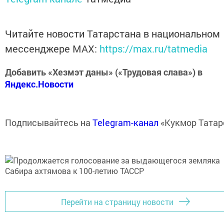
Читайте новости Татарстана в национальном
мессенджере MАХ:
https://max.ru/tatmedia
Добавить «Хезмэт даны» («Трудовая слава») в
Яндекс.Новости
Подписывайтесь на
Telegram-канал
«Кукмор Татар
Перейти на страницу новости