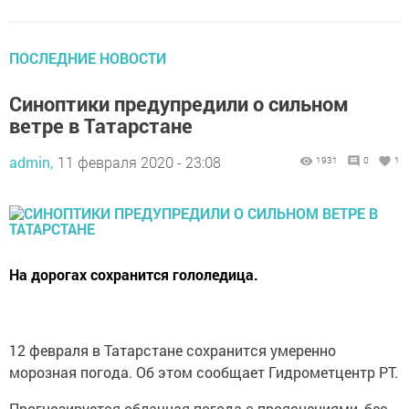
ПОСЛЕДНИЕ НОВОСТИ
Синоптики предупредили о сильном
ветре в Татарстане
admin,
11 февраля 2020 - 23:08
1931
0
1
На дорогах сохранится гололедица.
12 февраля в Татарстане сохранится умеренно
морозная погода. Об этом сообщает Гидрометцентр РТ.
Прогнозируется облачная погода с прояснениями, бес