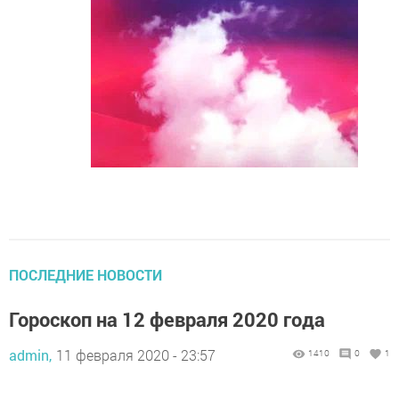
ПОСЛЕДНИЕ НОВОСТИ
Гороскоп на 12 февраля 2020 года
admin,
11 февраля 2020 - 23:57
1410
0
1