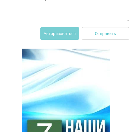
Отправить
Авторизоваться