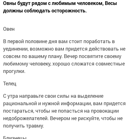
Овны будут рядом с любимым человеком, Весы
должны соблюдать осторожность.
Овен
В первой половине дня вам стоит поработать в
уединении, возможно вам придется действовать не
совсем по вашему плану. Вечер посвятите своему
любимому человеку, хорошо сложатся совместные
прогулки.
Телец
С утра направьте свои силы на выделение
рациональной и нужной информации, вам придется
постараться, чтобы не попасться на провокации
недоброжелателей. Вечером не рискуйте, чтобы не
получить травму.
Близнецы