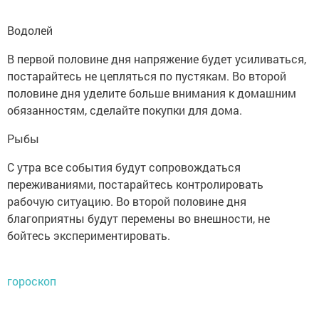
Водолей
В первой половине дня напряжение будет усиливаться,
постарайтесь не цепляться по пустякам. Во второй
половине дня уделите больше внимания к домашним
обязанностям, сделайте покупки для дома.
Рыбы
С утра все события будут сопровождаться
переживаниями, постарайтесь контролировать
рабочую ситуацию. Во второй половине дня
благоприятны будут перемены во внешности, не
бойтесь экспериментировать.
гороскоп