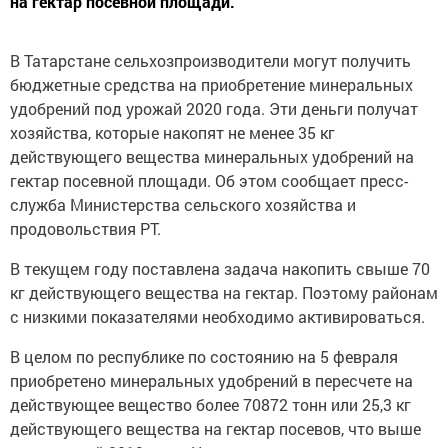
на гектар посевной площади.
В Татарстане сельхозпроизводители могут получить
бюджетные средства на приобретение минеральных
удобрений под урожай 2020 года. Эти деньги получат
хозяйства, которые накопят не менее 35 кг
действующего вещества минеральных удобрений на
гектар посевной площади. Об этом сообщает пресс-
служба Министерства сельского хозяйства и
продовольствия РТ.
В текущем году поставлена задача накопить свыше 70
кг действующего вещества на гектар. Поэтому районам
с низкими показателями необходимо активироваться.
В целом по республике по состоянию на 5 февраля
приобретено минеральных удобрений в пересчете на
действующее вещество более 70872 тонн или 25,3 кг
действующего вещества на гектар посевов, что выше