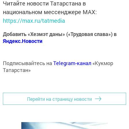
Читайте новости Татарстана в
национальном мессенджере MАХ:
https://max.ru/tatmedia
Добавить «Хезмэт даны» («Трудовая слава») в
Яндекс.Новости
Подписывайтесь на
Telegram-канал
«Кукмор
Татарстан»
Перейти на страницу новости