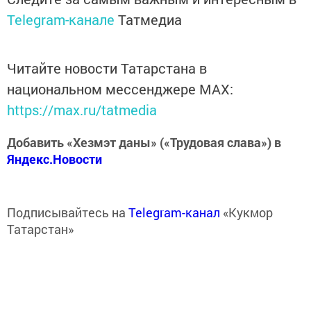
Telegram-канале
Татмедиа
Читайте новости Татарстана в
национальном мессенджере MАХ:
https://max.ru/tatmedia
Добавить «Хезмэт даны» («Трудовая слава») в
Яндекс.Новости
Подписывайтесь на
Telegram-канал
«Кукмор
Татарстан»