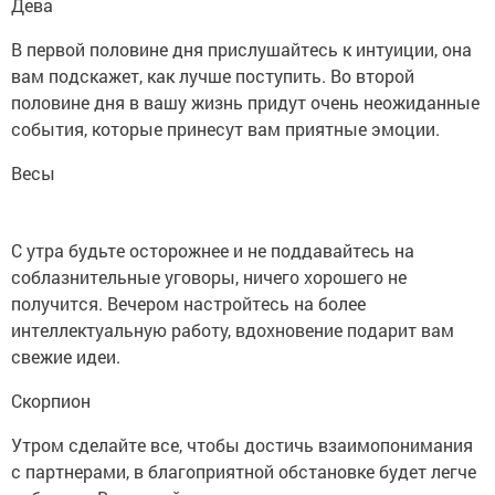
Дева
В первой половине дня прислушайтесь к интуиции, она
вам подскажет, как лучше поступить. Во второй
половине дня в вашу жизнь придут очень неожиданные
события, которые принесут вам приятные эмоции.
Весы
С утра будьте осторожнее и не поддавайтесь на
соблазнительные уговоры, ничего хорошего не
получится. Вечером настройтесь на более
интеллектуальную работу, вдохновение подарит вам
свежие идеи.
Скорпион
Утром сделайте все, чтобы достичь взаимопонимания
с партнерами, в благоприятной обстановке будет легче