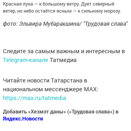
Красная луна — к большому ветру. Дует северный
ветер, но небо остаётся ясным — к сильному морозу.
фото: Эльвира Мубаракшина/ "Трудовая слава"
Следите за самым важным и интересным в
Telegram-канале
Татмедиа
Читайте новости Татарстана в
национальном мессенджере MАХ:
https://max.ru/tatmedia
Добавить «Хезмэт даны» («Трудовая слава») в
Яндекс.Новости