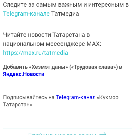
Следите за самым важным и интересным в
Telegram-канале
Татмедиа
Читайте новости Татарстана в
национальном мессенджере MАХ:
https://max.ru/tatmedia
Добавить «Хезмэт даны» («Трудовая слава») в
Яндекс.Новости
Подписывайтесь на
Telegram-канал
«Кукмор
Татарстан»
Перейти на страницу новости