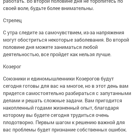
работать. Во второй половине дня не торопитесь по
своей воле, будьте более внимательны.
Стрелец
С утра следите за самочувствием, из-за напряжения
могут обостриться некоторые заболевания. Во второй
половине дня можете заниматься любой
деятельностью, все пройдет как нельзя лучше.
Козерог
Союзники и единомышленники Козерогов будут
сегодня готовы для вас на многое, но в этот день вам
придется самостоятельно разбираться с запутанными
делами и решать сложные задачи. Вам пригодится
накопленный годами жизненный опыт, благодаря
которому вы будете сегодня трудиться очень
плодотворно. Первым шагом к решению важной для
вас проблемы будет признание собственных ошибок.