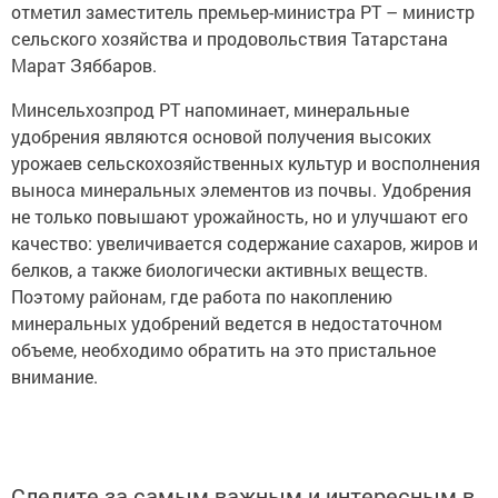
отметил заместитель премьер-министра РТ – министр
сельского хозяйства и продовольствия Татарстана
Марат Зяббаров.
Минсельхозпрод РТ напоминает, минеральные
удобрения являются основой получения высоких
урожаев сельскохозяйственных культур и восполнения
выноса минеральных элементов из почвы. Удобрения
не только повышают урожайность, но и улучшают его
качество: увеличивается содержание сахаров, жиров и
белков, а также биологически активных веществ.
Поэтому районам, где работа по накоплению
минеральных удобрений ведется в недостаточном
объеме, необходимо обратить на это пристальное
внимание.
Следите за самым важным и интересным в