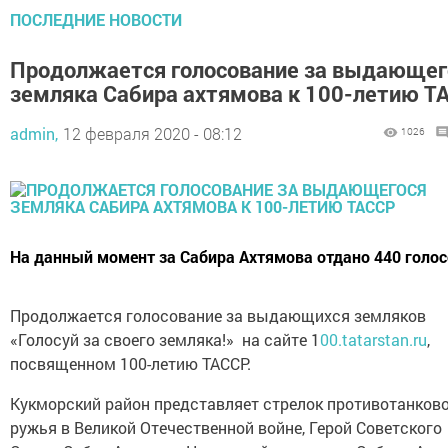
ПОСЛЕДНИЕ НОВОСТИ
Продолжается голосование за выдающег
земляка Сабира ахтямова к 100-летию Т
admin,
12 февраля 2020 - 08:12
1026
На данный момент за Сабира Ахтямова отдано 440 голос
Продолжается голосование за выдающихся земляков
«Голосуй за своего земляка!» на сайте 1
00.tatarstan.ru
,
посвященном 100-летию ТАССР.
Кукморский район представляет стрелок противотанков
ружья в Великой Отечественной войне, Герой Советского