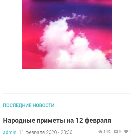
ПОСЛЕДНИЕ НОВОСТИ
Народные приметы на 12 февраля
admin,
11 февраля 2020 - 23:36
2102
0
1