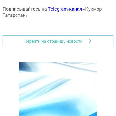
Подписывайтесь на
Telegram-канал
«Кукмор
Татарстан»
Перейти на страницу новости