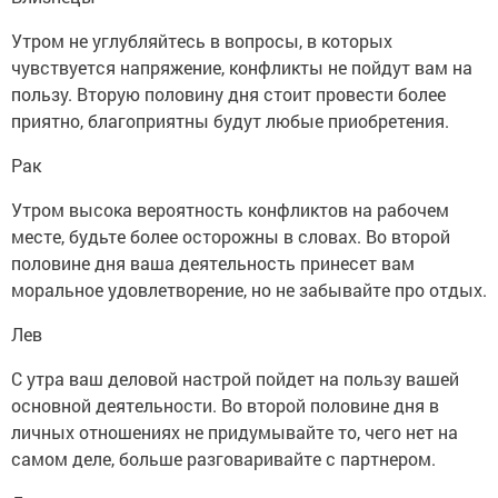
Утром не углубляйтесь в вопросы, в которых
чувствуется напряжение, конфликты не пойдут вам на
пользу. Вторую половину дня стоит провести более
приятно, благоприятны будут любые приобретения.
Рак
Утром высока вероятность конфликтов на рабочем
месте, будьте более осторожны в словах. Во второй
половине дня ваша деятельность принесет вам
моральное удовлетворение, но не забывайте про отдых.
Лев
С утра ваш деловой настрой пойдет на пользу вашей
основной деятельности. Во второй половине дня в
личных отношениях не придумывайте то, чего нет на
самом деле, больше разговаривайте с партнером.