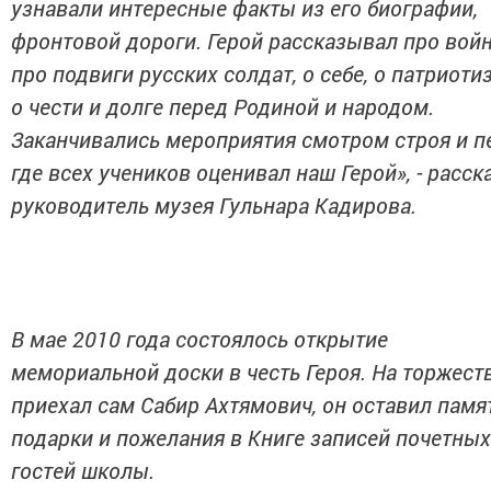
узнавали интересные факты из его биографии,
фронтовой дороги. Герой рассказывал про войн
про подвиги русских солдат, о себе, о патриоти
о чести и долге перед Родиной и народом.
Заканчивались мероприятия смотром строя и п
где всех учеников оценивал наш Герой», - расск
руководитель музея Гульнара Кадирова.
В мае 2010 года состоялось открытие
мемориальной доски в честь Героя. На торжест
приехал сам Сабир Ахтямович, он оставил пам
подарки и пожелания в Книге записей почетных
гостей школы.