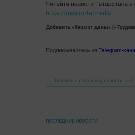
Читайте новости Татарстана 
https://max.ru/tatmedia
Добавить «Хезмэт даны» («Трудов
Подписывайтесь на
Telegram-кан
Перейти на страницу новости
ПОСЛЕДНИЕ НОВОСТИ