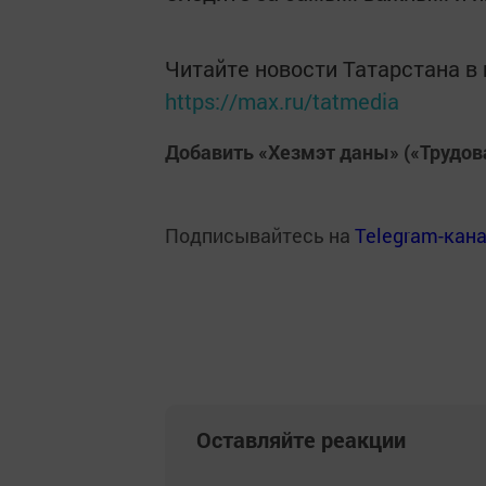
Читайте новости Татарстана 
https://max.ru/tatmedia
Добавить «Хезмэт даны» («Трудов
Подписывайтесь на
Telegram-кан
Оставляйте реакции