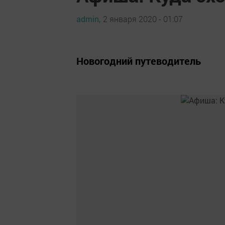
admin,
2 января 2020 - 01:07
Новогодний путеводитель