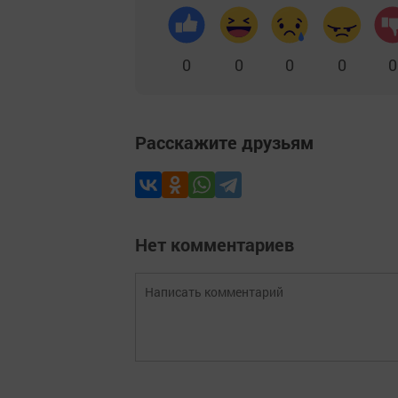
0
0
0
0
0
Расскажите друзьям
Нет комментариев