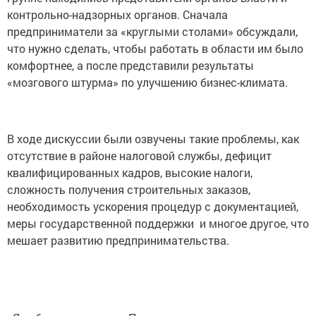
контрольно-надзорных органов. Сначала
предприниматели за «круглыми столами» обсуждали,
что нужно сделать, чтобы работать в области им было
комфортнее, а после представили результаты
«мозгового штурма» по улучшению бизнес-климата.
В ходе дискуссии были озвучены такие проблемы, как
отсутствие в районе налоговой службы, дефицит
квалифицированных кадров, высокие налоги,
сложность получения строительных заказов,
необходимость ускорения процедур с документацией,
меры государственной поддержки и многое другое, что
мешает развитию предпринимательства.