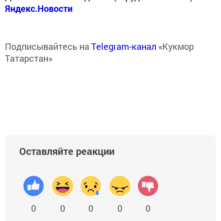
Яндекс.Новости
Подписывайтесь на
Telegram-канал
«Кукмор
Татарстан»
Оставляйте реакции
0
0
0
0
0