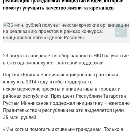
реализация гражданских инициатив и идей, которые
помогут улучшить качество жизни татарстанцев
23 августа завершается сбор заявок от НКО на участие
в ежегодном конкурсе грантовой поддержки.
Партия «Единая Россия» инициировала грантовый
конкурс в 2014 году, чтобы поддержать
некоммерческие проекты и инициативы в городах и
районах республики. Президент Республики Татарстан
Рустам Минниханов поддержал инициативу – ежегодно
Правительством республики на эти выделяется цели
35 млн. рублей.
«Мы хотим помогать активным гражданам. Только в