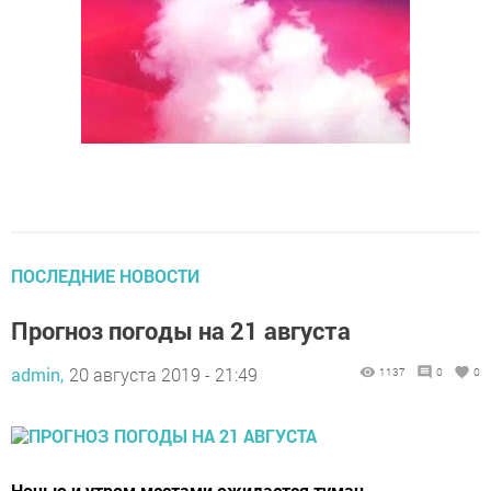
ПОСЛЕДНИЕ НОВОСТИ
Прогноз погоды на 21 августа
admin,
20 августа 2019 - 21:49
1137
0
0
Ночью и утром местами ожидается туман