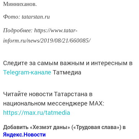
Минниханов.
Фото: tatarstan.ru
Подробнее: https://www.tatar-
inform.ru/news/2019/08/21/660085/
Следите за самым важным и интересным в
Telegram-канале
Татмедиа
Читайте новости Татарстана в
национальном мессенджере MАХ:
https://max.ru/tatmedia
Добавить «Хезмэт даны» («Трудовая слава») в
Яндекс.Новости