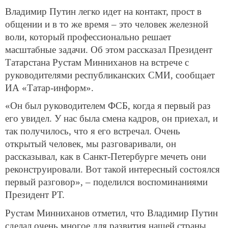
Владимир Путин легко идет на контакт, прост в
общении и в то же время – это человек железной
воли, который профессионально решает
масштабные задачи. Об этом рассказал Президент
Татарстана Рустам Минниханов на встрече с
руководителями республиканских СМИ, сообщает
ИА «Татар-информ».
«Он был руководителем ФСБ, когда я первый раз
его увидел. У нас была смена кадров, он приехал, и
так получилось, что я его встречал. Очень
открытый человек, мы разговаривали, он
рассказывал, как в Санкт-Петербурге мечеть они
реконструировали. Вот такой интересный состоялся
первый разговор», – поделился воспоминаниями
Президент РТ.
Рустам Минниханов отметил, что Владимир Путин
сделал очень многое для развития нашей страны.