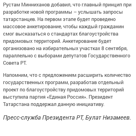
Рустам Минниханов добавил, что главный принцип при
разработке новой программы – услышать запросы
татарстанцев. На первом этапе будет проведено
массовое анкетирование, чтобы каждый гражданин
смог высказаться о стандартах благоустройства
придомовых территорий. Анкетирование будет
организовано на избирательных участках 8 сентября,
параллельно с выборами депутатов Государственного
Совета РТ.
Напомним, что с предложением расширить количество
государственных программ, разработав отдельный
проект по благоустройству придомовых территорий
выступила партия «Единая Россия». Президент
Татарстана поддержал данную инициативу.
Пресс-служба Президента РТ, Булат Низамеев.