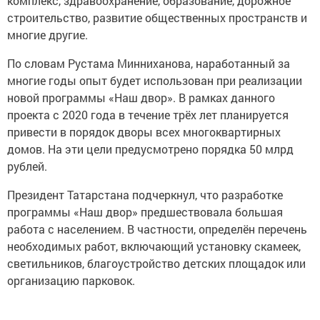
комплекс, здравоохранение, образование, дорожное
строительство, развитие общественных пространств и
многие другие.
По словам Рустама Минниханова, наработанный за
многие годы опыт будет использован при реализации
новой программы «Наш двор». В рамках данного
проекта с 2020 года в течение трёх лет планируется
привести в порядок дворы всех многоквартирных
домов. На эти цели предусмотрено порядка 50 млрд
рублей.
Президент Татарстана подчеркнул, что разработке
программы «Наш двор» предшествовала большая
работа с населением. В частности, определён перечень
необходимых работ, включающий установку скамеек,
светильников, благоустройство детских площадок или
организацию парковок.