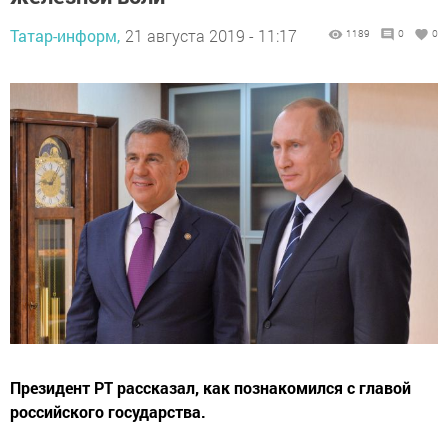
Татар-информ,
21 августа 2019 - 11:17
1189
0
0
Президент РТ рассказал, как познакомился с главой
российского государства.