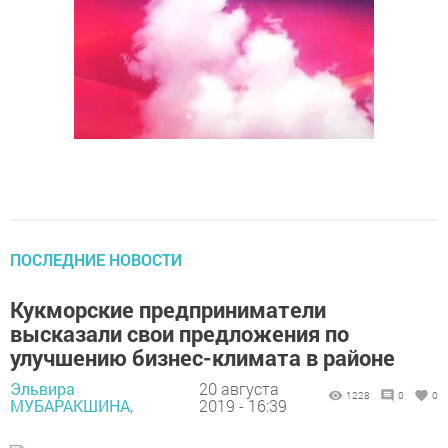
ПОСЛЕДНИЕ НОВОСТИ
Кукморские предприниматели
высказали свои предложения по
улучшению бизнес-климата в районе
Эльвира
20 августа
1228
0
0
МУБАРАКШИНА,
2019 - 16:39