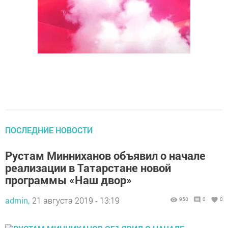
ПОСЛЕДНИЕ НОВОСТИ
Рустам Минниханов объявил о начале
реализации в Татарстане новой
программы «Наш двор»
admin,
21 августа 2019 - 13:19
950
0
0