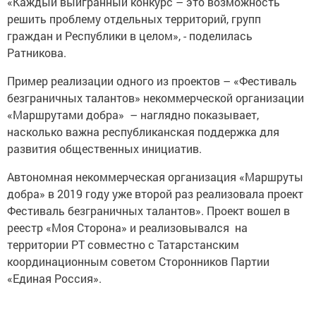
«Каждый выигранный конкурс – это возможность
решить проблему отдельных территорий, групп
граждан и Республики в целом», - поделилась
Ратникова.
Пример реализации одного из проектов – «Фестиваль
безграничных талантов» некоммерческой организации
«Маршрутами добра» – наглядно показывает,
насколько важна республиканская поддержка для
развития общественных инициатив.
Автономная некоммерческая организация «Маршруты
добра» в 2019 году уже второй раз реализовала проект
Фестиваль безграничных талантов». Проект вошел в
реестр «Моя Сторона» и реализовывался на
территории РТ совместно с Татарстанским
координационным советом Сторонников Партии
«Единая Россия».