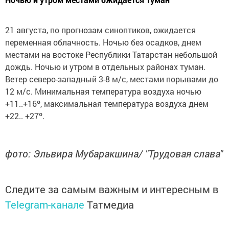
21 августа, по прогнозам синоптиков, ожидается
переменная облачность. Ночью без осадков, днем
местами на востоке Республики Татарстан небольшой
дождь. Ночью и утром в отдельных районах туман.
Ветер северо-западный 3-8 м/с, местами порывами до
12 м/с. Минимальная температура воздуха ночью
+11..+16º, максимальная температура воздуха днем
+22.. +27º.
фото: Эльвира Мубаракшина/ "Трудовая слава"
Следите за самым важным и интересным в
Telegram-канале
Татмедиа