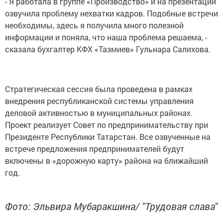
- Я работала в группе «Производство» и на презентации
озвучила проблему нехватки кадров. Подобные встречи
необходимы, здесь я получила много полезной
информации и поняла, что наша проблема решаема, -
сказала бухгалтер КФХ «Тазмиев» Гульнара Салихова.
Стратегическая сессия была проведена в рамках
внедрения республиканской системы управления
деловой активностью в муниципальных районах.
Проект реализует Совет по предпринимательству при
Президенте Республики Татарстан. Все озвученные на
встрече предложения предпринимателей будут
включены в «дорожную карту» района на ближайший
год.
Фото: Эльвира Мубаракшина/ "Трудовая слава"