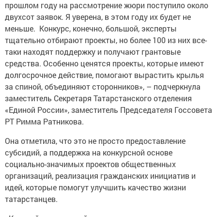
прошлом году на рассмотрение жюри поступило около
двухсот заявок. Я уверена, в этом году их будет не
меньше. Конкурс, конечно, большой, эксперты
тщательно отбирают проекты, но более 100 из них все-
таки находят поддержку и получают грантовые
средства. Особенно ценятся проекты, которые имеют
долгосрочное действие, помогают вырастить крылья
за спиной, объединяют сторонников», – подчеркнула
заместитель Секретаря Татарстанского отделения
«Единой России», заместитель Председателя Госсовета
РТ Римма Ратникова.
Она отметила, что это не просто предоставление
субсидий, а поддержка на конкурсной основе
социально-значимых проектов общественных
организаций, реализация гражданских инициатив и
идей, которые помогут улучшить качество жизни
татарстанцев.