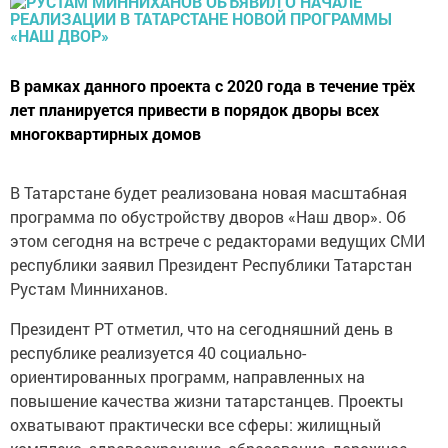
В рамках данного проекта с 2020 года в течение трёх
лет планируется привести в порядок дворы всех
многоквартирных домов
В Татарстане будет реализована новая масштабная
программа по обустройству дворов «Наш двор». Об
этом сегодня на встрече с редакторами ведущих СМИ
республики заявил Президент Республики Татарстан
Рустам Минниханов.
Президент РТ отметил, что на сегодняшний день в
республике реализуется 40 социально-
ориентированных программ, направленных на
повышение качества жизни татарстанцев. Проекты
охватывают практически все сферы: жилищный