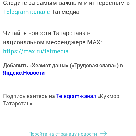
Следите за самым важным и интересным в
Telegram-канале
Татмедиа
Читайте новости Татарстана в
национальном мессенджере MАХ:
https://max.ru/tatmedia
Добавить «Хезмэт даны» («Трудовая слава») в
Яндекс.Новости
Подписывайтесь на
Telegram-канал
«Кукмор
Татарстан»
Перейти на страницу новости