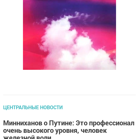
ЦЕНТРАЛЬНЫЕ НОВОСТИ
Минниханов о Путине: Это профессионал
очень высокого уровня, человек
железной воли