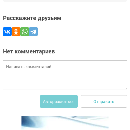
Расскажите друзьям
Нет комментариев
Отправить
Авторизоваться