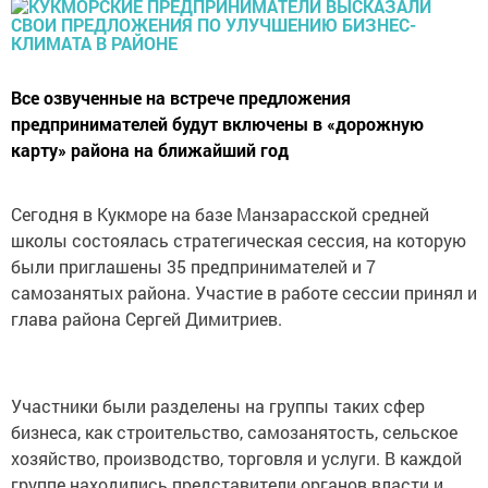
Все озвученные на встрече предложения
предпринимателей будут включены в «дорожную
карту» района на ближайший год
Сегодня в Кукморе на базе Манзарасской средней
школы состоялась стратегическая сессия, на которую
были приглашены 35 предпринимателей и 7
самозанятых района. Участие в работе сессии принял и
глава района Сергей Димитриев.
Участники были разделены на группы таких сфер
бизнеса, как строительство, самозанятость, сельское
хозяйство, производство, торговля и услуги. В каждой
группе находились представители органов власти и