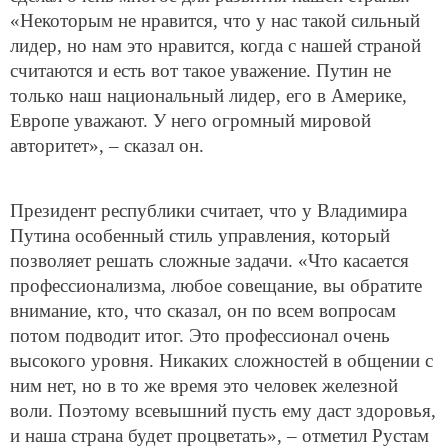
«Некоторым не нравится, что у нас такой сильный
лидер, но нам это нравится, когда с нашей страной
считаются и есть вот такое уважение. Путин не
только наш национальный лидер, его в Америке,
Европе уважают. У него огромный мировой
авторитет», – сказал он.
Президент республики считает, что у Владимира
Путина особенный стиль управления, который
позволяет решать сложные задачи. «Что касается
профессионализма, любое совещание, вы обратите
внимание, кто, что сказал, он по всем вопросам
потом подводит итог. Это профессионал очень
высокого уровня. Никаких сложностей в общении с
ним нет, но в то же время это человек железной
воли. Поэтому всевышний пусть ему даст здоровья,
и наша страна будет процветать», – отметил Рустам