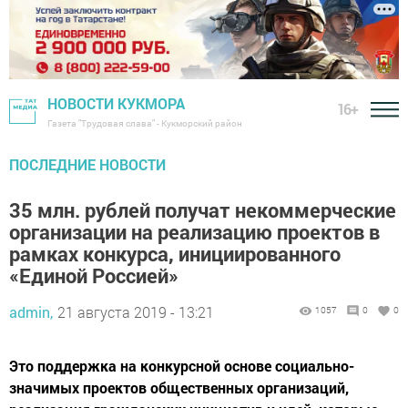
НОВОСТИ КУКМОРА
16+
Газета "Трудовая слава" - Кукморский район
ПОСЛЕДНИЕ НОВОСТИ
35 млн. рублей получат некоммерческие
организации на реализацию проектов в
рамках конкурса, инициированного
«Единой Россией»
admin,
21 августа 2019 - 13:21
1057
0
0
Это поддержка на конкурсной основе социально-
значимых проектов общественных организаций,