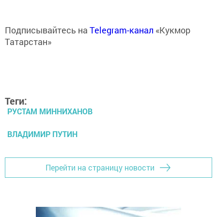
Подписывайтесь на
Telegram-канал
«Кукмор
Татарстан»
Теги:
РУСТАМ МИННИХАНОВ
ВЛАДИМИР ПУТИН
Перейти на страницу новости