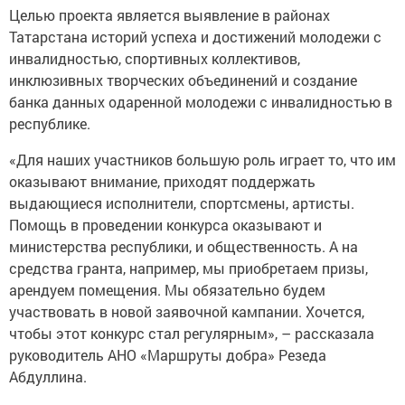
Целью проекта является выявление в районах
Татарстана историй успеха и достижений молодежи с
инвалидностью, спортивных коллективов,
инклюзивных творческих объединений и создание
банка данных одаренной молодежи с инвалидностью в
республике.
«Для наших участников большую роль играет то, что им
оказывают внимание, приходят поддержать
выдающиеся исполнители, спортсмены, артисты.
Помощь в проведении конкурса оказывают и
министерства республики, и общественность. А на
средства гранта, например, мы приобретаем призы,
арендуем помещения. Мы обязательно будем
участвовать в новой заявочной кампании. Хочется,
чтобы этот конкурс стал регулярным», – рассказала
руководитель АНО «Маршруты добра» Резеда
Абдуллина.