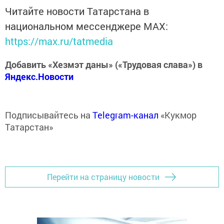
Читайте новости Татарстана в
национальном мессенджере MАХ:
https://max.ru/tatmedia
Добавить «Хезмэт даны» («Трудовая слава») в
Яндекс.Новости
Подписывайтесь на
Telegram-канал
«Кукмор
Татарстан»
Перейти на страницу новости