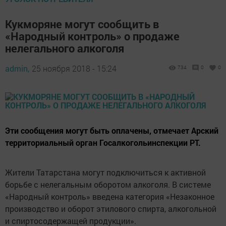
Кукморяне могут сообщить в
«Народный контроль» о продаже
нелегального алкоголя
admin,
25 ноября 2018 - 15:24
734
0
0
Эти сообщения могут быть оплачены, отмечает Арский
территориальный орган Госалкогольинспекции РТ.
Жители Татарстана могут подключиться к активной
борьбе с нелегальным оборотом алкоголя. В системе
«Народный контроль» введена категория «Незаконное
производство и оборот этилового спирта, алкогольной
и спиртосодержащей продукции».