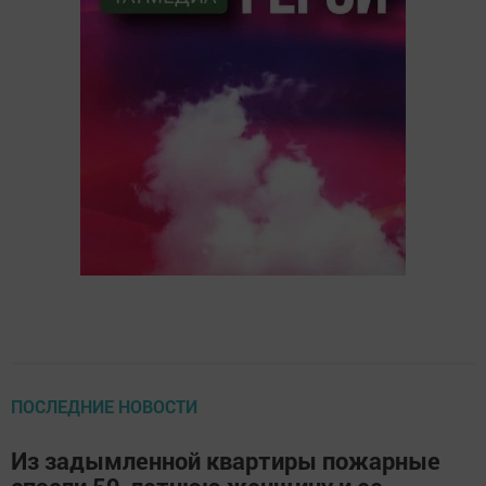
ПОСЛЕДНИЕ НОВОСТИ
Из задымленной квартиры пожарные