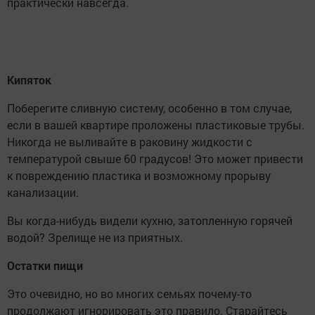
практически навсегда.
Кипяток
Поберегите сливную систему, особенно в том случае,
если в вашей квартире проложены пластиковые трубы.
Никогда не выливайте в раковину жидкости с
температурой свыше 60 градусов! Это может привести
к повреждению пластика и возможному прорыву
канализации.
Вы когда-нибудь видели кухню, затопленную горячей
водой? Зрелище не из приятных.
Остатки пищи
Это очевидно, но во многих семьях почему-то
продолжают игнорировать это правило. Старайтесь