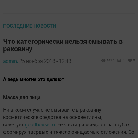
ПОСЛЕДНИЕ НОВОСТИ
Что категорически нельзя смывать в
раковину
admin,
25 ноября 2018 - 12:43
1417
0
0
А ведь многие это делают
Маска для лица
Ни в коем случае не смывайте в раковину
косметические средства на основе глины,
советует
goodhouse.ru
Ее частицы оседают на трубах,
формируя твердые и тяжело очищаемые отложения. Со