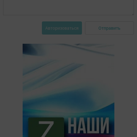
Отправить
Авторизоваться