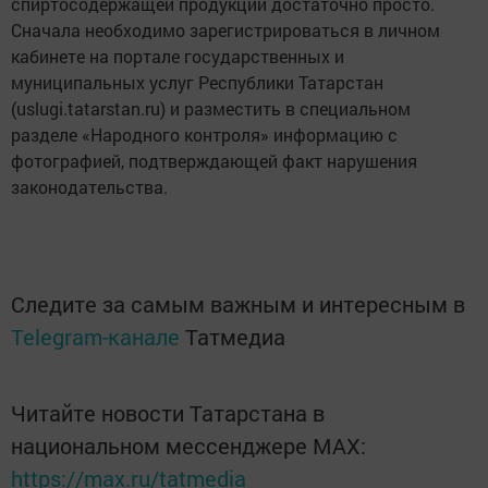
спиртосодержащей продукции достаточно просто.
Сначала необходимо зарегистрироваться в личном
кабинете на портале государственных и
муниципальных услуг Республики Татарстан
(uslugi.tatarstan.ru) и разместить в специальном
разделе «Народного контроля» информацию с
фотографией, подтверждающей факт нарушения
законодательства.
Следите за самым важным и интересным в
Telegram-канале
Татмедиа
Читайте новости Татарстана в
национальном мессенджере MАХ:
https://max.ru/tatmedia