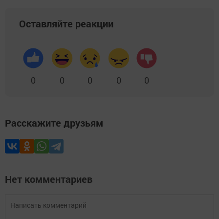
Оставляйте реакции
0
0
0
0
0
Расскажите друзьям
Нет комментариев