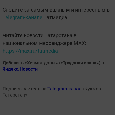
Следите за самым важным и интересным в
Telegram-канале
Татмедиа
Читайте новости Татарстана в
национальном мессенджере MАХ:
https://max.ru/tatmedia
Добавить «Хезмэт даны» («Трудовая слава») в
Яндекс.Новости
Подписывайтесь на
Telegram-канал
«Кукмор
Татарстан»