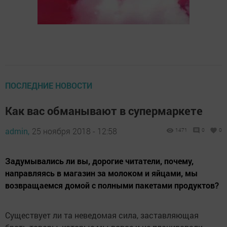
ПОСЛЕДНИЕ НОВОСТИ
Как вас обманывают в супермаркете
admin,
25 ноября 2018 - 12:58
1471
0
0
Задумывались ли вы, дорогие читатели, почему,
направляясь в магазин за молоком и яйцами, мы
возвращаемся домой с полными пакетами продуктов?
Существует ли та неведомая сила, заставляющая