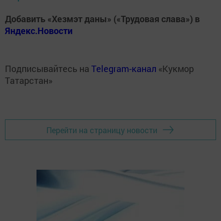
Добавить «Хезмэт даны» («Трудовая слава») в
Яндекс.Новости
Подписывайтесь на
Telegram-канал
«Кукмор
Татарстан»
Перейти на страницу новости