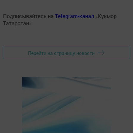
Подписывайтесь на
Telegram-канал
«Кукмор
Татарстан»
Перейти на страницу новости