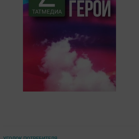
УГОЛОК ПОТРЕБИТЕЛЯ