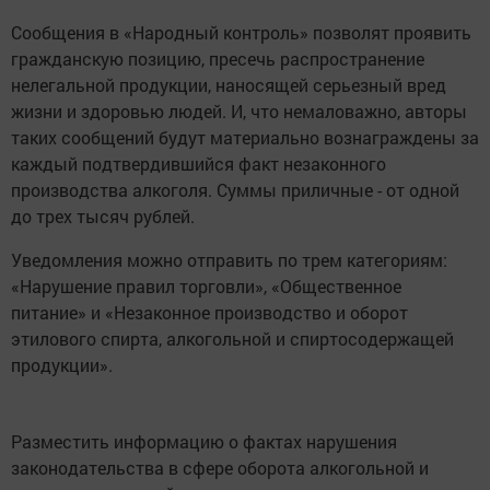
Сообщения в «Народный контроль» позволят проявить
гражданскую позицию, пресечь распространение
нелегальной продукции, наносящей серьезный вред
жизни и здоровью людей. И, что немаловажно, авторы
таких сообщений будут материально вознаграждены за
каждый подтвердившийся факт незаконного
производства алкоголя. Суммы приличные - от одной
до трех тысяч рублей.
Уведомления можно отправить по трем категориям:
«Нарушение правил торговли», «Общественное
питание» и «Незаконное производство и оборот
этилового спирта, алкогольной и спиртосодержащей
продукции».
Разместить информацию о фактах нарушения
законодательства в сфере оборота алкогольной и