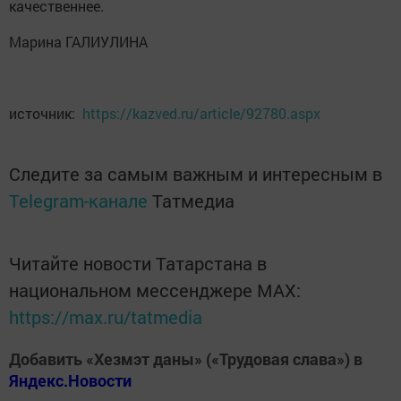
качественнее.
Марина ГАЛИУЛИНА
источник:
https://kazved.ru/article/92780.aspx
Следите за самым важным и интересным в
Telegram-канале
Татмедиа
Читайте новости Татарстана в
национальном мессенджере MАХ:
https://max.ru/tatmedia
Добавить «Хезмэт даны» («Трудовая слава») в
Яндекс.Новости