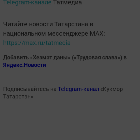
Telegram-канале
Татмедиа
Читайте новости Татарстана в
национальном мессенджере MАХ:
https://max.ru/tatmedia
Добавить «Хезмэт даны» («Трудовая слава») в
Яндекс.Новости
Подписывайтесь на
Telegram-канал
«Кукмор
Татарстан»