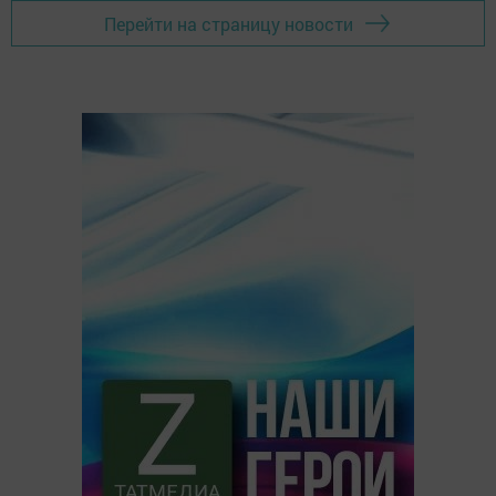
Перейти на страницу новости