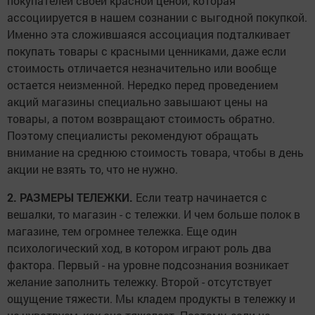
покупателей своей красной ценой, которая
ассоциируется в нашем сознании с выгодной покупкой.
Именно эта сложившаяся ассоциация подталкивает
покупать товары с красными ценниками, даже если
стоимость отличается незначительно или вообще
остается неизменной. Нередко перед проведением
акций магазины специально завышают цены на
товары, а потом возвращают стоимость обратно.
Поэтому специалисты рекомендуют обращать
внимание на среднюю стоимость товара, чтобы в день
акции не взять то, что не нужно.
2. РАЗМЕРЫ ТЕЛЕЖКИ.
Если театр начинается с
вешалки, то магазин - с тележки. И чем больше полок в
магазине, тем огромнее тележка. Еще один
психологический ход, в котором играют роль два
фактора. Первый - на уровне подсознания возникает
желание заполнить тележку. Второй - отсутствует
ощущение тяжести. Мы кладем продукты в тележку и