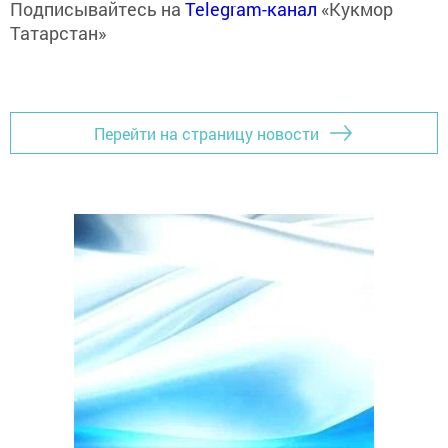
Подписывайтесь на
Telegram-канал
«Кукмор
Татарстан»
Перейти на страницу новости