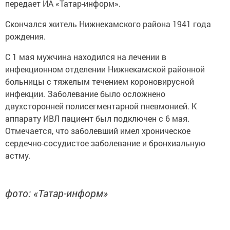
передает ИА «Татар-информ».
Скончался житель Нижнекамского района 1941 года
рождения.
С 1 мая мужчина находился на лечении в
инфекционном отделении Нижнекамской районной
больницы с тяжелым течением короновирусной
инфекции. Заболевание было осложнено
двухсторонней полисегментарной пневмонией. К
аппарату ИВЛ пациент был подключен с 6 мая.
Отмечается, что заболевший имел хроническое
сердечно-сосудистое заболевание и бронхиальную
астму.
фото: «Татар-информ»