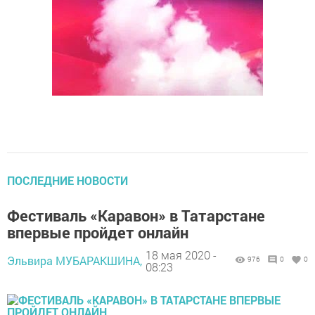
ПОСЛЕДНИЕ НОВОСТИ
Фестиваль «Каравон» в Татарстане
впервые пройдет онлайн
18 мая 2020 -
Эльвира МУБАРАКШИНА,
976
0
0
08:23