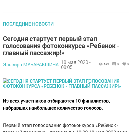
ПОСЛЕДНИЕ НОВОСТИ
Сегодня стартует первый этап
голосования фотоконкурса «Ребенок -
главный пассажир!»
18 мая 2020 -
Эльвира МУБАРАКШИНА,
649
0
0
08:05
Из всех участников отбираются 10 финалистов,
набравших наибольшее количество голосов.
Первый этап голосования фотоконкурса «Ребенок -