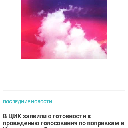
ПОСЛЕДНИЕ НОВОСТИ
В ЦИК заявили о готовности к
проведению голосования по поправкам в