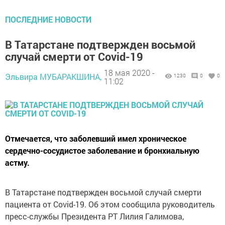
ПОСЛЕДНИЕ НОВОСТИ
В Татарстане подтвержден восьмой
случай смерти от Covid-19
18 мая 2020 -
Эльвира МУБАРАКШИНА,
1230
0
0
11:02
Отмечается, что заболевший имел хроническое
сердечно-сосудистое заболевание и бронхиальную
астму.
В Татарстане подтвержден восьмой случай смерти
пациента от Covid-19. Об этом сообщила руководитель
пресс-службы Президента РТ Лилия Галимова,