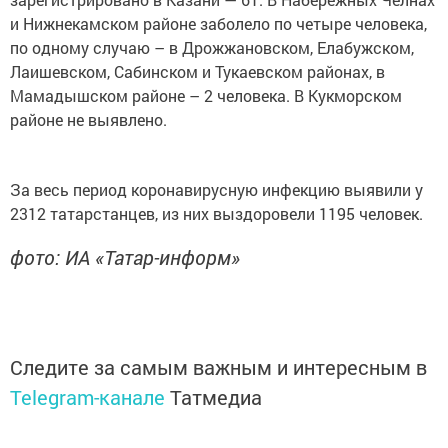
и Нижнекамском районе заболело по четыре человека,
по одному случаю – в Дрожжановском, Елабужском,
Лаишевском, Сабинском и Тукаевском районах, в
Мамадышском районе – 2 человека. В Кукморском
районе не выявлено.
За весь период коронавирусную инфекцию выявили у
2312 татарстанцев, из них выздоровели 1195 человек.
фото: ИА «Татар-информ»
Следите за самым важным и интересным в
Telegram-канале
Татмедиа