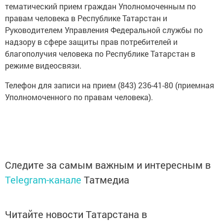
тематический прием граждан Уполномоченным по
правам человека в Республике Татарстан и
Руководителем Управления Федеральной службы по
надзору в сфере защиты прав потребителей и
благополучия человека по Республике Татарстан в
режиме видеосвязи.
Телефон для записи на прием (843) 236-41-80 (приемная
Уполномоченного по правам человека).
Следите за самым важным и интересным в
Telegram-канале
Татмедиа
Читайте новости Татарстана в