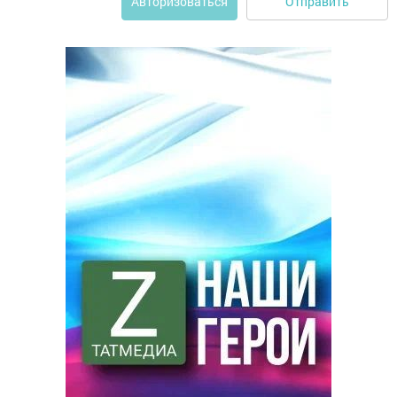
Отправить
Авторизоваться