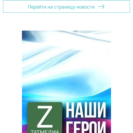
Перейти на страницу новости