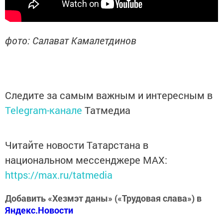
фото: Салават Камалетдинов
Следите за самым важным и интересным в
Telegram-канале
Татмедиа
Читайте новости Татарстана в
национальном мессенджере MАХ:
https://max.ru/tatmedia
Добавить «Хезмэт даны» («Трудовая слава») в
Яндекс.Новости