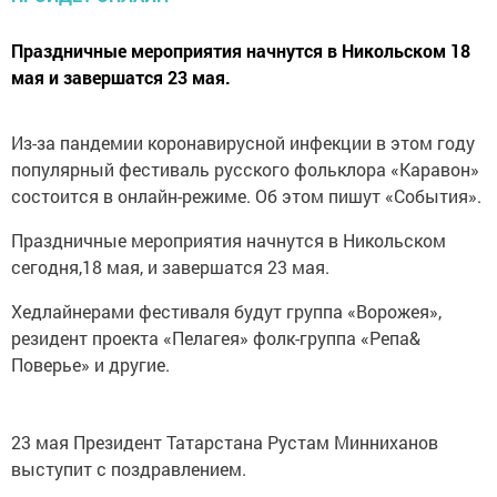
Праздничные мероприятия начнутся в Никольском 18
мая и завершатся 23 мая.
Из-за пандемии коронавирусной инфекции в этом году
популярный фестиваль русского фольклора «Каравон»
состоится в онлайн-режиме. Об этом пишут «События».
Праздничные мероприятия начнутся в Никольском
сегодня,18 мая, и завершатся 23 мая.
Хедлайнерами фестиваля будут группа «Ворожея»,
резидент проекта «Пелагея» фолк-группа «Репа&
Поверье» и другие.
23 мая Президент Татарстана Рустам Минниханов
выступит с поздравлением.