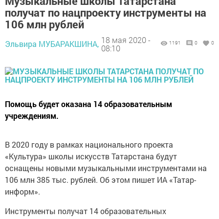
Музыкальные школы Татарстана
получат по нацпроекту инструменты на
106 млн рублей
18 мая 2020 -
Эльвира МУБАРАКШИНА,
1191
0
0
08:10
Помощь будет оказана 14 образовательным
учреждениям.
В 2020 году в рамках национального проекта
«Культура» школы искусств Татарстана будут
оснащены новыми музыкальными инструментами на
106 млн 385 тыс. рублей. Об этом пишет ИА «Татар-
информ».
Инструменты получат 14 образовательных