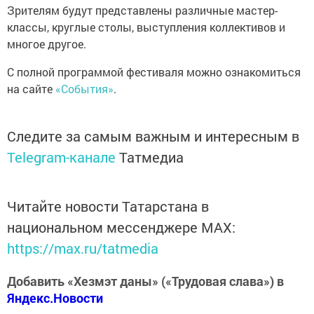
Зрителям будут представлены различные мастер-
классы, круглые столы, выступления коллективов и
многое другое.
С полной программой фестиваля можно ознакомиться
на сайте
«События»
.
Следите за самым важным и интересным в
Telegram-канале
Татмедиа
Читайте новости Татарстана в
национальном мессенджере MАХ:
https://max.ru/tatmedia
Добавить «Хезмэт даны» («Трудовая слава») в
Яндекс.Новости