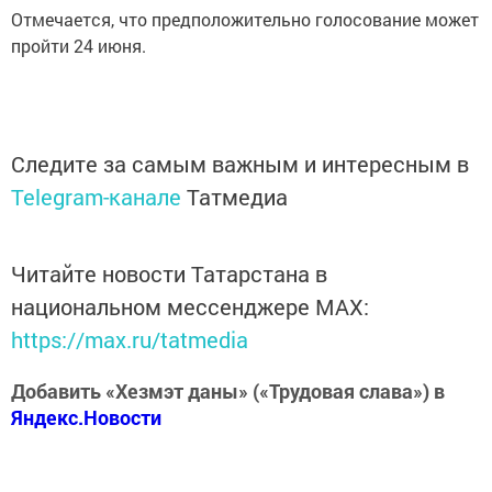
Отмечается, что предположительно голосование может
пройти 24 июня.
Следите за самым важным и интересным в
Telegram-канале
Татмедиа
Читайте новости Татарстана в
национальном мессенджере MАХ:
https://max.ru/tatmedia
Добавить «Хезмэт даны» («Трудовая слава») в
Яндекс.Новости