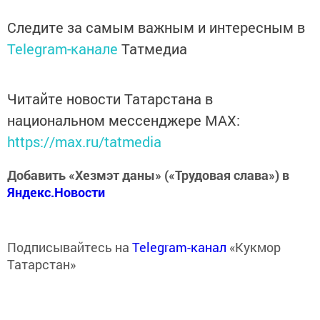
Следите за самым важным и интересным в
Telegram-канале
Татмедиа
Читайте новости Татарстана в
национальном мессенджере MАХ:
https://max.ru/tatmedia
Добавить «Хезмэт даны» («Трудовая слава») в
Яндекс.Новости
Подписывайтесь на
Telegram-канал
«Кукмор
Татарстан»