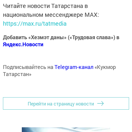
Читайте новости Татарстана в
национальном мессенджере MАХ:
https://max.ru/tatmedia
Добавить «Хезмэт даны» («Трудовая слава») в
Яндекс.Новости
Подписывайтесь на
Telegram-канал
«Кукмор
Татарстан»
Перейти на страницу новости