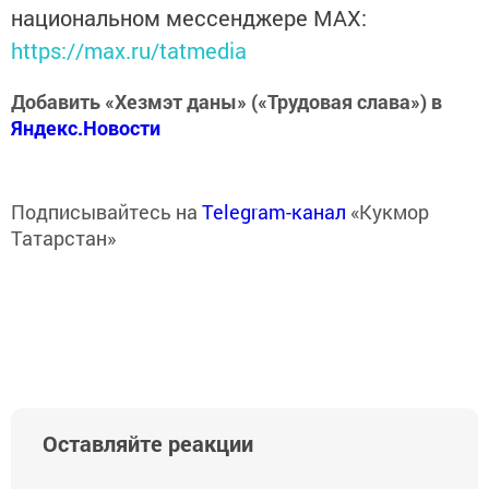
национальном мессенджере MАХ:
https://max.ru/tatmedia
Добавить «Хезмэт даны» («Трудовая слава») в
Яндекс.Новости
Подписывайтесь на
Telegram-канал
«Кукмор
Татарстан»
Оставляйте реакции