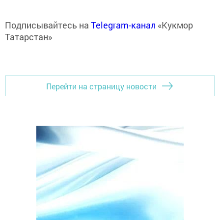
Подписывайтесь на
Telegram-канал
«Кукмор
Татарстан»
Перейти на страницу новости