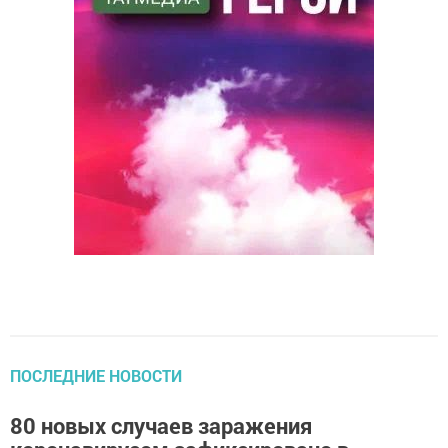
ПОСЛЕДНИЕ НОВОСТИ
80 новых случаев заражения