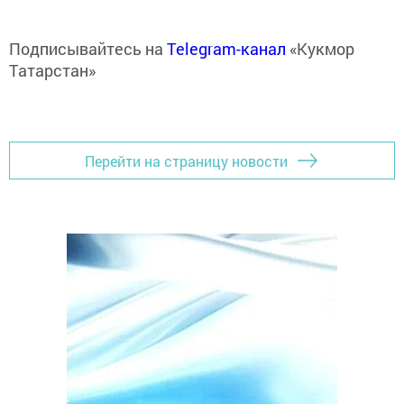
Подписывайтесь на
Telegram-канал
«Кукмор
Татарстан»
Перейти на страницу новости