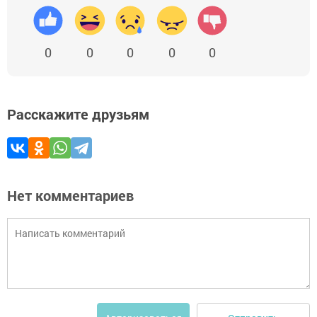
0
0
0
0
0
Расскажите друзьям
Нет комментариев