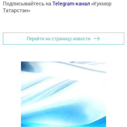
Подписывайтесь на
Telegram-канал
«Кукмор
Татарстан»
Перейти на страницу новости