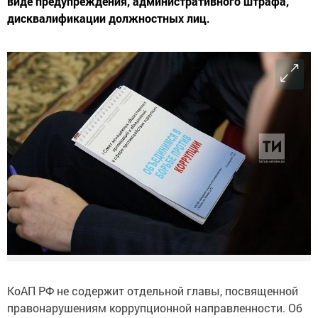
виде предупреждения, административного штрафа,
дисквалификации должностных лиц.
КоАП РФ не содержит отдельной главы, посвященной
правонарушениям коррупционной направленности. Об