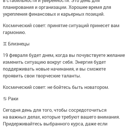
в стабильности и уверенности. Это день для
планирования и организации. Хорошее время для
укрепления финансовых и карьерных позиций.
Космический совет: принятие ситуаций принесет вам
гармонию.
♊ Близнецы
19 февраля будет днем, когда вы почувствуете желание
изменить ситуацию вокруг себя. Энергия будет
поддерживать новые начинания, и вы сможете
проявить свои творческие таланты.
Космический совет: не бойтесь быть новатором.
♋ Раки
Сегодня день для того, чтобы сосредоточиться
на важных делах, которые требуют вашего внимания.
Придерживайтесь выбранного курса, даже если