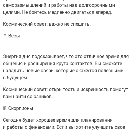
саморазмышлений и работы над долгосрочными
целями. Не бойтесь медленно двигаться вперед.
Космический совет: важно не спешить.
♎ Весы
Энергия дня подсказывает, что это отличное время для
общения и расширения круга контактов. Вы сможете
наладить новые связи, которые окажутся полезными
в будущем.
Космический совет: открытость и искренность помогут
вам найти союзников.
♏ Скорпионы
Сегодня будет хорошее время для планирования
и работы с финансами. Если вы хотите улучшить свое