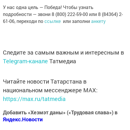
У нас одна цель — Победа! Чтобы узнать
подробности — звони 8 (800) 222-59-00 или 8 (84364) 2-
61-06, переходи по
ссылке
или заполни
анкету
Следите за самым важным и интересным в
Telegram-канале
Татмедиа
Читайте новости Татарстана в
национальном мессенджере MАХ:
https://max.ru/tatmedia
Добавить «Хезмэт даны» («Трудовая слава») в
Яндекс.Новости