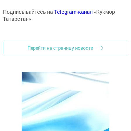
Подписывайтесь на
Telegram-канал
«Кукмор
Татарстан»
Перейти на страницу новости