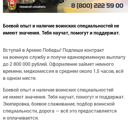
Боевой опыт и наличие воинских специальностей не
имеют значения. Тебя научат, помогут и поддержат.
Вступай в Армию Победы! Подпиши контракт
на военную службу и получи единовременную выплату
до 2 800 000 рублей. Оформление займет немного
времени, медкомиссия в среднем около 1,5 часов, всё
в одном месте.
Боевой опыт и наличие воинских специальностей
не имеют значения. Тебя научат, помогут и поддержат.
Экипировка, боевое слаживание, подбор воинской
специальности, дорога — всё это предоставляется
и оплачивается.