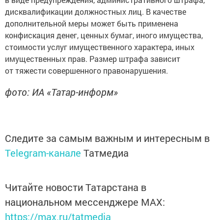
дисквалификации должностных лиц. В качестве
дополнительной меры может быть применена
конфискация денег, ценных бумаг, иного имущества,
стоимости услуг имущественного характера, иных
имущественных прав. Размер штрафа зависит
от тяжести совершенного правонарушения.
фото: ИА «Татар-информ»
Следите за самым важным и интересным в
Telegram-канале
Татмедиа
Читайте новости Татарстана в
национальном мессенджере MАХ:
https://max.ru/tatmedia