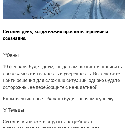
Сегодня день, когда важно проявить терпение и
осознание.
♈️Овны
19 февраля будет днем, когда вам захочется проявить
свою самостоятельность и уверенность. Вы сможете
найти решения для сложных ситуаций, однако будьте
осторожны, не переборщите с инициативой.
Космический совет: баланс будет ключом к успеху.
♉ Тельцы
Сегодня вы можете ощутить потребность