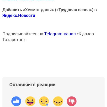
Добавить «Хезмэт даны» («Трудовая слава») в
Яндекс.Новости
Подписывайтесь на
Telegram-канал
«Кукмор
Татарстан»
Оставляйте реакции