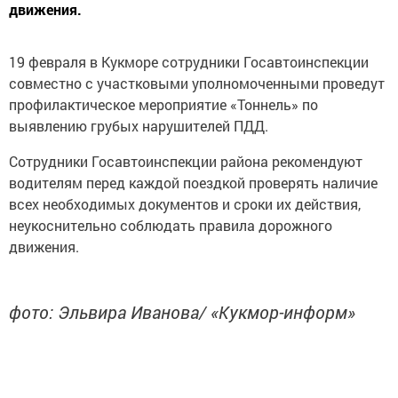
движения.
19 февраля в Кукморе сотрудники Госавтоинспекции
совместно с участковыми уполномоченными проведут
профилактическое мероприятие «Тоннель» по
выявлению грубых нарушителей ПДД.
Сотрудники Госавтоинспекции района рекомендуют
водителям перед каждой поездкой проверять наличие
всех необходимых документов и сроки их действия,
неукоснительно соблюдать правила дорожного
движения.
фото: Эльвира Иванова/ «Кукмор-информ»