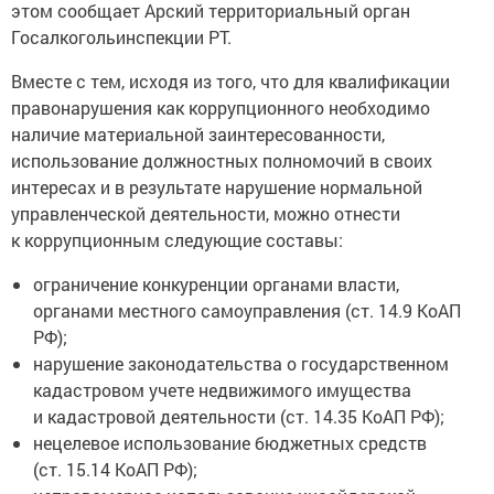
этом сообщает Арский территориальный орган
Госалкогольинспекции РТ.
Вместе с тем, исходя из того, что для квалификации
правонарушения как коррупционного необходимо
наличие материальной заинтересованности,
использование должностных полномочий в своих
интересах и в результате нарушение нормальной
управленческой деятельности, можно отнести
к коррупционным следующие составы:
ограничение конкуренции органами власти,
органами местного самоуправления (ст. 14.9 КоАП
РФ);
нарушение законодательства о государственном
кадастровом учете недвижимого имущества
и кадастровой деятельности (ст. 14.35 КоАП РФ);
нецелевое использование бюджетных средств
(ст. 15.14 КоАП РФ);