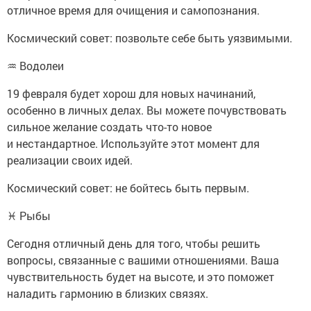
отличное время для очищения и самопознания.
Космический совет: позвольте себе быть уязвимыми.
♒ Водолеи
19 февраля будет хорош для новых начинаний,
особенно в личных делах. Вы можете почувствовать
сильное желание создать что-то новое
и нестандартное. Используйте этот момент для
реализации своих идей.
Космический совет: не бойтесь быть первым.
♓ Рыбы
Сегодня отличный день для того, чтобы решить
вопросы, связанные с вашими отношениями. Ваша
чувствительность будет на высоте, и это поможет
наладить гармонию в близких связях.