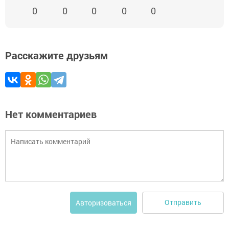
0
0
0
0
0
Расскажите друзьям
Нет комментариев
Отправить
Авторизоваться