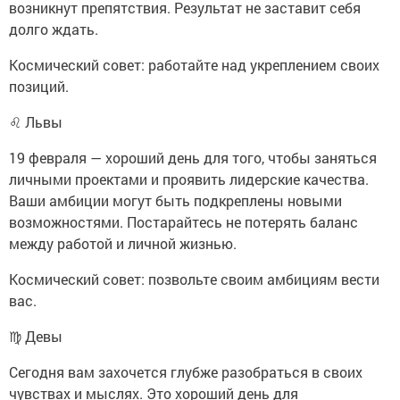
возникнут препятствия. Результат не заставит себя
долго ждать.
Космический совет: работайте над укреплением своих
позиций.
♌ Львы
19 февраля — хороший день для того, чтобы заняться
личными проектами и проявить лидерские качества.
Ваши амбиции могут быть подкреплены новыми
возможностями. Постарайтесь не потерять баланс
между работой и личной жизнью.
Космический совет: позвольте своим амбициям вести
вас.
♍ Девы
Сегодня вам захочется глубже разобраться в своих
чувствах и мыслях. Это хороший день для