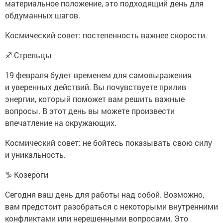
материальное положение, это подходящий день для
обдуманных шагов.
Космический совет: постепенность важнее скорости.
♐ Стрельцы
19 февраля будет временем для самовыражения
и уверенных действий. Вы почувствуете прилив
энергии, который поможет вам решить важные
вопросы. В этот день вы можете произвести
впечатление на окружающих.
Космический совет: не бойтесь показывать свою силу
и уникальность.
♑ Козероги
Сегодня ваш день для работы над собой. Возможно,
вам предстоит разобраться с некоторыми внутренними
конфликтами или нерешенными вопросами. Это