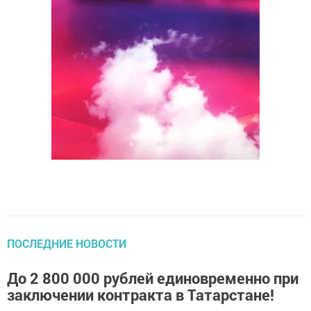
ПОСЛЕДНИЕ НОВОСТИ
До 2 800 000 рублей единовременно при
заключении контракта в Татарстане!