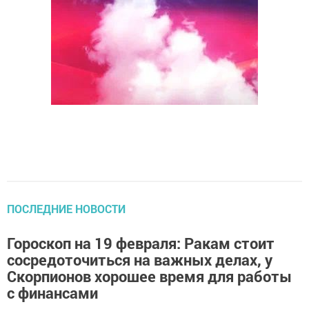
ПОСЛЕДНИЕ НОВОСТИ
Гороскоп на 19 февраля: Ракам стоит
сосредоточиться на важных делах, у
Скорпионов хорошее время для работы
с финансами