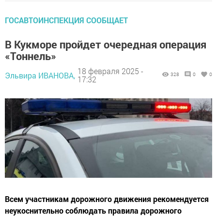
ГОСАВТОИНСПЕКЦИЯ СООБЩАЕТ
В Кукморе пройдет очередная операция
«Тоннель»
18 февраля 2025 -
Эльвира ИВАНОВА,
328
0
0
17:32
Всем участникам дорожного движения рекомендуется
неукоснительно соблюдать правила дорожного