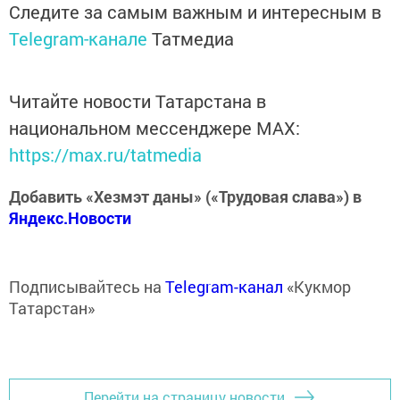
Следите за самым важным и интересным в
Telegram-канале
Татмедиа
Читайте новости Татарстана в
национальном мессенджере MАХ:
https://max.ru/tatmedia
Добавить «Хезмэт даны» («Трудовая слава») в
Яндекс.Новости
Подписывайтесь на
Telegram-канал
«Кукмор
Татарстан»
Перейти на страницу новости