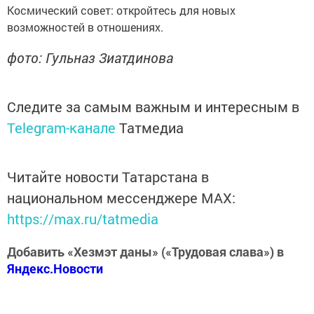
Космический совет: откройтесь для новых
возможностей в отношениях.
фото: Гульназ Зиатдинова
Следите за самым важным и интересным в
Telegram-канале
Татмедиа
Читайте новости Татарстана в
национальном мессенджере MАХ:
https://max.ru/tatmedia
Добавить «Хезмэт даны» («Трудовая слава») в
Яндекс.Новости