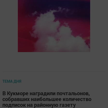
ТЕМА ДНЯ
В Кукморе наградили почтальонов,
собравших наибольшее количество
подписок на районную газету