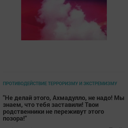
ПРОТИВОДЕЙСТВИЕ ТЕРРОРИЗМУ И ЭКСТРЕМИЗМУ
"Не делай этого, Ахмадулло, не надо! Мы
знаем, что тебя заставили! Твои
родственники не переживут этого
позора!"