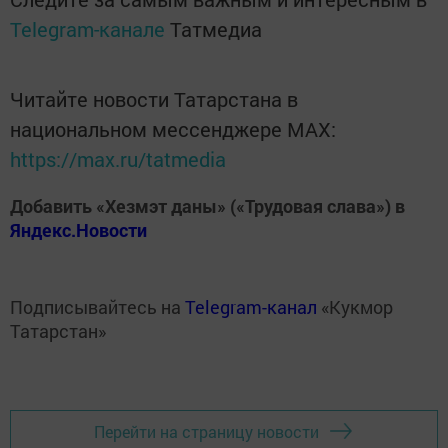
Telegram-канале
Татмедиа
Читайте новости Татарстана в
национальном мессенджере MАХ:
https://max.ru/tatmedia
Добавить «Хезмэт даны» («Трудовая слава») в
Яндекс.Новости
Подписывайтесь на
Telegram-канал
«Кукмор
Татарстан»
Перейти на страницу новости