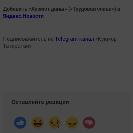
Добавить «Хезмэт даны» («Трудовая слава») в
Яндекс.Новости
Подписывайтесь на
Telegram-канал
«Кукмор
Татарстан»
Оставляйте реакции