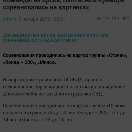
соревновались на картингах
admin,
5 ноября 2019 - 09:57
2044
0
0
Соревнования проводились на картах группы «Стриж»,
«Хонда – 200», «Минск»
На картодроме районного ОГИБДД прошло
межрайонное соревнование по картингу, посвященное
Дню автомобилиста и Дню сотрудника ОВД.
Соревнования проводились на картах группы «Стриж» -
возрастная группа с 8 до 14 лет, «Хонда – 200» - с 7 до
14 лет, «Минск» - с 13 до 18 лет.