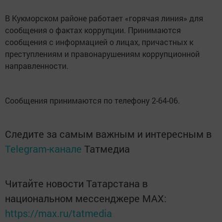
В Кукморском районе работает «горячая линия» для
сообщения о фактах коррупции. Принимаются
сообщения с информацией о лицах, причастных к
преступлениям и правонарушениям коррупционной
направленности.
Сообщения принимаются по телефону 2-64-06.
Следите за самым важным и интересным в
Telegram-канале
Татмедиа
Читайте новости Татарстана в
национальном мессенджере MАХ:
https://max.ru/tatmedia