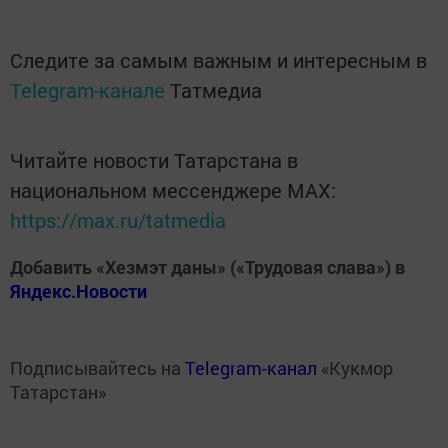
Следите за самым важным и интересным в
Telegram-канале
Татмедиа
Читайте новости Татарстана в
национальном мессенджере MАХ:
https://max.ru/tatmedia
Добавить «Хезмэт даны» («Трудовая слава») в
Яндекс.Новости
Подписывайтесь на
Telegram-канал
«Кукмор
Татарстан»