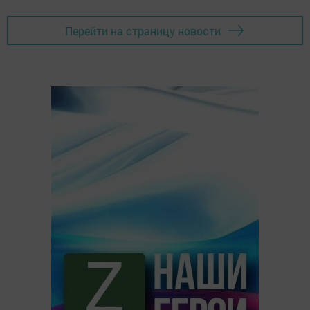
Перейти на страницу новости