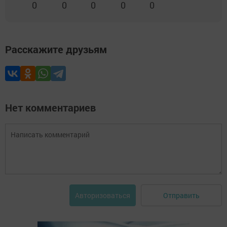
0
0
0
0
0
Расскажите друзьям
Нет комментариев
Отправить
Авторизоваться