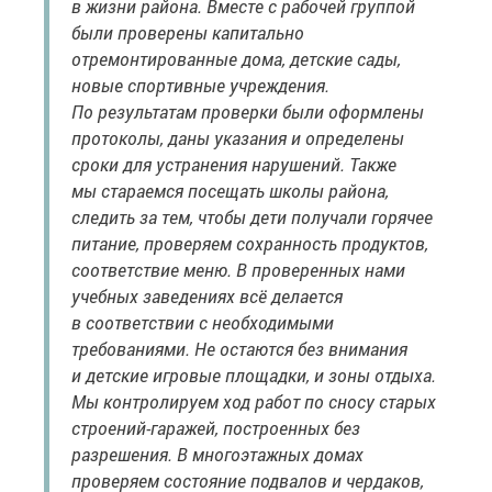
в жизни района. Вместе с рабочей группой
были проверены капитально
отремонтированные дома, детские сады,
новые спортивные учреждения.
По результатам проверки были оформлены
протоколы, даны указания и определены
сроки для устранения нарушений. Также
мы стараемся посещать школы района,
следить за тем, чтобы дети получали горячее
питание, проверяем сохранность продуктов,
соответствие меню. В проверенных нами
учебных заведениях всё делается
в соответствии с необходимыми
требованиями. Не остаются без внимания
и детские игровые площадки, и зоны отдыха.
Мы контролируем ход работ по сносу старых
строений-гаражей, построенных без
разрешения. В многоэтажных домах
проверяем состояние подвалов и чердаков,