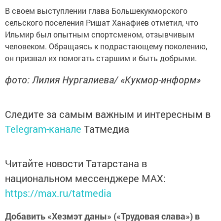
В своем выступлении глава Большекукморского
сельского поселения Ришат Ханафиев отметил, что
Ильмир был опытным спортсменом, отзывчивым
человеком. Обращаясь к подрастающему поколению,
он призвал их помогать старшим и быть добрыми.
фото: Лилия Нургалиева/ «Кукмор-информ»
Следите за самым важным и интересным в
Telegram-канале
Татмедиа
Читайте новости Татарстана в
национальном мессенджере MАХ:
https://max.ru/tatmedia
Добавить «Хезмэт даны» («Трудовая слава») в