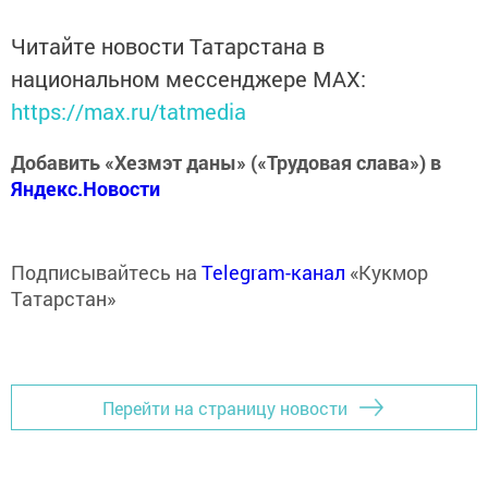
Читайте новости Татарстана в
национальном мессенджере MАХ:
https://max.ru/tatmedia
Добавить «Хезмэт даны» («Трудовая слава») в
Яндекс.Новости
Подписывайтесь на
Telegram-канал
«Кукмор
Татарстан»
Перейти на страницу новости