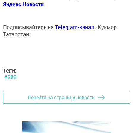
Яндекс.Новости
Подписывайтесь на
Telegram-канал
«Кукмор
Татарстан»
Теги:
#СВО
Перейти на страницу новости