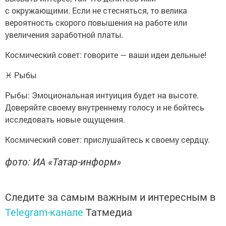
с окружающими. Если не стесняться, то велика
вероятность скорого повышения на работе или
увеличения заработной платы.
Космический совет: говорите — ваши идеи дельные!
♓ Рыбы
Рыбы: Эмоциональная интуиция будет на высоте.
Доверяйте своему внутреннему голосу и не бойтесь
исследовать новые ощущения.
Космический совет: прислушайтесь к своему сердцу.
фото: ИА «Татар-информ»
Следите за самым важным и интересным в
Telegram-канале
Татмедиа