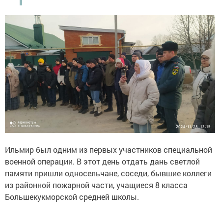
Ильмир был одним из первых участников специальной
военной операции. В этот день отдать дань светлой
памяти пришли односельчане, соседи, бывшие коллеги
из районной пожарной части, учащиеся 8 класса
Большекукморской средней школы.