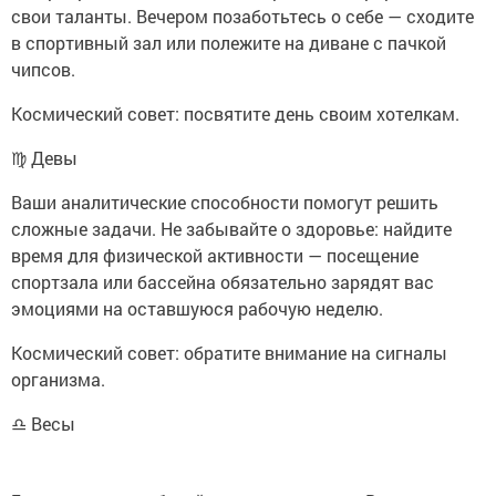
свои таланты. Вечером позаботьтесь о себе — сходите
в спортивный зал или полежите на диване с пачкой
чипсов.
Космический совет: посвятите день своим хотелкам.
♍ Девы
Ваши аналитические способности помогут решить
сложные задачи. Не забывайте о здоровье: найдите
время для физической активности — посещение
спортзала или бассейна обязательно зарядят вас
эмоциями на оставшуюся рабочую неделю.
Космический совет: обратите внимание на сигналы
организма.
♎ Весы