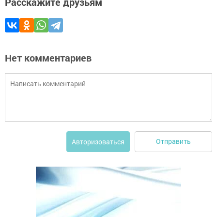
Расскажите друзьям
Нет комментариев
Отправить
Авторизоваться