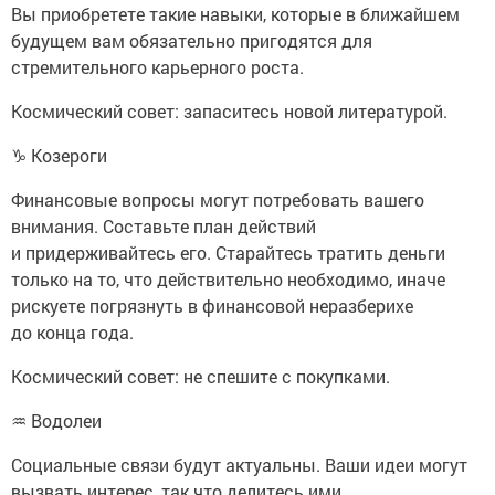
Вы приобретете такие навыки, которые в ближайшем
будущем вам обязательно пригодятся для
стремительного карьерного роста.
Космический совет: запаситесь новой литературой.
♑ Козероги
Финансовые вопросы могут потребовать вашего
внимания. Составьте план действий
и придерживайтесь его. Старайтесь тратить деньги
только на то, что действительно необходимо, иначе
рискуете погрязнуть в финансовой неразберихе
до конца года.
Космический совет: не спешите с покупками.
♒ Водолеи
Социальные связи будут актуальны. Ваши идеи могут
вызвать интерес, так что делитесь ими