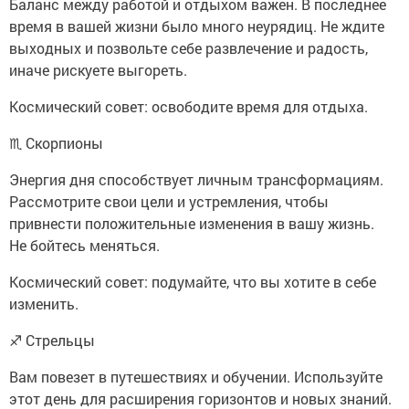
Баланс между работой и отдыхом важен. В последнее
время в вашей жизни было много неурядиц. Не ждите
выходных и позвольте себе развлечение и радость,
иначе рискуете выгореть.
Космический совет: освободите время для отдыха.
♏ Скорпионы
Энергия дня способствует личным трансформациям.
Рассмотрите свои цели и устремления, чтобы
привнести положительные изменения в вашу жизнь.
Не бойтесь меняться.
Космический совет: подумайте, что вы хотите в себе
изменить.
♐ Стрельцы
Вам повезет в путешествиях и обучении. Используйте
этот день для расширения горизонтов и новых знаний.