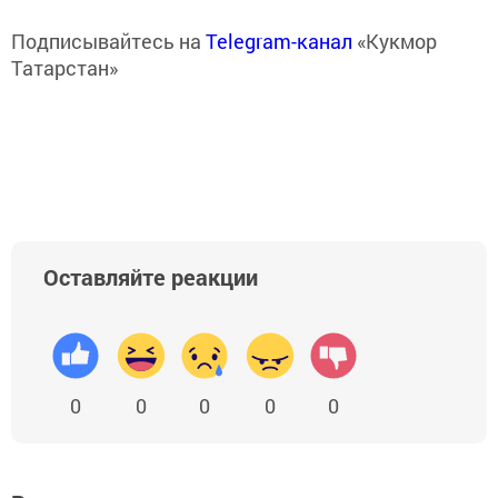
Подписывайтесь на
Telegram-канал
«Кукмор
Татарстан»
Оставляйте реакции
0
0
0
0
0