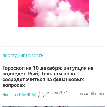
ПОСЛЕДНИЕ НОВОСТИ
Гороскоп на 10 декабря: интуиция не
подведет Рыб, Тельцам пора
сосредоточиться на финансовых
вопросах
10 декабря 2024 -
Эльвира ИВАНОВА,
434
0
0
08:05