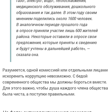
газо-, электро-, водо-, теплоснабжения,
медицинского обслуживания, дошкольного
образования и так далее. В этом году своим
мнением поделились около 1600 человек.
В аналогичном периоде прошлого года
в опросе приняли участие лишь 600 жителей
района. Некоторые оставили в опросе свои
предложения, которые приняты к сведению
и будут учтены в дальнейшей работе», —
сказала она.
Разумеется, одной комиссией или отдельными лицами
искоренить коррупцию невозможно. С бедой
современного общества мы должны бороться вместе.
Для этого важно, чтобы душа каждого члена общества
была чиста, а поступки правильными.