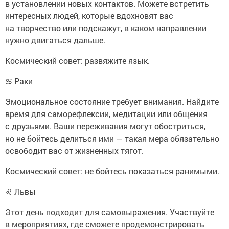
в установлении новых контактов. Можете встретить
интересных людей, которые вдохновят вас
на творчество или подскажут, в каком направлении
нужно двигаться дальше.
Космический совет: развяжите язык.
♋ Раки
Эмоциональное состояние требует внимания. Найдите
время для саморефлексии, медитации или общения
с друзьями. Ваши переживания могут обостриться,
но не бойтесь делиться ими — такая мера обязательно
освободит вас от жизненных тягот.
Космический совет: не бойтесь показаться ранимыми.
♌ Львы
Этот день подходит для самовыражения. Участвуйте
в мероприятиях, где сможете продемонстрировать