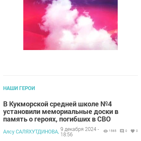
НАШИ ГЕРОИ
В Кукморской средней школе №4
установили мемориальные доски в
память о героях, погибших в СВО
9 декабря 2024 -
Алсу САЛЯХУТДИНОВА,
1565
0
0
18:56