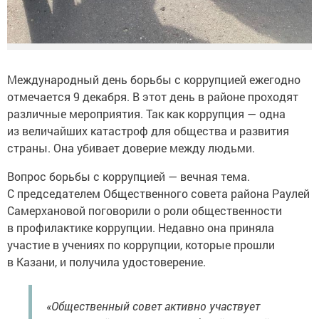
Международный день борьбы с коррупцией ежегодно
отмечается 9 декабря. В этот день в районе проходят
различные мероприятия. Так как коррупция — одна
из величайших катастроф для общества и развития
страны. Она убивает доверие между людьми.
Вопрос борьбы с коррупцией — вечная тема.
С председателем Общественного совета района Раулей
Самерхановой поговорили о роли общественности
в профилактике коррупции. Недавно она приняла
участие в учениях по коррупции, которые прошли
в Казани, и получила удостоверение.
«Общественный совет активно участвует