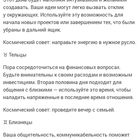
создавать. Ваши идеи могут легко вызвать отклик
у окружающих. Используйте эту возможность для
начала новых проектов или завершением тех, что были
убраны в дальний ящик.
Космический совет: направьте энергию в нужное русло.
♉ Тельцы
Пора сосредоточиться на финансовых вопросах.
Будьте внимательны к своим расходам и возможным
инвестициям. Вторая половина дня подходит для
общения с близкими — используйте это время, чтобы
наладить напряженные в последнее время отношения.
Космический совет: проведите вечер с семьей.
♊ Близнецы
Ваша общительность, коммуникабельность поможет