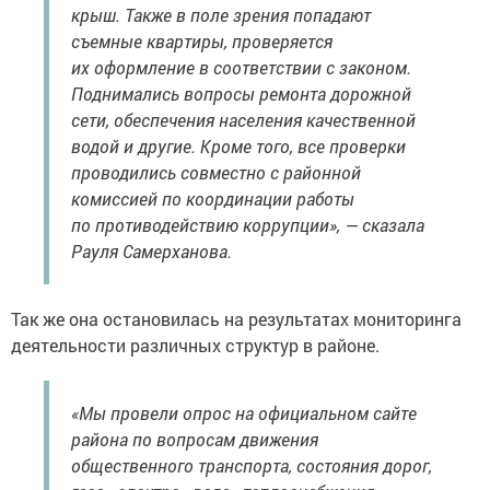
крыш. Также в поле зрения попадают
съемные квартиры, проверяется
их оформление в соответствии с законом.
Поднимались вопросы ремонта дорожной
сети, обеспечения населения качественной
водой и другие. Кроме того, все проверки
проводились совместно с районной
комиссией по координации работы
по противодействию коррупции», — сказала
Рауля Самерханова.
Так же она остановилась на результатах мониторинга
деятельности различных структур в районе.
«Мы провели опрос на официальном сайте
района по вопросам движения
общественного транспорта, состояния дорог,