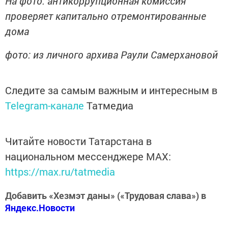
На фото: антикоррупционная комиссия
проверяет капитально отремонтированные
дома
фото: из личного архива Раули Самерхановой
Следите за самым важным и интересным в
Telegram-канале
Татмедиа
Читайте новости Татарстана в
национальном мессенджере MАХ:
https://max.ru/tatmedia
Добавить «Хезмэт даны» («Трудовая слава») в
Яндекс.Новости