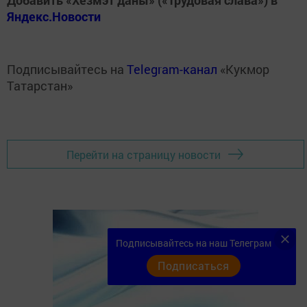
Добавить «Хезмэт даны» («Трудовая слава») в
Яндекс.Новости
Подписывайтесь на
Telegram-канал
«Кукмор
Татарстан»
Перейти на страницу новости
Подписывайтесь на наш Телеграм
Подписаться