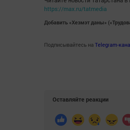
Читайте новости Татарстана 
https://max.ru/tatmedia
Добавить «Хезмэт даны» («Трудов
Подписывайтесь на
Telegram-кан
Оставляйте реакции