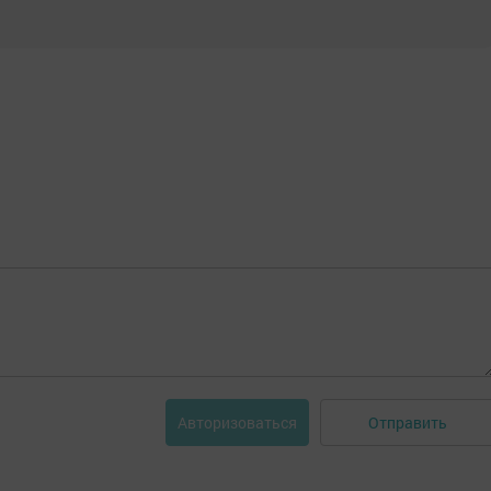
Отправить
Авторизоваться