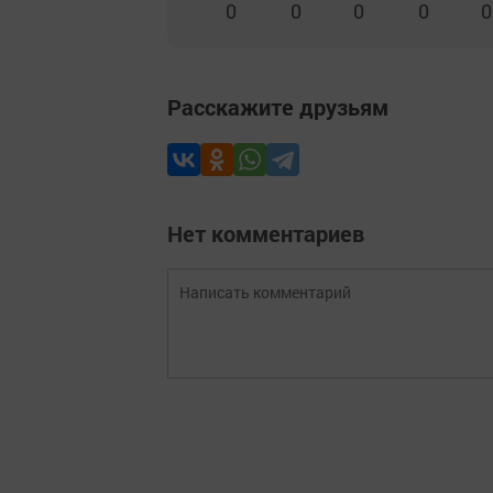
0
0
0
0
0
Расскажите друзьям
Нет комментариев