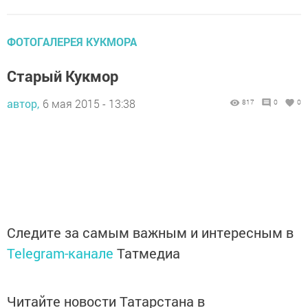
ФОТОГАЛЕРЕЯ КУКМОРА
Старый Кукмор
автор,
6 мая 2015 - 13:38
817
0
0
Следите за самым важным и интересным в
Telegram-канале
Татмедиа
Читайте новости Татарстана в