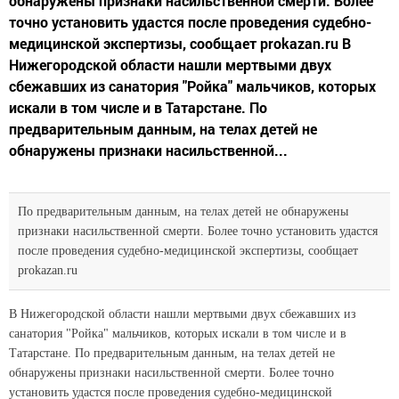
обнаружены признаки насильственной смерти. Более
точно установить удастся после проведения судебно-
медицинской экспертизы, сообщает prokazan.ru В
Нижегородской области нашли мертвыми двух
сбежавших из санатория "Ройка" мальчиков, которых
искали в том числе и в Татарстане. По
предварительным данным, на телах детей не
обнаружены признаки насильственной...
По предварительным данным, на телах детей не обнаружены
признаки насильственной смерти. Более точно установить удастся
после проведения судебно-медицинской экспертизы, сообщает
prokazan.ru
В Нижегородской области нашли мертвыми двух сбежавших из
санатория "Ройка" мальчиков, которых искали в том числе и в
Татарстане. По предварительным данным, на телах детей не
обнаружены признаки насильственной смерти. Более точно
установить удастся после проведения судебно-медицинской