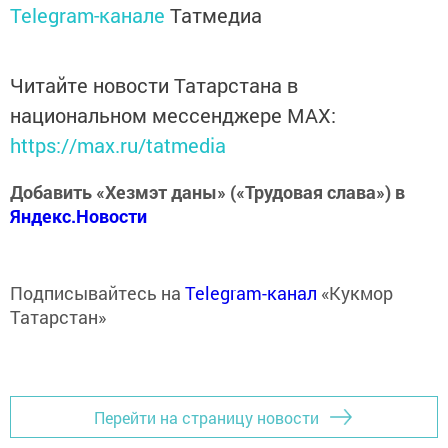
Telegram-канале
Татмедиа
Читайте новости Татарстана в
национальном мессенджере MАХ:
https://max.ru/tatmedia
Добавить «Хезмэт даны» («Трудовая слава») в
Яндекс.Новости
Подписывайтесь на
Telegram-канал
«Кукмор
Татарстан»
Перейти на страницу новости