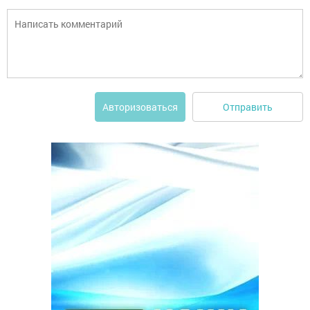
Отправить
Авторизоваться