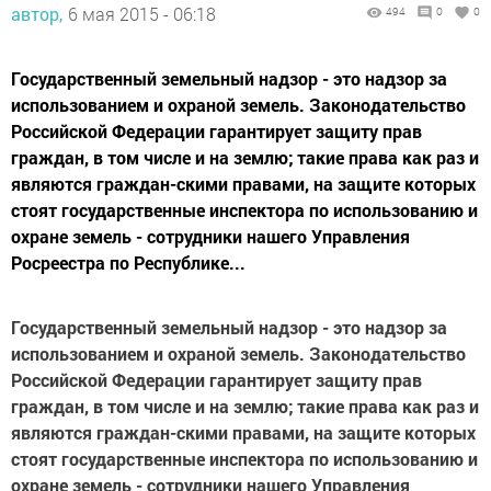
автор,
6 мая 2015 - 06:18
494
0
0
Государственный земельный надзор - это надзор за
использованием и охраной земель. Законодательство
Российской Федерации гарантирует защиту прав
граждан, в том числе и на землю; такие права как раз и
являются граждан-скими правами, на защите которых
стоят государственные инспектора по использованию и
охране земель - сотрудники нашего Управления
Росреестра по Республике...
Государственный земельный надзор - это надзор за
использованием и охраной земель. Законодательство
Российской Федерации гарантирует защиту прав
граждан, в том числе и на землю; такие права как раз и
являются граждан-скими правами, на защите которых
стоят государственные инспектора по использованию и
охране земель - сотрудники нашего Управления