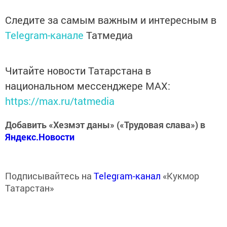
Следите за самым важным и интересным в
Telegram-канале
Татмедиа
Читайте новости Татарстана в
национальном мессенджере MАХ:
https://max.ru/tatmedia
Добавить «Хезмэт даны» («Трудовая слава») в
Яндекс.Новости
Подписывайтесь на
Telegram-канал
«Кукмор
Татарстан»