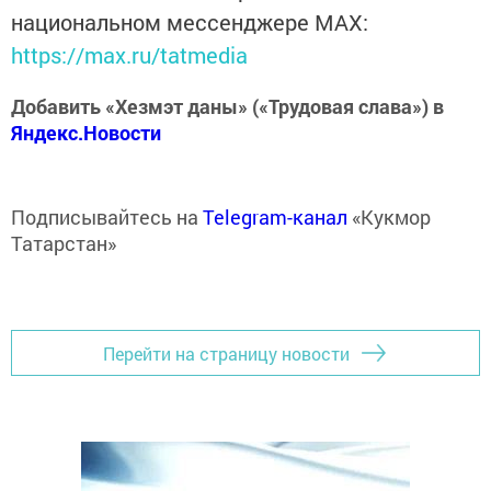
национальном мессенджере MАХ:
https://max.ru/tatmedia
Добавить «Хезмэт даны» («Трудовая слава») в
Яндекс.Новости
Подписывайтесь на
Telegram-канал
«Кукмор
Татарстан»
Перейти на страницу новости