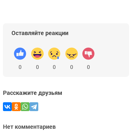
Оставляйте реакции
0
0
0
0
0
Расскажите друзьям
Нет комментариев