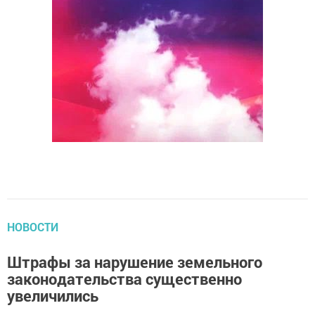
НОВОСТИ
Штрафы за нарушение земельногo
законодательства существенно
увеличились