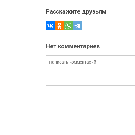
Расскажите друзьям
Нет комментариев