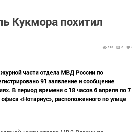
ль Кукмора похитил
398
0
дежурной части отдела МВД России по
гистрировано 91 заявление и сообщение
иях. В период времени с 18 часов 6 апреля по 7
 офиса «Нотариус», расположенного по улице