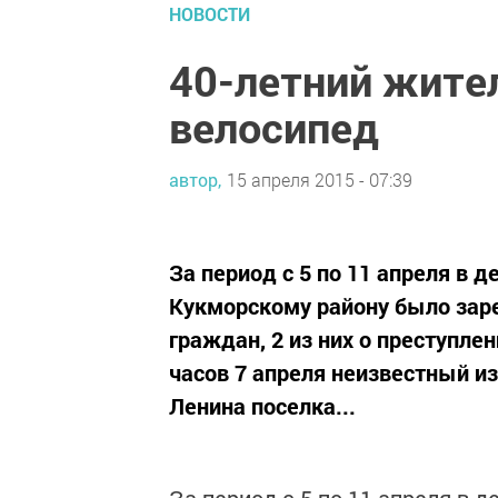
НОВОСТИ
40-летний жите
велосипед
автор,
15 апреля 2015 - 07:39
За период с 5 по 11 апреля в 
Кукморскому району было заре
граждан, 2 из них о преступлен
часов 7 апреля неизвестный из
Ленина поселка...