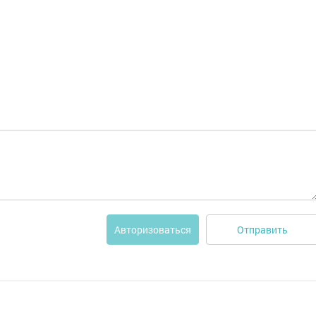
Отправить
Авторизоваться