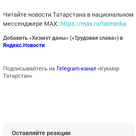
Читайте новости Татарстана в национальном
мессенджере MАХ:
https://max.ru/tatmedia
Добавить «Хезмэт даны» («Трудовая слава») в
Яндекс.Новости
Подписывайтесь на
Telegram-канал
«Кукмор
Татарстан»
Оставляйте реакции