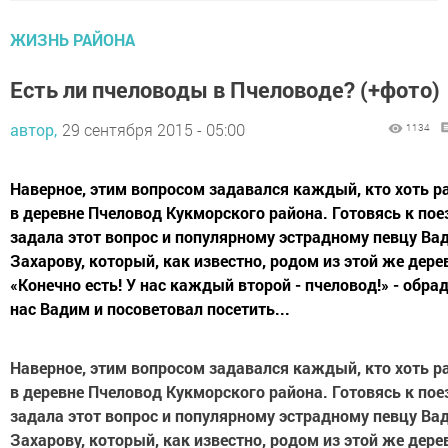
ЖИЗНЬ РАЙОНА
Есть ли пчеловоды в Пчеловоде? (+фото)
автор,
29 сентября 2015 - 05:00
1134
Наверное, этим вопросом задавался каждый, кто хоть р
в деревне Пчеловод Кукморского района. Готовясь к поез
задала этот вопрос и популярному эстрадному певцу Ва
Захарову, который, как известно, родом из этой же дере
«Конечно есть! У нас каждый второй - пчеловод!» - обра
нас Вадим и посоветовал посетить...
Наверное, этим вопросом задавался каждый, кто хоть р
в деревне Пчеловод Кукморского района. Готовясь к поез
задала этот вопрос и популярному эстрадному певцу Ва
Захарову, который, как известно, родом из этой же дере