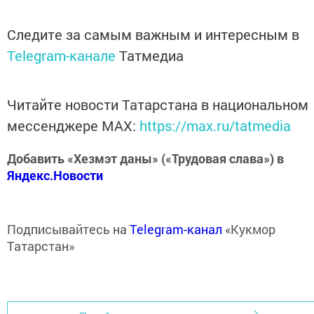
Следите за самым важным и интересным в
Telegram-канале
Татмедиа
Читайте новости Татарстана в национальном
мессенджере MАХ:
https://max.ru/tatmedia
Добавить «Хезмэт даны» («Трудовая слава») в
Яндекс.Новости
Подписывайтесь на
Telegram-канал
«Кукмор
Татарстан»