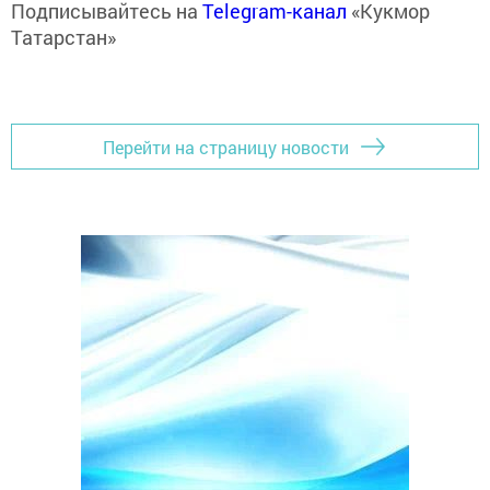
Подписывайтесь на
Telegram-канал
«Кукмор
Татарстан»
Перейти на страницу новости