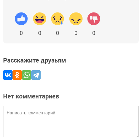
0
0
0
0
0
Расскажите друзьям
Нет комментариев