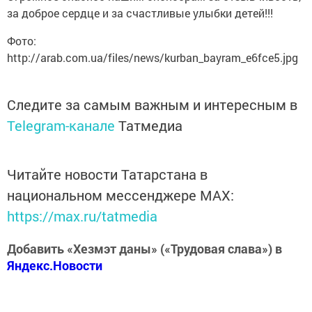
за доброе сердце и за счастливые улыбки детей!!!
Фото:
http://arab.com.ua/files/news/kurban_bayram_e6fce5.jpg
Следите за самым важным и интересным в
Telegram-канале
Татмедиа
Читайте новости Татарстана в
национальном мессенджере MАХ:
https://max.ru/tatmedia
Добавить «Хезмэт даны» («Трудовая слава») в
Яндекс.Новости