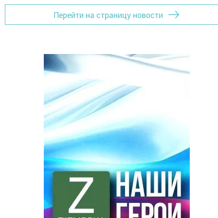
Перейти на страницу новости