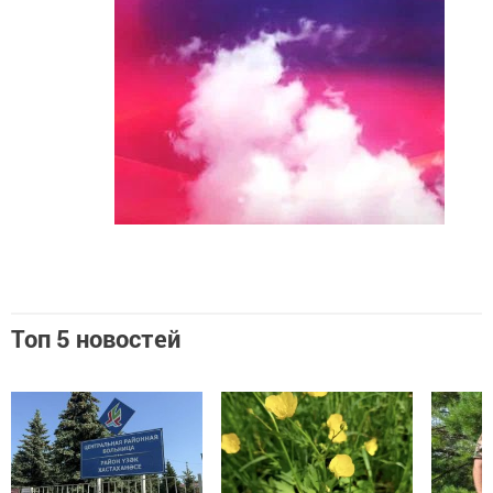
Топ 5 новостей