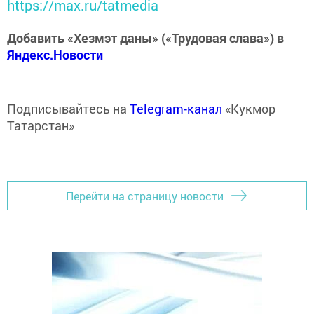
https://max.ru/tatmedia
Добавить «Хезмэт даны» («Трудовая слава») в
Яндекс.Новости
Подписывайтесь на
Telegram-канал
«Кукмор
Татарстан»
Перейти на страницу новости