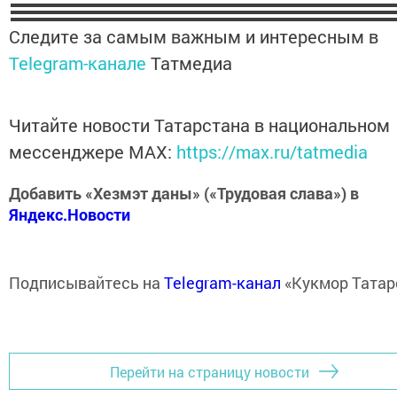
Следите за самым важным и интересным в
Telegram-канале
Татмедиа
Читайте новости Татарстана в национальном
мессенджере MАХ:
https://max.ru/tatmedia
Добавить «Хезмэт даны» («Трудовая слава») в
Яндекс.Новости
Подписывайтесь на
Telegram-канал
«Кукмор Татар
Перейти на страницу новости