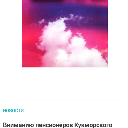
НОВОСТИ
Вниманию пенсионеров Кукморского