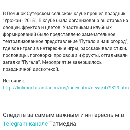
В Починок Сутерском сельском клубе прошел праздник
"Урожай - 2015". В клубе была организована выставка из
овощей, фруктов и цветов. Участниками клубных
формирований было представлено замечательное
театрализованное представление "Пугало и наш огород",
где все играли в интересные игры, рассказывали стихи,
пословицы, поговорки про овощи и фрукты, отгадывали
загадки "Пугала". Мероприятие завершилось
праздничной дискотекой.
Источник:
http://kukmor.tatarstan.ru/rus/index.htm/news/479329.htm
Следите за самым важным и интересным в
Telegram-канале
Татмедиа