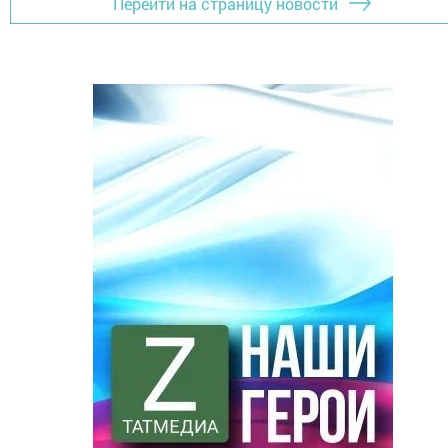
Перейти на страницу новости