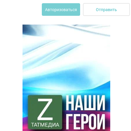
Отправить
Авторизоваться