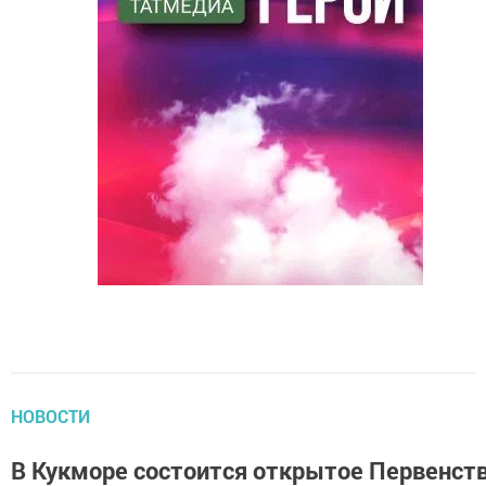
НОВОСТИ
В Кукморе состоится открытое Первенст