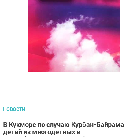
НОВОСТИ
В Кукморе по случаю Курбан-Байрама
детей из многодетных и