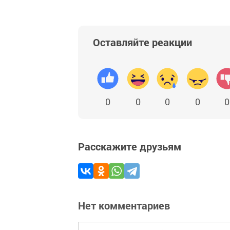
Оставляйте реакции
0
0
0
0
0
Расскажите друзьям
Нет комментариев