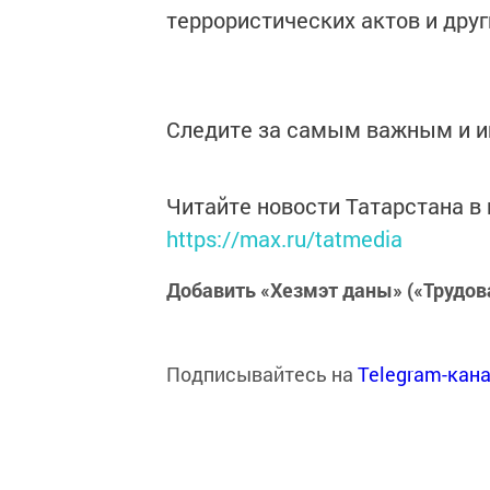
террористических актов и друг
Следите за самым важным и 
Читайте новости Татарстана 
https://max.ru/tatmedia
Добавить «Хезмэт даны» («Трудов
Подписывайтесь на
Telegram-кан