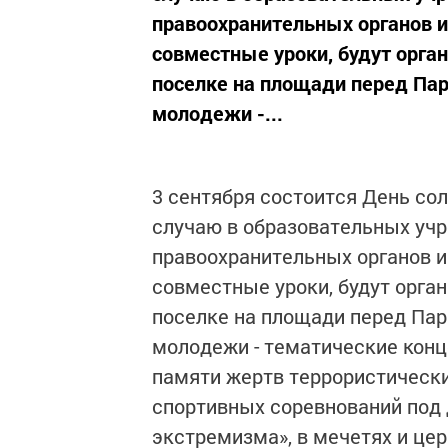
правоохранительных органов и
совместные уроки, будут орган
поселке на площади перед Пар
молодежи -...
3 сентября состоится День со
случаю в образовательных учр
правоохранительных органов и
совместные уроки, будут орган
поселке на площади перед Пар
молодежи - тематические конце
памяти жертв террористически
спортивных соревнований под 
экстремизма», в мечетях и цер