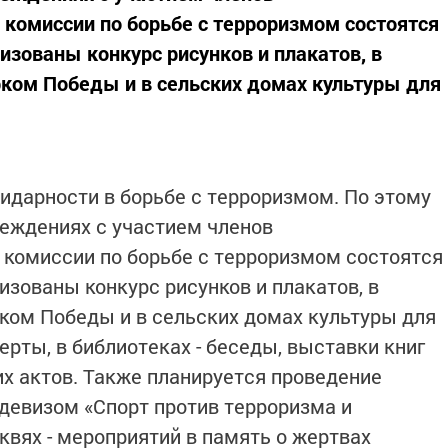
 комиссии по борьбе с терроризмом состоятся
изованы конкурс рисунков и плакатов, в
ком Победы и в сельских домах культуры для
лидарности в борьбе с терроризмом. По этому
еждениях с участием членов
 комиссии по борьбе с терроризмом состоятся
изованы конкурс рисунков и плакатов, в
ком Победы и в сельских домах культуры для
рты, в библиотеках - беседы, выставки книг
х актов. Также планируется проведение
девизом «Спорт против терроризма и
квях - мероприятий в память о жертвах