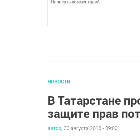
НОВОСТИ
В Татарстане п
защите прав по
автор,
30 августа 2016 - 09:00