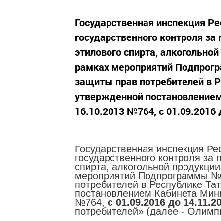
Государственная инспекция Ре
государственного контроля за
этилового спирта, алкогольной
рамках мероприятий Подпрог
защиты прав потребителей в Р
утвержденной постановлением
16.10.2013 №764, с 01.09.2016 д
Государственная инспекция Ре
государственного контроля за 
спирта, алкогольной продукции
мероприятий Подпрограммы №6
потребителей в Республике Та
постановлением Кабинета Мини
№764,
с 01.09.2016 до 14.11.2
потребителей» (далее - Олимп