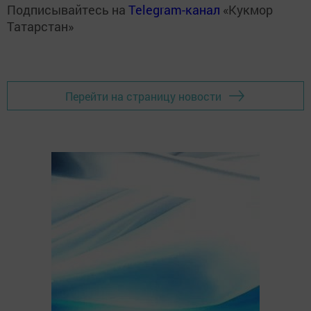
Подписывайтесь на
Telegram-канал
«Кукмор
Татарстан»
Перейти на страницу новости