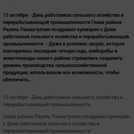
13 октября - День работников сельского хозяйства и
перерабатывающей промышленности Глава района
Рауиль Рахматуллин поздравил кукморян с Днем
работников сельского хозяйства и перерабатывающей
промышленности. - Даже в условиях засухи, которая
повторялась последние четыре года, хлеборобы и
животноводы нашего района стремились сохранить
уровень производства сельскохозяйственной
продукции, использовали все возможности, чтобы
обеспечить...
13 октября - День работников сельского хозяйства и
перерабатывающей промышленности
Глава района Рауиль Рахматуллин поздравил кукморян
с Днем работников сельского хозяйства и
перерабатывающей промышленности.