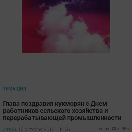
ТЕМА ДНЯ
Глава поздравил кукморян с Днем
работников сельского хозяйства и
перерабатывающей промышленности
автор,
13 октября 2013 - 04:56
489
0
0