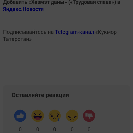
Добавить «Хезмэт даны» («Трудовая слава») в
Яндекс.Новости
Подписывайтесь на
Telegram-канал
«Кукмор
Татарстан»
Оставляйте реакции
0
0
0
0
0