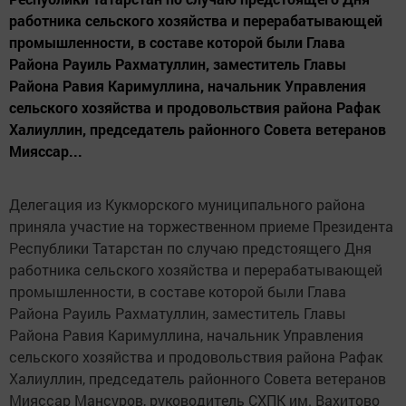
работника сельского хозяйства и перерабатывающей
промышленности, в составе которой были Глава
Района Рауиль Рахматуллин, заместитель Главы
Района Равия Каримуллина, начальник Управления
сельского хозяйства и продовольствия района Рафак
Халиуллин, председатель районного Совета ветеранов
Мияссар...
Делегация из Кукморского муниципального района
приняла участие на торжественном приеме Президента
Республики Татарстан по случаю предстоящего Дня
работника сельского хозяйства и перерабатывающей
промышленности, в составе которой были Глава
Района Рауиль Рахматуллин, заместитель Главы
Района Равия Каримуллина, начальник Управления
сельского хозяйства и продовольствия района Рафак
Халиуллин, председатель районного Совета ветеранов
Мияссар Мансуров, руководитель СХПК им. Вахитово