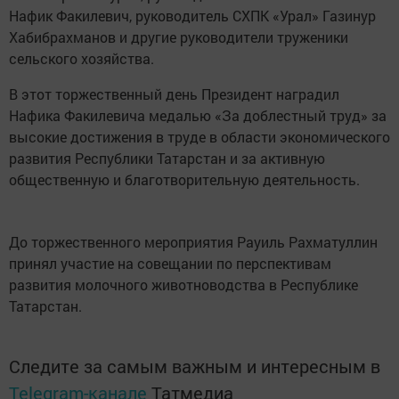
Нафик Факилевич, руководитель СХПК «Урал» Газинур
Хабибрахманов и другие руководители труженики
сельского хозяйства.
В этот торжественный день Президент наградил
Нафика Факилевича медалью «За доблестный труд» за
высокие достижения в труде в области экономического
развития Республики Татарстан и за активную
общественную и благотворительную деятельность.
До торжественного мероприятия Рауиль Рахматуллин
принял участие на совещании по перспективам
развития молочного животноводства в Республике
Татарстан.
Следите за самым важным и интересным в
Telegram-канале
Татмедиа