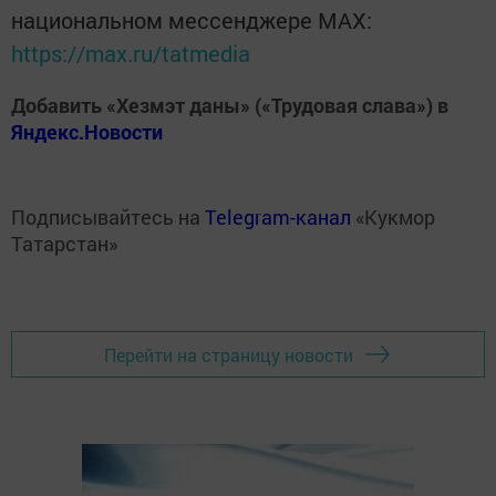
национальном мессенджере MАХ:
https://max.ru/tatmedia
Добавить «Хезмэт даны» («Трудовая слава») в
Яндекс.Новости
Подписывайтесь на
Telegram-канал
«Кукмор
Татарстан»
Перейти на страницу новости