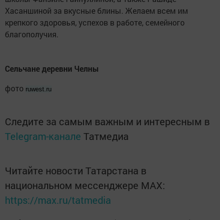
Хасаншиной за вкусные блины. Желаем всем им
крепкого здоровья, успехов в работе, семейного
благополучия.
Сельчане деревни Челны
фото
ruwest.ru
Следите за самым важным и интересным в
Telegram-канале
Татмедиа
Читайте новости Татарстана в
национальном мессенджере MАХ:
https://max.ru/tatmedia