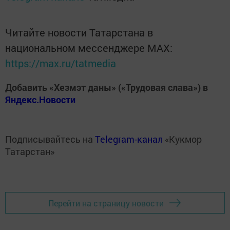
Читайте новости Татарстана в
национальном мессенджере MАХ:
https://max.ru/tatmedia
Добавить «Хезмэт даны» («Трудовая слава») в
Яндекс.Новости
Подписывайтесь на
Telegram-канал
«Кукмор
Татарстан»
Перейти на страницу новости