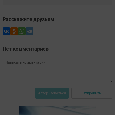
Расскажите друзьям
Нет комментариев
Отправить
Авторизоваться