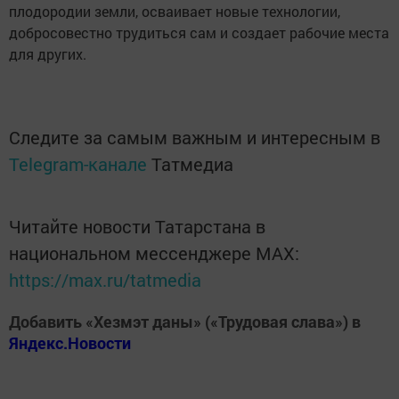
плодородии земли, осваивает новые технологии,
добросовестно трудиться сам и создает рабочие места
для других.
Следите за самым важным и интересным в
Telegram-канале
Татмедиа
Читайте новости Татарстана в
национальном мессенджере MАХ:
https://max.ru/tatmedia
Добавить «Хезмэт даны» («Трудовая слава») в
Яндекс.Новости