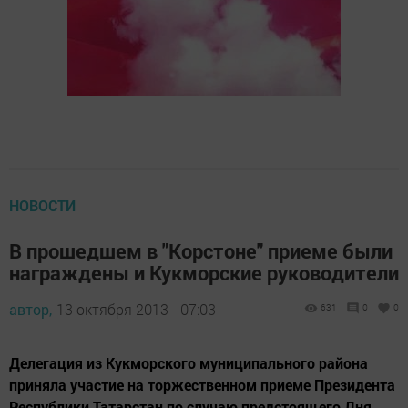
НОВОСТИ
В прошедшем в "Корстоне" приеме были
награждены и Кукморские руководители
автор,
13 октября 2013 - 07:03
631
0
0
Делегация из Кукморского муниципального района
приняла участие на торжественном приеме Президента
Республики Татарстан по случаю предстоящего Дня