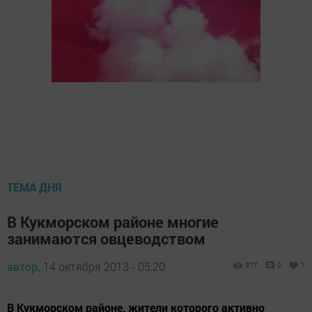
ТЕМА ДНЯ
В Кукморском районе многие
занимаются овцеводством
автор,
14 октября 2013 - 05:20
977
0
1
В Кукморском районе, жители которого активно