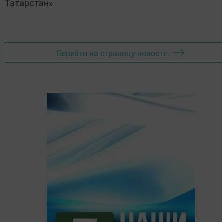
Татарстан»
Перейти на страницу новости