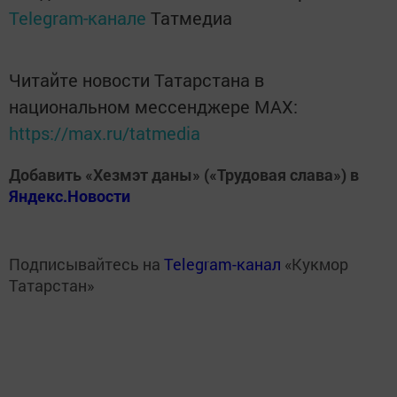
Telegram-канале
Татмедиа
Читайте новости Татарстана в
национальном мессенджере MАХ:
https://max.ru/tatmedia
Добавить «Хезмэт даны» («Трудовая слава») в
Яндекс.Новости
Подписывайтесь на
Telegram-канал
«Кукмор
Татарстан»