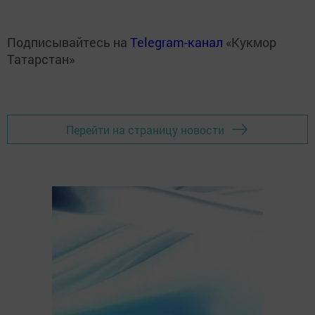
Подписывайтесь на
Telegram-канал
«Кукмор
Татарстан»
Перейти на страницу новости