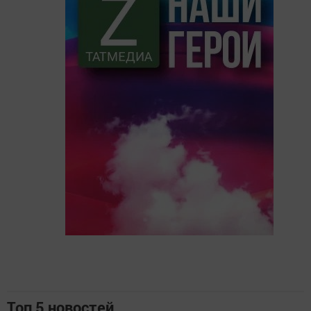
Топ 5 новостей