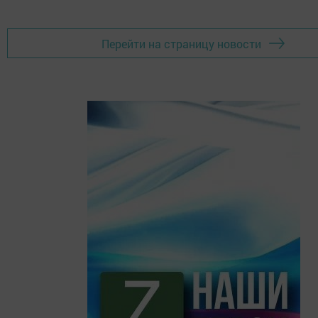
Перейти на страницу новости