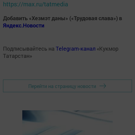
https://max.ru/tatmedia
Добавить «Хезмэт даны» («Трудовая слава») в
Яндекс.Новости
Подписывайтесь на
Telegram-канал
«Кукмор
Татарстан»
Перейти на страницу новости