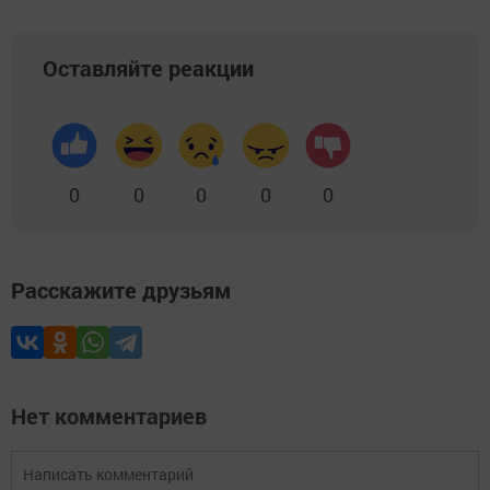
Оставляйте реакции
0
0
0
0
0
Расскажите друзьям
Нет комментариев