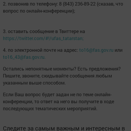
2. позвонив по телефону: 8 (843) 236-89-22 (сказав, что
вопрос по онлайн-конференции);
3. оставить сообщение в Твиттере на
https://twitter.com/#!/ufas_tatarstan;
4. по электронной почте на адрес:
to16@fas.gov.ru
или
to16_43@fas.gov.ru.
Остались непонятные моменты? Есть предложения?
Пишите, звоните, скидывайте сообщения любым
указанным выше способом.
Если Ваш вопрос будет задан не по теме онлайн-
конференции, то ответ на него вы получите в ходе
последующих тематических мероприятий.
Следите за самым важным и интересным в