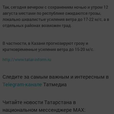
Так, сегодня вечером с сохранением ночью и утром 12
августа местами по республике ожидаются грозы,
локально шквалистые усиления ветра до 17-22 м/с, а в
отдельных районах возможен град.
В частности, в Казани прогнозируют грозу и
кратковременные усиления ветра до 15-20 м/с.
http://www.tatar-inform.ru
Следите за самым важным и интересным в
Telegram-канале
Татмедиа
Читайте новости Татарстана в
национальном мессенджере MАХ: