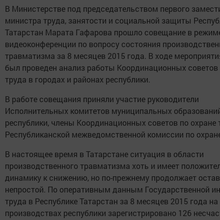
В Министерстве под председательством первого замест
министра труда, занятости и социальной защиты Респу
Татарстан Марата Гафарова прошло совещание в режим
видеоконференции по вопросу состояния производствен
травматизма за 8 месяцев 2015 года. В ходе мероприяти
был проведен анализ работы Координационных советов 
труда в городах и районах республики.
В работе совещания приняли участие руководители
Исполнительных комитетов муниципальных образовани
республики, члены Координационных советов по охране 
Республиканской межведомственной комиссии по охране
В настоящее время в Татарстане ситуация в области
производственного травматизма хоть и имеет положите
динамику к снижению, но по-прежнему продолжает оста
непростой. По оперативным данным Государственной и
труда в Республике Татарстан за 8 месяцев 2015 года на
производствах республики зарегистрировано 126 несча