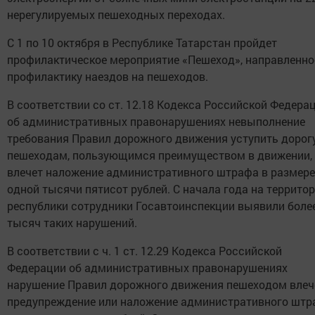
нерегулируемых пешеходных переходах.
С 1 по 10 октября в Республике Татарстан пройдет
профилактическое мероприятие «Пешеход», направленно
профилактику наездов на пешеходов.
В соответствии со ст. 12.18 Кодекса Российской Федера
об административных правонарушениях невыполнение
требования Правил дорожного движения уступить дорог
пешеходам, пользующимся преимуществом в движении,
влечет наложение административного штрафа в размере
одной тысячи пятисот рублей. С начала года на террито
республики сотрудники Госавтоинспекции выявили боле
тысяч таких нарушений.
В соответствии с ч. 1 ст. 12.29 Кодекса Российской
Федерации об административных правонарушениях
нарушение Правил дорожного движения пешеходом влеч
предупреждение или наложение административного штр