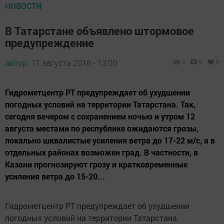
НОВОСТИ
В Татарстане объявлено штормовое
предупреждение
автор,
11 августа 2016 - 13:00
0
0
0
Гидрометцентр РТ предупреждает об ухудшении
погодных условий на территории Татарстана. Так,
сегодня вечером с сохранением ночью и утром 12
августа местами по республике ожидаются грозы,
локально шквалистые усиления ветра до 17-22 м/с, а в
отдельных районах возможен град. В частности, в
Казани прогнозируют грозу и кратковременные
усиления ветра до 15-20...
Гидрометцентр РТ предупреждает об ухудшении
погодных условий на территории Татарстана.