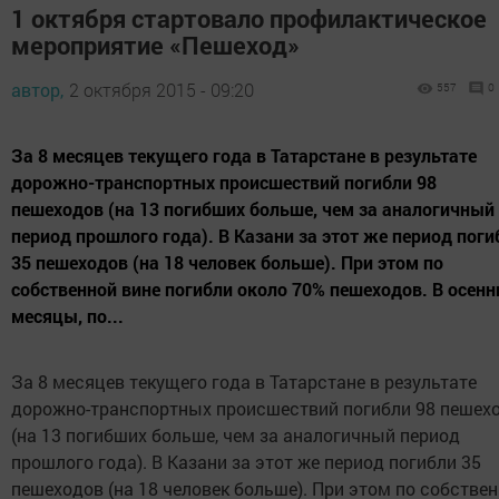
1 октября стартовало профилактическое
мероприятие «Пешеход»
автор,
2 октября 2015 - 09:20
557
0
За 8 месяцев текущего года в Татарстане в результате
дорожно-транспортных происшествий погибли 98
пешеходов (на 13 погибших больше, чем за аналогичный
период прошлого года). В Казани за этот же период поги
35 пешеходов (на 18 человек больше). При этом по
собственной вине погибли около 70% пешеходов. В осенн
месяцы, по...
За 8 месяцев текущего года в Татарстане в результате
дорожно-транспортных происшествий погибли 98 пешех
(на 13 погибших больше, чем за аналогичный период
прошлого года). В Казани за этот же период погибли 35
пешеходов (на 18 человек больше). При этом по собстве