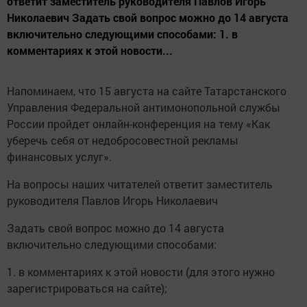
ответит заместитель руководителя Павлов Игорь
Николаевич Задать свой вопрос можно до 14 августа
включительно следующими способами: 1. в
комментариях к этой новости...
Напоминаем, что 15 августа на сайте Татарстанского
Управления Федеральной антимонопольной службы
России пройдет онлайн-конференция на тему «Как
уберечь себя от недобросовестной рекламы
финансовых услуг».
На вопросы наших читателей ответит заместитель
руководителя Павлов Игорь Николаевич
Задать свой вопрос можно до 14 августа
включительно следующими способами:
1. в комментариях к этой новости (для этого нужно
зарегистрироваться на сайте);