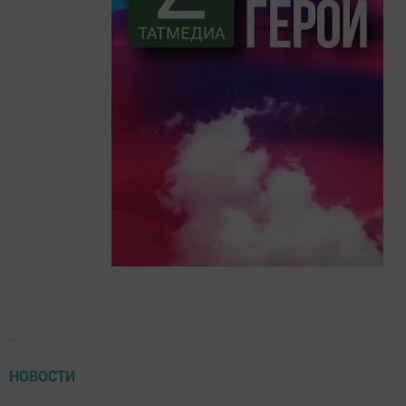
НОВОСТИ