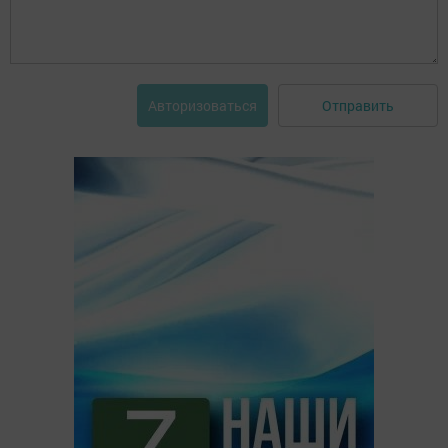
Отправить
Авторизоваться