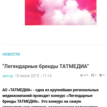
НОВОСТИ
"Легендарные бренды ТАТМЕДИА"
автор,
15 июня 2015 - 11:14
673
0
0
АО «ТАТМЕДИА» - одна из крупнейших региональных
медиакомпаний проводит конкурс «Легендарные
бренды ТАТМЕДИА». Это конкурс на самую
увлекательную историю, рассказанную редакциями