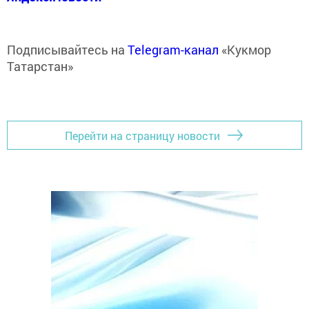
Подписывайтесь на
Telegram-канал
«Кукмор
Татарстан»
Перейти на страницу новости