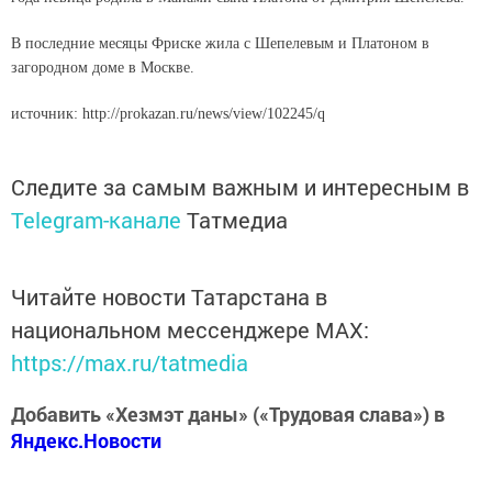
В последние месяцы Фриске жила с Шепелевым и Платоном в
загородном доме в Москве.
источник: http://prokazan.ru/news/view/102245/q
Следите за самым важным и интересным в
Telegram-канале
Татмедиа
Читайте новости Татарстана в
национальном мессенджере MАХ:
https://max.ru/tatmedia
Добавить «Хезмэт даны» («Трудовая слава») в
Яндекс.Новости