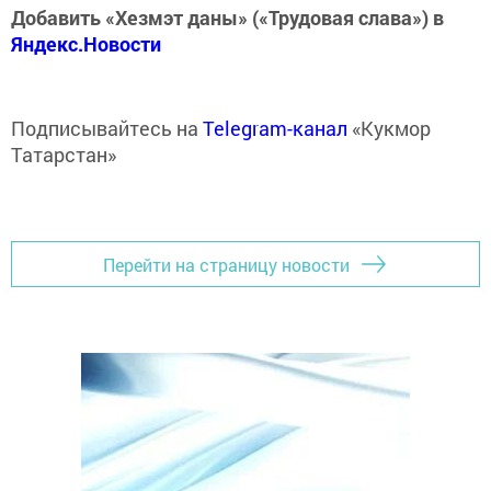
Добавить «Хезмэт даны» («Трудовая слава») в
Яндекс.Новости
Подписывайтесь на
Telegram-канал
«Кукмор
Татарстан»
Перейти на страницу новости