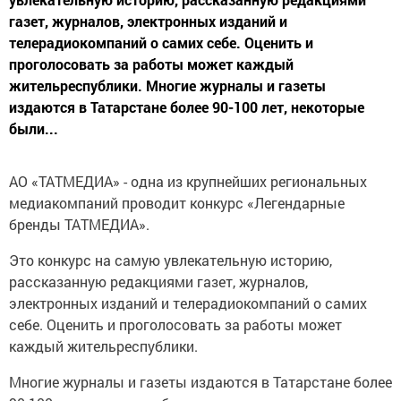
газет, журналов, электронных изданий и
телерадиокомпаний о самих себе. Оценить и
проголосовать за работы может каждый
жительреспублики. Многие журналы и газеты
издаются в Татарстане более 90-100 лет, некоторые
были...
АО «ТАТМЕДИА» - одна из крупнейших региональных
медиакомпаний проводит конкурс «Легендарные
бренды ТАТМЕДИА».
Это конкурс на самую увлекательную историю,
рассказанную редакциями газет, журналов,
электронных изданий и телерадиокомпаний о самих
себе. Оценить и проголосовать за работы может
каждый жительреспублики.
Многие журналы и газеты издаются в Татарстане более