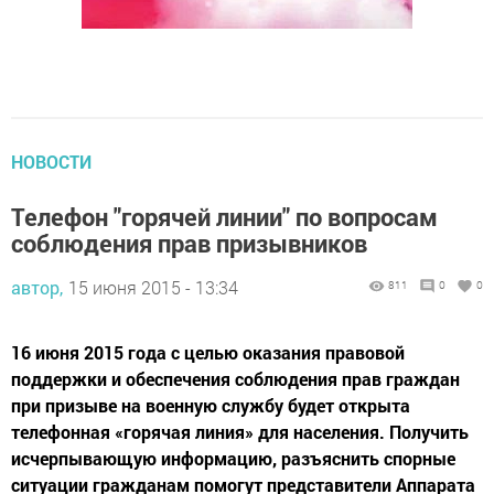
НОВОСТИ
Телефон "горячей линии" по вопросам
соблюдения прав призывников
автор,
15 июня 2015 - 13:34
811
0
0
16 июня 2015 года с целью оказания правовой
поддержки и обеспечения соблюдения прав граждан
при призыве на военную службу будет открыта
телефонная «горячая линия» для населения. Получить
исчерпывающую информацию, разъяснить спорные
ситуации гражданам помогут представители Аппарата