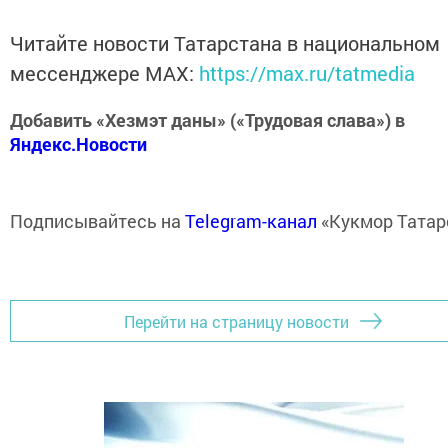
Читайте новости Татарстана в национальном
мессенджере MАХ:
https://max.ru/tatmedia
Добавить «Хезмэт даны» («Трудовая слава») в
Яндекс.Новости
Подписывайтесь на
Telegram-канал
«Кукмор Татар
Перейти на страницу новости