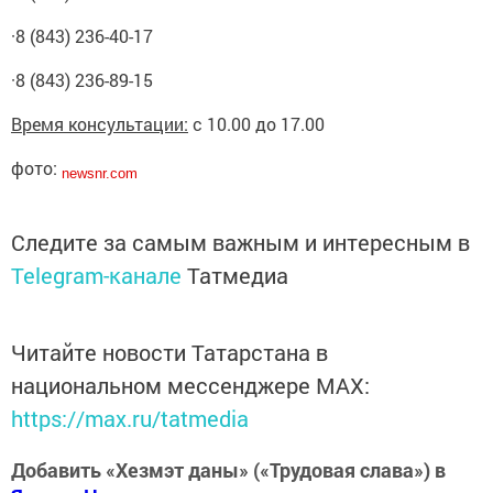
·8 (843) 236-40-17
·8 (843) 236-89-15
Время консультации:
с 10.00 до 17.00
фото:
newsnr.com
Следите за самым важным и интересным в
Telegram-канале
Татмедиа
Читайте новости Татарстана в
национальном мессенджере MАХ:
https://max.ru/tatmedia
Добавить «Хезмэт даны» («Трудовая слава») в