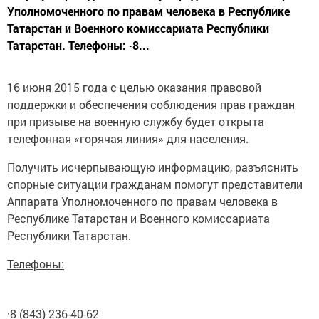
Уполномоченного по правам человека в Республике
Татарстан и Военного комиссариата Республики
Татарстан. Телефоны: ·8...
16 июня 2015 года с целью оказания правовой
поддержки и обеспечения соблюдения прав граждан
при призыве на военную службу будет открыта
телефонная «горячая линия» для населения.
Получить исчерпывающую информацию, разъяснить
спорные ситуации гражданам помогут представители
Аппарата Уполномоченного по правам человека в
Республике Татарстан и Военного комиссариата
Республики Татарстан.
Телефоны:
·8 (843) 236-40-62