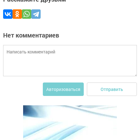
Нет комментариев
Отправить
Авторизоваться