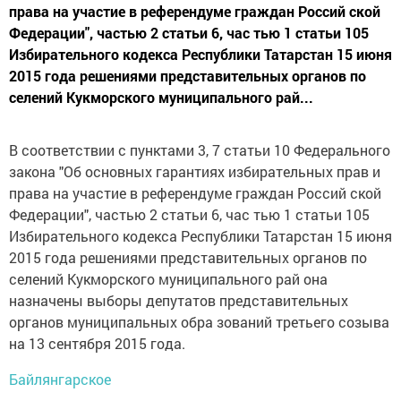
права на участие в референдуме граждан Россий ской
Федерации", частью 2 статьи 6, час тью 1 статьи 105
Избирательного кодекса Республики Татарстан 15 июня
2015 года решениями представительных органов по
селений Кукморского муниципального рай...
В соответствии с пунктами 3, 7 статьи 10 Федерального
закона "Об основных гарантиях избирательных прав и
права на участие в референдуме граждан Россий ской
Федерации", частью 2 статьи 6, час тью 1 статьи 105
Избирательного кодекса Республики Татарстан 15 июня
2015 года решениями представительных органов по
селений Кукморского муниципального рай она
назначены выборы депутатов представительных
органов муниципальных обра зований третьего созыва
на 13 сентября 2015 года.
Байлянгарское