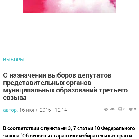
ВЫБОРЫ
О назначении выборов депутатов
представительных органов
муниципальных образований третьего
созыва
автор,
16 июня 2015 - 12:14
586
0
0
В соответствии с пунктами 3, 7 статьи 10 Федерального
закона "Об основных гарантиях избирательных прав и