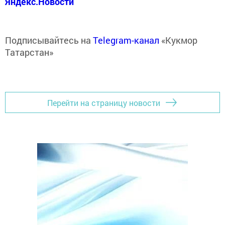
Яндекс.Новости
Подписывайтесь на
Telegram-канал
«Кукмор
Татарстан»
Перейти на страницу новости