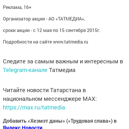
Реклама, 16+
Организатор акции - АО «ТАТМЕДИА»,
сроки акции - с 12 мая по 15 сентября 2015г.
Подробности на сайте www.tatmedia.ru
Следите за самым важным и интересным в
Telegram-канале
Татмедиа
Читайте новости Татарстана в
национальном мессенджере MАХ:
https://max.ru/tatmedia
Добавить «Хезмэт даны» («Трудовая слава») в
Яндекс.Новости