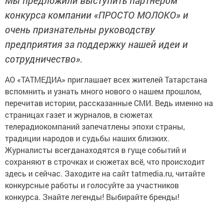
Мы предложили выступить партнером
конкурса компании «ПРОСТО МОЛОКО» и
очень признательны руководству
предприятия за поддержку нашей идеи и
сотрудничество».
АО «ТАТМЕДИА» приглашает всех жителей Татарстана
вспомнить и узнать много нового о нашем прошлом,
перечитав истории, рассказанные СМИ. Ведь именно на
страницах газет и журналов, в сюжетах
телерадиокомпаний запечатлены эпохи страны,
традиции народов и судьбы наших близких.
Журналисты всегданаходятся в гуще событий и
сохраняют в строчках и сюжетах всё, что происходит
здесь и сейчас. Заходите на сайт tatmedia.ru, читайте
конкурсные работы и голосуйте за участников
конкурса. Знайте легенды! Выбирайте бренды!