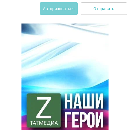
Отправить
Авторизоваться