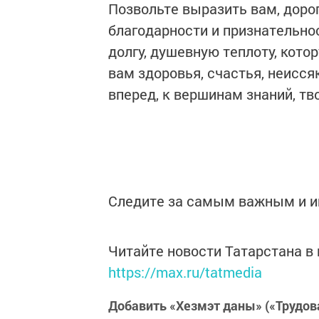
Позвольте выразить вам, доро
благодарности и признательно
долгу, душевную теплоту, кот
вам здоровья, счастья, неисс
вперед, к вершинам знаний, тв
Следите за самым важным и 
Читайте новости Татарстана 
https://max.ru/tatmedia
Добавить «Хезмэт даны» («Трудов