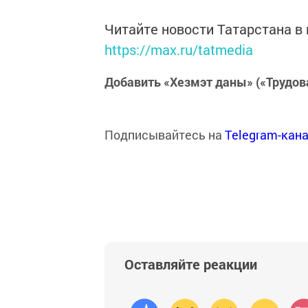
Читайте новости Татарстана 
https://max.ru/tatmedia
Добавить «Хезмэт даны» («Трудов
Подписывайтесь на
Telegram-кан
Оставляйте реакции