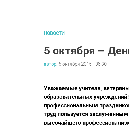
НОВОСТИ
5 октября – Ден
автор,
5 октября 2015 - 06:30
Уважаемые учителя, ветераны 
образовательных учреждений! 
профессиональным праздником
труд пользуется заслуженным 
высочайшего профессионализм