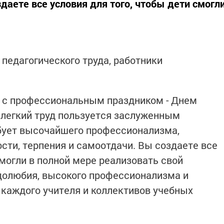
даете все условия для того, чтобы дети смогл
педагогического труда, работники
с с профессиональным праздником - Днем
елегкий труд пользуется заслуженным
бует высочайшего профессионализма,
сти, терпения и самоотдачи. Вы создаете все
смогли в полной мере реализовать свой
удолюбия, высокого профессионализма и
каждого учителя и коллективов учебных