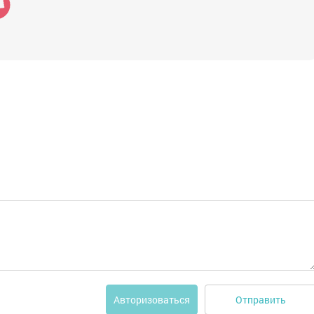
Отправить
Авторизоваться