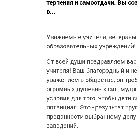
терпения и самоотдачи. Вы соз
в...
Уважаемые учителя, ветераны 
образовательных учреждений!
От всей души поздравляем ва
учителя! Ваш благородный и н
уважением в обществе, он тре
огромных душевных сил, мудро
условия для того, чтобы дети 
потенциал. Это - результат тр
преданности выбранному делу 
заведений.