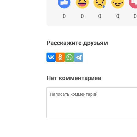
0
0
0
0
0
Расскажите друзьям
Нет комментариев