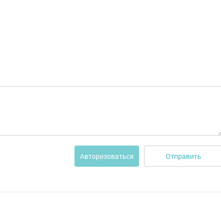
Отправить
Авторизоваться