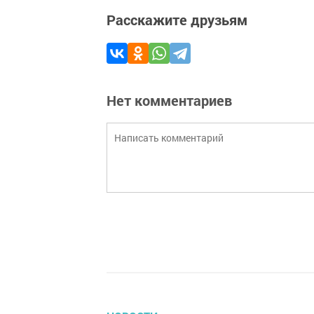
Расскажите друзьям
Нет комментариев