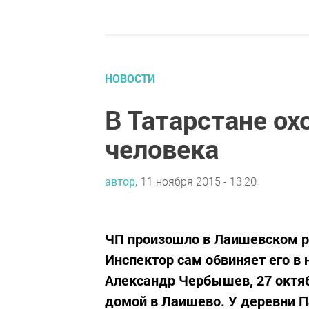
НОВОСТИ
В Татарстане ох
человека
автор,
11 ноября 2015 - 13:20
ЧП произошло в Лаишевском р
Инспектор сам обвиняет его в 
Александр Чербышев, 27 октя
домой в Лаишево. У деревни П