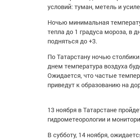
условий: туман, метель и усиле
Ночью минимальная температур
тепла до 1 градуса мороза, в 
подняться до +3.
По Татарстану ночью столбики 
днем температура воздуха буде
Ожидается, что частые темпер
приведут к образованию на дор
13 ноября в Татарстане пройде
гидрометеорологии и монитор
В субботу, 14 ноября, ожидает