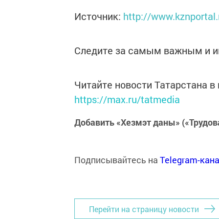
Источник:
http://www.kznportal
Следите за самым важным и 
Читайте новости Татарстана 
https://max.ru/tatmedia
Добавить «Хезмэт даны» («Трудов
Подписывайтесь на
Telegram-кан
Перейти на страницу новости