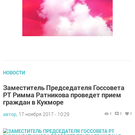
НОВОСТИ
Заместитель Председателя Госсовета
РТ Римма Ратникова проведет прием
граждан в Кукморе
автор,
17 ноября 2017 - 10:29
0
0
0