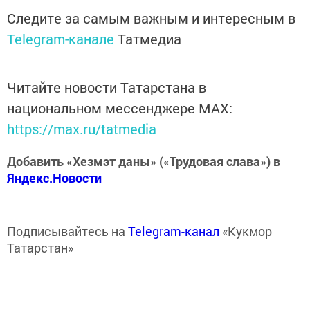
Следите за самым важным и интересным в
Telegram-канале
Татмедиа
Читайте новости Татарстана в
национальном мессенджере MАХ:
https://max.ru/tatmedia
Добавить «Хезмэт даны» («Трудовая слава») в
Яндекс.Новости
Подписывайтесь на
Telegram-канал
«Кукмор
Татарстан»