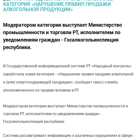
Модератором категории выступает Министерство
промышленности и торговли РТ, исполнителем по
уведомлениям граждан - Госалкогольинспекция
республики.
В Государственной информационной системе РТ «Народный контроль»
заработала новая категория - «Нарушение правил продажи алкогольной
и (или) спиртосодержащей продукции», сообщает пресс-служба
уполномоченного по правам человека в РТ.
Модератором категории выступает Министерство промышленности и
торговли РТ, исполнителем по уведомлениям граждан -
Госалкогольинспекция республики.
Система рассматривает информацию о различных нарушениях в сфере