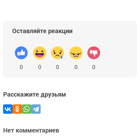
Оставляйте реакции
0
0
0
0
0
Расскажите друзьям
Нет комментариев