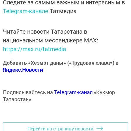
Следите за самым важным и интересным в
Telegram-канале
Татмедиа
Читайте новости Татарстана в
национальном мессенджере MАХ:
https://max.ru/tatmedia
Добавить «Хезмэт даны» («Трудовая слава») в
Яндекс.Новости
Подписывайтесь на
Telegram-канал
«Кукмор
Татарстан»
Перейти на страницу новости