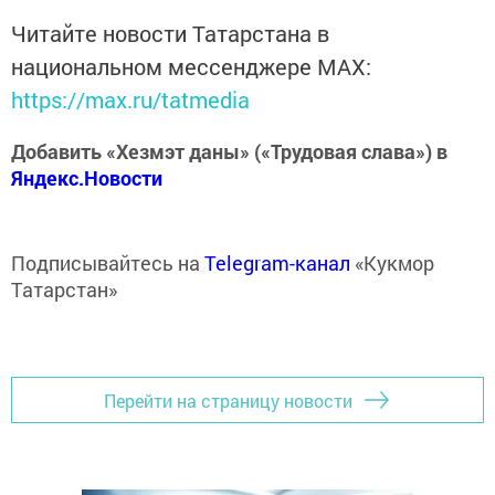
Читайте новости Татарстана в
национальном мессенджере MАХ:
https://max.ru/tatmedia
Добавить «Хезмэт даны» («Трудовая слава») в
Яндекс.Новости
Подписывайтесь на
Telegram-канал
«Кукмор
Татарстан»
Перейти на страницу новости