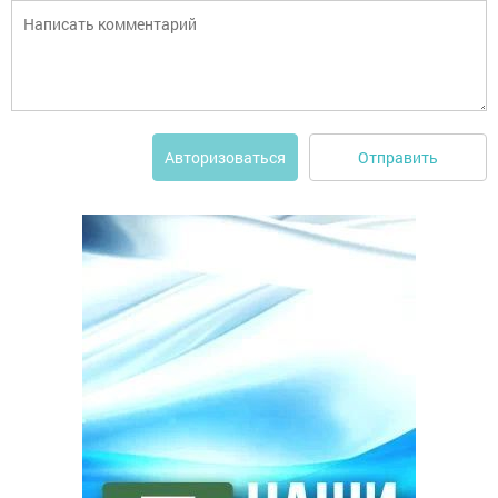
Отправить
Авторизоваться