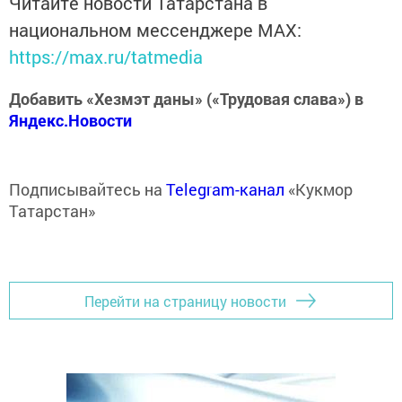
Читайте новости Татарстана в
национальном мессенджере MАХ:
https://max.ru/tatmedia
Добавить «Хезмэт даны» («Трудовая слава») в
Яндекс.Новости
Подписывайтесь на
Telegram-канал
«Кукмор
Татарстан»
Перейти на страницу новости