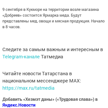
9 сентября в Кукморе на территории возле магазина
«Добреев» состоится Ярмарка меда. Будут
представлены мед, овощи и мясная продукция. Начало
в 8 часов.
Следите за самым важным и интересным в
Telegram-канале
Татмедиа
Читайте новости Татарстана в
национальном мессенджере MАХ:
https://max.ru/tatmedia
Добавить «Хезмэт даны» («Трудовая слава») в
Яндекс.Новости