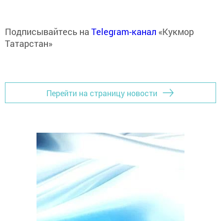
Подписывайтесь на
Telegram-канал
«Кукмор
Татарстан»
Перейти на страницу новости