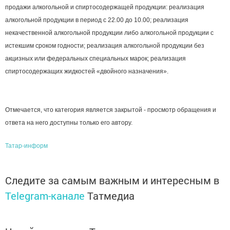
продажи алкогольной и спиртосодержащей продукции: реализация
алкогольной продукции в период с 22.00 до 10.00; реализация
некачественной алкогольной продукции либо алкогольной продукции с
истекшим сроком годности; реализация алкогольной продукции без
акцизных или федеральных специальных марок; реализация
спиртосодержащих жидкостей «двойного назначения».
Отмечается, что категория является закрытой - просмотр обращения и
ответа на него доступны только его автору.
Татар-информ
Следите за самым важным и интересным в
Telegram-канале
Татмедиа