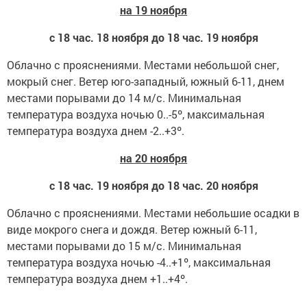
на 19 ноября
с 18 час. 18 ноября до 18 час. 19 ноября
Облачно с прояснениями. Местами небольшой снег,
мокрый снег. Ветер юго-западный, южный 6-11, днем
местами порывами до 14 м/с. Минимальная
температура воздуха ночью 0..-5º, максимальная
температура воздуха днем -2..+3º.
на 20 ноября
с 18 час. 19 ноября до 18 час. 20 ноября
Облачно с прояснениями. Местами небольшие осадки в
виде мокрого снега и дождя. Ветер южный 6-11,
местами порывами до 15 м/с. Минимальная
температура воздуха ночью -4..+1º, максимальная
температура воздуха днем +1..+4º.