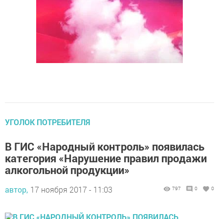
УГОЛОК ПОТРЕБИТЕЛЯ
В ГИС «Народный контроль» появилась
категория «Нарушение правил продажи
алкогольной продукции»
автор,
17 ноября 2017 - 11:03
797
0
0