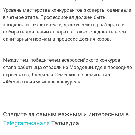
Уровень мастерства конкурсантов эксперты оценивали
в четыре этапа. Профессионал должен быть
«подкован» теоретически, должен уметь разбирать и
собирать доильный аппарат, а также следовать всем
санитарным нормам в процессе доения коров.
Между тем, победителем всероссийского конкурса
стала работница отрасли из Мордовии, где и проходило
первенство, Людмила Семенкина в номинации
«Абсолютный чемпион конкурса».
Следите за самым важным и интересным в
Telegram-канале
Татмедиа