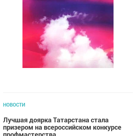
НОВОСТИ
Лучшая доярка Татарстана стала
призером на всероссийском конкурсе
профмастерства