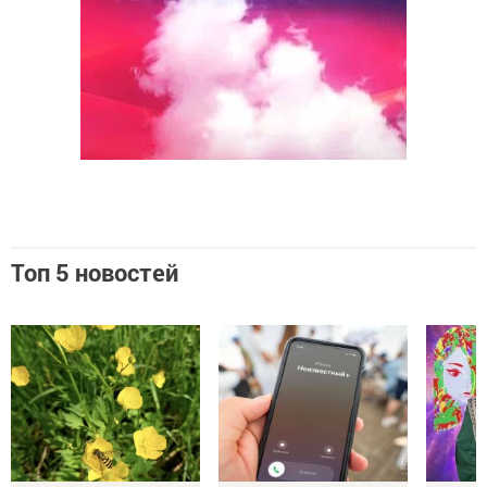
Топ 5 новостей