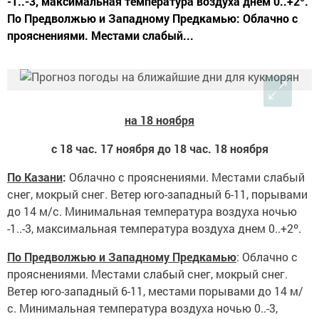
-1..-3, максимальная температура воздуха днем 0..+2º.
По Предволжью и Западному Предкамью: Облачно с
прояснениями. Местами слабый...
на 18 ноября
с 18 час. 17 ноября до 18 час. 18 ноября
По Казани
:
Облачно с прояснениями. Местами слабый
снег, мокрый снег. Ветер юго-западный 6-11, порывами
до 14 м/с. Минимальная температура воздуха ночью
-1..-3, максимальная температура воздуха днем 0..+2º.
П
о Предволжью и Западному Предкамью
: Облачно с
прояснениями. Местами слабый снег, мокрый снег.
Ветер юго-западный 6-11, местами порывами до 14 м/
с. Минимальная температура воздуха ночью 0..-3,