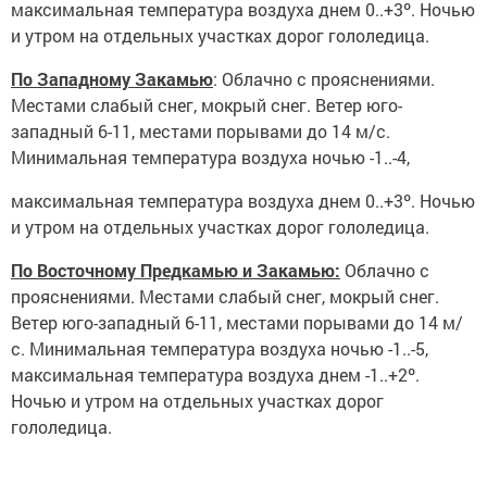
максимальная температура воздуха днем 0..+3º. Ночью
и утром на отдельных участках дорог гололедица.
По Западному Закамью
: Облачно с прояснениями.
Местами слабый снег, мокрый снег. Ветер юго-
западный 6-11, местами порывами до 14 м/с.
Минимальная температура воздуха ночью -1..-4,
максимальная температура воздуха днем 0..+3º. Ночью
и утром на отдельных участках дорог гололедица.
По Восточному Предкамью и Закамью:
Облачно с
прояснениями. Местами слабый снег, мокрый снег.
Ветер юго-западный 6-11, местами порывами до 14 м/
с. Минимальная температура воздуха ночью -1..-5,
максимальная температура воздуха днем -1..+2º.
Ночью и утром на отдельных участках дорог
гололедица.