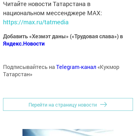
Читайте новости Татарстана в
национальном мессенджере MАХ:
https://max.ru/tatmedia
Добавить «Хезмэт даны» («Трудовая слава») в
Яндекс.Новости
Подписывайтесь на
Telegram-канал
«Кукмор
Татарстан»
Перейти на страницу новости