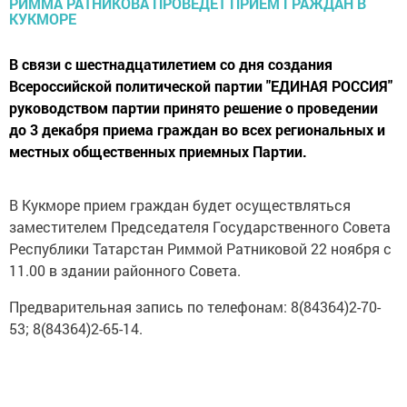
В связи с шестнадцатилетием со дня создания
Всероссийской политической партии "ЕДИНАЯ РОССИЯ"
руководством партии принято решение о проведении
до 3 декабря приема граждан во всех региональных и
местных общественных приемных Партии.
В Кукморе прием граждан будет осуществляться
заместителем Председателя Государственного Совета
Республики Татарстан Риммой Ратниковой 22 ноября с
11.00 в здании районного Совета.
Предварительная запись по телефонам: 8(84364)2-70-
53; 8(84364)2-65-14.